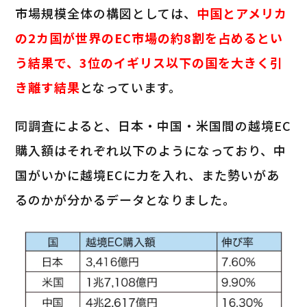
市場規模全体の構図としては、
中国とアメリカ
の2カ国が世界のEC市場の約8割を占めるとい
う結果で、3位のイギリス以下の国を大きく引
き離す結果
となっています。
同調査によると、日本・中国・米国間の越境EC
購入額はそれぞれ以下のようになっており、中
国がいかに越境ECに力を入れ、また勢いがあ
るのかが分かるデータとなりました。