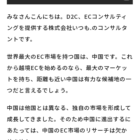
みなさんこんにちは。D2C、ECコンサルティ
ングを提供する株式会社いつも.のコンサルタ
ントです。
世界最大のEC市場を持つ国は、中国です。これ
から越境ECを始めるのなら、最大のマーケッ
トを持ち、距離も近い中国は有力な候補地の一
つだと言えるでしょう。
中国は他国とは異なる、独自の市場を形成して
成長してきました。そのため中国に進出するに
あたっては、中国のEC市場のリサーチは欠か