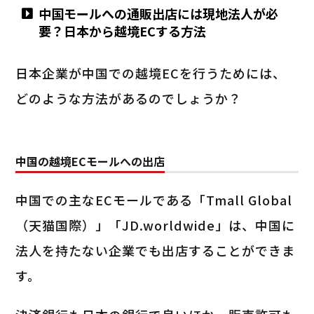
中国モールへの通販出店には現地法人が必
要？日本から越境ECする方法
日本企業が中国での越境ECを行うためには、
どのような方法があるのでしょうか？
中国の越境ECモールへの出店
中国での主なECモールである「Tmall Global
（天猫国際）」「JD.worldwide」は、中国に
法人を持たない企業でも出店することができま
す。