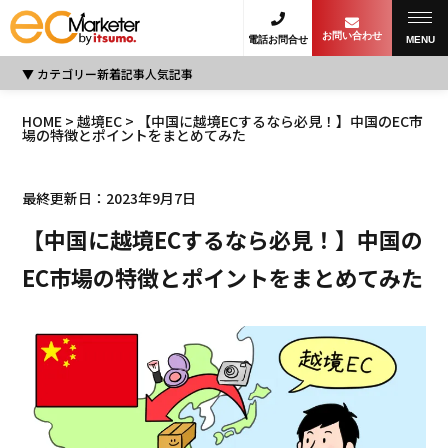
お問い合わせ
電話お問合せ
MENU
カテゴリー
新着記事
人気記事
HOME
>
越境EC
> 【中国に越境ECするなら必見！】中国のEC市
場の特徴とポイントをまとめてみた
最終更新日：2023年9月7日
【中国に越境ECするなら必見！】中国の
EC市場の特徴とポイントをまとめてみた