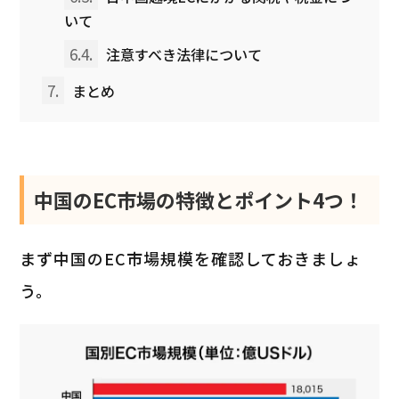
いて
6.4.
注意すべき法律について
7.
まとめ
中国のEC市場の特徴とポイント4つ！
まず中国のEC市場規模を確認しておきましょ
う。