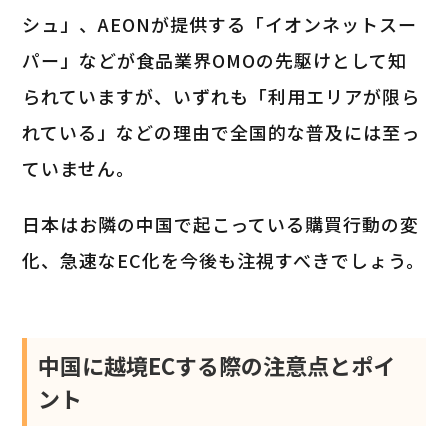
シュ」、AEONが提供する「イオンネットスー
パー」などが食品業界OMOの先駆けとして知
られていますが、いずれも「利用エリアが限ら
れている」などの理由で全国的な普及には至っ
ていません。
日本はお隣の中国で起こっている購買行動の変
化、急速なEC化を今後も注視すべきでしょう。
中国に越境ECする際の注意点とポイ
ント