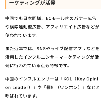
ーケティングが活発
中国でも日本同様、ECモール内のバナー広告
や検索連動型広告、アフィリエイト広告などが
使われています。
また近年では、SNSやライブ配信アプリなどを
活用したインフルエンサーマーケティングが活
発に行われている点も特徴です。
中国のインフルエンサーは「KOL（Key Opini
on Leader）」や「網紅（ワンホン）」などと
呼ばれています。