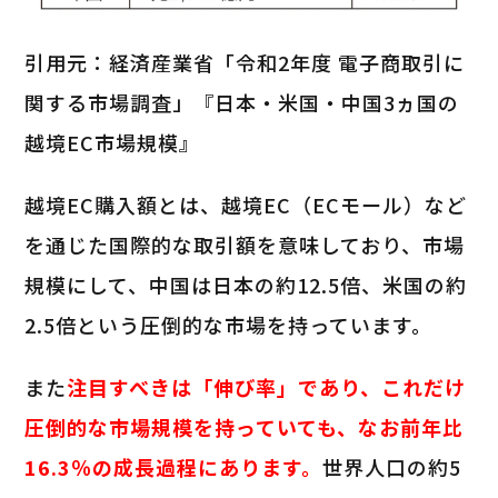
引用元：経済産業省「令和2年度 電子商取引に
関する市場調査」『日本・米国・中国3ヵ国の
越境EC市場規模』
越境EC購入額とは、越境EC（ECモール）など
を通じた国際的な取引額を意味しており、市場
規模にして、中国は日本の約12.5倍、米国の約
2.5倍という圧倒的な市場を持っています。
また
注目すべきは「伸び率」であり、これだけ
圧倒的な市場規模を持っていても、なお前年比
16.3％の成長過程にあります。
世界人口の約5