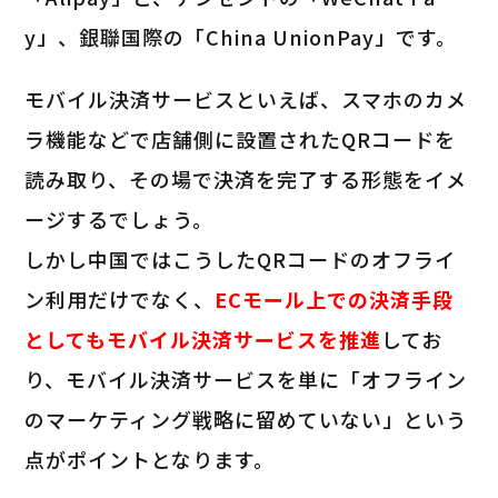
y」、銀聯国際の「China UnionPay」です。
モバイル決済サービスといえば、スマホのカメ
ラ機能などで店舗側に設置されたQRコードを
読み取り、その場で決済を完了する形態をイメ
ージするでしょう。
しかし中国ではこうしたQRコードのオフライ
ン利用だけでなく、
ECモール上での決済手段
としてもモバイル決済サービスを推進
してお
り、モバイル決済サービスを単に「オフライン
のマーケティング戦略に留めていない」という
点がポイントとなります。