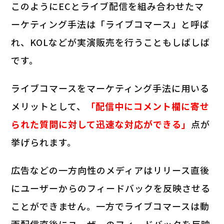
このようにECとライブ配信を組み合わせたマ
ーケティング手法は「ライブコマース」と呼ば
れ、KOLなどが実演販売を行うこともしばしば
です。
ライブコマースをマーケティング手法に用いる
メリットとして、
「配信中にコメント欄に寄せ
られた質問に対して迅速な対応ができる」
点が
挙げられます。
広告などの一方向性のメディアはリリース直後
にユーザーからのフィードバックを反映させる
ことができません。一方でライブコマースは動
画配信直後にユーザーのフィードバックを反映