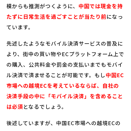
模からも推測がつくように、
中国では現金を持
たずに日常生活を過ごすことが当たり前
になっ
ています。
先述したようなモバイル決済サービスの普及に
より、街中の買い物やECプラットフォーム上で
の購入、公共料金や罰金の支払いまでもモバイ
ル決済で済ませることが可能です。もし
中国EC
市場への越境ECを考えているならば、自社の
決済手段の中に「モバイル決済」を含めること
は必須
となるでしょう。
後述していますが、中国EC市場への越境ECの