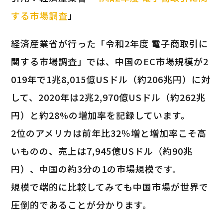
する市場調査
」
経済産業省が行った「令和2年度 電子商取引に
関する市場調査」では、中国のEC市場規模が2
019年で1兆8,015億USドル（約206兆円）に対
して、2020年は2兆2,970億USドル（約262兆
円）と約28%の増加率を記録しています。
2位のアメリカは前年比32％増と増加率こそ高
いものの、売上は7,945億USドル（約90兆
円）、中国の約3分の1の市場規模です。
規模で端的に比較してみても中国市場が世界で
圧倒的であることが分かります。