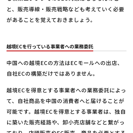
と、販売導線・販売戦略なども考えていく必要
があることを覚えておきましょう。
越境ECを行っている事業者への業務委託
中国への越境ECの方法はECモールへの出店、
自社ECの構築だけではありません。
越境ECを得意とする事業者への業務委託によっ
て、自社商品を中国の消費者へと届けることが
可能です。越境ECを得意とする事業者は、独自
に築いた販売経路や、卸小売店舗などと繋がっ
ており、店頭販売やEC販売、商品を必要とする