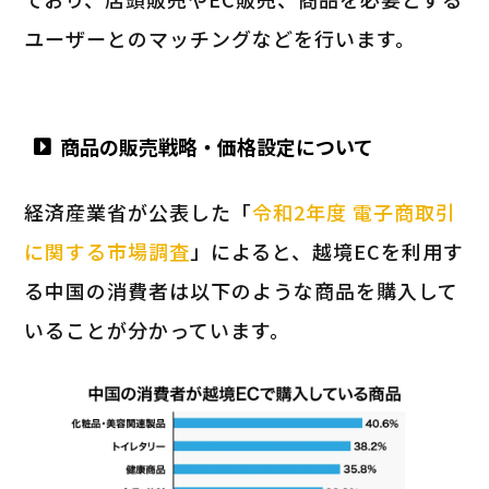
ユーザーとのマッチングなどを行います。
商品の販売戦略・価格設定について
経済産業省が公表した「
令和2年度 電子商取引
に関する市場調査
」によると、越境ECを利用す
る中国の消費者は以下のような商品を購入して
いることが分かっています。