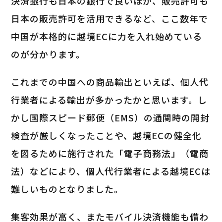
決済銀行も日本の銀行で良いほか、販売許可も
日本の販売許可を活用できるなど、ここ数年で
中国が本格的に越境ECに力を入れ始めている
のが分かります。
これまでの中国への商品輸出といえば、個人代
行業者による輸出が多かったかと思います。し
かし国際スピード郵便（EMS）の通関時の開封
検査が厳しくなったことや、越境ECの健全化
を図るために施行された「電子商務法」（電商
法）などにより、個人代行業者による越境ECは
難しいものとなりました。
集客効果が高く、またモバイル決済機能も備わ