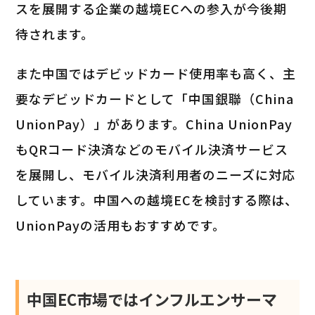
スを展開する企業の越境ECへの参入が今後期
待されます。
また中国ではデビッドカード使用率も高く、主
要なデビッドカードとして「中国銀聯（China
UnionPay）」があります。China UnionPay
もQRコード決済などのモバイル決済サービス
を展開し、モバイル決済利用者のニーズに対応
しています。中国への越境ECを検討する際は、
UnionPayの活用もおすすめです。
中国EC市場ではインフルエンサーマ