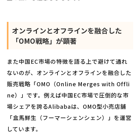
オンラインとオフラインを融合した
「OMO戦略」が顕著
また中国EC市場の特徴を語る上で避けて通れ
ないのが、オンラインとオフラインを融合した
販売戦略「OMO（Online Merges with Offli
ne）」です。例えば中国EC市場で圧倒的な市
場シェアを誇るAlibabaは、OMO型小売店舗
「盒馬鮮生（フーマーシェンシェン）」を運営
しています。