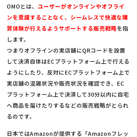
OMOとは、
ユーザーがオンラインやオフライ
ンを意識することなく、シームレスで快適な購
買体験が行えるようサポートする販売戦略
を指
します。
つまりオフラインの実店舗にQRコードを設置
して決済自体はECプラットフォーム上で行える
ようにしたり、反対にECプラットフォーム上で
実店舗の混雑状況や販売状況を確認でき、EC
プラットフォーム上で決済して30分以内に自宅
へ商品を届けたりするなどの販売戦略がとられ
るのです。
日本ではAmazonが提供する「Amazonフレッ