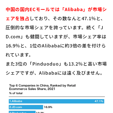
中国の国内ECモールでは「Alibaba」が市場シ
ェアを独占
しており、その数なんと47.1％と、
圧倒的な市場シェアを誇っています。続く「J
D.com」も健闘していますが、市場シェア率は
16.9％と、1位のAlibabaに約3倍の差を付けら
れています。
また3位の「Pinduoduo」も13.2％と高い市場
シェアですが、Alibabaには遠く及びません。