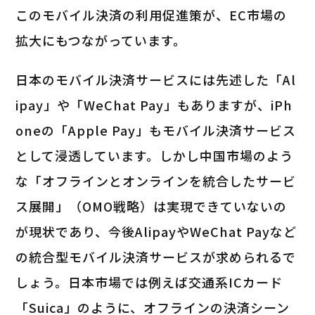
このモバイル決済の利用促進策が、EC市場の
拡大にもつながっています。
日本のモバイル決済サービスには先述した「Al
ipay」や「WeChat Pay」もありますが、iPh
oneの「Apple Pay」もモバイル決済サービス
として浸透しています。しかし中国市場のよう
な「オフラインとオンラインを統合したサービ
ス展開」（OMO戦略）は実現できていないの
が現状であり、今後AlipayやWeChat Payなど
の統合型モバイル決済サービスが求められるで
しょう。日本市場では例えば交通系ICカード
「Suica」のように、オフラインの決済シーン