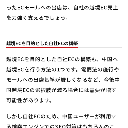
ったECモールへの出店は、自社の越境EC売上
を力強く支えるでしょう。
越境ECを目的とした自社ECの構築
越境ECを目的とした自社ECの構築も、中国へ
越境ECを行う方法の1つです。電商法の施行や
モールへの出店基準が厳しくなるなど、今後中
国越境ECの選択肢が減る場合には需要が増す
可能性があります。
しかし自社ECのため、中国ユーザーが利用す
る検索エンジンでのSEO対策はもちろんのこ