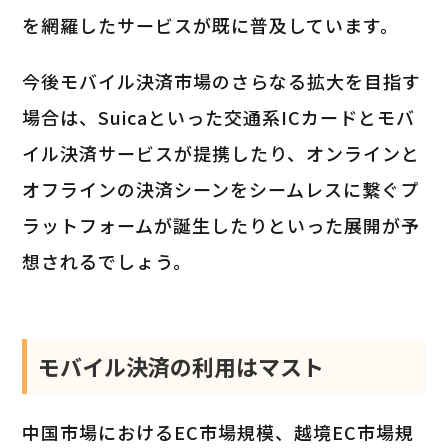
を網羅したサービスが既に普及しています。
今後モバイル決済市場のさらなる拡大を目指す
場合は、Suicaといった交通系ICカードとモバ
イル決済サービスが提携したり、オンラインと
オフラインの決済シーンをシームレスに繋ぐプ
ラットフォームが誕生したりといった展開が予
想されるでしょう。
モバイル決済の利用はマスト
中国市場におけるEC市場規模、越境EC市場規