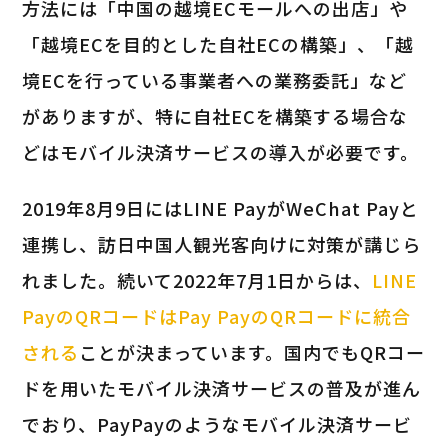
方法には「中国の越境ECモールへの出店」や
「越境ECを目的とした自社ECの構築」、「越
境ECを行っている事業者への業務委託」など
がありますが、特に自社ECを構築する場合な
どはモバイル決済サービスの導入が必要です。
2019年8月9日にはLINE PayがWeChat Payと
連携し、訪日中国人観光客向けに対策が講じら
れました。続いて2022年7月1日からは、
LINE
PayのQRコードはPay PayのQRコードに統合
される
ことが決まっています。国内でもQRコー
ドを用いたモバイル決済サービスの普及が進ん
でおり、PayPayのようなモバイル決済サービ