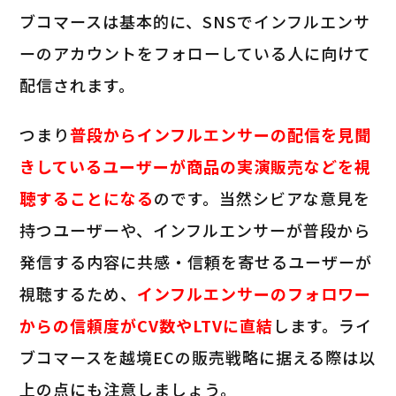
ブコマースは基本的に、SNSでインフルエンサ
ーのアカウントをフォローしている人に向けて
配信されます。
つまり
普段からインフルエンサーの配信を見聞
きしているユーザーが商品の実演販売などを視
聴することになる
のです。当然シビアな意見を
持つユーザーや、インフルエンサーが普段から
発信する内容に共感・信頼を寄せるユーザーが
視聴するため、
インフルエンサーのフォロワー
からの信頼度がCV数やLTVに直結
します。ライ
ブコマースを越境ECの販売戦略に据える際は以
上の点にも注意しましょう。