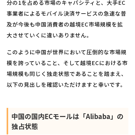
分の1を占める市場のキャパシティと、大手EC
事業者によるモバイル決済サービスの急速な普
及が今後も中国消費者の越境EC市場規模を拡
大させていくに違いありません。
このように中国が世界において圧倒的な市場規
模を誇っていること、そして越境ECにおける市
場規模も同じく独走状態であることを踏まえ、
以下の見出しを確認いただけますと幸いです。
中国の国内ECモールは「Alibaba」の
独占状態