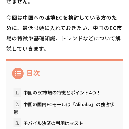
せません。
今回は中国への越境ECを検討している方のた
めに、最低限頭に入れておきたい、中国のEC市
場の特徴や基礎知識、トレンドなどについて解
説していきます。
目次
1.
中国のEC市場の特徴とポイント4つ！
2.
中国の国内ECモールは「Alibaba」の独占状
態
3.
モバイル決済の利用はマスト