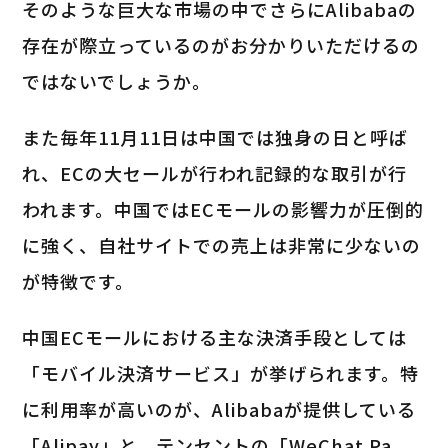
そのような巨大な市場の中でさらにAlibabaの
存在が際立っているのがお分かりいただけるの
ではないでしょうか。
また毎年11月11日は中国では独身の日と呼ば
れ、ECの大セールが行われ記録的な取引が行
われます。中国ではECモールの影響力が圧倒的
に強く、自社サイトでの売上は非常に少ないの
が特徴です。
中国ECモールにおける主な決済手段としては
「モバイル決済サービス」が挙げられます。特
に利用率が高いのが、Alibabaが提供している
「Alipay」と、テンセントの「WeChat Pa