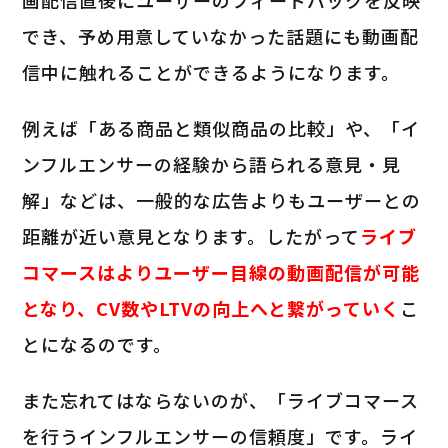
でき、予め用意していなかった話題にも動画配
信中に触れることができるようになります。
例えば「ある商品と類似商品の比較」や、「イ
ンフルエンサーの経験から語られる意見・見
解」などは、一般的な広告よりもユーザーとの
距離が近い意見となります。したがって
ライブ
コマースはよりユーザー目線の動画配信が可能
となり、CV数やLTVの向上へと繋がっていく
こ
とになるのです。
また忘れてはならないのが、「ライブコマース
を行うインフルエンサーの信頼度」です。ライ