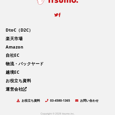
DtoC（D2C）
楽天市場
Amazon
自社EC
物流・バックヤード
越境EC
お役立ち資料
運営会社
お役立ち資料
お問い合わせ
03-4580-1365
Copyright © 2026 itsumo.inc.