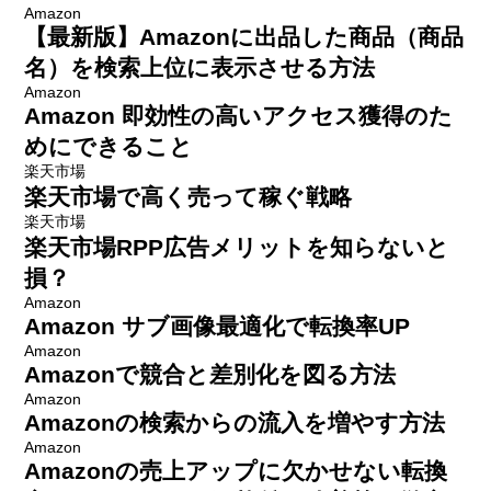
Amazon
【最新版】Amazonに出品した商品（商品
名）を検索上位に表示させる方法
Amazon
Amazon 即効性の高いアクセス獲得のた
めにできること
楽天市場
楽天市場で高く売って稼ぐ戦略
楽天市場
楽天市場RPP広告メリットを知らないと
損？
Amazon
Amazon サブ画像最適化で転換率UP
Amazon
Amazonで競合と差別化を図る方法
Amazon
Amazonの検索からの流入を増やす方法
Amazon
Amazonの売上アップに欠かせない転換