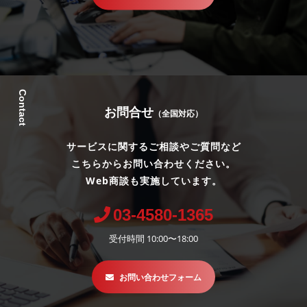
Contact
お問合せ
（全国対応）
サービスに関するご相談やご質問など
こちらからお問い合わせください。
Web商談も実施しています。
03-4580-1365
受付時間 10:00〜18:00
お問い合わせフォーム