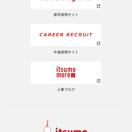
新卒採用サイト
中途採用サイト
人事ブログ