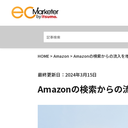
HOME
>
Amazon
> Amazonの検索からの流入を
最終更新日：2024年3月15日
Amazonの検索から