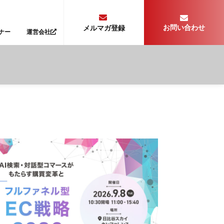
お問い合わせ
メルマガ登録
ナー
運営会社