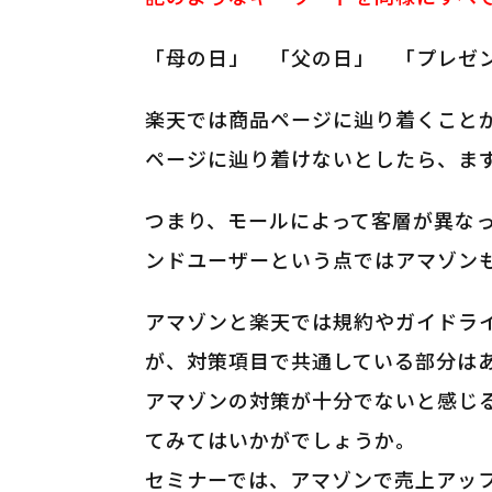
「母の日」
「父の日」
「プレゼ
楽天では商品ページに辿り着くこと
ページに辿り着けないとしたら、ま
つまり、モールによって客層が異な
ンドユーザーという点ではアマゾン
アマゾンと楽天では規約やガイドラ
が、対策項目で共通している部分は
アマゾンの対策が十分でないと感じ
てみてはいかがでしょうか。
セミナーでは、アマゾンで売上アッ