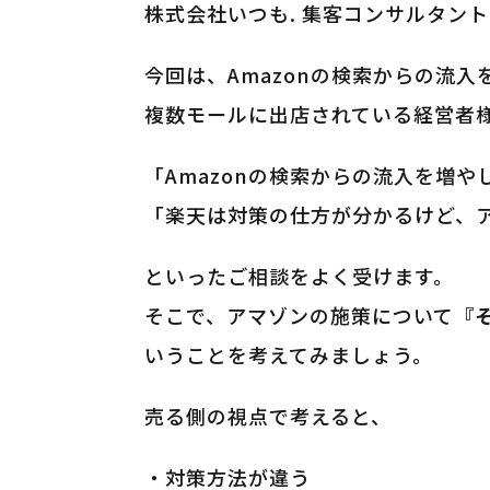
株式会社いつも. 集客コンサルタン
今回は、Amazonの検索からの流
複数モールに出店されている経営者
「Amazonの検索からの流入を増や
「楽天は対策の仕方が分かるけど、
といったご相談をよく受けます。
そこで、アマゾンの施策について
『
いうことを考えてみましょう。
売る側の視点で考えると、
・対策方法が違う