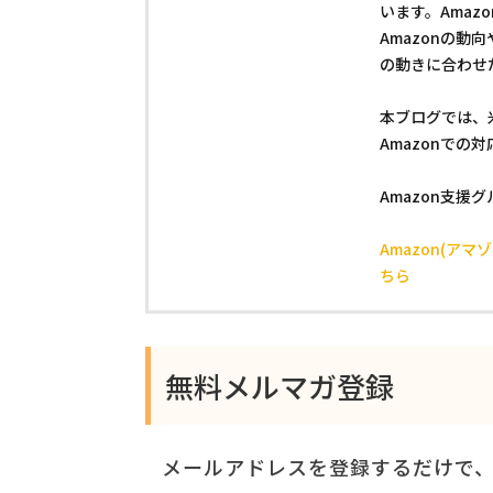
います。Ama
Amazonの
の動きに合わせ
本ブログでは、
Amazonでの
Amazon支援
Amazon(ア
ちら
無料メルマガ登録
メールアドレスを登録するだけで