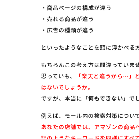
・商品ページの構成が違う
・売れる商品が違う
・広告の種類が違う
といったようなことを頭に浮かべる
もちろんこの考え方は間違っていま
思っていも、
「楽天と違うから…」
はないでしょうか。
ですが、本当に
「何もできない」
で
例えば、モール内の検索対策につい
あなたの店舗では、アマゾンの商品
記のようなキーワードを同様にすべ