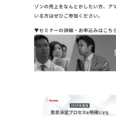
ゾンの売上をなんとかしたい方、ア
いる方はぜひご参加ください。
▼セミナーの詳細・お申込みはこち