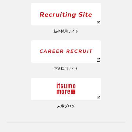
新卒採用サイト
中途採用サイト
人事ブログ