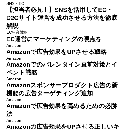
SNS x EC
【担当者必見！】SNSを活用してEC・
D2Cサイト運営を成功させる方法を徹底
解説
EC事業戦略
EC運営にマーケティングの視点を
Amazon
Amazonで広告効果をUPさせる戦略
Amazon
Amazonでのバレンタイン直前対策とイ
ベント戦略
Amazon
Amazonスポンサープロダクト広告の新
機能の広告ターゲティング追加
Amazon
Amazonで広告効果を高めるための必勝
法
Amazon
Amazonの広告効果をUPさせる正しいキ