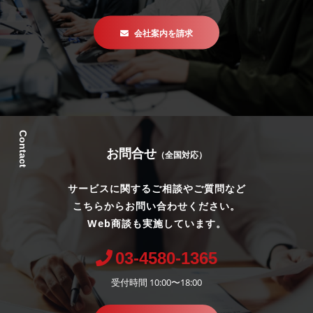
会社案内を請求
Contact
お問合せ
（全国対応）
サービスに関するご相談やご質問など
こちらからお問い合わせください。
Web商談も実施しています。
03-4580-1365
受付時間 10:00〜18:00