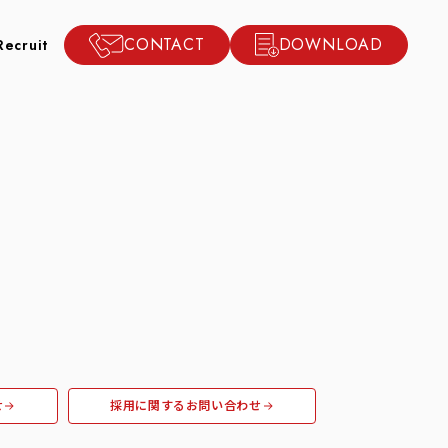
CONTACT
DOWNLOAD
Recruit
せ
採用に関するお問い合わせ