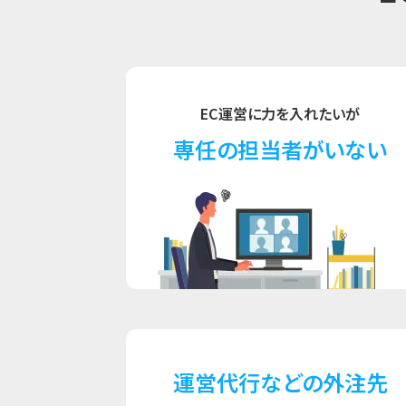
EC運営に力を入れたいが
専任の担当者がいない
運営代行などの外注先