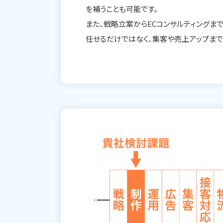
を補うことも可能です。
また、戦略立案からECコンサルティングま
任せるだけではなく、集客や売上アップまで