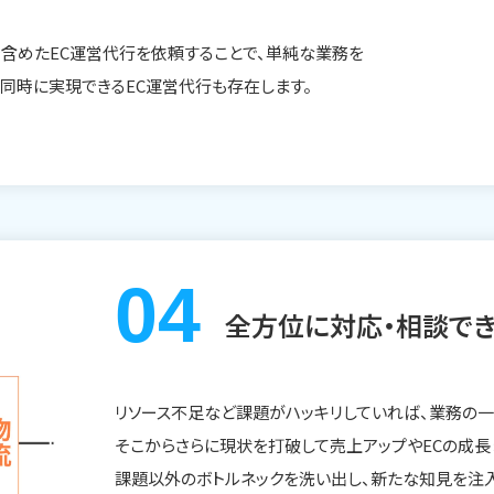
で含めたEC運営代行を依頼することで、単純な業務を
同時に実現できるEC運営代行も存在します。
全方位に対応・相談でき
リソース不足など課題がハッキリしていれば、業務の
そこからさらに現状を打破して売上アップやECの成
課題以外のボトルネックを洗い出し、新たな知見を注