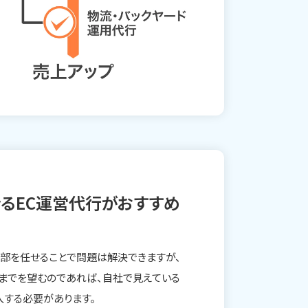
るEC運営代行がおすすめ
一部を任せることで問題は解決できますが、
長までを望むのであれば、自社で見えている
入する必要があります。