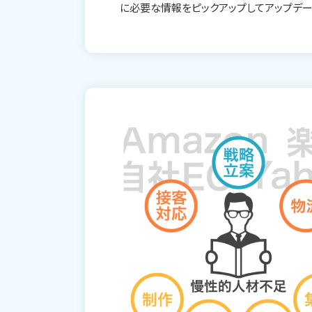
に必要な情報をピックアップしてアップデー