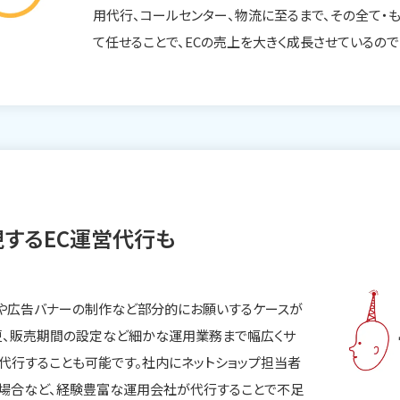
用代行、コールセンター、物流に至るまで、その全て・
て任せることで、ECの売上を大きく成長させているので
するEC運営代行も
や広告バナーの制作など部分的にお願いするケースが
更、販売期間の設定など細かな運用業務まで幅広くサ
代行することも可能です。社内にネットショップ担当者
い場合など、経験豊富な運用会社が代行することで不足