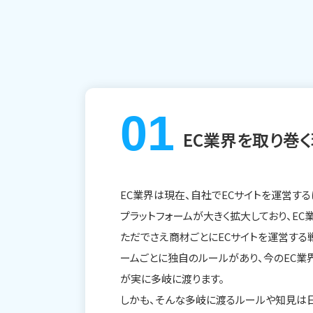
EC業界を取り巻
EC業界は現在、自社でECサイトを運営する
プラットフォームが大きく拡大しており、E
ただでさえ商材ごとにECサイトを運営する
ームごとに独自のルールがあり、今のEC業
が実に多岐に渡ります。
しかも、そんな多岐に渡るルールや知見は