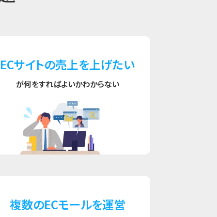
ECサイトの売上を上げたい
が何をすればよいかわからない
複数のECモールを運営