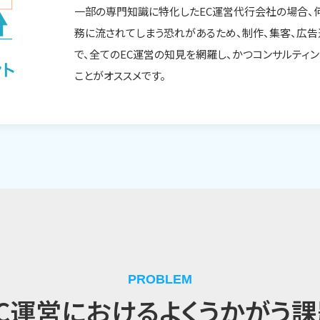
一部の専門知識に特化したEC運営代行会社の場合、
務に流されてしまう恐れがあるため、制作、集客、広告
で、全てのEC運営の知見を網羅し、かつコンサルティ
ことがオススメです。
PROBLEM
EC運営における
よくうかがう課