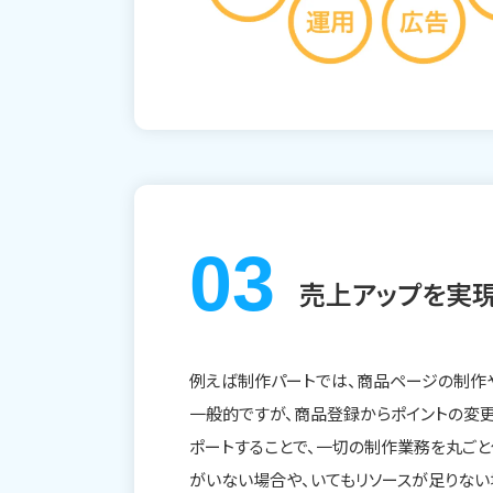
売上アップを実現
例えば制作パートでは、商品ページの制作
一般的ですが、商品登録からポイントの変
ポートすることで、一切の制作業務を丸ごと
がいない場合や、いてもリソースが足りな