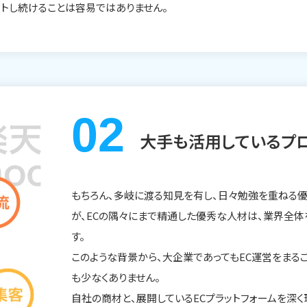
トし続けることは容易ではありません。
大手も活用しているプロ
もちろん、多岐に渡る知見を有し、日々勉強を重ねる
が、ECの隅々にまで精通した優秀な人材は、業界全
す。
このような背景から、大企業であってもEC運営をまる
も少なくありません。
自社の商材と、展開しているECプラットフォームを深