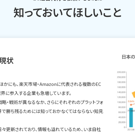
知っておいてほしいこと
く現状
ほかにも、楽天市場・Amazonに代表される複数のEC
C業界に参入する企業も急増しています。
戦略・戦術が異なるなか、さらにそれぞれのプラットフォ
界で勝ち残るためには知っておかなくてはならない知見
日々更新されており、情報も溢れているため、いま自社