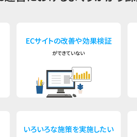
ECサイトの改善や効果検証
ができていない
いろいろな施策を実施したい