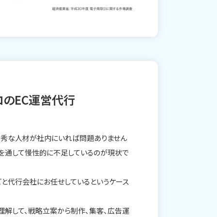
のEC運営代行
優秀な人材が社内にいれば問題ありません
体を通して慢性的に不足しているのが現状で
ごと代行会社にお任せしているというケース
く理解して、戦略立案から制作、集客、広告運