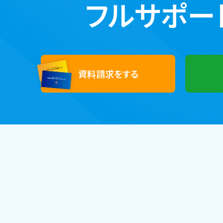
フルサポー
資料請求をする