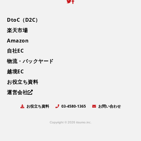
DtoC（D2C）
楽天市場
Amazon
自社EC
物流・バックヤード
越境EC
お役立ち資料
運営会社
お役立ち資料
お問い合わせ
03-4580-1365
Copyright © 2026 itsumo.inc.