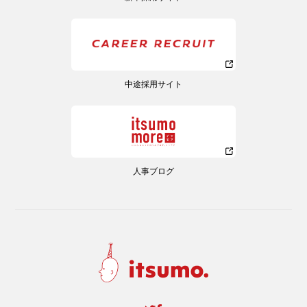
中途採用サイト
人事ブログ