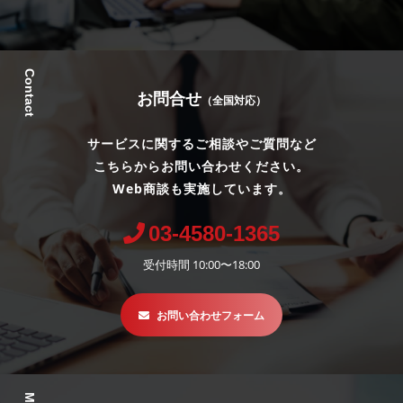
Contact
お問合せ
（全国対応）
サービスに関するご相談やご質問など
こちらからお問い合わせください。
Web商談も実施しています。
03-4580-1365
受付時間 10:00〜18:00
お問い合わせフォーム