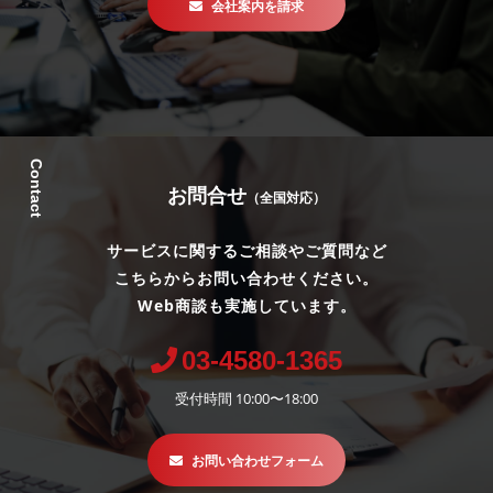
会社案内を請求
Contact
お問合せ
（全国対応）
サービスに関するご相談やご質問など
こちらからお問い合わせください。
Web商談も実施しています。
03-4580-1365
受付時間 10:00〜18:00
お問い合わせフォーム