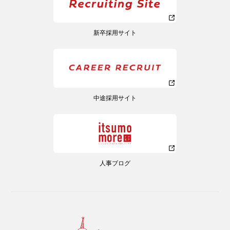
新卒採用サイト
中途採用サイト
人事ブログ