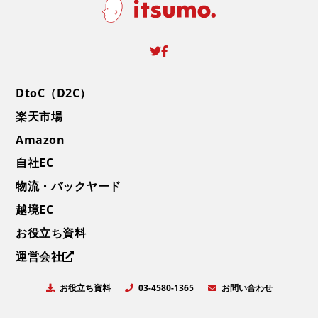
DtoC（D2C）
楽天市場
Amazon
自社EC
物流・バックヤード
越境EC
お役立ち資料
運営会社
お役立ち資料
お問い合わせ
03-4580-1365