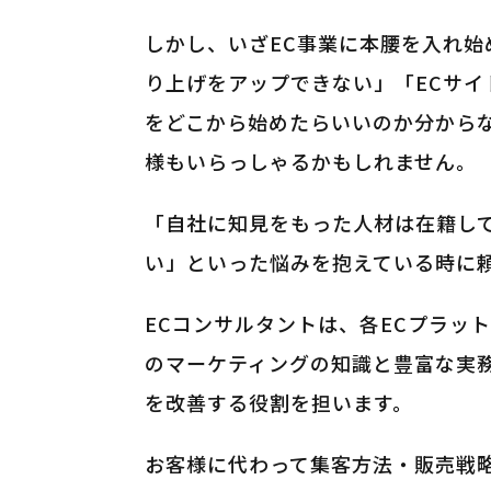
しかし、いざEC事業に本腰を入れ
り上げをアップできない」「ECサ
をどこから始めたらいいのか分から
様もいらっしゃるかもしれません。
「自社に知見をもった人材は在籍し
い」といった悩みを抱えている時に頼
ECコンサルタントは、各ECプラッ
のマーケティングの知識と豊富な実務
を改善する役割を担います。
お客様に代わって集客方法・販売戦