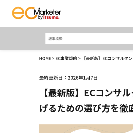
HOME
>
EC事業戦略
> 【最新版】ECコンサルタ
最終更新日：2026年1月7日
【最新版】ECコンサ
げるための選び方を徹