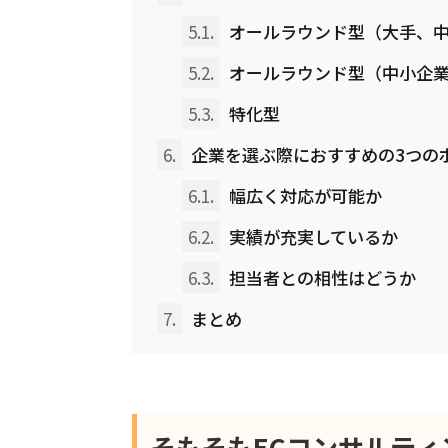
5.1.
オールラウンド型（大手、
5.2.
オールラウンド型（中小企
5.3.
特化型
6.
企業を選ぶ際におすすめの3つの
6.1.
幅広く対応が可能か
6.2.
実績が充実しているか
6.3.
担当者との相性はどうか
7.
まとめ
そもそもECコンサルティ