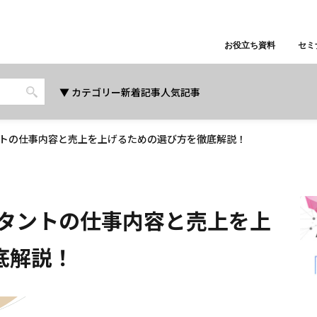
お役立ち資料
セミ
カテゴリー
新着記事
人気記事
ントの仕事内容と売上を上げるための選び方を徹底解説！
ルタントの仕事内容と売上を上
底解説！