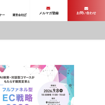
お問い合わせ
メルマガ登録
ナー
運営会社