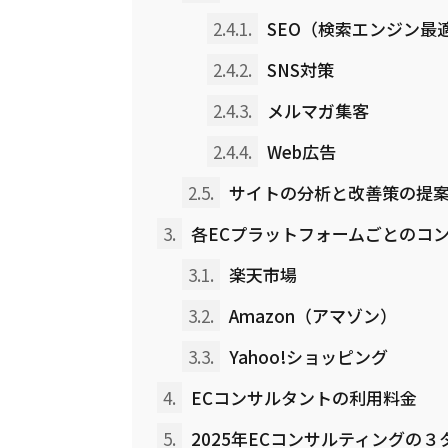
2.4.1.
SEO（検索エンジン最
2.4.2.
SNS対策
2.4.3.
メルマガ集客
2.4.4.
Web広告
2.5.
サイトの分析と改善策の提
3.
各ECプラットフォームごとのコ
3.1.
楽天市場
3.2.
Amazon（アマゾン）
3.3.
Yahoo!ショッピング
4.
ECコンサルタントの利用料金
5.
2025年ECコンサルティングの３