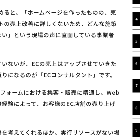
始めると、「ホームページを作ったものの、売
イトの売上改善に詳しくないため、どんな施策
ない」という現場の声に直面している事業者
ていないが、ECの売上はアップさせていきた
りになるのが「ECコンサルタント」です。
トフォームにおける集客・販売に精通し、Web
経験によって、お客様のEC店舗の売り上げ
略を考えてくれるほか、実行リソースがない場