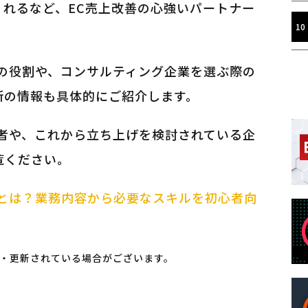
れるなど、EC売上改善の心強いパートナー
トの役割や、コンサルティング企業を選ぶ際の
新の情報も具体的にご紹介します。
業者や、これから立ち上げを検討されている企
覧ください。
営とは？業務内容から必要なスキルを初心者向
・更新されている場合がございます。