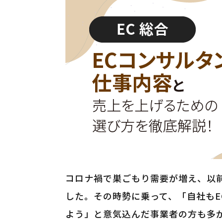
コロナ禍で巣ごもり需要が増え、以
した。その時勢に乗って、「自社もE
よう」と意気込んだ事業者の方も多