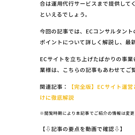
合は運用代行サービスまで提供してく
といえるでしょう。
今回の記事では、ECコンサルタン
ポイントについて詳しく解説し、最
ECサイトを立ち上げたばかりの事
業様は、こちらの記事もあわせてご
関連記事：
【完全版】ECサイト運
けに徹底解説
※閲覧時期により本記事でご紹介の情報は変更
【⇩記事の要点を動画で確認⇩】