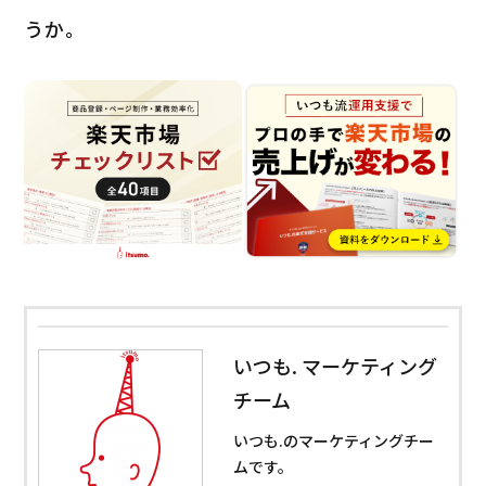
うか。
いつも. マーケティング
チーム
いつも.のマーケティングチー
ムです。