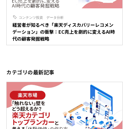
コンテンツ投資
データ分析
経営者が知るべき「楽天ディスカバリーレコメン
デーション」の衝撃：EC売上を劇的に変えるAI時
代の顧客発掘戦略
カテゴリの最新記事