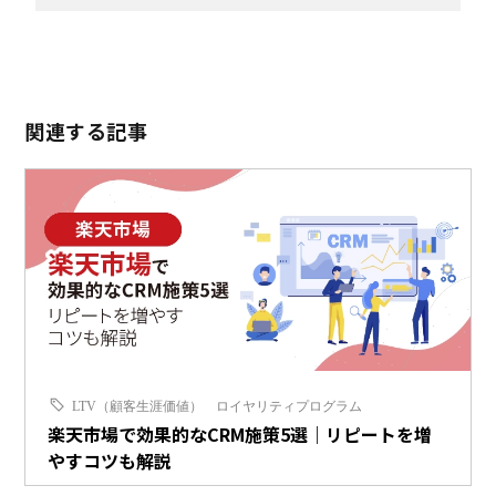
関連する記事
LTV（顧客生涯価値）
ロイヤリティプログラム
楽天市場で効果的なCRM施策5選｜リピートを増
やすコツも解説