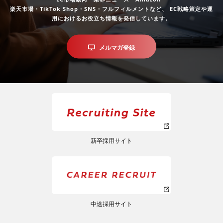
楽天市場・TikTok Shop・SNS・フルフィルメントなど、
EC戦略策定や運
用におけるお役立ち情報を発信しています。
メルマガ登録
新卒採用サイト
中途採用サイト