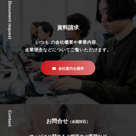
Document request
資料請求
いつも.の会社概要や事業内容、
企業理念などについてご覧いただけます。
会社案内を請求
Contact
お問合せ
（全国対応）