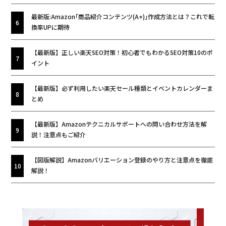
最新版:Amazon｢商品紹介コンテンツ(A+)｣作成方法とは？これで転
換率UPに期待
【最新版】正しい楽天SEO対策！初心者でもわかるSEO対策10のポ
イント
【最新版】必ず利用したい楽天セール種類とイベントカレンダーま
とめ
【最新版】Amazonテクニカルサポートへの問い合わせ方法を解
説！注意点もご紹介
【図版解説】Amazonバリエーション登録のやり方と注意点を徹底
解説！