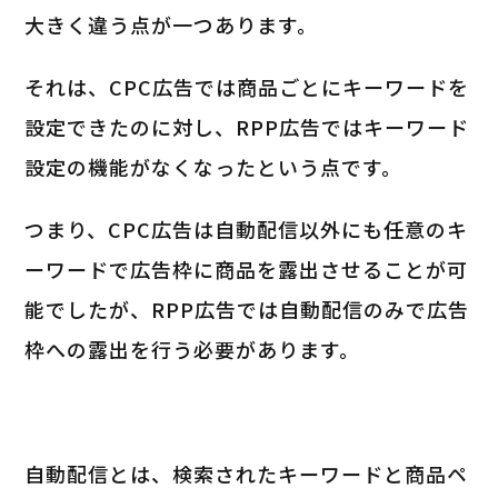
大きく違う点が一つあります。
それは、CPC広告では商品ごとにキーワードを
設定できたのに対し、RPP広告ではキーワード
設定の機能がなくなったという点です。
つまり、CPC広告は自動配信以外にも任意のキ
ーワードで広告枠に商品を露出させることが可
能でしたが、RPP広告では自動配信のみで広告
枠への露出を行う必要があります。
自動配信とは、検索されたキーワードと商品ペ