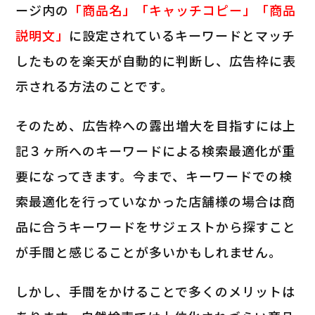
ージ内の
「商品名」「キャッチコピー」「商品
説明文」
に設定されているキーワードとマッチ
したものを楽天が自動的に判断し、広告枠に表
示される方法のことです。
そのため、広告枠への露出増大を目指すには上
記３ヶ所へのキーワードによる検索最適化が重
要になってきます。今まで、キーワードでの検
索最適化を行っていなかった店舗様の場合は商
品に合うキーワードをサジェストから探すこと
が手間と感じることが多いかもしれません。
しかし、手間をかけることで多くのメリットは