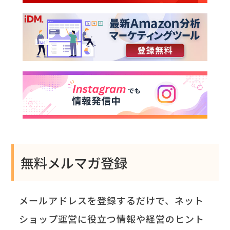
無料メルマガ登録
メールアドレスを登録するだけで、ネット
ショップ運営に役立つ情報や経営のヒント