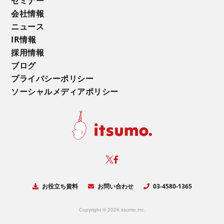
セミナー
会社情報
ニュース
IR情報
採用情報
ブログ
プライバシーポリシー
ソーシャルメディアポリシー
お役立ち資料
お問い合わせ
03-4580-1365
Copyright © 2026 itsumo.inc.