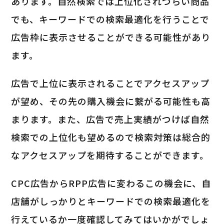
あります。自然検索では上位化されづらい商品
でも、キーワードでの検索最適化を行うことで
広告枠に表示させることができる可能性があり
ます。
広告で上位に表示されることでアクセスアップ
が望め、その先の購入機会に繋がる可能性も高
まります。また、広告で売上実績がつけば自然
検索での上位化も望めるので
検索対策は総合的
なアクセスアップ
を期待することができます。
CPC広告からRPP広告に変わるこの機会に、自
店舗がしっかりとキーワードでの検索最適化を
行えているか一度確認してみてはいかがでしょ