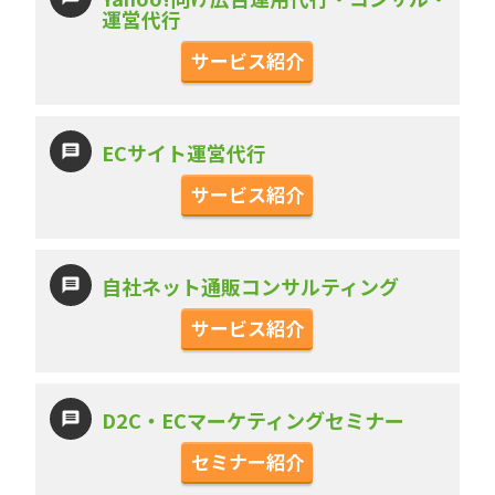
運営代行
サービス紹介
ECサイト運営代行
サービス紹介
自社ネット通販コンサルティング
サービス紹介
D2C・ECマーケティングセミナー
セミナー紹介