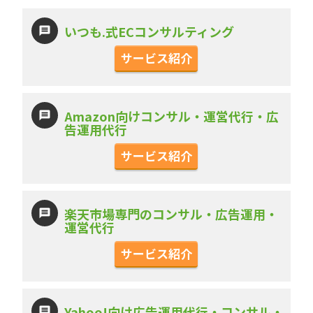
いつも.式ECコンサルティング
サービス紹介
Amazon向けコンサル・運営代行・広
告運用代行
サービス紹介
楽天市場専門のコンサル・広告運用・
運営代行
サービス紹介
Yahoo!向け広告運用代行・コンサル・