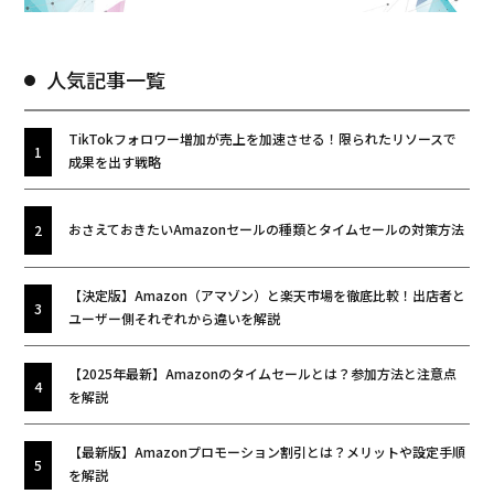
人気記事一覧
TikTokフォロワー増加が売上を加速させる！限られたリソースで
成果を出す戦略
おさえておきたいAmazonセールの種類とタイムセールの対策方法
【決定版】Amazon（アマゾン）と楽天市場を徹底比較！出店者と
ユーザー側それぞれから違いを解説
【2025年最新】Amazonのタイムセールとは？参加方法と注意点
を解説
【最新版】Amazonプロモーション割引とは？メリットや設定手順
を解説