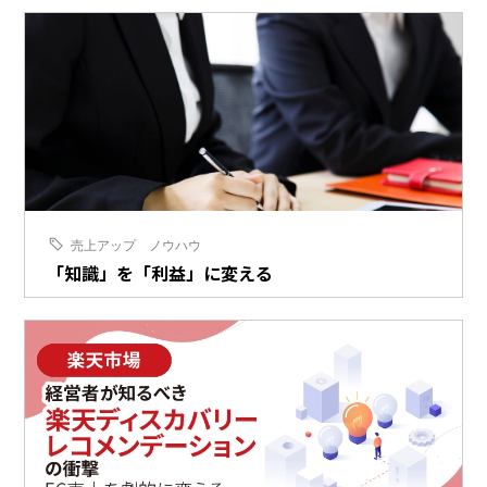
売上アップ
ノウハウ
「知識」を「利益」に変える