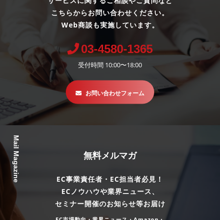
サービスに関するご相談やご質問など
こちらからお問い合わせください。
Web商談も実施しています。
03-4580-1365
受付時間 10:00〜18:00
お問い合わせフォーム
Mail Magazine
無料メルマガ
EC事業責任者・EC担当者必見！
ECノウハウや業界ニュース、
セミナー開催のお知らせ等お届け
EC市場動向・業界ニュース・Amazon・