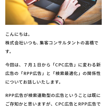
こんにちは。
株式会社いつも. 集客コンサルタントの高橋で
す。
今回は、７月１日から「CPC広告」に変わる新
広告の「RPP広告」と「検索最適化」の関係性
についてお話しいたします。
RPP広告が検索連動型の広告ということは既に
ご存知かと思いますが、CPC広告とRPP広告で