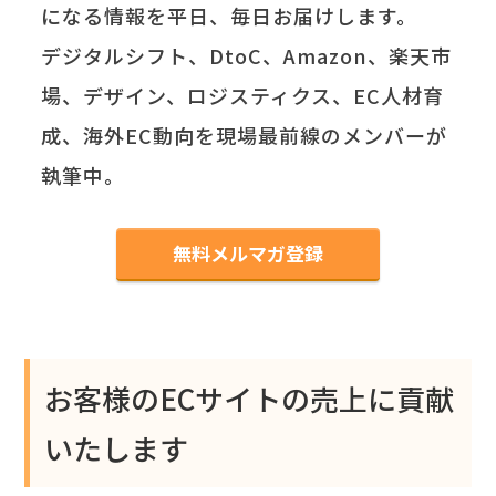
になる情報を平日、毎日お届けします。
デジタルシフト、DtoC、Amazon、楽天市
場、デザイン、ロジスティクス、EC人材育
成、海外EC動向を現場最前線のメンバーが
執筆中。
無料メルマガ登録
お客様のECサイトの売上に貢献
いたします