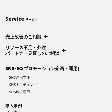
Service
サービス
売上改善のご相談
リソース不足・外注
パートナー見直しのご相談
SNS×EC(プロモーション企画・運用)
SNS運用支援
SNSギフティング
SNS広告運用
導入事例