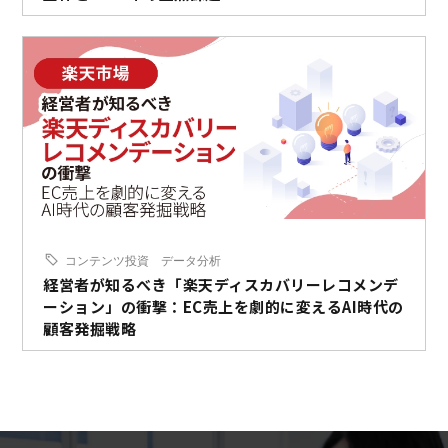
コンテンツ投資
データ分析
経営者が知るべき「楽天ディスカバリーレコメンデ
ーション」の衝撃：EC売上を劇的に変えるAI時代の
顧客発掘戦略