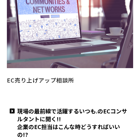
EC売り上げアップ相談所
現場の最前線で活躍するいつも.のECコンサ
ルタントに聞く!!
企業のEC担当はこんな時どうすればいい
の!?