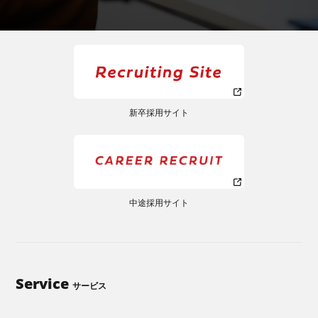
新卒採用サイト
中途採用サイト
Service
サービス