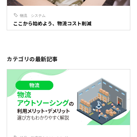
物流
システム
ここから始めよう、物流コスト削減
カテゴリの最新記事