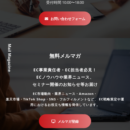
受付時間 10:00〜18:00
お問い合わせフォーム
Mail Magazine
無料メルマガ
EC事業責任者・EC担当者必見！
ECノウハウや業界ニュース、
セミナー開催のお知らせ等お届け
EC市場動向・業界ニュース・Amazon・
楽天市場・TikTok Shop・SNS・フルフィルメントなど、
EC戦略策定や運
用におけるお役立ち情報を発信しています。
メルマガ登録