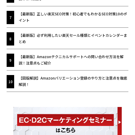
【最新版】正しい楽天SEO対策！初心者でもわかるSEO対策10のポ
イント
【最新版】必ず利用したい楽天セール種類とイベントカレンダーま
とめ
【最新版】Amazonテクニカルサポートへの問い合わせ方法を解
説！注意点もご紹介
【図版解説】Amazonバリエーション登録のやり方と注意点を徹底
解説！