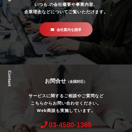
いつも.の会社概要や事業内容、
企業理念などについてご覧いただけます。
会社案内を請求
Contact
お問合せ
（全国対応）
サービスに関するご相談やご質問など
こちらからお問い合わせください。
Web商談も実施しています。
03-4580-1365