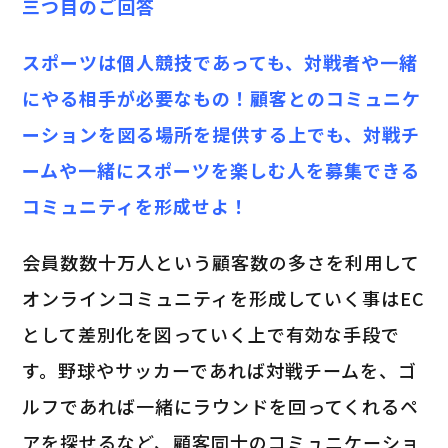
三つ目のご回答
スポーツは個人競技であっても、対戦者や一緒
にやる相手が必要なもの！顧客とのコミュニケ
ーションを図る場所を提供する上でも、対戦チ
ームや一緒にスポーツを楽しむ人を募集できる
コミュニティを形成せよ！
会員数数十万人という顧客数の多さを利用して
オンラインコミュニティを形成していく事はEC
として差別化を図っていく上で有効な手段で
す。野球やサッカーであれば対戦チームを、ゴ
ルフであれば一緒にラウンドを回ってくれるペ
アを探せるなど、顧客同士のコミュニケーショ