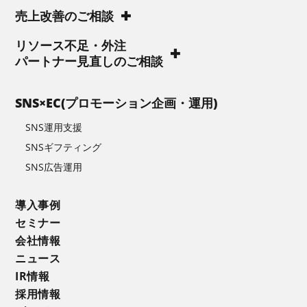
売上改善のご相談
リソース不足・外注
パートナー見直しのご相談
SNS×EC(プロモーション企画・運用)
SNS運用支援
SNSギフティング
SNS広告運用
導入事例
セミナー
会社情報
ニュース
IR情報
採用情報