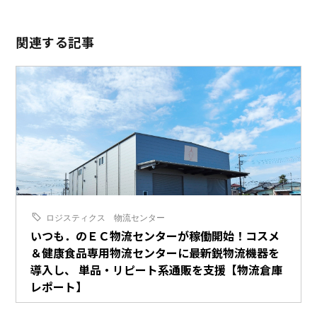
関連する記事
ロジスティクス
物流センター
いつも．のＥＣ物流センターが稼働開始！コスメ
＆健康食品専用物流センターに最新鋭物流機器を
導入し、 単品・リピート系通販を支援【物流倉庫
レポート】