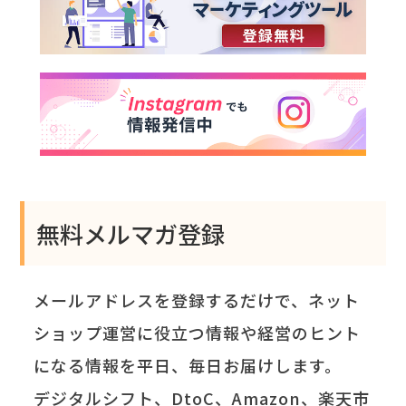
無料メルマガ登録
メールアドレスを登録するだけで、ネット
ショップ運営に役立つ情報や経営のヒント
になる情報を平日、毎日お届けします。
デジタルシフト、DtoC、Amazon、楽天市