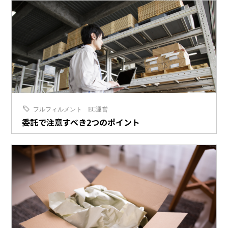
フルフィルメント
EC運営
委託で注意すべき2つのポイント