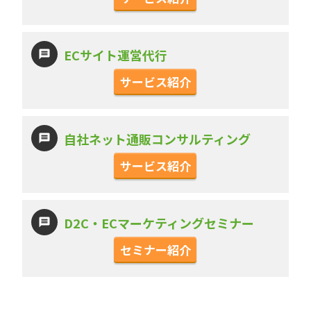
ECサイト運営代行
サービス紹介
自社ネット通販コンサルティング
サービス紹介
D2C・ECマーケティングセミナー
セミナー紹介