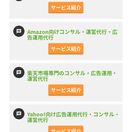
サービス紹介
Amazon向けコンサル・運営代行・広
告運用代行
サービス紹介
楽天市場専門のコンサル・広告運用・
運営代行
サービス紹介
Yahoo!向け広告運用代行・コンサル・
運営代行
サービス紹介