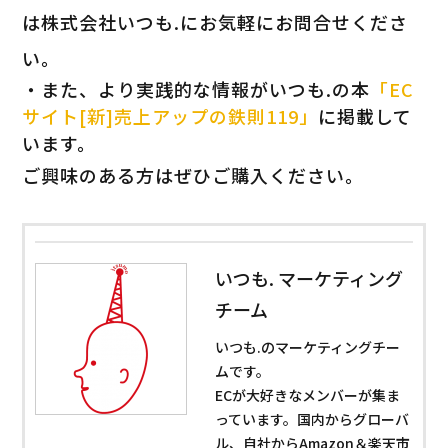
は株式会社いつも.にお気軽にお問合せくださ
い。
・また、より実践的な情報がいつも.の本
「EC
サイト[新]売上アップの鉄則119」
に掲載して
います。
ご興味のある方はぜひご購入ください。
いつも. マーケティング
チーム
いつも.のマーケティングチー
ムです。
ECが大好きなメンバーが集ま
っています。国内からグローバ
ル、自社からAmazon＆楽天市