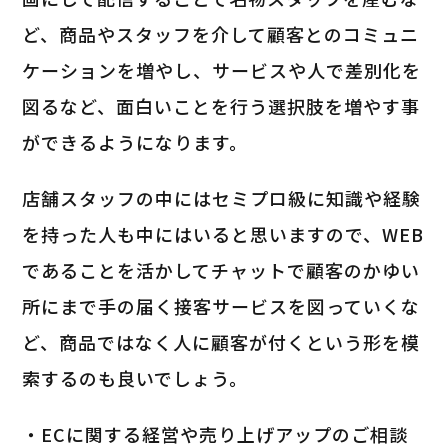
ど、商品やスタッフを介して顧客とのコミュニ
ケーションを増やし、サービスや人で差別化を
図るなど、面白いことを行う選択肢を増やす事
ができるようになります。
店舗スタッフの中にはセミプロ級に知識や経験
を持った人も中にはいると思いますので、WEB
であることを活かしてチャットで顧客のかゆい
所にまで手の届く接客サービスを図っていくな
ど、商品ではなく人に顧客が付くという形を模
索するのも良いでしょう。
・ECに関する経営や売り上げアップのご相談