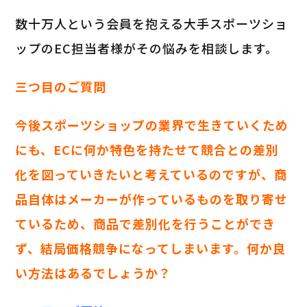
数十万人という会員を抱える大手スポーツショ
ップのEC担当者様がその悩みを相談します。
三つ目のご質問
今後スポーツショップの業界で生きていくため
にも、ECに何か特色を持たせて競合との差別
化を図っていきたいと考えているのですが、商
品自体はメーカーが作っているものを取り寄せ
ているため、商品で差別化を行うことができ
ず、結局価格競争になってしまいます。何か良
い方法はあるでしょうか？