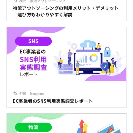
検品
物流アウトソーシング
物流アウトソーシングの利用メリット・デメリット
｜選び方もわかりやすく解説
SNS
Instagram
EC事業者のSNS利用実態調査レポート