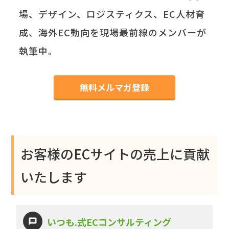
場、デザイン、ロジスティクス、EC人材育
成、海外EC動向を現場最前線のメンバーが
執筆中。
無料メルマガ登録
お客様のECサイトの売上に貢献
いたします
いつも.式ECコンサルティング