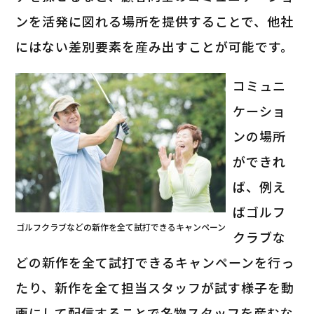
ンを活発に図れる場所を提供することで、他社
にはない差別要素を産み出すことが可能です。
コミュニ
ケーショ
ンの場所
ができれ
ば、例え
ばゴルフ
ゴルフクラブなどの新作を全て試打できるキャンペーン
クラブな
どの新作を全て試打できるキャンペーンを行っ
たり、新作を全て担当スタッフが試す様子を動
画にして配信することで名物スタッフを産むな