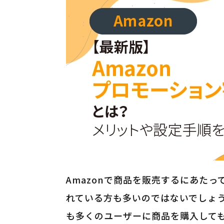
Amazonで商品を販売するにあた
れている方も多いのではないでしょう
も多くのユーザーに商品を購入して