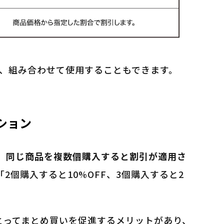
も、組み合わせて使用することもできます。
ション
、
同じ商品を複数個購入すると割引が適用さ
「2個購入すると10%OFF、3個購入すると2
とってまとめ買いを促進するメリットがあり、