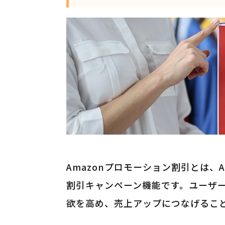
Amazonプロモーション割引とは、
割引キャンペーン機能です。ユーザ
欲を高め、売上アップにつなげるこ