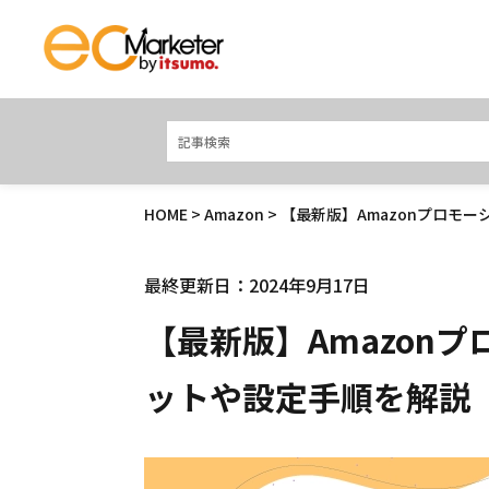
HOME
>
Amazon
> 【最新版】Amazonプロモ
最終更新日：2024年9月17日
【最新版】Amazon
ットや設定手順を解説