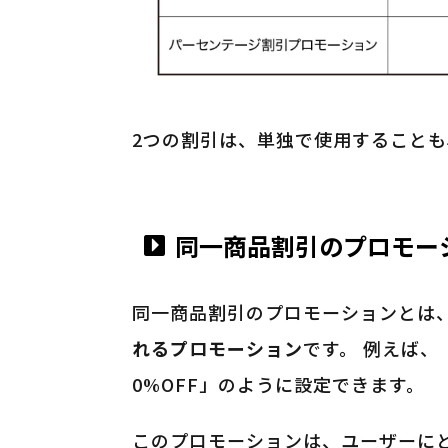
2つの割引は、単独で使用すること
同一商品割引のプロモー
同一商品割引のプロモーションとは
れるプロモーション
です。 例えば、
0%OFF」のように設定できます。
このプロモーションは、ユーザーに