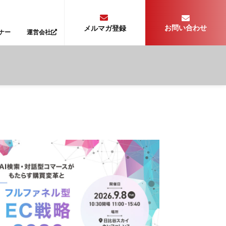
お問い合わせ
メルマガ登録
ナー
運営会社