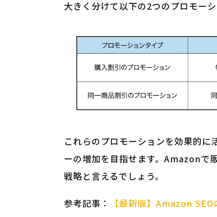
大きく分けて以下の2つのプロモー
これらのプロモーションを効果的に
ーの増加を目指せます。Amazon
戦略と言えるでしょう。
参考記事：
【最新版】Amazon S