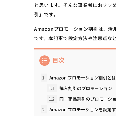
と思います。そんな事業者におすす
引
」です。
Amazonプロモーション割引は、
です。本記事で設定方法や注意点な
目次
1.
Amazon プロモーション割引と
1.1.
購入割引のプロモーション
1.2.
同一商品割引のプロモーシ
2.
Amazon プロモーションを設定