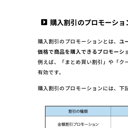
購入割引のプロモーショ
購入割引のプロモーションとは、
ユ
価格で商品を購入できるプロモーシ
例えば、「まとめ買い割引」や「ク
有効です。
購入割引のプロモーションには、下