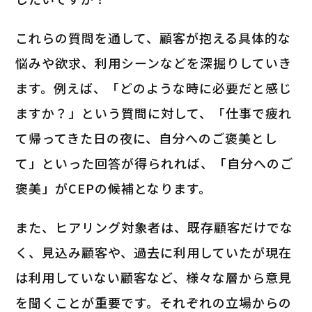
これらの質問を通して、顧客が抱える具体的な
悩みや欲求、利用シーンなどを深掘りしていき
ます。例えば、「どのような時に必要だと感じ
ますか？」という質問に対して、「仕事で疲れ
て帰ってきた日の夜に、自分へのご褒美とし
て」といった回答が得られれば、「自分へのご
褒美」がCEPの候補となります。
また、ヒアリング対象者は、既存顧客だけでな
く、見込み顧客や、過去に利用していたが現在
は利用していない顧客など、様々な層から意見
を聞くことが重要です。それぞれの立場からの