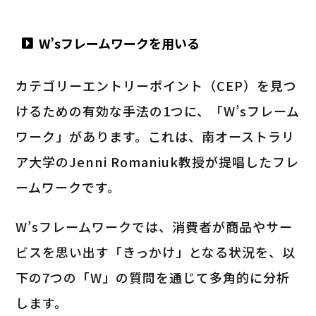
W’sフレームワークを用いる
カテゴリーエントリーポイント（CEP）を見つ
けるための有効な手法の1つに、「W’sフレーム
ワーク」があります。これは、南オーストラリ
ア大学のJenni Romaniuk教授が提唱したフレ
ームワークです。
W’sフレームワークでは、消費者が商品やサー
ビスを思い出す「きっかけ」となる状況を、以
下の7つの「W」の質問を通じて多角的に分析
します。