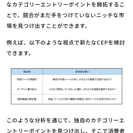
なカテゴリーエントリーポイントを開拓するこ
とで、競合がまだ手をつけていないニッチな市
場を見つけ出すことができます。
例えば、以下のような視点で新たなCEPを検討
できます。
このような分析を通じて、独自のカテゴリーエ
ントリーポイントを見つけ出し、そこで消費者