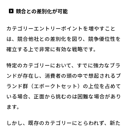
競合との差別化が可能
カテゴリーエントリーポイントを増やすこと
は、競合他社との差別化を図り、競争優位性を
確立する上で非常に有効な戦略です。
特定のカテゴリーにおいて、すでに強力なブラ
ンドが存在し、消費者の頭の中で想起されるブ
ランド群（エボークトセット）の上位を占めて
いる場合、正面から挑むのは困難な場合があり
ます。
しかし、既存のカテゴリーにとらわれず、新た