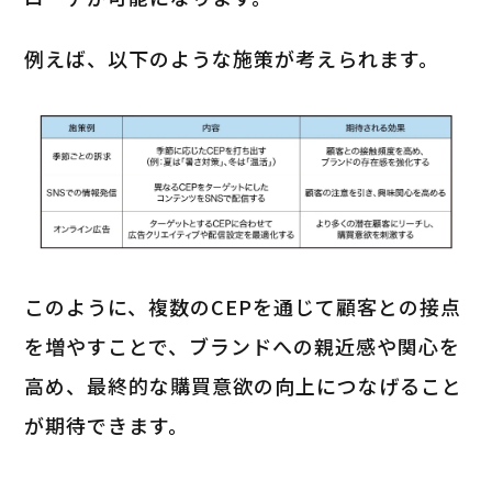
例えば、以下のような施策が考えられます。
このように、複数のCEPを通じて顧客との接点
を増やすことで、ブランドへの親近感や関心を
高め、最終的な購買意欲の向上につなげること
が期待できます。