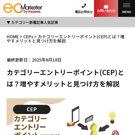
お問い合わせ
電話お問合せ
MENU
カテゴリー
新着記事
人気記事
HOME
>
CEPs
> カテゴリーエントリーポイント(CEP)とは？増
やすメリットと見つけ方を解説
最終更新日：2025年6月18日
カテゴリーエントリーポイント(CEP)と
は？増やすメリットと見つけ方を解説