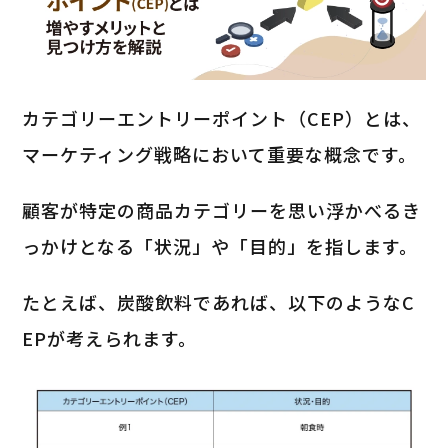
カテゴリーエントリーポイント（CEP）とは、
マーケティング戦略において重要な概念です。
顧客が特定の商品カテゴリーを思い浮かべるき
っかけとなる「状況」や「目的」を指します。
たとえば、炭酸飲料であれば、以下のようなC
EPが考えられます。