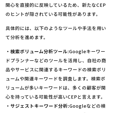
関心を直接的に反映しているため、新たなCEP
のヒントが隠されている可能性があります。
具体的には、以下のようなツールや手法を用い
て分析を進めます。
・検索ボリューム分析ツール:
Googleキーワー
ドプランナーなどのツールを活用し、自社の商
品やサービスに関連するキーワードの検索ボリ
ュームや関連キーワードを調査します。検索ボ
リュームが多いキーワードは、多くの顧客が関
心を持っている可能性が高いCEPと言えます。
・サジェストキーワード分析:
Googleなどの検