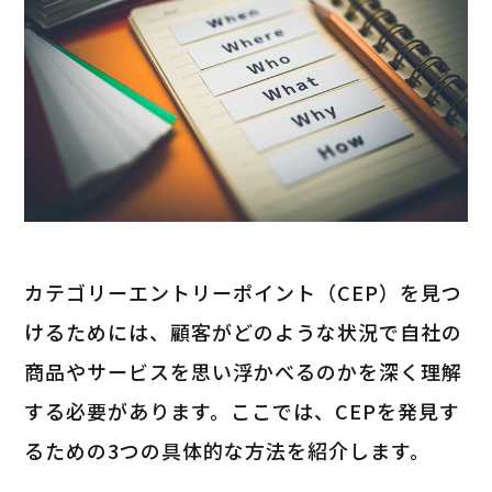
カテゴリーエントリーポイント（CEP）を見つ
けるためには、顧客がどのような状況で自社の
商品やサービスを思い浮かべるのかを深く理解
する必要があります。ここでは、CEPを発見す
るための3つの具体的な方法を紹介します。