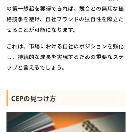
の第一想起を獲得できれば、競合との無用な価
格競争を避け、自社ブランドの独自性を際立た
せることが可能になります。
これは、市場における自社のポジションを強化
し、持続的な成長を実現するための重要なステ
ップと言えるでしょう。
CEPの見つけ方