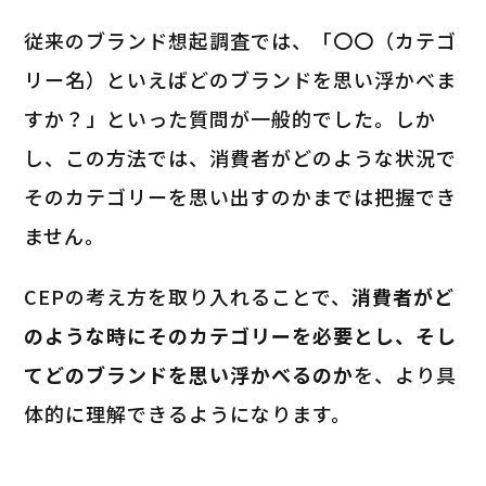
従来のブランド想起調査では、「〇〇（カテゴ
リー名）といえばどのブランドを思い浮かべま
すか？」といった質問が一般的でした。しか
し、この方法では、消費者がどのような状況で
そのカテゴリーを思い出すのかまでは把握でき
ません。
CEPの考え方を取り入れることで、
消費者がど
のような時にそのカテゴリーを必要とし、そし
てどのブランドを思い浮かべるのか
を、より具
体的に理解できるようになります。