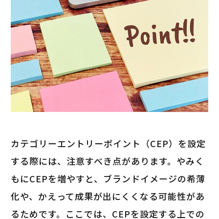
カテゴリーエントリーポイント（CEP）を設定
する際には、注意すべき点があります。やみく
もにCEPを増やすと、ブランドイメージの希薄
化や、かえって成果が出にくくなる可能性があ
るためです。ここでは、CEPを設定する上での