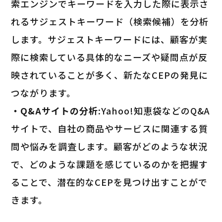
索エンジンでキーワードを入力した際に表示さ
れるサジェストキーワード（検索候補）を分析
します。サジェストキーワードには、顧客が実
際に検索している具体的なニーズや疑問点が反
映されていることが多く、新たなCEPの発見に
つながります。
・Q&Aサイトの分析:
Yahoo!知恵袋などのQ&A
サイトで、自社の商品やサービスに関連する質
問や悩みを調査します。顧客がどのような状況
で、どのような課題を感じているのかを把握す
ることで、潜在的なCEPを見つけ出すことがで
きます。