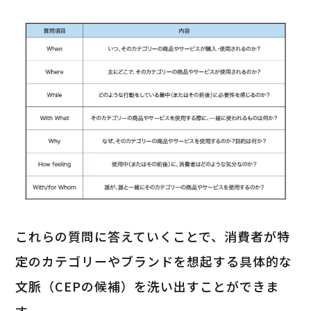
これらの質問に答えていくことで、消費者が特
定のカテゴリーやブランドを想起する具体的な
文脈（CEPの候補）を洗い出すことができま