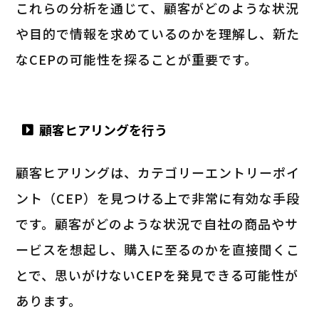
これらの分析を通じて、顧客がどのような状況
や目的で情報を求めているのかを理解し、新た
なCEPの可能性を探ることが重要です。
顧客ヒアリングを行う
顧客ヒアリングは、カテゴリーエントリーポイ
ント（CEP）を見つける上で非常に有効な手段
です。顧客がどのような状況で自社の商品やサ
ービスを想起し、購入に至るのかを直接聞くこ
とで、思いがけないCEPを発見できる可能性が
あります。