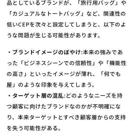
品としているブランドが、「旅行用バッグ」や
「カジュアルなトートバッグ」など、関連性の
低いCEPを次々と設定してしまうと、以下のよ
うな問題が生じる可能性があります。
・ブランドイメージのぼやけ:
本来の強みであ
った「ビジネスシーンでの信頼性」や「機能性
の高さ」といったイメージが薄れ、「何でも
屋」のような印象を与えてしまう。
・ターゲット層の混乱:
どのようなニーズを持
つ顧客に向けたブランドなのかが不明確にな
り、本来ターゲットとすべき顧客層からの支持
を失う可能性がある。