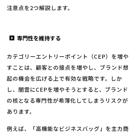
注意点を2つ解説します。
専門性を維持する
カテゴリーエントリーポイント（CEP）を増や
すことは、顧客との接点を増やし、ブランド想
起の機会を広げる上で有効な戦略です。しか
し、闇雲にCEPを増やそうとすると、ブランド
の核となる専門性が希薄化してしまうリスクが
あります。
例えば、「高機能なビジネスバッグ」を主力商