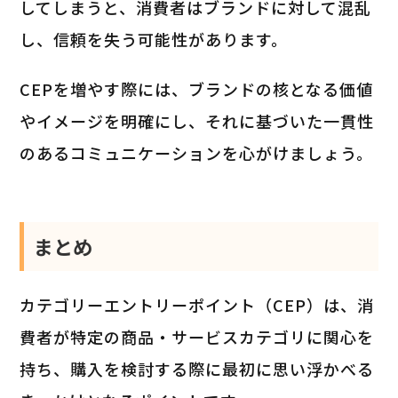
してしまうと、消費者はブランドに対して混乱
し、信頼を失う可能性があります。
CEPを増やす際には、ブランドの核となる価値
やイメージを明確にし、それに基づいた一貫性
のあるコミュニケーションを心がけましょう。
まとめ
カテゴリーエントリーポイント（CEP）は、消
費者が特定の商品・サービスカテゴリに関心を
持ち、購入を検討する際に最初に思い浮かべる