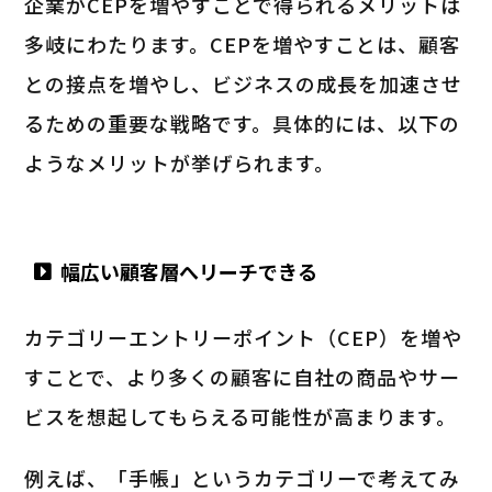
企業がCEPを増やすことで得られるメリットは
多岐にわたります。CEPを増やすことは、顧客
との接点を増やし、ビジネスの成長を加速させ
るための重要な戦略です。具体的には、以下の
ようなメリットが挙げられます。
幅広い顧客層へリーチできる
カテゴリーエントリーポイント（CEP）を増や
すことで、より多くの顧客に自社の商品やサー
ビスを想起してもらえる可能性が高まります。
例えば、「手帳」というカテゴリーで考えてみ