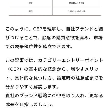
このように、CEPを理解し、自社ブランドと結
びつけることで、顧客の購買意欲を高め、市場
での競争優位性を確立できます。
この記事では、カテゴリーエントリーポイント
（CEP）の基本的な概念から、増やすメリッ
ト、具体的な見つけ方、設定時の注意点までを
分かりやすく解説します。
貴社のブランド戦略にCEPを取り入れ、更なる
成長を目指しましょう。