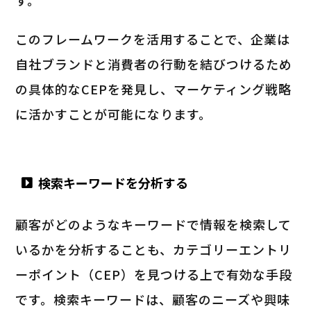
す。
このフレームワークを活用することで、企業は
自社ブランドと消費者の行動を結びつけるため
の具体的なCEPを発見し、マーケティング戦略
に活かすことが可能になります。
検索キーワードを分析する
顧客がどのようなキーワードで情報を検索して
いるかを分析することも、カテゴリーエントリ
ーポイント（CEP）を見つける上で有効な手段
です。検索キーワードは、顧客のニーズや興味