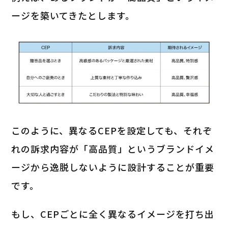
ージを築いてきたとします。
このように、異なるCEPを設定しても、それぞ
れの訴求内容が「高品質」というブランドイメ
ージから逸脱しないように設計することが重要
です。
もし、CEPごとに全く異なるイメージを打ち出