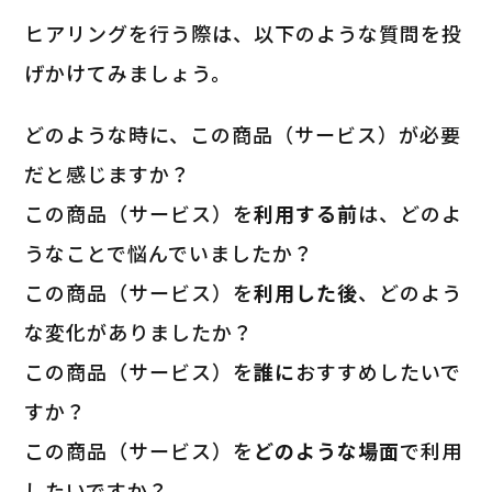
ヒアリングを行う際は、以下のような質問を投
げかけてみましょう。
どのような時に、この商品（サービス）が必要
だと感じますか？
この商品（サービス）を
利用する前
は、どのよ
うなことで悩んでいましたか？
この商品（サービス）を
利用した後
、どのよう
な変化がありましたか？
この商品（サービス）を
誰に
おすすめしたいで
すか？
この商品（サービス）を
どのような場面
で利用
したいですか？