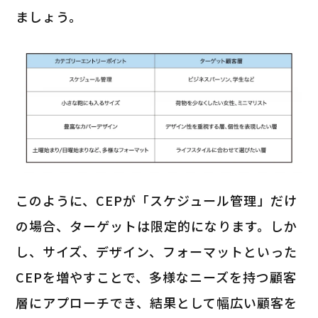
ましょう。
このように、CEPが「スケジュール管理」だけ
の場合、ターゲットは限定的になります。しか
し、サイズ、デザイン、フォーマットといった
CEPを増やすことで、多様なニーズを持つ顧客
層にアプローチでき、結果として幅広い顧客を