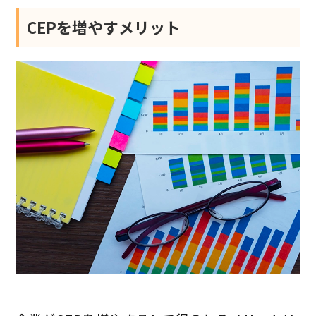
CEPを増やすメリット