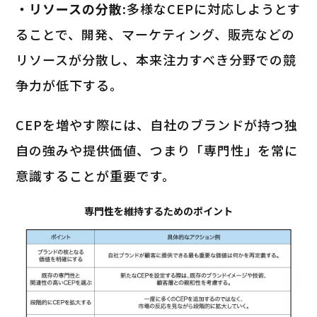
・リソースの分散:
多様なCEPに対応しようとす
ることで、開発、マーケティング、販売などの
リソースが分散し、本来注力すべき分野での競
争力が低下する。
CEPを増やす際には、自社のブランドが持つ独
自の強みや提供価値、つまり「専門性」を常に
意識することが重要です。
専門性を維持するためのポイント