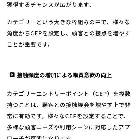
獲得するチャンスが広がります。
カテゴリーという大きな枠組みの中で、様々な
角度からCEPを設定し、顧客との接点を増やす
ことが重要です。
接触頻度の増加による購買意欲の向上
カテゴリーエントリーポイント（CEP）を複数
持つことは、顧客との接触機会を増やす上で非
常に有効です。様々なCEPを設定することで、
多様な顧客ニーズや利用シーンに対応したアプ
ローチが可能になります。