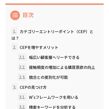
目次
1.
カテゴリーエントリーポイント（CEP）と
は？
2.
CEPを増やすメリット
2.1.
幅広い顧客層へリーチできる
2.2.
接触頻度の増加による購買意欲の向上
2.3.
競合との差別化が可能
3.
CEPの見つけ方
3.1.
W’sフレームワークを用いる
3.2.
検索キーワードを分析する