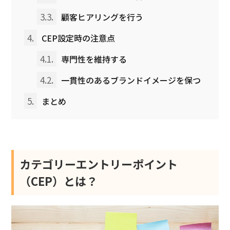
3.3.
顧客ヒアリングを行う
4.
CEP設定時の注意点
4.1.
専門性を維持する
4.2.
一貫性のあるブランドイメージを保つ
5.
まとめ
カテゴリーエントリーポイント
（CEP）とは？