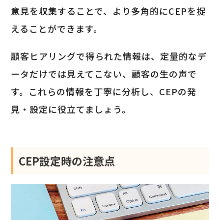
意見を収集することで、より多角的にCEPを捉
えることができます。
顧客ヒアリングで得られた情報は、定量的なデ
ータだけでは見えてこない、顧客の生の声で
す。これらの情報を丁寧に分析し、CEPの発
見・設定に役立てましょう。
CEP設定時の注意点