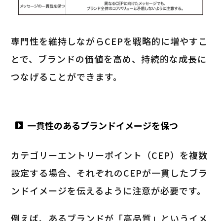
専門性を維持しながらCEPを戦略的に増やすこ
とで、ブランドの価値を高め、持続的な成長に
つなげることができます。
一貫性のあるブランドイメージを保つ
カテゴリーエントリーポイント（CEP）を複数
設定する場合、それぞれのCEPが一貫したブラ
ンドイメージを伝えるように注意が必要です。
例えば、あるブランドが「高品質」というイメ