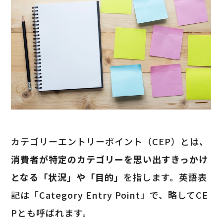
カテゴリーエントリーポイント（CEP）とは、
消費者が特定のカテゴリーを思い出すきっかけ
となる「状況」や「目的」
を指します。英語表
記は「Category Entry Point」で、略してCE
Pとも呼ばれます。