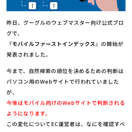
昨日、グーグルのウェブマスター向け公式ブロ
グで、
『モバイルファーストインデックス』
の開始が
発表されました。
今まで、自然検索の順位を決めるための判断は
パソコン用のWebサイトで行われていました
が、
今後はモバイル向けのWebサイトで判断される
ようになります。
この変化についてEC運営者は、なにを確認すべ