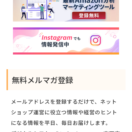
無料メルマガ登録
メールアドレスを登録するだけで、ネット
ショップ運営に役立つ情報や経営のヒント
になる情報を平日、毎日お届けします。