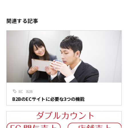
関連する記事
EC
B2B
B2BのECサイトに必要な3つの機能