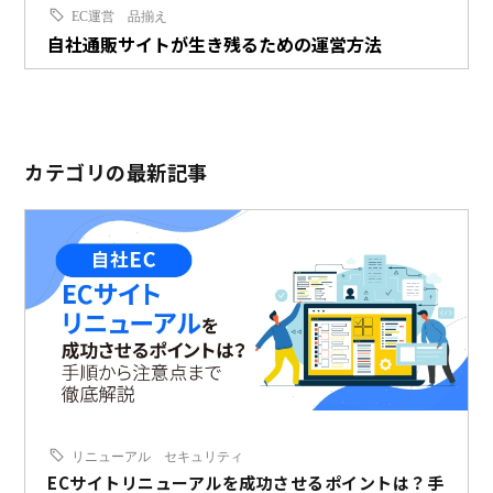
EC運営
品揃え
自社通販サイトが生き残るための運営方法
カテゴリの最新記事
リニューアル
セキュリティ
ECサイトリニューアルを成功させるポイントは？手