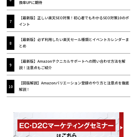
換率UPに期待
【最新版】正しい楽天SEO対策！初心者でもわかるSEO対策10のポ
イント
【最新版】必ず利用したい楽天セール種類とイベントカレンダーま
とめ
【最新版】Amazonテクニカルサポートへの問い合わせ方法を解
説！注意点もご紹介
【図版解説】Amazonバリエーション登録のやり方と注意点を徹底
解説！