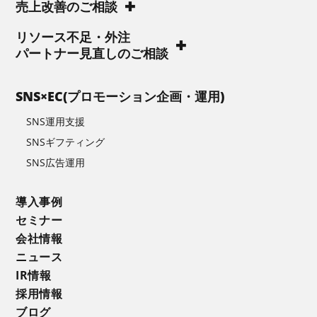
売上改善のご相談
リソース不足・外注
パートナー見直しのご相談
SNS×EC(プロモーション企画・運用)
SNS運用支援
SNSギフティング
SNS広告運用
導入事例
セミナー
会社情報
ニュース
IR情報
採用情報
ブログ