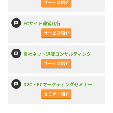
サービス紹介
ECサイト運営代行
サービス紹介
自社ネット通販コンサルティング
サービス紹介
D2C・ECマーケティングセミナー
セミナー紹介