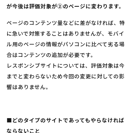
が今後は評価対象が②のページに変わります。
ページのコンテンツ量などに差がなければ、特
に急いで対策することはありませんが、モバイ
ル用のページの情報がパソコンに比べて劣る場
合はコンテンツの追加が必要です。
レスポンシブサイトについては、評価対象は今
までと変わらないため今回の変更に対しての影
響はありません。
■どのタイプのサイトであってもやらなければ
ならないこと