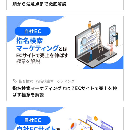
順から注意点まで徹底解説
指名検索
指名検索マーケティング
指名検索マーケティングとは？ECサイトで売上を伸
ばす極意を解説