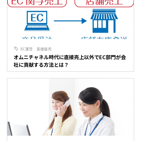
EC運営
直接販売
オムニチャネル時代に直接売上以外でEC部門が会
社に貢献する方法とは？