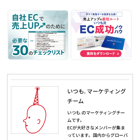
いつも. マーケティング
チーム
いつも.のマーケティングチー
ムです。
ECが大好きなメンバーが集ま
っています。国内からグローバ