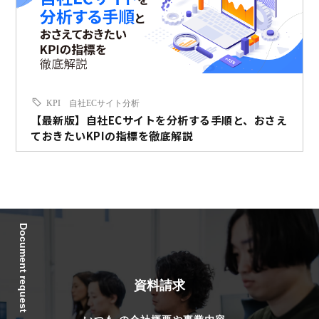
KPI
自社ECサイト分析
【最新版】自社ECサイトを分析する手順と、おさえ
ておきたいKPIの指標を徹底解説
Document request
資料請求