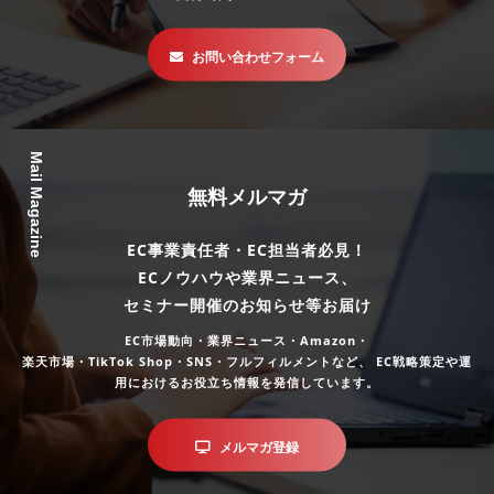
お問い合わせフォーム
Mail Magazine
無料メルマガ
EC事業責任者・EC担当者必見！
ECノウハウや業界ニュース、
セミナー開催のお知らせ等お届け
EC市場動向・業界ニュース・Amazon・
楽天市場・TikTok Shop・SNS・フルフィルメントなど、
EC戦略策定や運
用におけるお役立ち情報を発信しています。
メルマガ登録