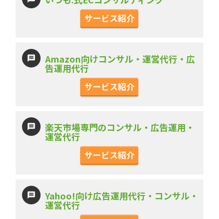
サービス紹介
Amazon向けコンサル・運営代行・広
告運用代行
サービス紹介
楽天市場専門のコンサル・広告運用・
運営代行
サービス紹介
Yahoo!向け広告運用代行・コンサル・
運営代行