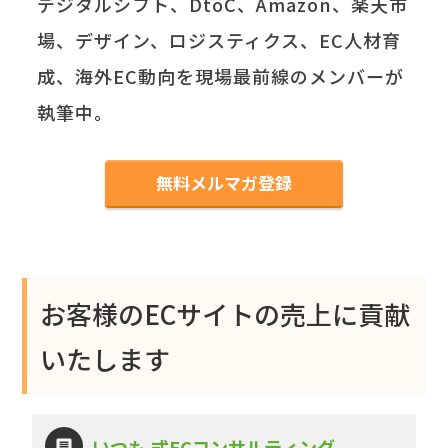
デジタルシフト、DtoC、Amazon、楽天市
場、デザイン、ロジスティクス、EC人材育
成、海外EC動向を現場最前線のメンバーが
執筆中。
無料メルマガ登録
お客様のECサイトの売上に貢献
いたします
いつも.式ECコンサルティング