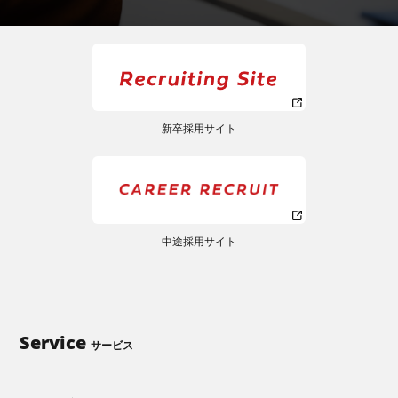
新卒採用サイト
中途採用サイト
Service
サービス