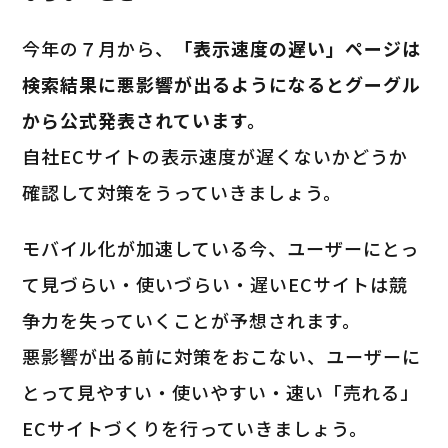
今年の７月から、
「表示速度の遅い」ページは
検索結果に悪影響が出るようになるとグーグル
から公式発表されています。
自社ECサイトの表示速度が遅くないかどうか
確認して対策をうっていきましょう。
モバイル化が加速している今、ユーザーにとっ
て見づらい・使いづらい・遅いECサイトは競
争力を失っていくことが予想されます。
悪影響が出る前に対策をおこない、ユーザーに
とって見やすい・使いやすい・速い「売れる」
ECサイトづくりを行っていきましょう。