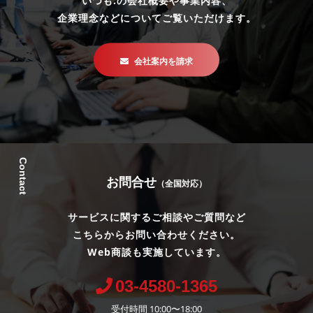
いつも.の会社概要や事業内容、
企業理念などについてご覧いただけます。
会社案内を請求
Contact
お問合せ
（全国対応）
サービスに関するご相談やご質問など
こちらからお問い合わせください。
Web商談も実施しています。
03-4580-1365
受付時間 10:00〜18:00