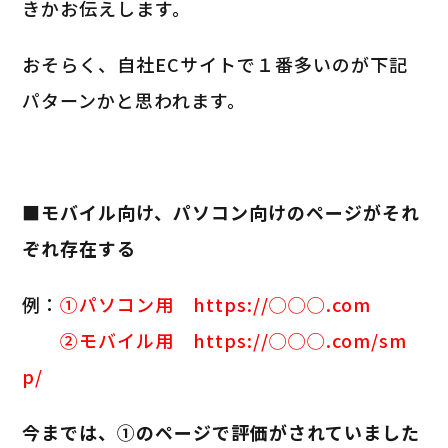
きかお伝えします。
おそらく、自社ECサイトで１番多いのが下記
パターンかと思われます。
■モバイル向け、パソコン向けのページがそれ
ぞれ存在する
例：
①パソコン用 https://◯◯◯.com
②モバイル用 https://◯◯◯.com/sm
p/
今までは、①のページで評価がされていました