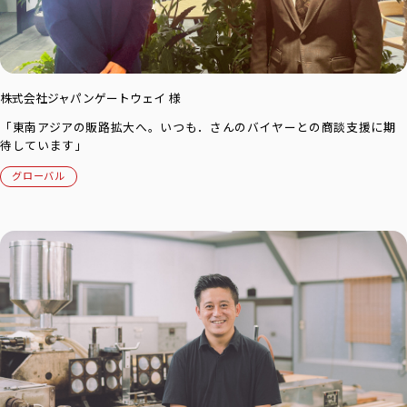
株式会社ジャパンゲートウェイ 様
「東南アジアの販路拡大へ。いつも．さんのバイヤーとの商談支援に期
待しています」
グローバル