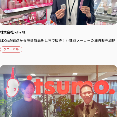
株式会社Polite 様
SDGsの観点から廃番商品を世界で販売！化粧品メーカーの海外販売戦略
グローバル