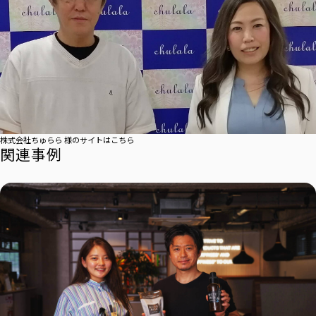
株式会社ちゅらら 様のサイトはこちら
関連事例