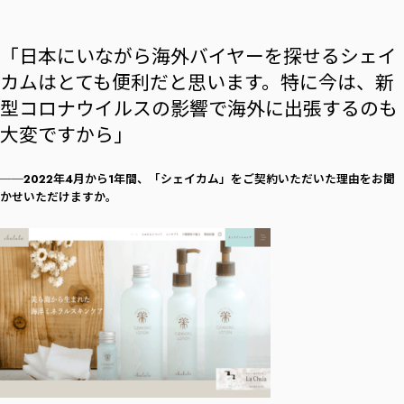
「日本にいながら海外バイヤーを探せるシェイ
カムはとても便利だと思います。特に今は、新
型コロナウイルスの影響で海外に出張するのも
大変ですから」
──2022年4月から1年間、「シェイカム」をご契約いただいた理由をお聞
かせいただけますか。