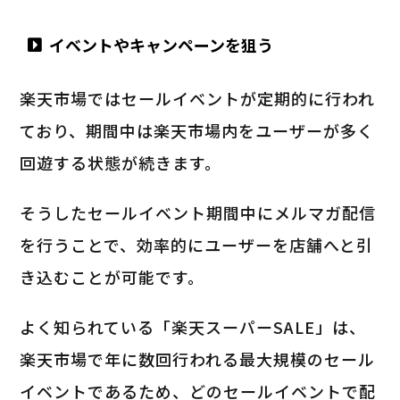
イベントやキャンペーンを狙う
楽天市場ではセールイベントが定期的に行われ
ており、期間中は楽天市場内をユーザーが多く
回遊する状態が続きます。
そうしたセールイベント期間中にメルマガ配信
を行うことで、効率的にユーザーを店舗へと引
き込むことが可能です。
よく知られている「楽天スーパーSALE」は、
楽天市場で年に数回行われる最大規模のセール
イベントであるため、どのセールイベントで配