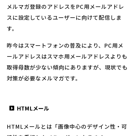
メルマガ登録のアドレスをPC用メールアドレ
スに設定しているユーザーに向けて配信しま
す。
昨今はスマートフォンの普及により、PC用メ
ールアドレスはスマホ用メールアドレスよりも
取得母数が少ない傾向にありますが、現状でも
対策が必要なメルマガです。
HTMLメール
HTMLメールとは「画像中心のデザイン性・可