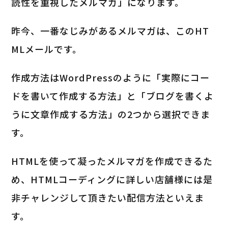
読性を重視したメルマガ」になります。
昨今、一番なじみがあるメルマガは、このHT
MLメールです。
作成方法はWordPressのように「実際にコー
ドを書いて作成する方法」と「ブログを書くよ
うに文章作成する方法」の2つから選択できま
す。
HTMLを使って凝ったメルマガを作成できるた
め、HTMLコーディングに詳しい店舗様には是
非チャレンジして頂きたい配信方法といえま
す。