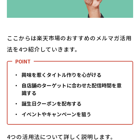
ここからは楽天市場のおすすめのメルマガ活用
法を4つ紹介していきます。
興味を惹くタイトル作りを心がける
自店舗のターゲットに合わせた配信時間を意
識する
誕生日クーポンを配布する
イベントやキャンペーンを狙う
4つの活用法について詳しく説明します。