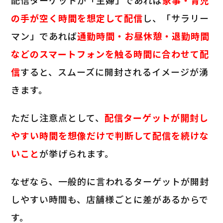
の手が空く時間を想定して配信
し、「サラリー
マン」であれば
通勤時間・お昼休憩・退勤時間
などのスマートフォンを触る時間に合わせて配
信
すると、スムーズに開封されるイメージが湧
きます。
ただし注意点として、
配信ターゲットが開封し
やすい時間を想像だけで判断して配信を続けな
いこと
が挙げられます。
なぜなら、一般的に言われるターゲットが開封
しやすい時間も、店舗様ごとに差があるからで
す。