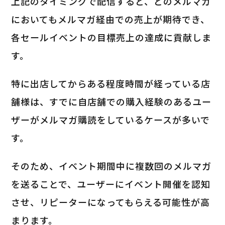
上記のタイミングで配信すると、どのメルマガ
においてもメルマガ経由での売上が期待でき、
各セールイベントの目標売上の達成に貢献しま
す。
特に出店してからある程度時間が経っている店
舗様は、すでに自店舗での購入経験のあるユー
ザーがメルマガ購読をしているケースが多いで
す。
そのため、イベント期間中に複数回のメルマガ
を送ることで、ユーザーにイベント開催を認知
させ、リピーターになってもらえる可能性が高
まります。