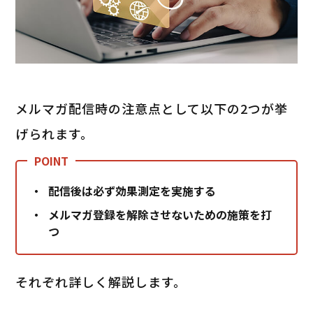
メルマガ配信時の注意点として以下の2つが挙
げられます。
配信後は必ず効果測定を実施する
メルマガ登録を解除させないための施策を打
つ
それぞれ詳しく解説します。