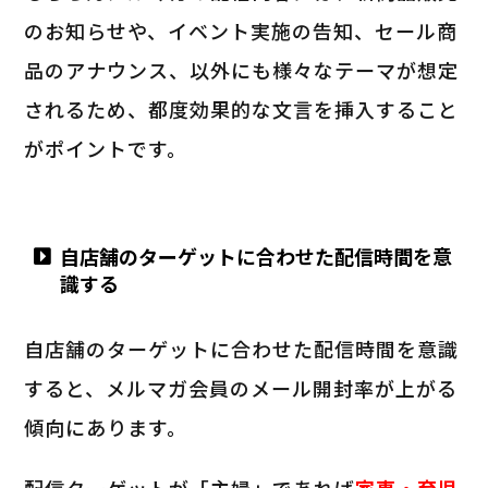
のお知らせや、イベント実施の告知、セール商
品のアナウンス、以外にも様々なテーマが想定
されるため、都度効果的な文言を挿入すること
がポイントです。
自店舗のターゲットに合わせた配信時間を意
識する
自店舗のターゲットに合わせた配信時間を意識
すると、メルマガ会員のメール開封率が上がる
傾向にあります。
配信ターゲットが「主婦」であれば
家事・育児