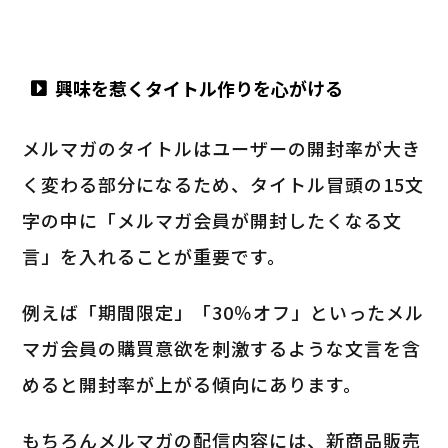
興味を惹くタイトル作りを心がける
メルマガのタイトルはユーザーの開封率が大き
く変わる部分になるため、タイトル冒頭の15文
字の中に「メルマガ会員が開封したくなる文
言」を入れることが重要です。
例えば「期間限定」「30％オフ」といったメル
マガ会員の購買意欲を刺激するような文言を含
めると開封率が上がる傾向にあります。
もちろんメルマガの配信内容には、新商品販売