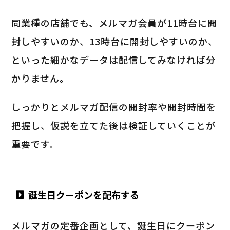
同業種の店舗でも、メルマガ会員が11時台に開
封しやすいのか、13時台に開封しやすいのか、
といった細かなデータは配信してみなければ分
かりません。
しっかりとメルマガ配信の開封率や開封時間を
把握し、仮説を立てた後は検証していくことが
重要です。
誕生日クーポンを配布する
メルマガの定番企画として、誕生日にクーポン