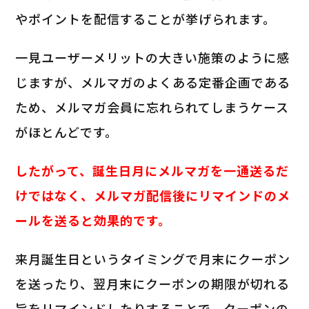
やポイントを配信することが挙げられます。
一見ユーザーメリットの大きい施策のように感
じますが、メルマガのよくある定番企画である
ため、メルマガ会員に忘れられてしまうケース
がほとんどです。
したがって、誕生日月にメルマガを一通送るだ
けではなく、メルマガ配信後にリマインドのメ
ールを送ると効果的です。
来月誕生日というタイミングで月末にクーポン
を送ったり、翌月末にクーポンの期限が切れる
旨をリマインドしたりすることで、クーポンの