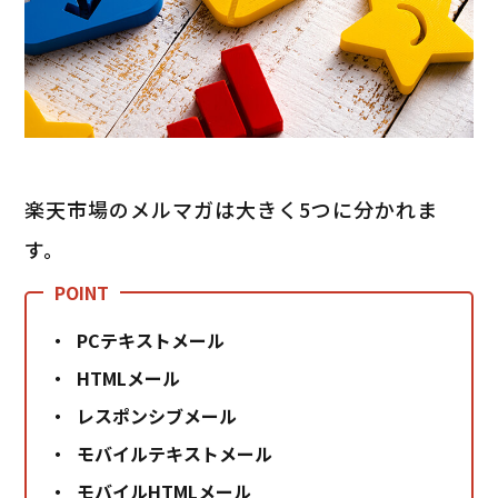
楽天市場のメルマガは大きく5つに分かれま
す。
PCテキストメール
HTMLメール
レスポンシブメール
モバイルテキストメール
モバイルHTMLメール