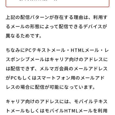
上記の配信パターンが存在する理由は、利用す
るメールの形態によって配信できるデバイスが
異なるためです。
ちなみにPCテキストメール・HTMLメール・レ
スポンシブメールはキャリア向けのアドレスに
は配信できず、メルマガ会員のメールアドレス
がPCもしくはスマートフォン用のメールアド
レスの場合に配信が可能になっています。
キャリア向けのアドレスには、モバイルテキス
トメールもしくはモバイルHTMLメールを利用