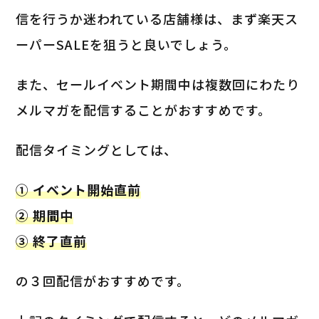
信を行うか迷われている店舗様は、まず楽天ス
ーパーSALEを狙うと良いでしょう。
また、セールイベント期間中は複数回にわたり
メルマガを配信することがおすすめです。
配信タイミングとしては、
① イベント開始直前
② 期間中
③ 終了直前
の３回配信がおすすめです。