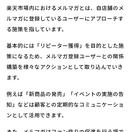
楽天市場内におけるメルマガとは、自店舗のメ
ルマガに登録しているユーザーにアプローチす
る施策を指しています。
基本的には「リピーター獲得」を目的とした施
策になるため、メルマガ登録ユーザーとの関係
構築を様々なアクションとして取り込んでいき
ます。
例えば「新商品の発売」「イベントの実施の告
知」などは顧客との定期的なコミュニケーショ
ンとして活用できます。
また、メルマガはファン作りの促進を行う場で