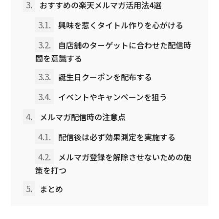
3.
おすすめの楽天メルマガ活用法4選
3.1.
興味を惹くタイトル作りを心がける
3.2.
自店舗のターゲットに合わせた配信時
間を意識する
3.3.
誕生日クーポンを配布する
3.4.
イベントやキャンペーンを狙う
4.
メルマガ配信時の注意点
4.1.
配信後は必ず効果測定を実施する
4.2.
メルマガ登録を解除させないための施
策を打つ
5.
まとめ