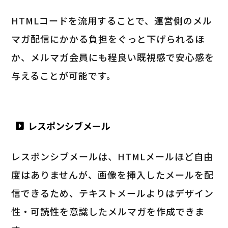
HTMLコードを流用することで、運営側のメル
マガ配信にかかる負担をぐっと下げられるほ
か、メルマガ会員にも程良い既視感で安心感を
与えることが可能です。
レスポンシブメール
レスポンシブメールは、HTMLメールほど自由
度はありませんが、画像を挿入したメールを配
信できるため、テキストメールよりはデザイン
性・可読性を意識したメルマガを作成できま