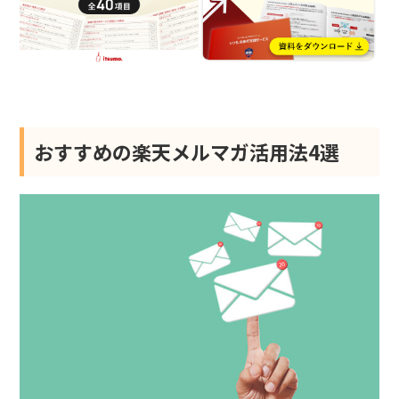
おすすめの楽天メルマガ活用法4選