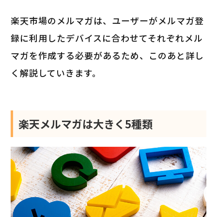
楽天市場のメルマガは、ユーザーがメルマガ登
録に利用したデバイスに合わせてそれぞれメル
マガを作成する必要があるため、このあと詳し
く解説していきます。
楽天メルマガは大きく5種類