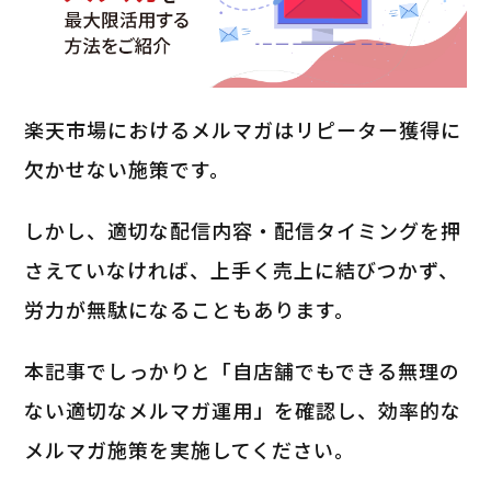
楽天市場におけるメルマガはリピーター獲得に
欠かせない施策です。
しかし、適切な配信内容・配信タイミングを押
さえていなければ、上手く売上に結びつかず、
労力が無駄になることもあります。
本記事でしっかりと「自店舗でもできる無理の
ない適切なメルマガ運用」を確認し、効率的な
メルマガ施策を実施してください。