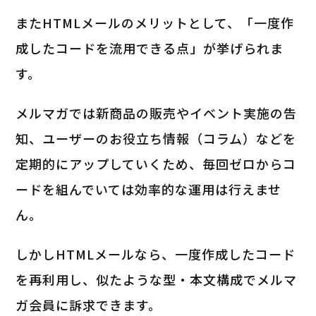
またHTMLメールのメリットとして、「一度作
成したコードを流用できる点」が挙げられま
す。
メルマガでは新商品の販売やイベント実施の告
知、ユーザーのお役立ち情報（コラム）などを
定期的にアップしていくため、毎回ゼロからコ
ードを組んでいては効率的な運用は行えませ
ん。
しかしHTMLメールなら、一度作成したコード
を再利用し、似たような型・本文構成でメルマ
ガ会員に訴求できます。