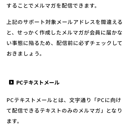
することでメルマガを配信できます。
上記のサポート対象メールアドレスを間違える
と、せっかく作成したメルマガが会員に届かな
い事態に陥るため、配信前に必ずチェックして
おきましょう。
PCテキストメール
PCテキストメールとは、文字通り「PCに向け
て配信できるテキストのみのメルマガ」となり
ます。