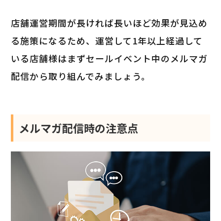
店舗運営期間が長ければ長いほど効果が見込め
る施策になるため、運営して1年以上経過して
いる店舗様はまずセールイベント中のメルマガ
配信から取り組んでみましょう。
メルマガ配信時の注意点