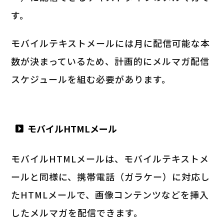
す。
モバイルテキストメールには月に配信可能な本
数が決まっているため、計画的にメルマガ配信
スケジュールを組む必要があります。
モバイルHTMLメール
モバイルHTMLメールは、モバイルテキストメ
ールと同様に、携帯電話（ガラケー）に対応し
たHTMLメールで、画像コンテンツなどを挿入
したメルマガを配信できます。