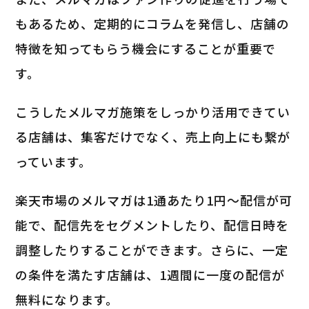
もあるため、定期的にコラムを発信し、店舗の
特徴を知ってもらう機会にすることが重要で
す。
こうしたメルマガ施策をしっかり活用できてい
る店舗は、集客だけでなく、売上向上にも繋が
っています。
楽天市場のメルマガは1通あたり1円～配信が可
能で、配信先をセグメントしたり、配信日時を
調整したりすることができます。さらに、一定
の条件を満たす店舗は、1週間に一度の配信が
無料になります。