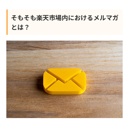
そもそも楽天市場内におけるメルマガ
とは？