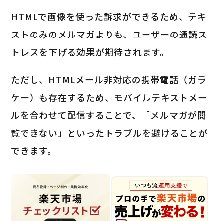
HTMLで画像を使った訴求ができるため、テキ
ストのみのメルマガよりも、ユーザーの通読ス
トレスを下げる効果が期待されます。
ただし、HTMLメール非対応の携帯電話（ガラ
ケー）も存在するため、モバイルテキストメー
ルを合わせて配信することで、「メルマガが閲
覧できない」といったトラブルを避けることが
できます。