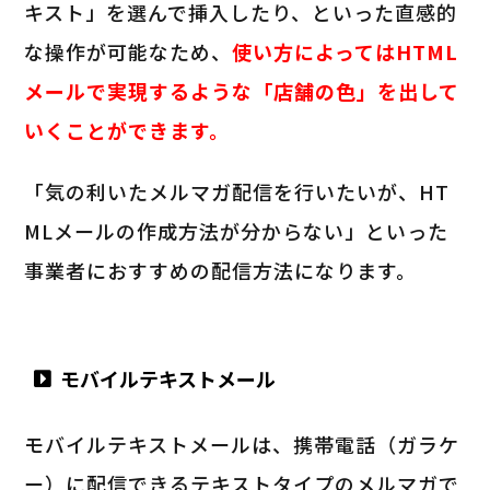
キスト」を選んで挿入したり、といった直感的
な操作が可能なため、
使い方によってはHTML
メールで実現するような「店舗の色」を出して
いくことができます。
「気の利いたメルマガ配信を行いたいが、HT
MLメールの作成方法が分からない」といった
事業者におすすめの配信方法になります。
モバイルテキストメール
モバイルテキストメールは、携帯電話（ガラケ
ー）に配信できるテキストタイプのメルマガで