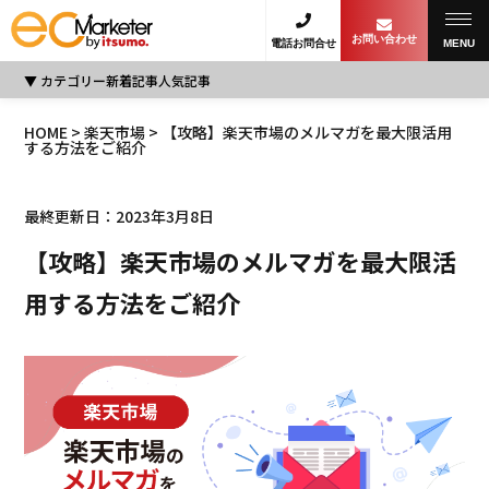
お問い合わせ
電話お問合せ
MENU
カテゴリー
新着記事
人気記事
HOME
>
楽天市場
> 【攻略】楽天市場のメルマガを最大限活用
する方法をご紹介
最終更新日：2023年3月8日
【攻略】楽天市場のメルマガを最大限活
用する方法をご紹介