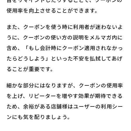
使用率を向上させることができます。
また、クーポンを使う時に利用者が迷わないよ
うに、クーポンの使い方の説明をメルマガ内に
含め、「もし会計時にクーポン適用されなかっ
たらどうしよう」といった不安を払拭してあげ
ることが重要です。
細かな部分にはなりますが、クーポンの使用率
を上げ、リピーターを増やす効果が期待できる
ため、余裕がある店舗様はユーザーの利用シー
ンにも気を配りましょう。