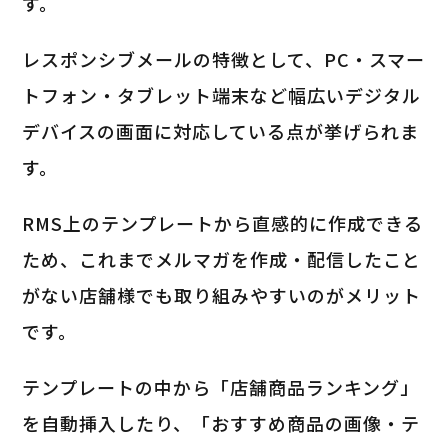
す。
レスポンシブメールの特徴として、PC・スマー
トフォン・タブレット端末など幅広いデジタル
デバイスの画面に対応している点が挙げられま
す。
RMS上のテンプレートから直感的に作成できる
ため、これまでメルマガを作成・配信したこと
がない店舗様でも取り組みやすいのがメリット
です。
テンプレートの中から「店舗商品ランキング」
を自動挿入したり、「おすすめ商品の画像・テ