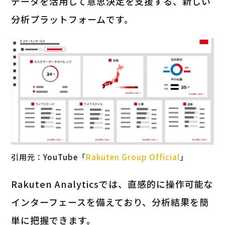
データを活用して意思決定を支援する、新しい
分析プラットフォームです。
引用元：YouTube「
Rakuten Group Official
」
Rakuten Analyticsでは、直感的に操作可能な
インターフェースを備えており、分析結果を簡
単に把握できます。