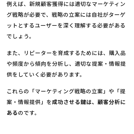
例えば、新規顧客獲得には適切なマーケティン
グ戦略が必要で、戦略の立案には自社がターゲ
ットとするユーザーを深く理解する必要がある
でしょう。
また、リピーターを育成するためには、購入品
や頻度から傾向を分析し、適切な提案・情報提
供をしていく必要があります。
これらの「マーケティング戦略の立案」や「提
案・情報提供」を
成功させる鍵は、顧客分析に
ある
のです。