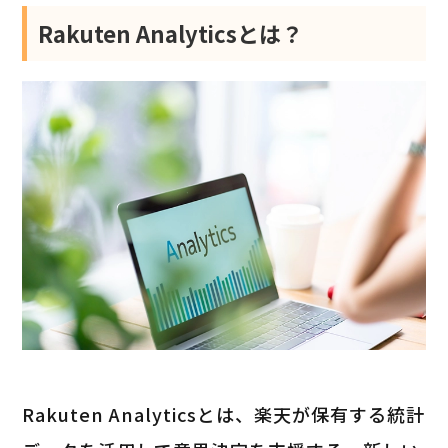
Rakuten Analyticsとは？
Rakuten Analyticsとは、楽天が保有する統計