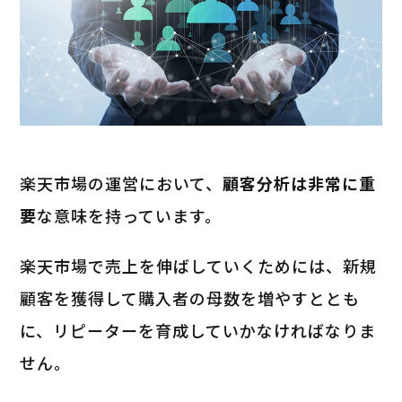
楽天市場の運営において、
顧客分析は非常に重
要
な意味を持っています。
楽天市場で売上を伸ばしていくためには、新規
顧客を獲得して購入者の母数を増やすととも
に、リピーターを育成していかなければなりま
せん。