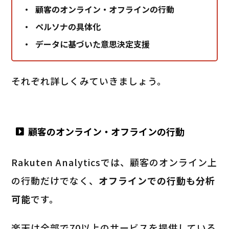
顧客のオンライン・オフラインの行動
ペルソナの具体化
データに基づいた意思決定支援
それぞれ詳しくみていきましょう。
顧客のオンライン・オフラインの行動
Rakuten Analyticsでは、顧客のオンライン上
の行動だけでなく、
オフラインでの行動も分析
可能
です。
楽天は全部で70以上のサービスを提供している