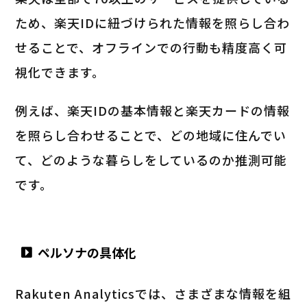
ため、楽天IDに紐づけられた情報を照らし合わ
せることで、オフラインでの行動も精度高く可
視化できます。
例えば、楽天IDの基本情報と楽天カードの情報
を照らし合わせることで、どの地域に住んでい
て、どのような暮らしをしているのか推測可能
です。
ペルソナの具体化
Rakuten Analyticsでは、さまざまな情報を組