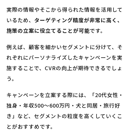
実際の情報やそこから得られた情報を活用して
いるため、
ターゲティング精度が非常に高く、
施策の立案に役立てることが可能
です。
例えば、顧客を細かいセグメントに分けて、そ
れぞれにパーソナライズしたキャンペーンを実
施することで、CVRの向上が期待できるでしょ
う。
キャンペーンを立案する際には、「20代女性・
独身・年収500〜600万円・犬と同居・旅行好
き」など、セグメントの粒度を高くしていくこ
とがおすすめです。