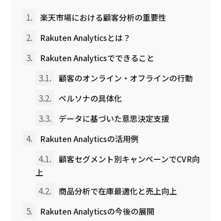
1.
楽天市場における顧客分析の重要性
2.
Rakuten Analyticsとは？
3.
Rakuten Analyticsでできること
3.1.
顧客のオンライン・オフラインの行動
3.2.
ペルソナの具体化
3.3.
データに基づいた意思決定支援
4.
Rakuten Analyticsの活用例
4.1.
顧客セグメント別キャンペーンでCVR向
上
4.2.
商品分析で在庫最適化と売上向上
5.
Rakuten Analyticsの今後の展開