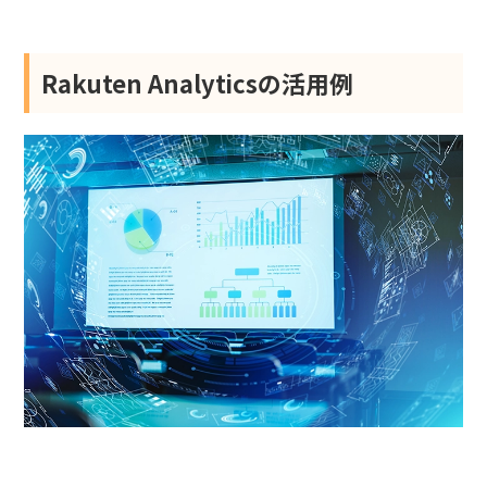
Rakuten Analyticsの活用例