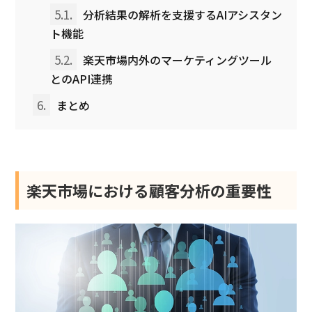
5.1.
分析結果の解析を支援するAIアシスタン
ト機能
5.2.
楽天市場内外のマーケティングツール
とのAPI連携
6.
まとめ
楽天市場における顧客分析の重要性