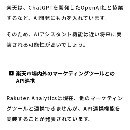
楽天は、ChatGPTを開発したOpenAI社と協業
するなど、AI開発にも力を入れています。
そのため、AIアシスタント機能は近い将来に実
装される可能性が高いでしょう。
楽天市場内外のマーケティングツールとの
API連携
Rakuten Analyticsは現在、他のマーケティン
グツールと連携できませんが、
API連携機能を
実装することが発表されています。