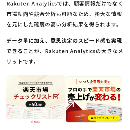
Rakuten Analyticsでは、顧客情報だけでなく
市場動向や競合分析も可能なため、膨大な情報
を元にした確度の高い分析結果を得られます。
データ量に加え、意思決定のスピード感も実現
できる
ことが、Rakuten Analyticsの大きなメ
リットです。