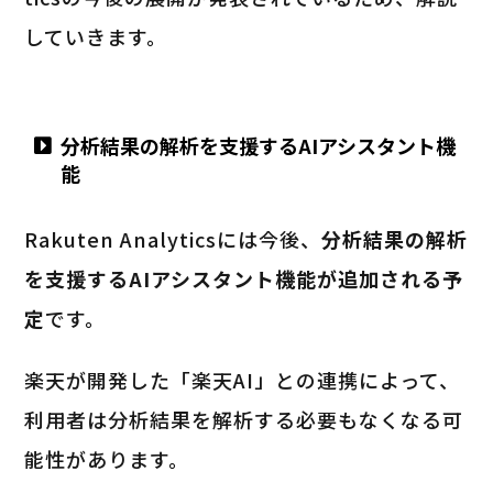
していきます。
分析結果の解析を支援するAIアシスタント機
能
Rakuten Analyticsには今後、
分析結果の解析
を支援するAIアシスタント機能が追加される予
定
です。
楽天が開発した「楽天AI」との連携によって、
利用者は分析結果を解析する必要もなくなる可
能性があります。