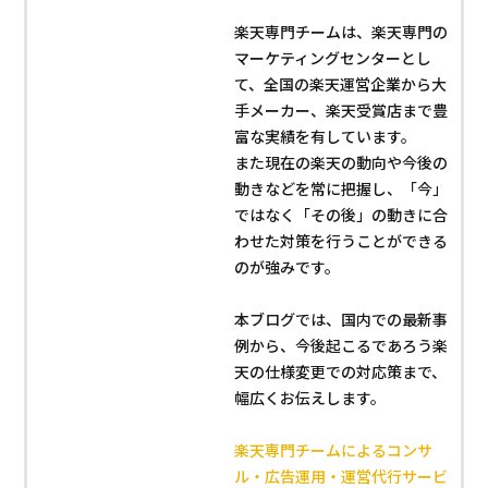
楽天専門チームは、楽天専門の
マーケティングセンターとし
て、全国の楽天運営企業から大
手メーカー、楽天受賞店まで豊
富な実績を有しています。
また現在の楽天の動向や今後の
動きなどを常に把握し、「今」
ではなく「その後」の動きに合
わせた対策を行うことができる
のが強みです。
本ブログでは、国内での最新事
例から、今後起こるであろう楽
天の仕様変更での対応策まで、
幅広くお伝えします。
楽天専門チームによるコンサ
ル・広告運用・運営代行サービ