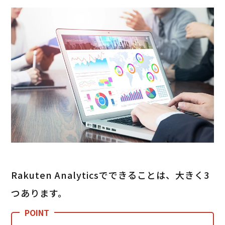
Rakuten Analyticsでできることは、大きく3
つあります。