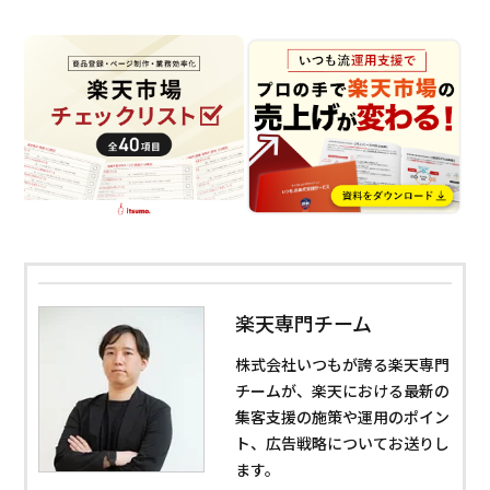
楽天専門チーム
株式会社いつもが誇る楽天専門
チームが、楽天における最新の
集客支援の施策や運用のポイン
ト、広告戦略についてお送りし
ます。