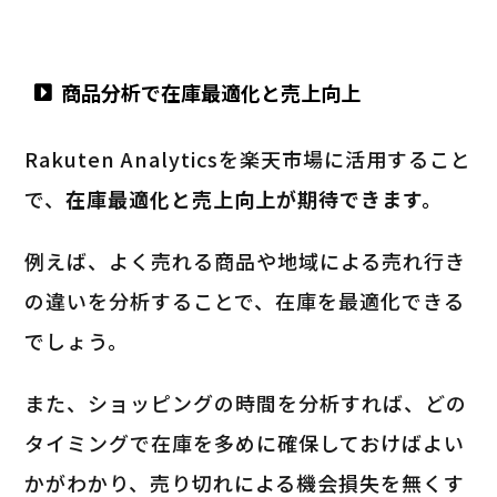
商品分析で在庫最適化と売上向上
Rakuten Analyticsを楽天市場に活用すること
で、
在庫最適化と売上向上が期待できます。
例えば、よく売れる商品や地域による売れ行き
の違いを分析することで、在庫を最適化できる
でしょう。
また、ショッピングの時間を分析すれば、どの
タイミングで在庫を多めに確保しておけばよい
かがわかり、売り切れによる機会損失を無くす