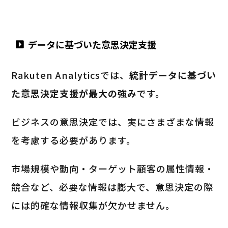
データに基づいた意思決定支援
Rakuten Analyticsでは、
統計データに基づい
た意思決定支援が最大の強み
です。
ビジネスの意思決定では、実にさまざまな情報
を考慮する必要があります。
市場規模や動向・ターゲット顧客の属性情報・
競合など、必要な情報は膨大で、意思決定の際
には的確な情報収集が欠かせません。