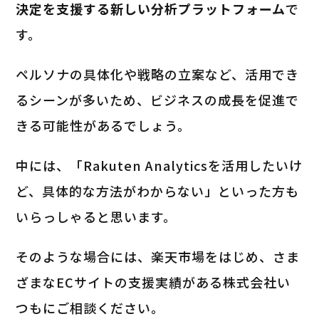
決定を支援する新しい分析プラットフォーム
で
す。
ペルソナの具体化や戦略の立案など、活用でき
るシーンが多いため、ビジネスの成長を促進で
きる可能性があるでしょう。
中には、「Rakuten Analyticsを活用したいけ
ど、具体的な方法がわからない」といった方も
いらっしゃると思います。
そのような場合には、楽天市場をはじめ、さま
ざまなECサイトの支援実績がある株式会社い
つもにご相談ください。