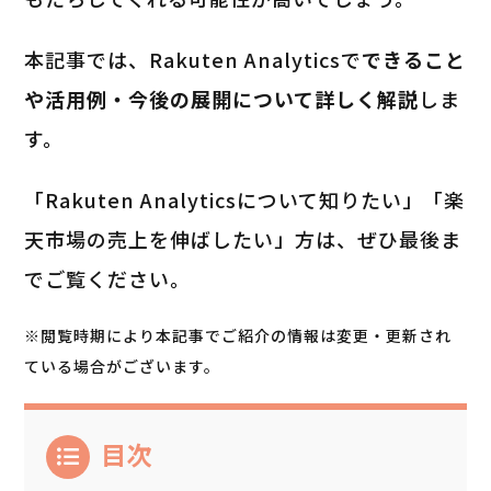
本記事では、Rakuten Analyticsで
できること
や活用例・今後の展開について詳しく解説
しま
す。
「Rakuten Analyticsについて知りたい」「楽
天市場の売上を伸ばしたい」方は、ぜひ最後ま
でご覧ください。
※閲覧時期により本記事でご紹介の情報は変更・更新され
ている場合がございます。
目次