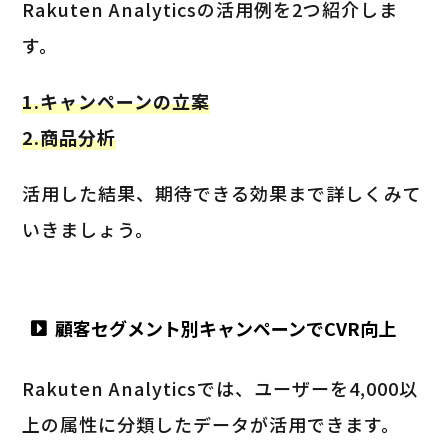
Rakuten Analyticsの活用例を2つ紹介しま
す。
1.キャンペーンの立案
2.商品分析
活用した結果、期待できる効果まで詳しくみて
いきましょう。
顧客セグメント別キャンペーンでCVR向上
Rakuten Analyticsでは、ユーザーを4,000以
上の属性に分類したデータが活用できます。