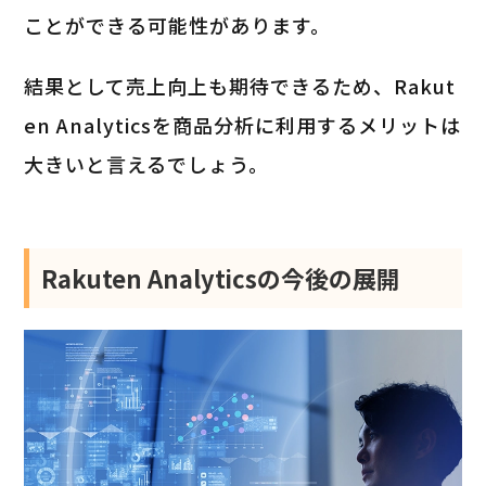
ことができる可能性があります。
結果として売上向上も期待できるため、Rakut
en Analyticsを商品分析に利用するメリットは
大きいと言えるでしょう。
Rakuten Analyticsの今後の展開