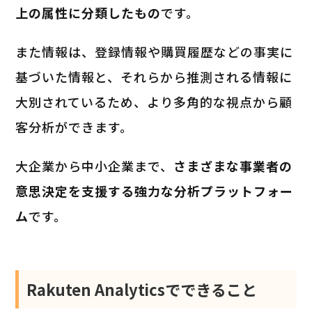
上の属性に分類したもの
です。
また情報は、登録情報や購買履歴などの事実に
基づいた情報と、それらから推測される情報に
大別されているため、より多角的な視点から顧
客分析ができます。
大企業から中小企業まで、
さまざまな事業者の
意思決定を支援する強力な分析プラットフォー
ム
です。
Rakuten Analyticsでできること