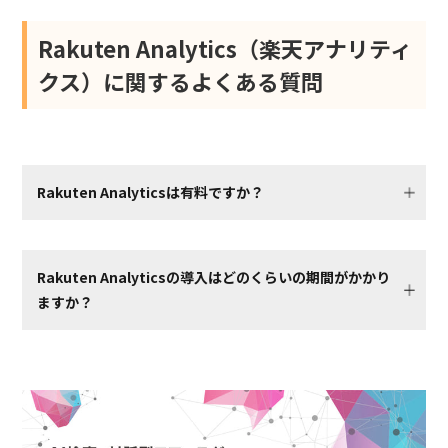
Rakuten Analytics（楽天アナリティ
クス）に関するよくある質問
Rakuten Analyticsは有料ですか？
Rakuten Analyticsの導入はどのくらいの期間がかかり
ますか？