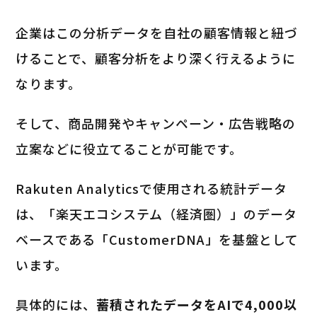
企業はこの分析データを自社の顧客情報と紐づ
けることで、顧客分析をより深く行えるように
なります。
そして、商品開発やキャンペーン・広告戦略の
立案などに役立てることが可能です。
Rakuten Analyticsで使用される統計データ
は、「楽天エコシステム（経済圏）」のデータ
ベースである「CustomerDNA」を基盤として
います。
具体的には、
蓄積されたデータをAIで4,000以