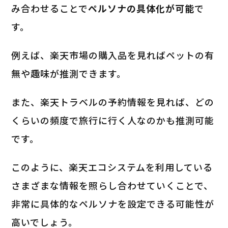
み合わせることで
ペルソナの具体化が可能
で
す。
例えば、楽天市場の購入品を見ればペットの有
無や趣味が推測できます。
また、楽天トラベルの予約情報を見れば、どの
くらいの頻度で旅行に行く人なのかも推測可能
です。
このように、楽天エコシステムを利用している
さまざまな情報を照らし合わせていくことで、
非常に具体的なペルソナを設定できる可能性が
高いでしょう。