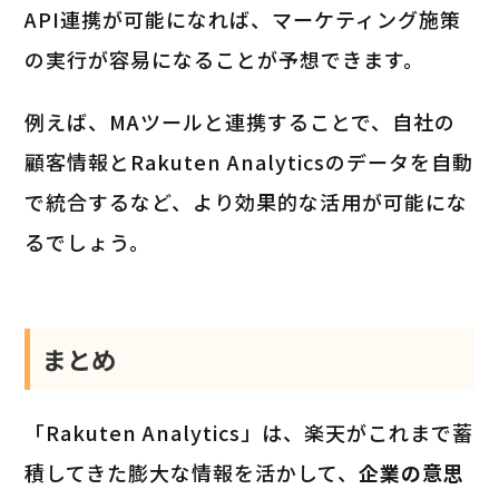
API連携が可能になれば、マーケティング施策
の実行が容易になることが予想できます。
例えば、MAツールと連携することで、自社の
顧客情報とRakuten Analyticsのデータを自動
で統合するなど、より効果的な活用が可能にな
るでしょう。
まとめ
「Rakuten Analytics」は、楽天がこれまで蓄
積してきた膨大な情報を活かして、
企業の意思