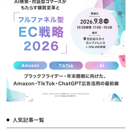
人気記事一覧