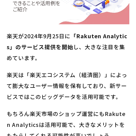
楽天が2024年9月25日に
「Rakuten Analytic
s」のサービス提供を開始
し、大きな注目を集
めています。
楽天は「楽天エコシステム（経済圏）」によっ
て膨大なユーザー情報を保有しており、新サー
ビスではこのビッグデータを活用可能です。
もちろん楽天市場のショップ運営にもRakute
n Analyticsは活用可能で、大きなメリットを
もたらしてくれる可能性が高いでしょう。