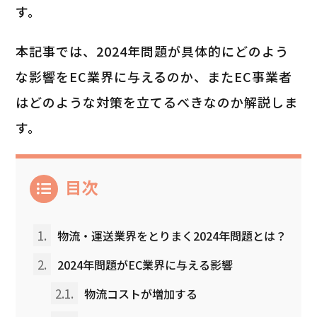
す。
本記事では、2024年問題が具体的にどのよう
な影響をEC業界に与えるのか、またEC事業者
はどのような対策を立てるべきなのか解説しま
す。
目次
1.
物流・運送業界をとりまく2024年問題とは？
2.
2024年問題がEC業界に与える影響
2.1.
物流コストが増加する