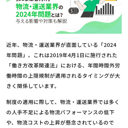
近年、物流・運送業界が直面している「2024
年問題」。これは2019年4月1日に施行された
「働き方改革関連法」における、年間時間外労
働時間の上限規制が適用されるタイミングが大
きく関係しています。
制度の適用に際して、物流・運送業界では多く
の人手不足による物流パフォーマンスの低下
や、物流コストの上昇が懸念されているので