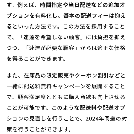
す。例えば、
時間指定や当日配送などの追加オ
プションを有料化し、基本の配送フィーは抑え
る
といった方法です。この方法を採用すること
で、「速達を希望しない顧客」には負担を抑え
つつ、「速達が必要な顧客」からは適正な価格
を得ることができます。
また、在庫品の限定販売やクーポン割引などと
一緒に配送料無料キャンペーンを展開すること
で、顧客満足度とともに購入意欲も向上させる
ことが可能です。このような配送料や配送オプ
ションの見直しを行うことで、2024年問題の対
策を行うことができます。