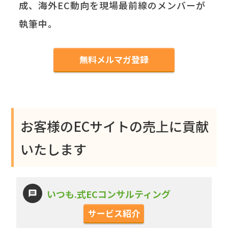
成、海外EC動向を現場最前線のメンバーが
執筆中。
無料メルマガ登録
お客様のECサイトの売上に貢献
いたします
いつも.式ECコンサルティング
サービス紹介