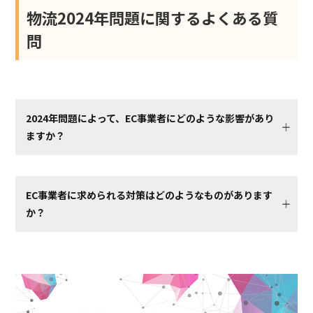
物流2024年問題に関するよくある質
問
2024年問題によって、EC事業者にどのような影響があり
ますか？
EC事業者に求められる対策はどのようなものがあります
か？