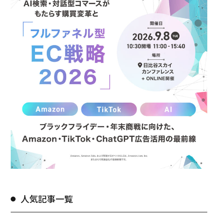
人気記事一覧