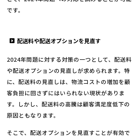
です。
配送料や配送オプションを見直す
2024年問題に対する対策の一つとして、配送料
や配送オプションの見直しが求められます。特
に、配送料の見直しは、物流コストの増加を顧
客負担に回さずにはいられない現状がありま
す。しかし、配送料の高騰は顧客満足度低下の
原因ともなります。
そこで、配送オプションを見直すことが有効で