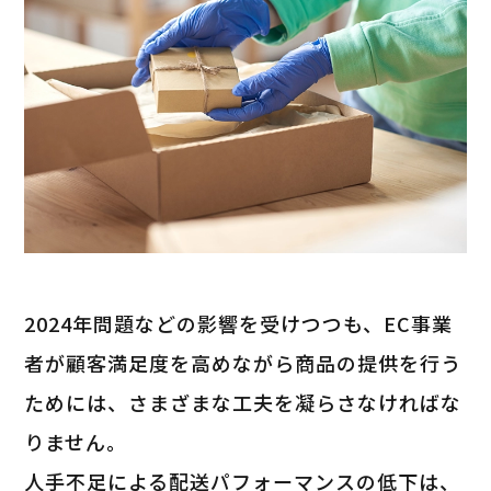
2024年問題などの影響を受けつつも、EC事業
者が顧客満足度を高めながら商品の提供を行う
ためには、さまざまな工夫を凝らさなければな
りません。
人手不足による配送パフォーマンスの低下は、