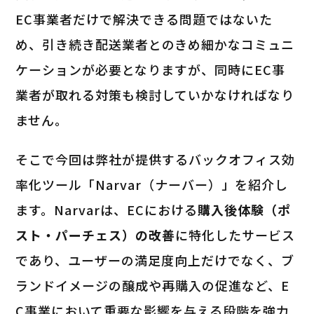
EC事業者だけで解決できる問題ではないた
め、引き続き配送業者とのきめ細かなコミュニ
ケーションが必要となりますが、同時にEC事
業者が取れる対策も検討していかなければなり
ません。
そこで今回は弊社が提供するバックオフィス効
率化ツール「Narvar（ナーバー）」を紹介し
ます。Narvarは、ECにおける
購入後体験（ポ
スト・パーチェス）の改善
に特化したサービス
であり、ユーザーの満足度向上だけでなく、ブ
ランドイメージの醸成や再購入の促進など、E
C事業において重要な影響を与える段階を強力