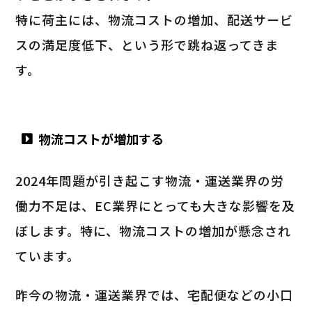
特に荷主には、物流コストの増加、配送サービ
スの満足度低下、という形で跳ね返ってきま
す。
物流コストが増加する
2024年問題が引き起こす物流・運送業界の労
働力不足は、EC業界にとっても大きな影響を及
ぼします。特に、物流コストの増加が懸念され
ています。
昨今の物流・運送業界では、宅配便などの小口