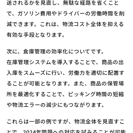
送されるかを見直し、無駄な経路を省くこと
で、ガソリン費用やドライバーの労働時間を削
減できます。これは、物流コスト全体を抑える
有効な手段となります。
次に、倉庫管理の効率化についてです。
在庫管理システムを導入することで、商品の出
入庫をスムーズに行い、労働力を適切に配置す
ることが可能となります。また、商品の保管場
所を最適化することで、ピッキング時間の短縮
や物流エラーの減少にもつながります。
これらは一部の例ですが、物流全体を見直すこ
とで、2024年問題への対応を試みることが可能