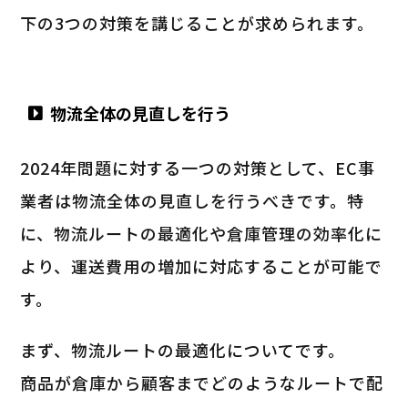
下の3つの対策を講じることが求められます。
物流全体の見直しを行う
2024年問題に対する一つの対策として、EC事
業者は物流全体の見直しを行うべきです。特
に、物流ルートの最適化や倉庫管理の効率化に
より、運送費用の増加に対応することが可能で
す。
まず、物流ルートの最適化についてです。
商品が倉庫から顧客までどのようなルートで配