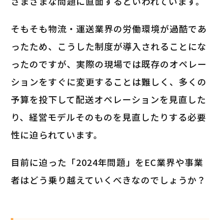
さまざまな問題に直面するといわれています。
そもそも物流・運送業界の労働環境が過酷であ
ったため、こうした制度が導入されることにな
ったのですが、実際の現場では既存のオペレー
ションをすぐに変更することは難しく、多くの
予算を投下して配送オペレーションを見直した
り、経営モデルそのものを見直したりする必要
性に迫られています。
目前に迫った「2024年問題」をEC業界や事業
者はどう乗り越えていくべきなのでしょうか？