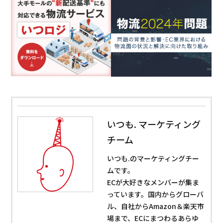
いつも. マーケティング
チーム
いつも.のマーケティングチー
ムです。
ECが大好きなメンバーが集ま
っています。国内からグローバ
ル、自社からAmazon＆楽天市
場まで、ECにまつわるあらゆ