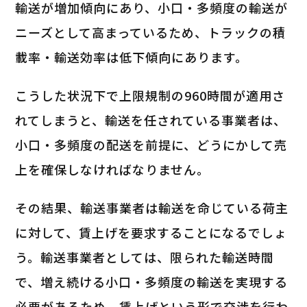
輸送が増加傾向にあり、小口・多頻度の輸送が
ニーズとして高まっているため、トラックの積
載率・輸送効率は低下傾向にあります。
こうした状況下で上限規制の960時間が適用さ
れてしまうと、輸送を任されている事業者は、
小口・多頻度の配送を前提に、どうにかして売
上を確保しなければなりません。
その結果、輸送事業者は輸送を命じている荷主
に対して、賃上げを要求することになるでしょ
う。輸送事業者としては、限られた輸送時間
で、増え続ける小口・多頻度の輸送を実現する
必要があるため、賃上げという形で交渉を行わ