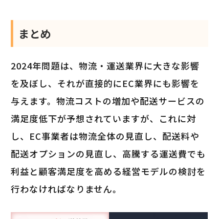
まとめ
2024年問題は、物流・運送業界に大きな影響
を及ぼし、それが直接的にEC業界にも影響を
与えます。物流コストの増加や配送サービスの
満足度低下が予想されていますが、これに対
し、EC事業者は物流全体の見直し、配送料や
配送オプションの見直し、高騰する運送費でも
利益と顧客満足度を高める経営モデルの検討を
行わなければなりません。