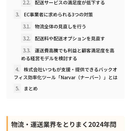
2.2.
配送サービスの満足度が低下する
3.
EC事業者に求められる3つの対策
3.1.
物流全体の見直しを行う
3.2.
配送料や配送オプションを見直す
3.3.
運送費高騰でも利益と顧客満足度を高
める経営モデルを検討する
4.
株式会社いつもが支援・提供できるバックオ
フィス効率化ツール「Narvar（ナーバー）」とは
5.
まとめ
物流・運送業界をとりまく2024年問