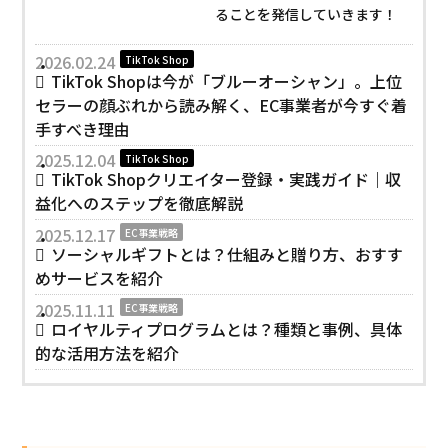
ることを発信していきます！
2026.02.24
TikTok Shop
TikTok Shopは今が「ブルーオーシャン」。上位
セラーの顔ぶれから読み解く、EC事業者が今すぐ着
手すべき理由
2025.12.04
TikTok Shop
TikTok Shopクリエイター登録・実践ガイド｜収
益化へのステップを徹底解説
2025.12.17
EC事業戦略
ソーシャルギフトとは？仕組みと贈り方、おすす
めサービスを紹介
2025.11.11
EC事業戦略
ロイヤルティプログラムとは？種類と事例、具体
的な活用方法を紹介