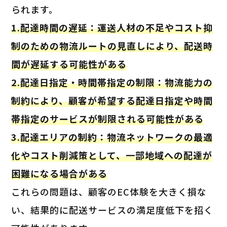
られます。
1.配達時間の遅延：運送人材の不足やコスト抑
制のための物流ルートの見直しにより、配送時
間が遅延する可能性がある
2.配達日指定・時間帯指定の制限：物流能力の
制約により、顧客が希望する配達日指定や時間
帯指定のサービスが制限される可能性がある
3.配達エリアの制約：物流ネットワークの最適
化やコスト削減策として、一部地域への配達が
困難になる場合がある
これらの問題は、顧客のEC体験を大きく損な
い、結果的に配送サービスの満足度低下を招く