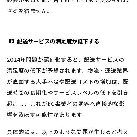
ざるを得ません。
配送サービスの満足度が低下する
2024年問題が深刻化すると、配送サービスの
満足度の低下が予想されます。物流・運送業界
が直面する人手不足や配送コストの増加は、配
送時間の長期化やサービスレベルの低下を引き
起こし、これがEC事業者の顧客へ直接的な影
響を及ぼす可能性があります。
具体的には、以下のような問題が生じると考え