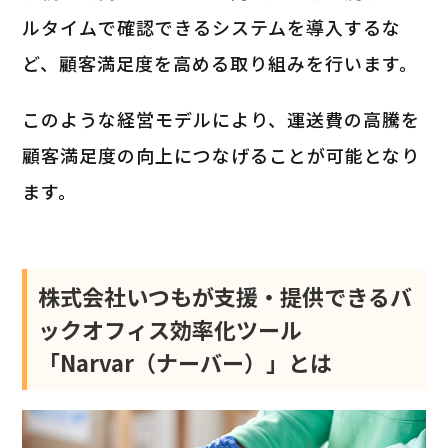
ルタイムで確認できるシステムを導入するな
ど、顧客満足度を高める取り組みを行います。
このような経営モデルにより、運送費の高騰を
顧客満足度の向上につなげることが可能となり
ます。
株式会社いつもが支援・提供できるバ
ックオフィス効率化ツール
「Narvar（ナーバー）」とは