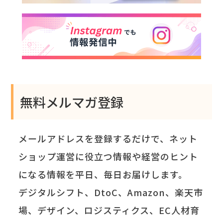
無料メルマガ登録
メールアドレスを登録するだけで、ネット
ショップ運営に役立つ情報や経営のヒント
になる情報を平日、毎日お届けします。
デジタルシフト、DtoC、Amazon、楽天市
場、デザイン、ロジスティクス、EC人材育