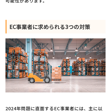
可能性があります。
EC事業者に求められる3つの対策
2024年問題に直面するEC事業者には、主に以