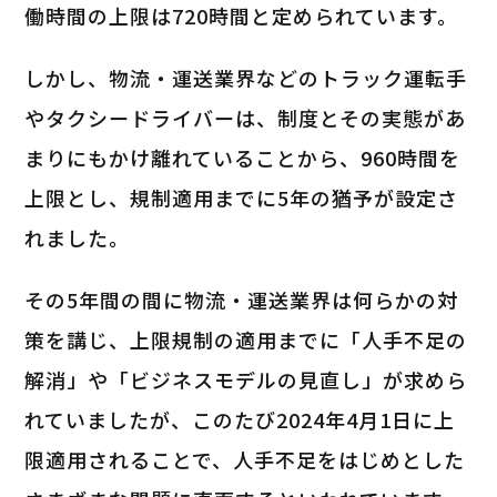
働時間の上限は720時間と定められています。
しかし、物流・運送業界などのトラック運転手
やタクシードライバーは、制度とその実態があ
まりにもかけ離れていることから、960時間を
上限とし、規制適用までに5年の猶予が設定さ
れました。
その5年間の間に物流・運送業界は何らかの対
策を講じ、上限規制の適用までに「人手不足の
解消」や「ビジネスモデルの見直し」が求めら
れていましたが、このたび2024年4月1日に上
限適用されることで、人手不足をはじめとした