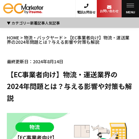
お問い合わせ
電話お問合せ
MENU
カテゴリー
新着記事
人気記事
HOME
>
物流・バックヤード
> 【EC事業者向け】物流・運送業
界の2024年問題とは？与える影響や対策も解説
最終更新日：2024年8月14日
【EC事業者向け】物流・運送業界の
2024年問題とは？与える影響や対策も解
説