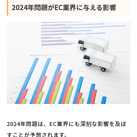
2024年問題がEC業界に与える影響
2024年問題は、EC業界にも深刻な影響を及ぼ
すことが予想されます。