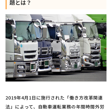
題とは？
2019年4月1日に施行された「働き方改革関連
法」によって、自動車運転業務の年間時間外労