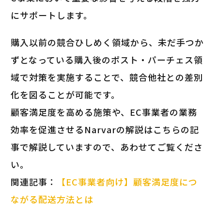
にサポートします。
購入以前の競合ひしめく領域から、未だ手つか
ずとなっている購入後のポスト・パーチェス領
域で対策を実施することで、競合他社との差別
化を図ることが可能です。
顧客満足度を高める施策や、EC事業者の業務
効率を促進させるNarvarの解説はこちらの記
事で解説していますので、あわせてご覧くださ
い。
関連記事：
【EC事業者向け】顧客満足度につ
ながる配送方法とは