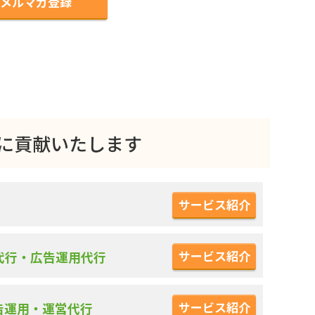
メルマガ登録
上に貢献いたします
サービス紹介
サービス紹介
営代行・広告運用代行
サービス紹介
告運用・運営代行