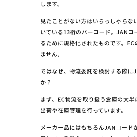
します。
見たことがない方はいらっしゃらな
いている13桁のバーコード。JAN
るために規格化されたものです。E
ません。
ではなぜ、物流委託を検討する際にJ
か？
まず、EC物流を取り扱う倉庫の大半
出荷や在庫管理を行っています。
メーカー品にはもちろんJANコード