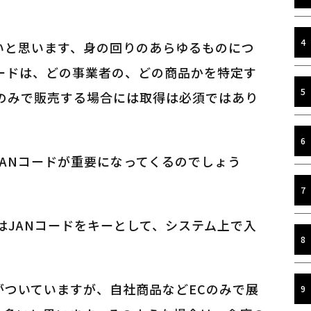
いと思います、身の回りのあらゆるものにつ
コードは、どの事業者の、どの商品かを特定す
Cのみで販売する場合には取得は必須ではあり
ANコードが重要になってくるのでしょう
はJANコードをキーとして、システム上で入
がついていますが、自社商品などECのみで展