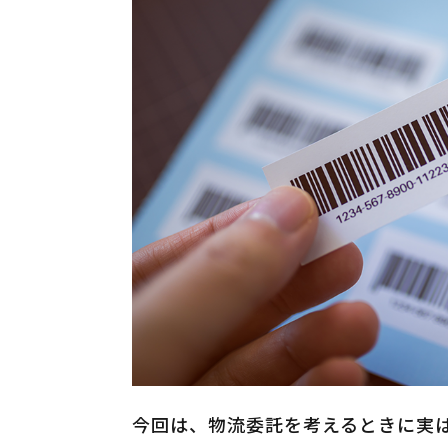
今回は、物流委託を考えるときに実は