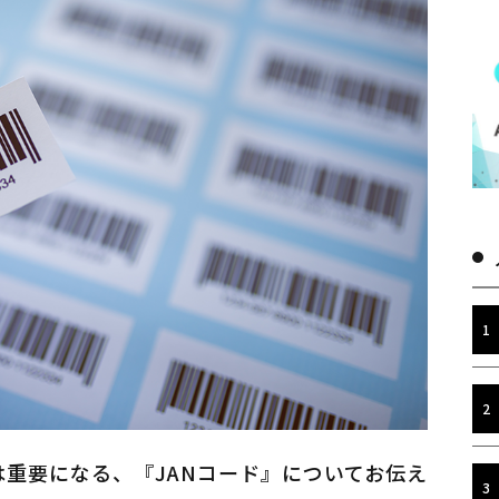
重要になる、『JANコード』についてお伝え