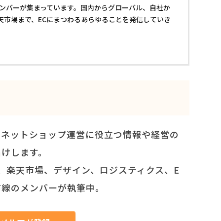
メンバーが集まっています。国内からグローバル、自社か
楽天市場まで、ECにまつわるあらゆることを発信していき
、ネットショップ運営に役立つ情報や経営の
届けします。
on、楽天市場、デザイン、ロジスティクス、E
前線のメンバーが執筆中。