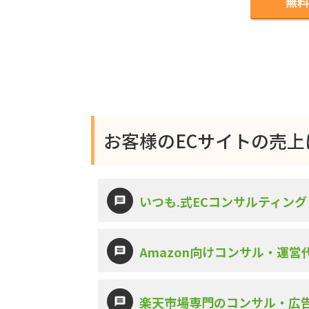
無料
お客様のECサイトの売
いつも.式ECコンサルティング
Amazon向けコンサル・運
楽天市場専門のコンサル・広