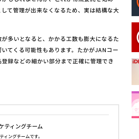
として管理が出来なくなるため、実は結構な大
数が多いとなると、かかる工数も膨大になるた
いてくる可能性もあります。たかがJANコー
品登録などの細かい部分まで正確に管理でき
ーケティングチーム
ケティングチームです。