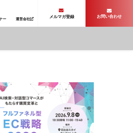
お問い合わせ
メルマガ登録
ナー
運営会社