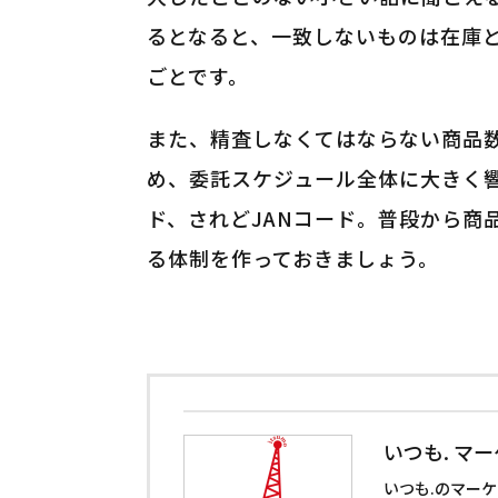
るとなると、一致しないものは在庫
ごとです。
また、精査しなくてはならない商品
め、委託スケジュール全体に大きく響
ド、されどJANコード。普段から商
る体制を作っておきましょう。
いつも. マ
いつも.のマー