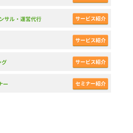
サービス紹介
コンサル・運営代行
サービス紹介
サービス紹介
ング
セミナー紹介
ナー