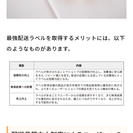
最強配送ラベルを取得するメリットには、以下
のようなものがあります。