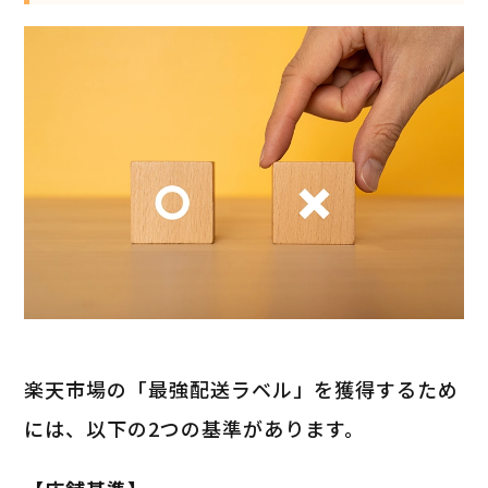
楽天市場の「最強配送ラベル」を獲得するため
には、以下の2つの基準があります。