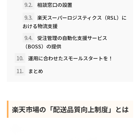
9.2.
相談窓口の設置
9.3.
楽天スーパーロジスティクス（RSL）に
おける物流支援
9.4.
受注管理の自動化支援サービス
（BOSS）の提供
10.
運用に合わせたスモールスタートを！
11.
まとめ
楽天市場の「配送品質向上制度」とは