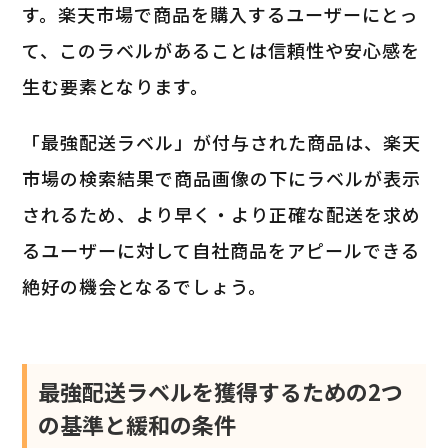
す。楽天市場で商品を購入するユーザーにとっ
て、このラベルがあることは信頼性や安心感を
生む要素となります。
「最強配送ラベル」が付与された商品は、楽天
市場の検索結果で商品画像の下にラベルが表示
されるため、より早く・より正確な配送を求め
るユーザーに対して自社商品をアピールできる
絶好の機会となるでしょう。
最強配送ラベルを獲得するための2つ
の基準と緩和の条件