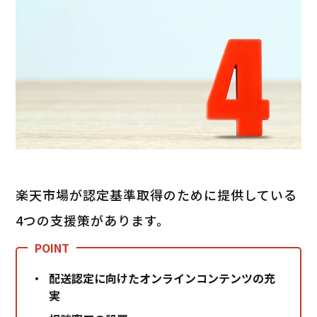
楽天市場が認定基準取得のために提供している
4つの支援策があります。
配送認定に向けたオンラインコンテンツの充
実