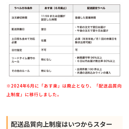
※2024年6月に「あす楽」は廃止となり、「配送品質向
上制度」に移行しました。
配送品質向上制度はいつからスター