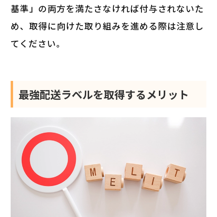
基準」の両方を満たさなければ付与されないた
め、取得に向けた取り組みを進める際は注意し
てください。
最強配送ラベルを取得するメリット