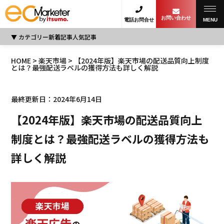
お問い合わせ
電話お問合せ
MENU
カテゴリー
新着記事
人気記事
HOME
>
楽天市場
> 【2024年版】楽天市場の配送品質向上制度
とは？最強配送ラベルの獲得方法も詳しく解説
最終更新日：2024年6月14日
【2024年版】楽天市場の配送品質向上
制度とは？最強配送ラベルの獲得方法も
詳しく解説