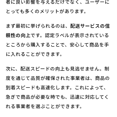
者に良い影響を与えるだけでなく、ユーザーに
とっても多くのメリットがあります。
まず最初に挙げられるのは、
配送サービスの信
頼性の向上
です。認定ラベルが表示されている
ところから購入することで、安心して商品を手
に入れることができます。
次に、配送スピードの向上も見逃せません。制
度を通じて品質が確保された事業者は、商品の
到着スピードも高速化します。これによって、
急ぎで商品が必要な時でも、迅速に対応してく
れる事業者を選ぶことができます。