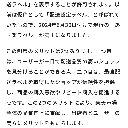
送ラベル」を表示することが許可されます。以
前は仮称として「配送認定ラベル」と呼ばれて
いたもので、2024年6月30日付けで現行の「あ
す楽ラベル」が廃止になりました。
この制度のメリットは2つあります。一つ目
は、ユーザーが一目で配送品質の高いショップ
を見分けることができる点。二つ目は、最強配
送ラベルを取得したショップが信頼性を担保
し、商品の購入意欲やリピート購入を促進する
点です。この2つのメリットにより、楽天市場
全体の品質向上に貢献し、出店者とユーザーの
両方にメリットをもたらします。