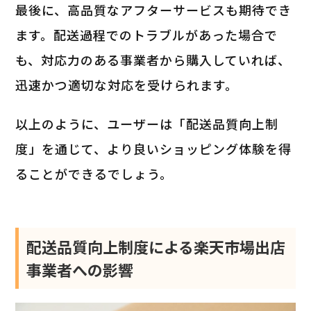
最後に、高品質なアフターサービスも期待でき
ます。配送過程でのトラブルがあった場合で
も、対応力のある事業者から購入していれば、
迅速かつ適切な対応を受けられます。
以上のように、ユーザーは「配送品質向上制
度」を通じて、より良いショッピング体験を得
ることができるでしょう。
配送品質向上制度による楽天市場出店
事業者への影響