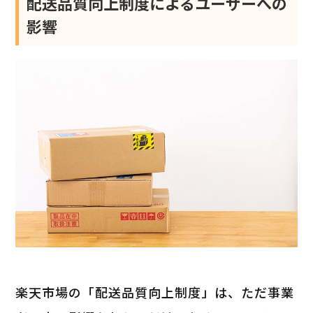
配送品質向上制度によるユーザーへの
影響
楽天市場の「配送品質向上制度」は、ただ事業