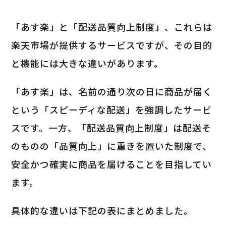
「あす楽」と「配送品質向上制度」、これらは
楽天市場が提供するサービスですが、その目的
と機能には大きな違いがあります。
「あす楽」は、名前の通り次の日に商品が届く
という「スピーディな配送」を強調したサービ
スです。一方、「配送品質向上制度」は配送そ
のものの「品質向上」に重きを置いた制度で、
安全かつ確実に商品を届けることを目指してい
ます。
具体的な違いは下記の表にまとめました。