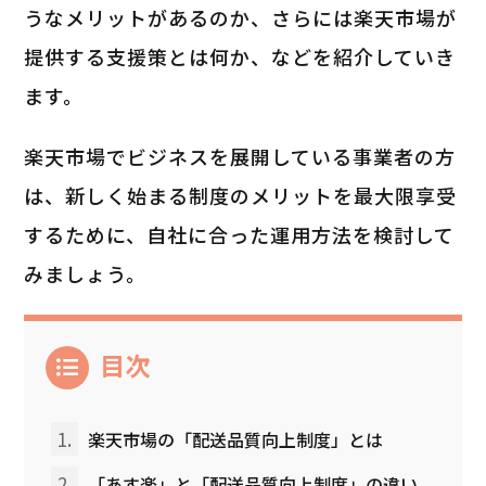
うなメリットがあるのか、さらには楽天市場が
提供する支援策とは何か、などを紹介していき
ます。
楽天市場でビジネスを展開している事業者の方
は、新しく始まる制度のメリットを最大限享受
するために、自社に合った運用方法を検討して
みましょう。
目次
1.
楽天市場の「配送品質向上制度」とは
2.
「あす楽」と「配送品質向上制度」の違い