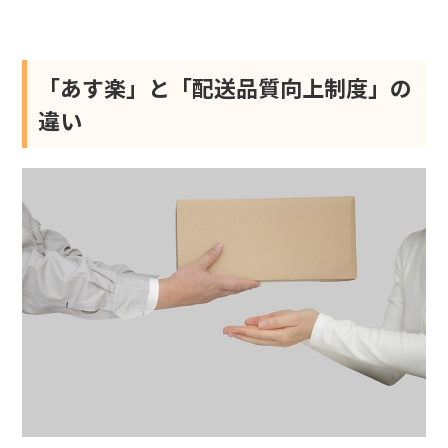
「あす楽」と「配送品質向上制度」の
違い