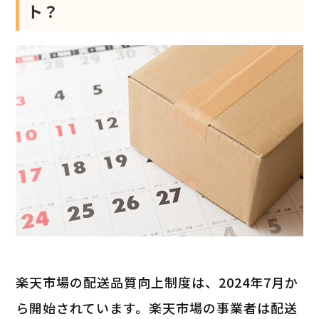
ト？
楽天市場の配送品質向上制度は、2024年7月か
ら開始されています。楽天市場の事業者は配送