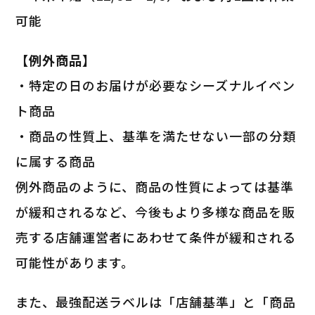
可能
【例外商品】
・特定の日のお届けが必要なシーズナルイベン
ト商品
・商品の性質上、基準を満たせない一部の分類
に属する商品
例外商品のように、商品の性質によっては基準
が緩和されるなど、今後もより多様な商品を販
売する店舗運営者にあわせて条件が緩和される
可能性があります。
また、最強配送ラベルは「店舗基準」と「商品