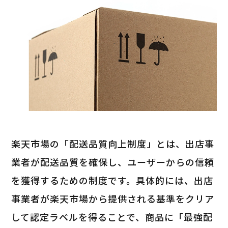
楽天市場の「配送品質向上制度」とは、出店事
業者が配送品質を確保し、ユーザーからの信頼
を獲得するための制度です。具体的には、出店
事業者が楽天市場から提供される基準をクリア
して認定ラベルを得ることで、商品に「最強配