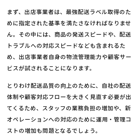
まず、出店事業者は、最強配送ラベル取得のた
めに指定された基準を満たさなければなりませ
ん。その中には、商品の発送スピードや、配送
トラブルへの対応スピードなども含まれるた
め、出店事業者自身の物流管理能力や顧客サー
ビスが試されることになります。
とりわけ配送品質の向上のために、自社の配送
体制や顧客対応フローを大きく見直す必要が出
てくるため、スタッフの業務負担の増加や、新
オペレーションへの対応のために運用・管理コ
ストの増加も問題となるでしょう。