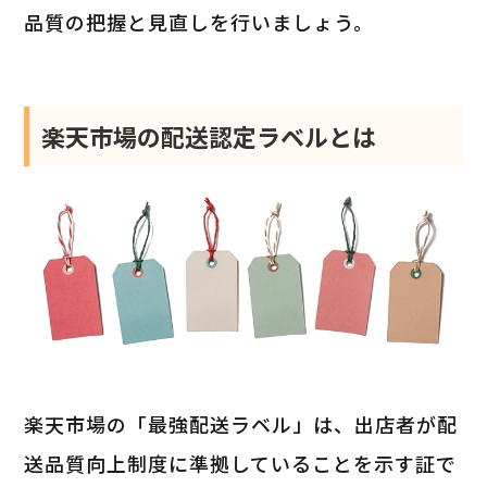
品質の把握と見直しを行いましょう。
楽天市場の配送認定ラベルとは
楽天市場の「最強配送ラベル」は、出店者が配
送品質向上制度に準拠していることを示す証で