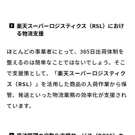
楽天スーパーロジスティクス（RSL）におけ
る物流支援
ほとんどの事業者にとって、365日出荷体制を
整えるのは簡単なことではないでしょう。そこ
で支援策として、「
楽天スーパーロジスティク
ス（RSL）
」を活用した商品の入荷作業から保
管、発送といった物流業務の効率化が支援され
ています。