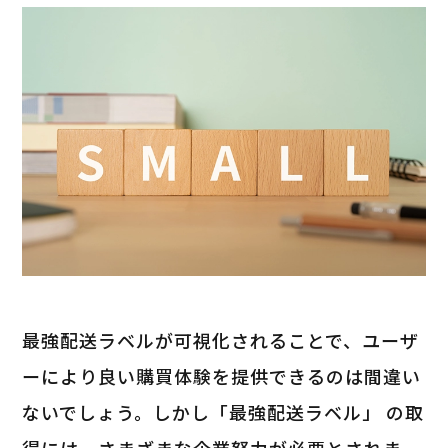
最強配送ラベルが可視化されることで、ユーザ
ーにより良い購買体験を提供できるのは間違い
ないでしょう。しかし「最強配送ラベル」 の取