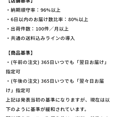
【店舗基準】
・納期順守率：96%以上
・6日以内のお届け数比率：80%以上
・出荷件数：100件／月以上
・共通の送料込みラインの導入
【商品基準】
・(午前の注文) 365日いつでも「翌日お届け」
指定可
・(午後の注文) 365日いつでも「翌々日お届
け」指定可
上記は発表当初の基準になりますが、現在は以
下のように基準が緩和されています。