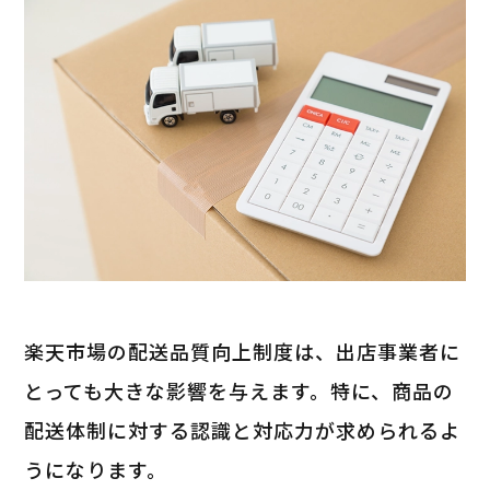
楽天市場の配送品質向上制度は、出店事業者に
とっても大きな影響を与えます。特に、商品の
配送体制に対する認識と対応力が求められるよ
うになります。