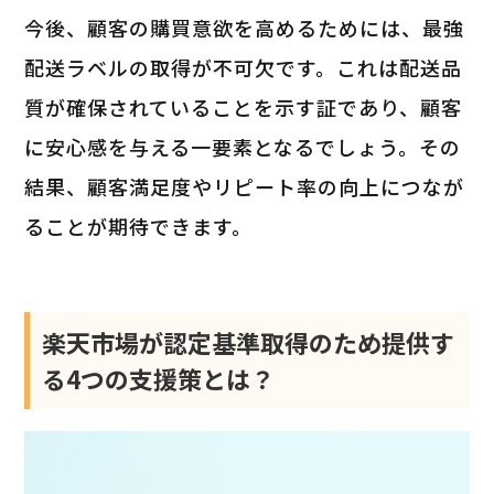
今後、顧客の購買意欲を高めるためには、最強
配送ラベルの取得が不可欠です。これは配送品
質が確保されていることを示す証であり、顧客
に安心感を与える一要素となるでしょう。その
結果、顧客満足度やリピート率の向上につなが
ることが期待できます。
楽天市場が認定基準取得のため提供す
る4つの支援策とは？