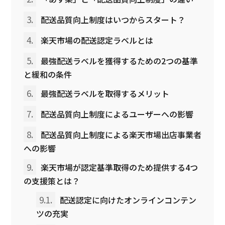
3.
配送品質向上制度はいつからスタート？
4.
楽天市場の配送認定ラベルとは
5.
最強配送ラベルを獲得するための2つの基準
と緩和の条件
6.
最強配送ラベルを取得するメリット
7.
配送品質向上制度によるユーザーへの影響
8.
配送品質向上制度による楽天市場出店事業者
への影響
9.
楽天市場が認定基準取得のため提供する4つ
の支援策とは？
9.1.
配送認定に向けたオンラインコンテン
ツの充実