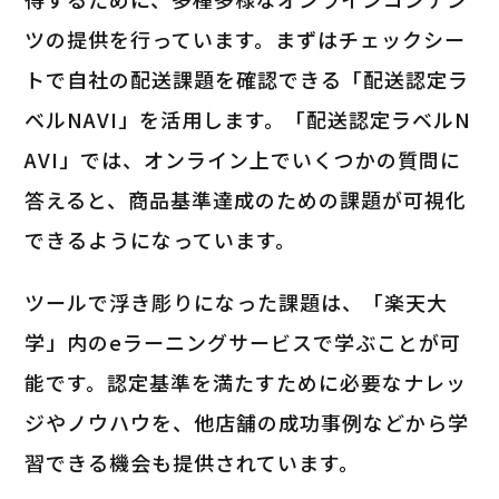
ツの提供を行っています。まずはチェックシー
トで自社の配送課題を確認できる「配送認定ラ
ベルNAVI」を活用します。「配送認定ラベルN
AVI」では、オンライン上でいくつかの質問に
答えると、商品基準達成のための課題が可視化
できるようになっています。
ツールで浮き彫りになった課題は、「楽天大
学」内のeラーニングサービスで学ぶことが可
能です。認定基準を満たすために必要なナレッ
ジやノウハウを、他店舗の成功事例などから学
習できる機会も提供されています。