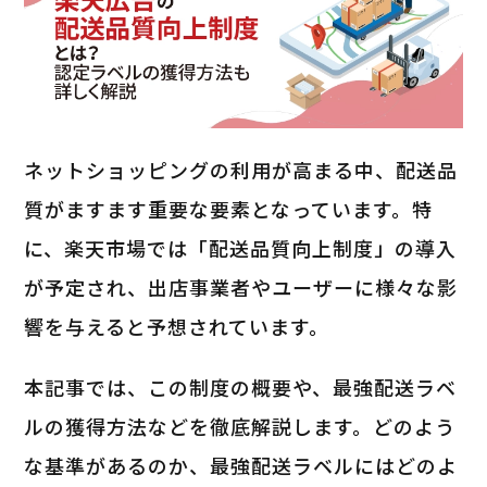
ネットショッピングの利用が高まる中、配送品
質がますます重要な要素となっています。特
に、楽天市場では「配送品質向上制度」の導入
が予定され、出店事業者やユーザーに様々な影
響を与えると予想されています。
本記事では、この制度の概要や、最強配送ラベ
ルの獲得方法などを徹底解説します。どのよう
な基準があるのか、最強配送ラベルにはどのよ