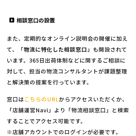
相談窓口の設置
また、定期的なオンライン説明会の開催に加え
て、「
物流に特化した相談窓口
」も開設されて
います。365日出荷体制などに関するご相談に
対して、担当の物流コンサルタントが課題整理
と解決策の提案を行っています。
窓口は
こちらのURL
からアクセスいただくか、
「店舗運営Navi」より「物流相談窓口」と検索
することでアクセス可能です。
※店舗アカウントでのログインが必要です。