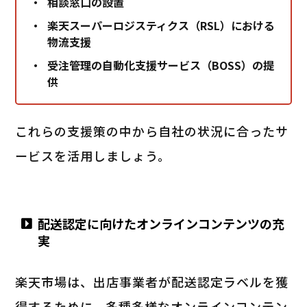
相談窓口の設置
楽天スーパーロジスティクス（RSL）における
物流支援
受注管理の自動化支援サービス（BOSS）の提
供
これらの支援策の中から自社の状況に合ったサ
ービスを活用しましょう。
配送認定に向けたオンラインコンテンツの充
実
楽天市場は、出店事業者が配送認定ラベルを獲
得するために、多種多様なオンラインコンテン