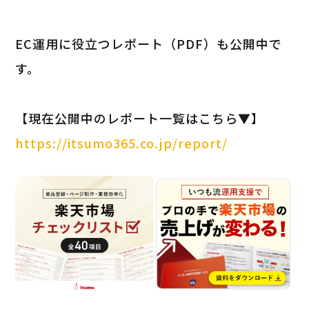
EC運用に役立つレポート（PDF）も公開中で
す。
【現在公開中のレポート一覧はこちら▼】
https://itsumo365.co.jp/report/