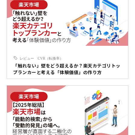
レビュー
CVR（転換率）
「触れない」壁をどう超えるか？楽天カテゴリトッ
プランカーと考える「体験価値」の作り方