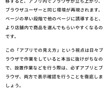
移すると、アプリ内でブラウザが立ち上がり、
ブラウザユーザーと同じ環境が再現されます。
ページの早い段階で他のページに誘導すると、
より店舗内で商品を選んでもらいやすくなるの
です。
この「アプリでの見え方」という視点は日々ブ
ラウザで作業をしていると本当に抜けがちなの
で、設置作業などを行う際は、必ずアプリとブ
ラウザ、両方で表示確認を行うことを徹底しま
しょう。