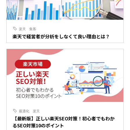
楽天
集客
楽天で経営者が分析をしなくて良い理由とは？
最適化
楽天
【最新版】正しい楽天SEO対策！初心者でもわか
るSEO対策10のポイント