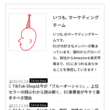
いつも. マーケティング
チーム
いつも.のマーケティングチー
ムです。
ECが大好きなメンバーが集ま
っています。国内からグローバ
ル、自社からAmazon＆楽天市
場まで、ECにまつわるあらゆ
ることを発信していきます！
2026.02.24
TikTok Shop
TikTok Shopは今が「ブルーオーシャン」。上位
セラーの顔ぶれから読み解く、EC事業者が今すぐ着
手すべき理由
2025.12.04
TikTok Shop