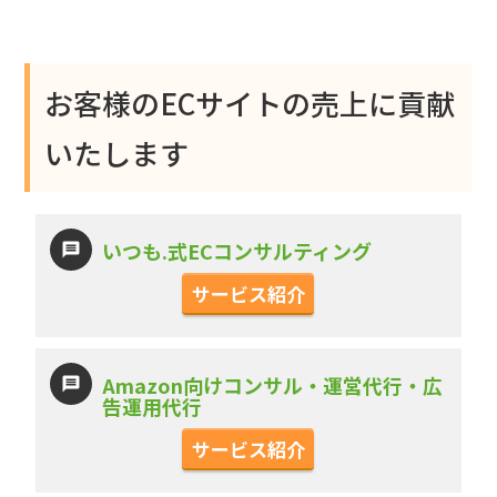
お客様のECサイトの売上に貢献
いたします
いつも.式ECコンサルティング
サービス紹介
Amazon向けコンサル・運営代行・広
告運用代行
サービス紹介