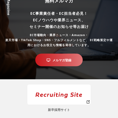
Mail Magazine
無料メルマガ
EC事業責任者・EC担当者必見！
ECノウハウや業界ニュース、
セミナー開催のお知らせ等お届け
EC市場動向・業界ニュース・Amazon・
楽天市場・TikTok Shop・SNS・フルフィルメントなど、
EC戦略策定や運
用におけるお役立ち情報を発信しています。
メルマガ登録
新卒採用サイト