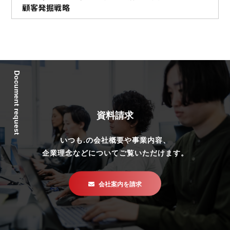
顧客発掘戦略
Document request
資料請求
いつも.の会社概要や事業内容、
企業理念などについてご覧いただけます。
会社案内を請求