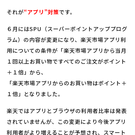
それが
“アプリ”対策
です。
６月にはSPU（スーパーポイントアッププログ
ラム）の内容が変更になり、楽天市場アプリ利
用についての条件が「楽天市場アプリから当月
１回以上お買い物ですべてのご注文がポイント
＋１倍」から、
「楽天市場アプリからのお買い物はポイント＋
１倍」となりました。
楽天ではアプリとブラウザの利用者比率は発表
されていませんが、この変更により今後アプリ
利用者がより増えることが予想され、スマート