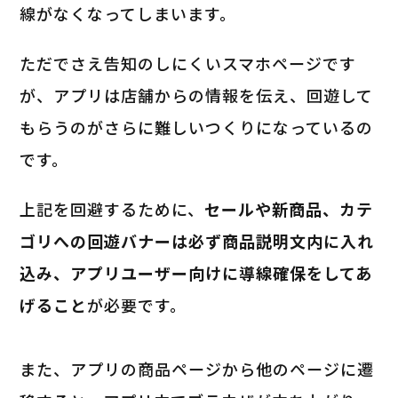
線がなくなってしまいます。
ただでさえ告知のしにくいスマホページです
が、アプリは店舗からの情報を伝え、回遊して
もらうのがさらに難しいつくりになっているの
です。
上記を回避するために、
セールや新商品、カテ
ゴリへの回遊バナーは必ず商品説明文内に入れ
込み、アプリユーザー向けに導線確保をしてあ
げること
が必要です。
また、アプリの商品ページから他のページに遷