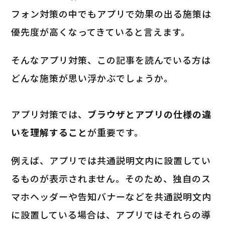
フォン対策の中でもアプリで効果の出る施策は
優先度が高くなってきていると言えます。
そんなアプリ対策、この記事を読んでいる方は
どんな施策が思い浮かぶでしょうか。
アプリ対策では、
ブラウザとアプリの仕様の違
いを理解すること
が重要です。
例えば、アプリでは共通説明文内に設置してい
るものが表示されません。そのため、独自のス
マホヘッダーや告知バナーなどを共通説明文内
に設置している場合は、アプリではそれらの導