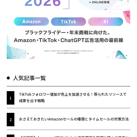
人気記事一覧
TikTokフォロワー増加が売上を加速させる！限られたリソースで
成果を出す戦略
おさえておきたいAmazonセールの種類とタイムセールの対策方法