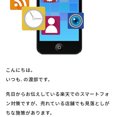
こんにちは。
いつも. の渡部です。
先日からお伝えしている楽天でのスマートフォ
ン対策ですが、売れている店舗でも見落としが
ちな施策があります。