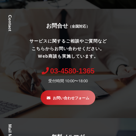
Contact
お問合せ
（全国対応）
サービスに関するご相談やご質問など
こちらからお問い合わせください。
Web商談も実施しています。
03-4580-1365
受付時間 10:00〜18:00
お問い合わせフォーム