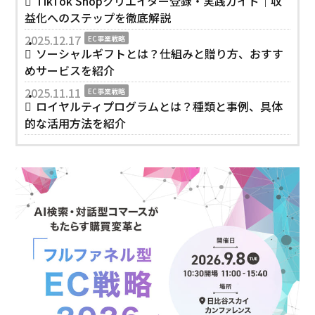
TikTok Shopクリエイター登録・実践ガイド｜収
益化へのステップを徹底解説
2025.12.17
EC事業戦略
ソーシャルギフトとは？仕組みと贈り方、おすす
めサービスを紹介
2025.11.11
EC事業戦略
ロイヤルティプログラムとは？種類と事例、具体
的な活用方法を紹介