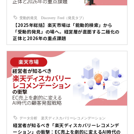
受動的発見
Discovery Feed（発見タブ）
【2025年総括】楽天市場は「能動的検索」から
「受動的発見」の場へ。経営層が直面する二極化の
正体と2026年の重点課題
データ分析
楽天ディスカバリーレコメンデーション
経営者が知るべき「楽天ディスカバリーレコメンデ
ーション」の衝撃：EC売上を劇的に変えるAI時代の