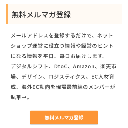
無料メルマガ登録
メールアドレスを登録するだけで、ネット
ショップ運営に役立つ情報や経営のヒント
になる情報を平日、毎日お届けします。
デジタルシフト、DtoC、Amazon、楽天市
場、デザイン、ロジスティクス、EC人材育
成、海外EC動向を現場最前線のメンバーが
執筆中。
無料メルマガ登録