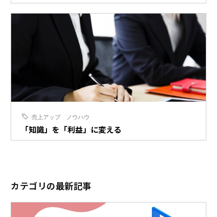
売上アップ
ノウハウ
「知識」を「利益」に変える
カテゴリの最新記事