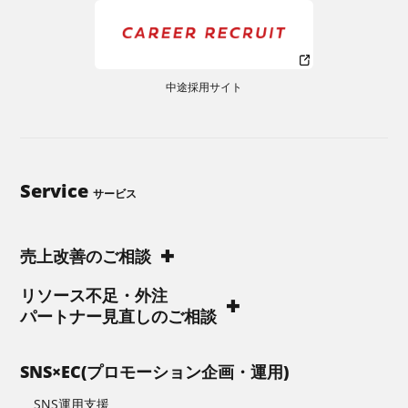
中途採用サイト
Service
サービス
売上改善のご相談
リソース不足・外注
パートナー見直しのご相談
SNS×EC(プロモーション企画・運用)
SNS運用支援