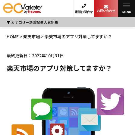
お問い合わせ
電話お問合せ
MENU
カテゴリー
新着記事
人気記事
HOME
>
楽天市場
> 楽天市場のアプリ対策してますか？
最終更新日：2022年10月31日
楽天市場のアプリ対策してますか？