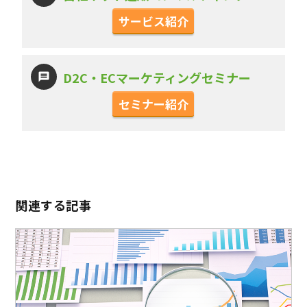
サービス紹介
D2C・ECマーケティングセミナー
セミナー紹介
関連する記事