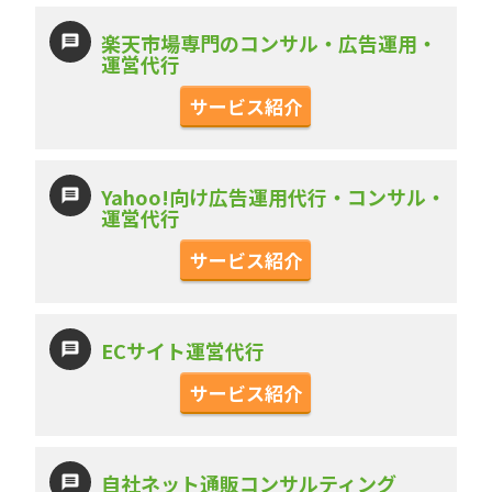
楽天市場専門のコンサル・広告運用・
運営代行
サービス紹介
Yahoo!向け広告運用代行・コンサル・
運営代行
サービス紹介
ECサイト運営代行
サービス紹介
自社ネット通販コンサルティング