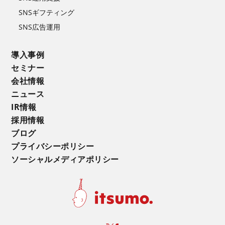
SNSギフティング
SNS広告運用
導入事例
セミナー
会社情報
ニュース
IR情報
採用情報
ブログ
プライバシーポリシー
ソーシャルメディアポリシー