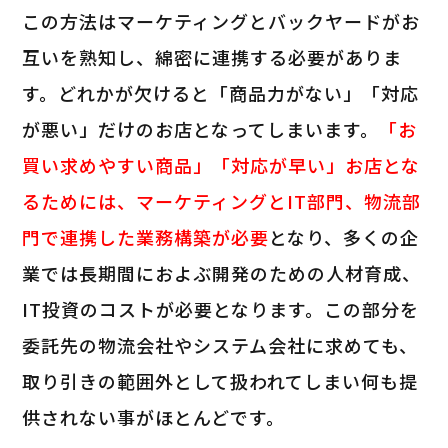
この方法はマーケティングとバックヤードがお
互いを熟知し、綿密に連携する必要がありま
す。どれかが欠けると「商品力がない」「対応
が悪い」だけのお店となってしまいます。
「お
買い求めやすい商品」「対応が早い」お店とな
るためには、マーケティングとIT部門、物流部
門で連携した業務構築が必要
となり、多くの企
業では長期間におよぶ開発のための人材育成、
IT投資のコストが必要となります。この部分を
委託先の物流会社やシステム会社に求めても、
取り引きの範囲外として扱われてしまい何も提
供されない事がほとんどです。