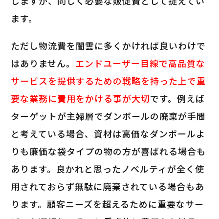
しますが、同じく必要な販促費として捉えてい
ます。
ただし物流費を闇雲に多くかければ良いわけで
はありません。
エンドユーザー目線で高品質な
サービスを提供するための戦略を持った上で重
要な業務に費用をかける事が大切
です。例えば
ターゲットが主婦層でダンボールの廃棄が手間
と考えている場合、資材は高価なダンボールよ
りも廉価な袋タイプの物の方が喜ばれる場合も
あります。良かれと思ったノベルティが全く使
用されておらず無駄に廃棄されている場合もあ
ります。顧客ニーズを超えるために重要なサー