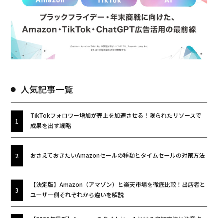
人気記事一覧
TikTokフォロワー増加が売上を加速させる！限られたリソースで
成果を出す戦略
おさえておきたいAmazonセールの種類とタイムセールの対策方法
【決定版】Amazon（アマゾン）と楽天市場を徹底比較！出店者と
ユーザー側それぞれから違いを解説