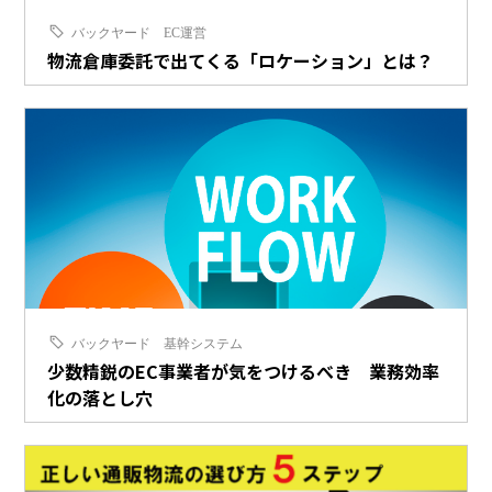
バックヤード
EC運営
物流倉庫委託で出てくる「ロケーション」とは？
バックヤード
基幹システム
少数精鋭のEC事業者が気をつけるべき 業務効率
化の落とし穴