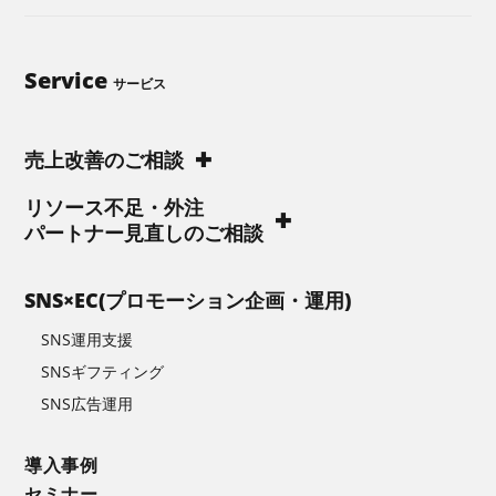
Service
サービス
売上改善のご相談
リソース不足・外注
パートナー見直しのご相談
SNS×EC(プロモーション企画・運用)
SNS運用支援
SNSギフティング
SNS広告運用
導入事例
セミナー