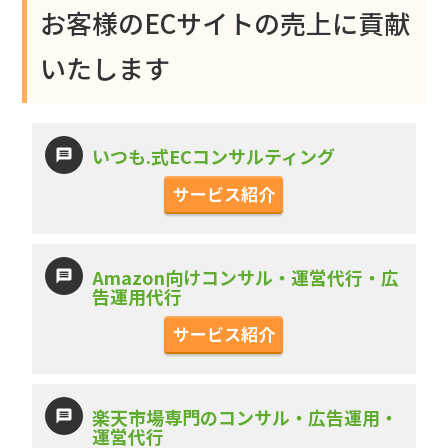
お客様のECサイトの売上に貢献
いたします
いつも.式ECコンサルティング
サービス紹介
Amazon向けコンサル・運営代行・広
告運用代行
サービス紹介
楽天市場専門のコンサル・広告運用・
運営代行