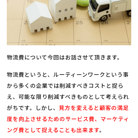
物流費について今回はお話させて頂きます。
物流費というと、ルーティーンワークという事
から多くの企業では削減すべきコストと捉ら
え、可能な限り削減すべきものとして考えられ
がちです。しかし、
見方を変えると顧客の満足
度を向上させるためのサービス費、マーケティ
ング費として捉えることも出来ます
。