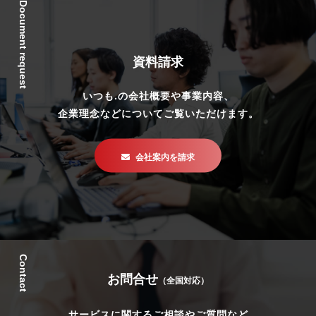
Document request
資料請求
いつも.の会社概要や事業内容、
企業理念などについてご覧いただけます。
会社案内を請求
Contact
お問合せ
（全国対応）
サービスに関するご相談やご質問など