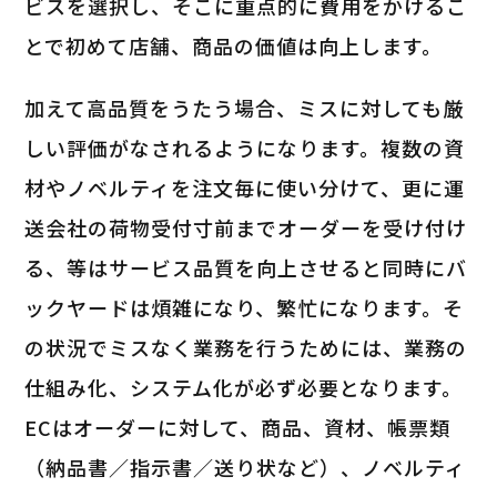
ビスを選択し、そこに重点的に費用をかけるこ
とで初めて店舗、商品の価値は向上します。
加えて高品質をうたう場合、ミスに対しても厳
しい評価がなされるようになります。複数の資
材やノベルティを注文毎に使い分けて、更に運
送会社の荷物受付寸前までオーダーを受け付け
る、等はサービス品質を向上させると同時にバ
ックヤードは煩雑になり、繁忙になります。そ
の状況でミスなく業務を行うためには、業務の
仕組み化、システム化が必ず必要となります。
ECはオーダーに対して、商品、資材、帳票類
（納品書／指示書／送り状など）、ノベルティ