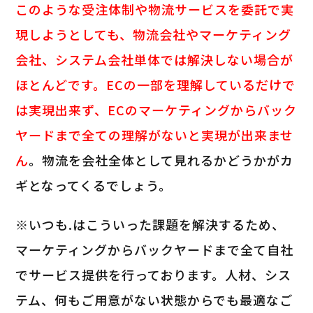
このような受注体制や物流サービスを委託で実
現しようとしても、物流会社やマーケティング
会社、システム会社単体では解決しない場合が
ほとんどです。ECの一部を理解しているだけで
は実現出来ず、ECのマーケティングからバック
ヤードまで全ての理解がないと実現が出来ませ
ん
。物流を会社全体として見れるかどうかがカ
ギとなってくるでしょう。
※いつも.はこういった課題を解決するため、
マーケティングからバックヤードまで全て自社
でサービス提供を行っております。人材、シス
テム、何もご用意がない状態からでも最適なご