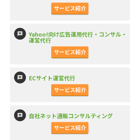
サービス紹介
Yahoo!向け広告運用代行・コンサル・
運営代行
サービス紹介
ECサイト運営代行
サービス紹介
自社ネット通販コンサルティング
サービス紹介