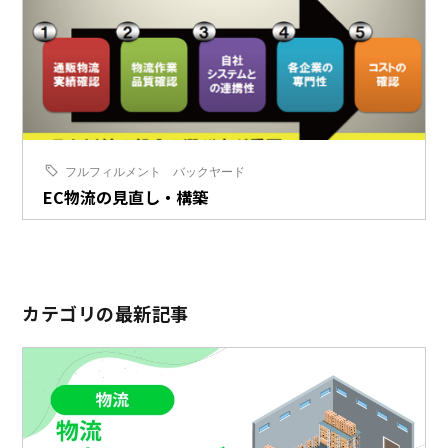
フルフィルメント
バックヤード
EC物流の見直し・構築
カテゴリの最新記事