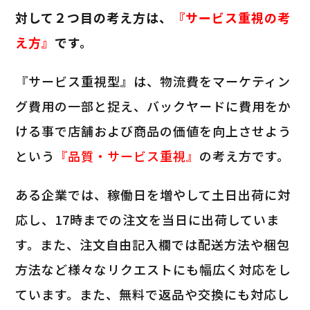
対して２つ目の考え方は、
『サービス重視の考
え方』
です。
『サービス重視型』は、物流費をマーケティン
グ費用の一部と捉え、バックヤードに費用をか
ける事で店舗および商品の価値を向上させよう
という
『品質・サービス重視』
の考え方です。
ある企業では、稼働日を増やして土日出荷に対
応し、17時までの注文を当日に出荷していま
す。また、注文自由記入欄では配送方法や梱包
方法など様々なリクエストにも幅広く対応をし
ています。また、無料で返品や交換にも対応し