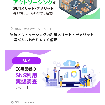
検品
物流アウトソーシング
物流アウトソーシングの利用メリット・デメリット
｜選び方もわかりやすく解説
SNS
Instagram