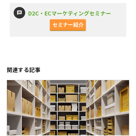
D2C・ECマーケティングセミナー
セミナー紹介
関連する記事