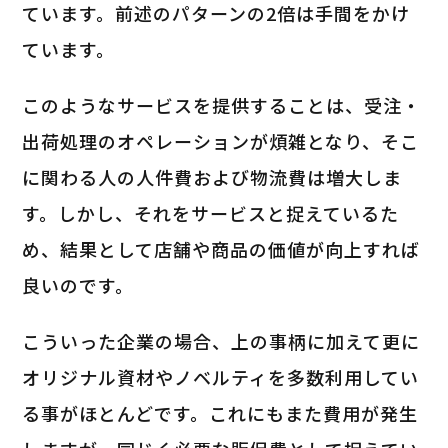
ています。前述のパターンの2倍は手間をかけ
ています。
このようなサービスを提供することは、受注・
出荷処理のオペレーションが煩雑となり、そこ
に関わる人の人件費および物流費は増大しま
す。しかし、それをサービスと捉えているた
め、結果として店舗や商品の価値が向上すれば
良いのです。
こういった企業の場合、上の事柄に加えて更に
オリジナル資材やノベルティを多数利用してい
る事がほとんどです。これにもまた費用が発生