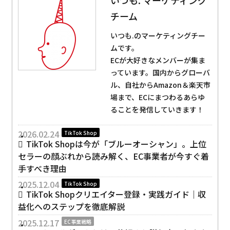
チーム
いつも.のマーケティングチー
ムです。
ECが大好きなメンバーが集ま
っています。国内からグローバ
ル、自社からAmazon＆楽天市
場まで、ECにまつわるあらゆ
ることを発信していきます！
2026.02.24
TikTok Shop
TikTok Shopは今が「ブルーオーシャン」。上位
セラーの顔ぶれから読み解く、EC事業者が今すぐ着
手すべき理由
2025.12.04
TikTok Shop
TikTok Shopクリエイター登録・実践ガイド｜収
益化へのステップを徹底解説
2025.12.17
EC事業戦略