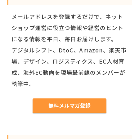
メールアドレスを登録するだけで、ネット
ショップ運営に役立つ情報や経営のヒント
になる情報を平日、毎日お届けします。
デジタルシフト、DtoC、Amazon、楽天市
場、デザイン、ロジスティクス、EC人材育
成、海外EC動向を現場最前線のメンバーが
執筆中。
無料メルマガ登録