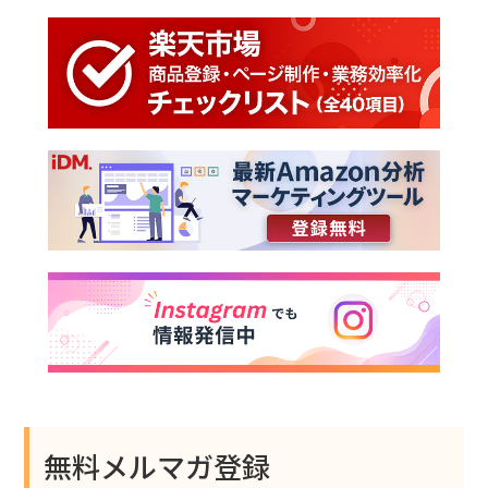
無料メルマガ登録