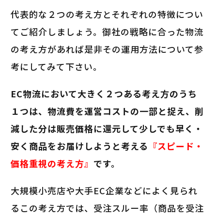
代表的な２つの考え方とそれぞれの特徴につい
てご紹介しましょう。御社の戦略に合った物流
の考え方があれば是非その運用方法について参
考にしてみて下さい。
EC物流において大きく２つある考え方のうち
１つは、物流費を運営コストの一部と捉え、削
減した分は販売価格に還元して少しでも早く・
安く商品をお届けしようと考える
『スピード・
価格重視の考え方』
です。
大規模小売店や大手EC企業などによく見られ
るこの考え方では、受注スルー率（商品を受注