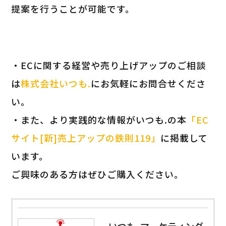
提案を行うことが可能です。
・ECに関する経営や売り上げアップのご相談
は
株式会社いつも.
にお気軽にお問合せくださ
い。
・また、より実践的な情報がいつも.の本
「EC
サイト[新]売上アップの鉄則119」
に掲載して
います。
ご興味のある方はぜひご購入ください。
いつも. マーケティング