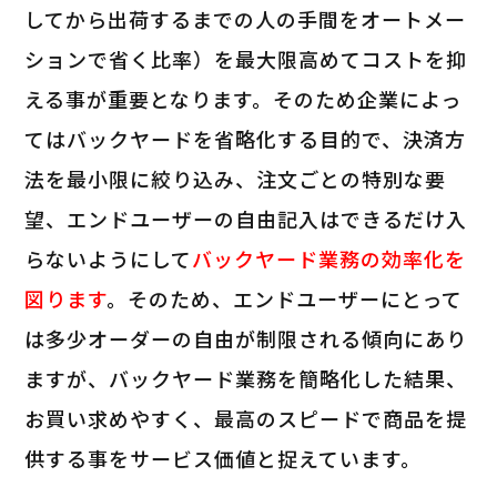
してから出荷するまでの人の手間をオートメー
ションで省く比率）を最大限高めてコストを抑
える事が重要となります。そのため企業によっ
てはバックヤードを省略化する目的で、決済方
法を最小限に絞り込み、注文ごとの特別な要
望、エンドユーザーの自由記入はできるだけ入
らないようにして
バックヤード業務の効率化を
図ります
。そのため、エンドユーザーにとって
は多少オーダーの自由が制限される傾向にあり
ますが、バックヤード業務を簡略化した結果、
お買い求めやすく、最高のスピードで商品を提
供する事をサービス価値と捉えています。