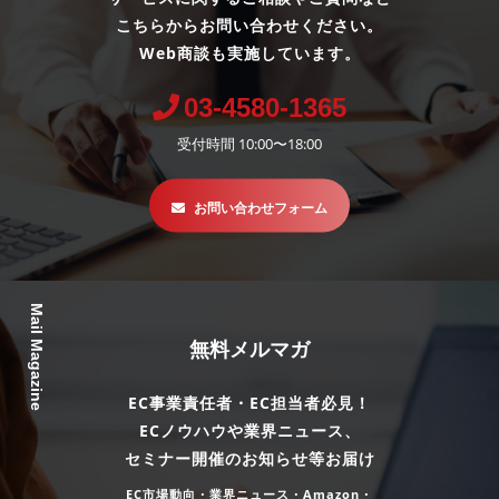
こちらからお問い合わせください。
Web商談も実施しています。
03-4580-1365
受付時間 10:00〜18:00
お問い合わせフォーム
Mail Magazine
無料メルマガ
EC事業責任者・EC担当者必見！
ECノウハウや業界ニュース、
セミナー開催のお知らせ等お届け
EC市場動向・業界ニュース・Amazon・