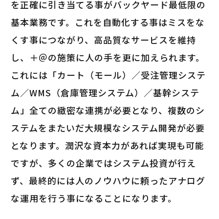
を正確に引き当てる事がバックヤード最低限の
基本業務です。これを自動化する事はミスをな
くす事につながり、高品質なサービスを維持
し、＋＠の施策に人の手を更に加えられます。
これには「カート（モール）／受注管理システ
ム／WMS（倉庫管理システム）／基幹システ
ム」全ての緻密な連携が必要となり、複数のシ
ステムをまたいだ大規模なシステム開発が必要
となります。潤沢な資本力があれば実現も可能
ですが、多くの企業ではシステム投資が行え
ず、最終的には人のノウハウに頼ったアナログ
な運用を行う事になることになります。