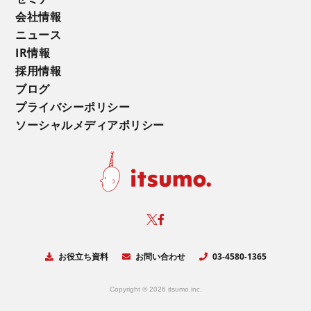
会社情報
ニュース
IR情報
採用情報
ブログ
プライバシーポリシー
ソーシャルメディアポリシー
お役立ち資料
お問い合わせ
03-4580-1365
Copyright © 2026 itsumo.inc.