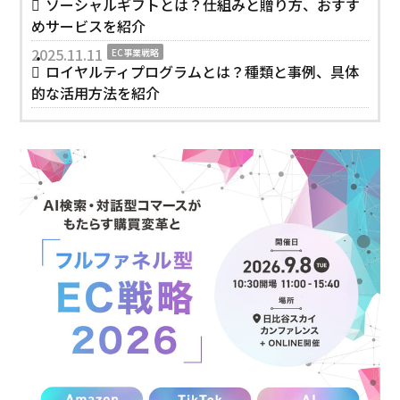
ソーシャルギフトとは？仕組みと贈り方、おすす
めサービスを紹介
2025.11.11
EC事業戦略
ロイヤルティプログラムとは？種類と事例、具体
的な活用方法を紹介