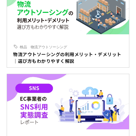
検品
物流アウトソーシング
物流アウトソーシングの利用メリット・デメリット
｜選び方もわかりやすく解説