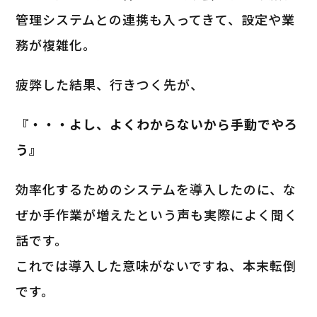
管理システムとの連携も入ってきて、設定や業
務が複雑化。
疲弊した結果、行きつく先が、
『・・・よし、よくわからないから手動でやろ
う』
効率化するためのシステムを導入したのに、な
ぜか手作業が増えたという声も実際によく聞く
話です。
これでは導入した意味がないですね、本末転倒
です。