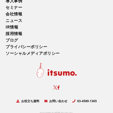
導入事例
セミナー
会社情報
ニュース
IR情報
採用情報
ブログ
プライバシーポリシー
ソーシャルメディアポリシー
お役立ち資料
お問い合わせ
03-4580-1365
Copyright © 2026 itsumo.inc.