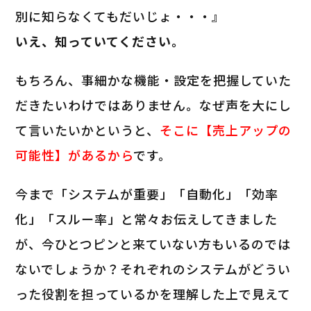
別に知らなくてもだいじょ・・・』
いえ、知っていてください。
もちろん、事細かな機能・設定を把握していた
だきたいわけではありません。なぜ声を大にし
て言いたいかというと、
そこに【売上アップの
可能性】があるから
です。
今まで「システムが重要」「自動化」「効率
化」「スルー率」と常々お伝えしてきました
が、今ひとつピンと来ていない方もいるのでは
ないでしょうか？それぞれのシステムがどうい
った役割を担っているかを理解した上で見えて