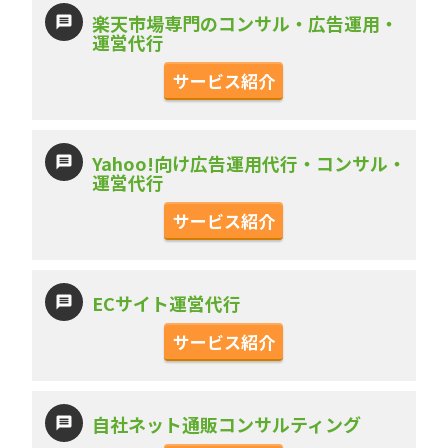
楽天市場専門のコンサル・広告運用・
運営代行
サービス紹介
Yahoo!向け広告運用代行・コンサル・
運営代行
サービス紹介
ECサイト運営代行
サービス紹介
自社ネット通販コンサルティング