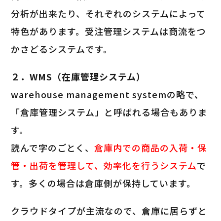
分析が出来たり、それぞれのシステムによって
特色があります。受注管理システムは商流をつ
かさどるシステムです。
２．WMS（在庫管理システム）
warehouse management systemの略で、
「倉庫管理システム」と呼ばれる場合もありま
す。
読んで字のごとく、
倉庫内での商品の入荷・保
管・出荷を管理して、効率化を行うシステム
で
す。多くの場合は倉庫側が保持しています。
クラウドタイプが主流なので、倉庫に居らずと