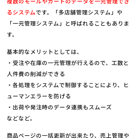
複数のモールやカートのデータを一元管理でき
るシステム
です。「多店舗管理システム」や
「一元管理システム」と呼ばれることもありま
す。
基本的なメリットとしては、
・受注や在庫の一元管理が行えるので、工数と
人件費の削減ができる
・各処理をシステムで制御することにより、ヒ
ューマンエラーを防げる
・出荷や発注時のデータ連携もスムーズ
などなど。
商品ページの一括更新が出来たり、売上管理や