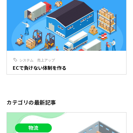
システム
売上アップ
ECで負けない体制を作る
カテゴリの最新記事