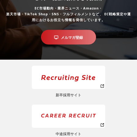
EC市場動向・業界ニュース・Amazon・
楽天市場・TikTok Shop・SNS・フルフィルメントなど、
EC戦略策定や運
用におけるお役立ち情報を発信しています。
メルマガ登録
新卒採用サイト
中途採用サイト