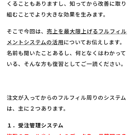
くることもありますし、知ってから改善に取り
組むことでより大きな効果を生みます。
そこで今回は、
売上を最大限上げるフルフィル
メントシステムの活用
についてお伝えします。
名前も聞いたことあるし、何となくはわかって
いる、そんな方も復習としてご一読ください。
注文が入ってからのフルフィル周りのシステム
は、主に２つあります。
１．受注管理システム