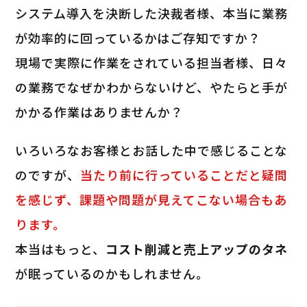
システム導入を決断した決裁者様、本当に業務
が効率的に回っているかはご存知ですか？
現場で実際に作業をされている担当者様、日々
の業務でなぜかわからないけど、やたらと手が
かかる作業はありませんか？
いろいろなお客様とお話した中で感じることな
のですが、
当たり前に行っていることだと疑問
を感じず、課題や問題が見えてこない場合もあ
ります。
本当はもっと、
コスト削減と売上アップのタネ
が眠っているのかもしれません。