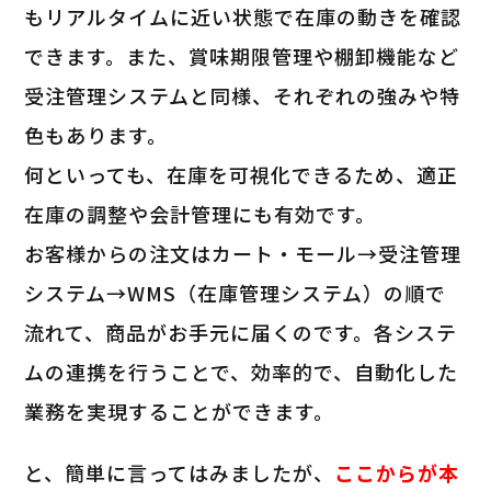
もリアルタイムに近い状態で在庫の動きを確認
できます。また、賞味期限管理や棚卸機能など
受注管理システムと同様、それぞれの強みや特
色もあります。
何といっても、
在庫を可視化できるため、適正
在庫の調整や会計管理にも有効
です。
お客様からの注文はカート・モール→受注管理
システム→WMS（在庫管理システム）の順で
流れて、商品がお手元に届くのです。各システ
ムの連携を行うことで、効率的で、自動化した
業務を実現することができます。
と、簡単に言ってはみましたが、
ここからが本