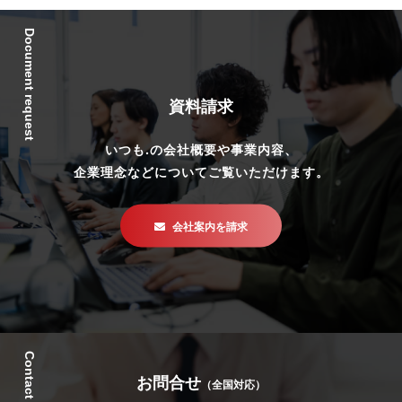
Document request
資料請求
いつも.の会社概要や事業内容、
企業理念などについてご覧いただけます。
会社案内を請求
Contact
お問合せ
（全国対応）