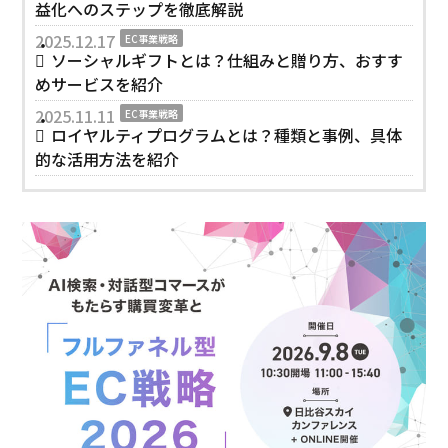
益化へのステップを徹底解説
2025.12.17
EC事業戦略
ソーシャルギフトとは？仕組みと贈り方、おすす
めサービスを紹介
2025.11.11
EC事業戦略
ロイヤルティプログラムとは？種類と事例、具体
的な活用方法を紹介