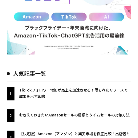
人気記事一覧
TikTokフォロワー増加が売上を加速させる！限られたリソースで
成果を出す戦略
おさえておきたいAmazonセールの種類とタイムセールの対策方法
【決定版】Amazon（アマゾン）と楽天市場を徹底比較！出店者と