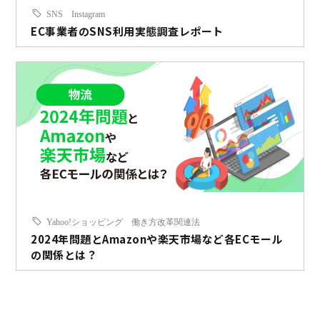
SNS
Instagram
EC事業者のSNS利用実態調査レポート
Yahoo!ショッピング
働き方改革関連法
2024年問題とAmazonや楽天市場など各ECモール
の関係とは？