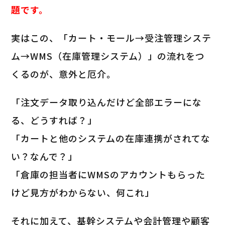
題です。
実はこの、「カート・モール→受注管理システ
ム→WMS（在庫管理システム）」の流れをつ
くるのが、意外と厄介。
「注文データ取り込んだけど全部エラーにな
る、どうすれば？」
「カートと他のシステムの在庫連携がされてな
い？なんで？」
「倉庫の担当者にWMSのアカウントもらった
けど見方がわからない、何これ」
それに加えて、基幹システムや会計管理や顧客