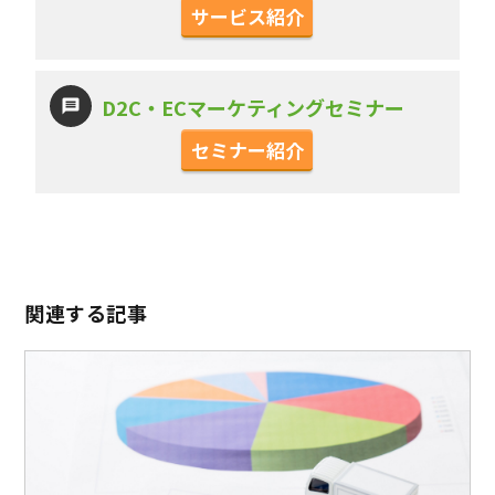
サービス紹介
D2C・ECマーケティングセミナー
セミナー紹介
関連する記事