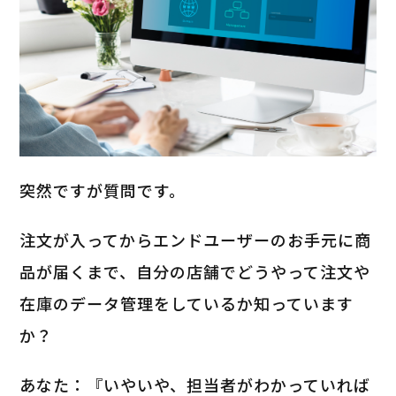
突然ですが質問です。
注文が入ってからエンドユーザーのお手元に商
品が届くまで、自分の店舗でどうやって注文や
在庫のデータ管理をしているか知っています
か？
あなた：『いやいや、担当者がわかっていれば