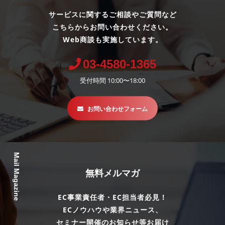
サービスに関するご相談やご質問など
こちらからお問い合わせください。
Web商談も実施しています。
03-4580-1365
受付時間 10:00〜18:00
お問い合わせフォーム
Mail Magazine
無料メルマガ
EC事業責任者・EC担当者必見！
ECノウハウや業界ニュース、
セミナー開催のお知らせ等お届け