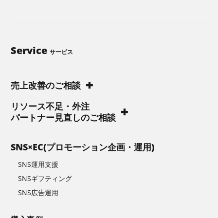
Service
サービス
売上改善のご相談
リソース不足・外注
パートナー見直しのご相談
SNS×EC(プロモーション企画・運用)
SNS運用支援
SNSギフティング
SNS広告運用