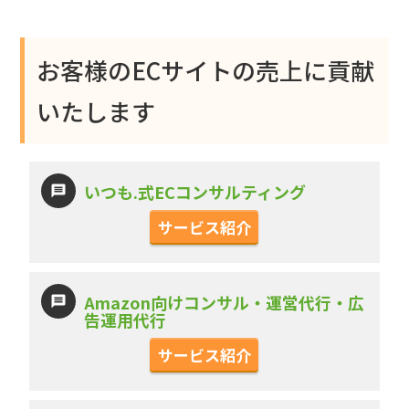
お客様のECサイトの売上に貢献
いたします
いつも.式ECコンサルティング
サービス紹介
Amazon向けコンサル・運営代行・広
告運用代行
サービス紹介