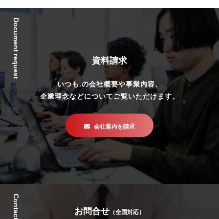
Document request
資料請求
いつも.の会社概要や事業内容、
企業理念などについてご覧いただけます。
会社案内を請求
Contact
お問合せ
（全国対応）