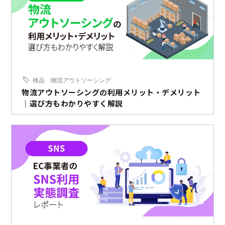
検品
物流アウトソーシング
物流アウトソーシングの利用メリット・デメリット
｜選び方もわかりやすく解説