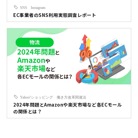
SNS
Instagram
EC事業者のSNS利用実態調査レポート
Yahoo!ショッピング
働き方改革関連法
2024年問題とAmazonや楽天市場など各ECモール
の関係とは？