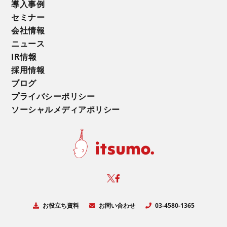
導入事例
セミナー
会社情報
ニュース
IR情報
採用情報
ブログ
プライバシーポリシー
ソーシャルメディアポリシー
お役立ち資料
お問い合わせ
03-4580-1365