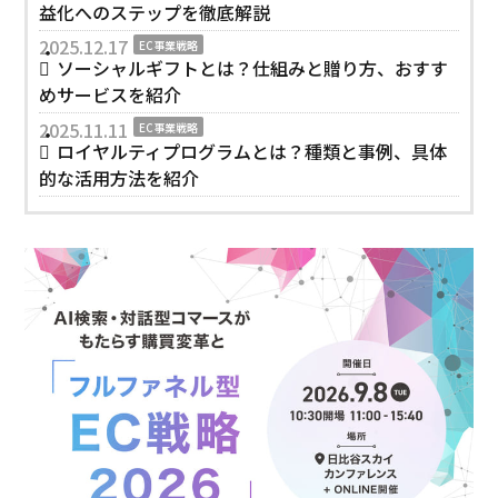
益化へのステップを徹底解説
2025.12.17
EC事業戦略
ソーシャルギフトとは？仕組みと贈り方、おすす
めサービスを紹介
2025.11.11
EC事業戦略
ロイヤルティプログラムとは？種類と事例、具体
的な活用方法を紹介