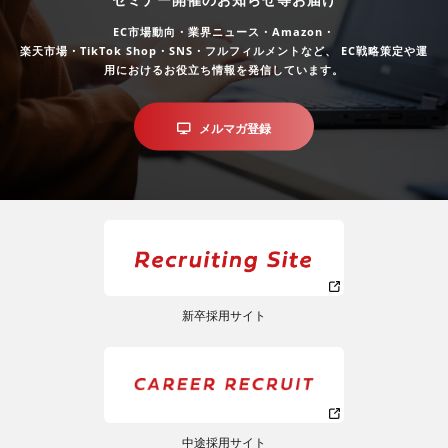
EC市場動向・業界ニュース・Amazon・
楽天市場・TikTok Shop・SNS・フルフィルメントなど、
EC戦略策定や運
用におけるお役立ち情報を発信しています。
メルマガ登録
新卒採用サイト
中途採用サイト