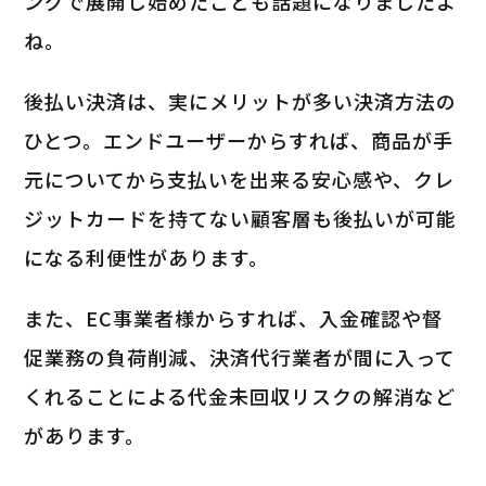
ングで展開し始めたことも話題になりましたよ
ね。
後払い決済は、実にメリットが多い決済方法の
ひとつ。エンドユーザーからすれば、商品が手
元についてから支払いを出来る安心感や、クレ
ジットカードを持てない顧客層も後払いが可能
になる利便性があります。
また、EC事業者様からすれば、入金確認や督
促業務の負荷削減、決済代行業者が間に入って
くれることによる代金未回収リスクの解消など
があります。