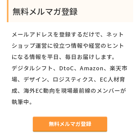
無料メルマガ登録
メールアドレスを登録するだけで、ネット
ショップ運営に役立つ情報や経営のヒント
になる情報を平日、毎日お届けします。
デジタルシフト、DtoC、Amazon、楽天市
場、デザイン、ロジスティクス、EC人材育
成、海外EC動向を現場最前線のメンバーが
執筆中。
無料メルマガ登録