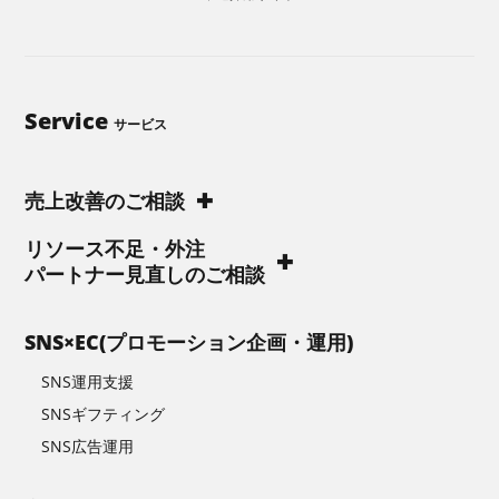
Service
サービス
売上改善のご相談
リソース不足・外注
パートナー見直しのご相談
SNS×EC(プロモーション企画・運用)
SNS運用支援
SNSギフティング
SNS広告運用