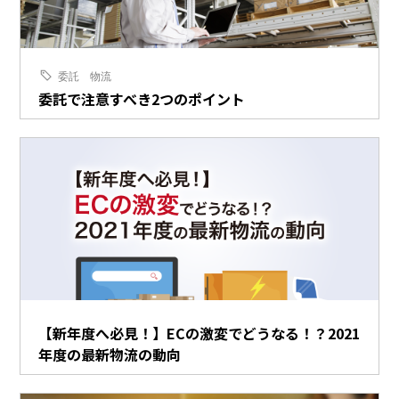
委託
物流
委託で注意すべき2つのポイント
【新年度へ必見！】ECの激変でどうなる！？2021
年度の最新物流の動向