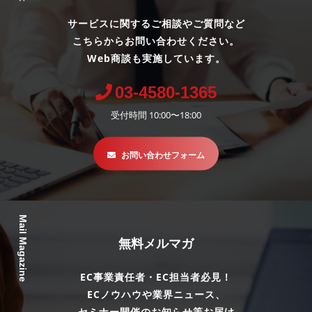
サービスに関するご相談やご質問など
こちらからお問い合わせください。
Web商談も実施しています。
03-4580-1365
受付時間 10:00〜18:00
お問い合わせフォーム
Mail Magazine
無料メルマガ
EC事業責任者・EC担当者必見！
ECノウハウや業界ニュース、
セミナー開催のお知らせ等お届け