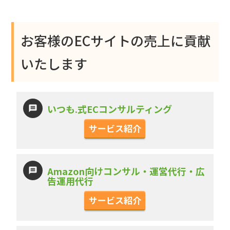
お客様のECサイトの売上に貢献
いたします
いつも.式ECコンサルティング
サービス紹介
Amazon向けコンサル・運営代行・広
告運用代行
サービス紹介