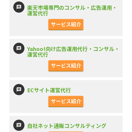
楽天市場専門のコンサル・広告運用・
運営代行
サービス紹介
Yahoo!向け広告運用代行・コンサル・
運営代行
サービス紹介
ECサイト運営代行
サービス紹介
自社ネット通販コンサルティング