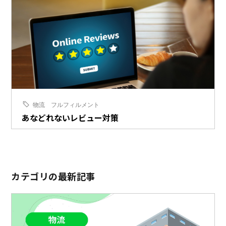
物流
フルフィルメント
あなどれないレビュー対策
カテゴリの最新記事