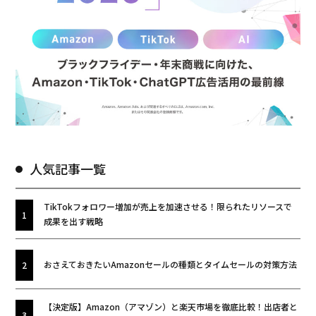
人気記事一覧
TikTokフォロワー増加が売上を加速させる！限られたリソースで
成果を出す戦略
おさえておきたいAmazonセールの種類とタイムセールの対策方法
【決定版】Amazon（アマゾン）と楽天市場を徹底比較！出店者と