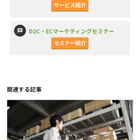
サービス紹介
D2C・ECマーケティングセミナー
セミナー紹介
関連する記事