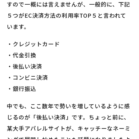
すので一概には言えませんが、一般的に、下記
５つがEC決済方法の利用率TOP５と言われて
います。
・クレジットカード
・代金引換
・後払い決済
・コンビニ決済
・銀行振込
中でも、ここ数年で勢いを増しているように感
じるのが「後払い決済」です。ちょっと前に、
某大手アパレルサイトが、キャッチーなネーミ