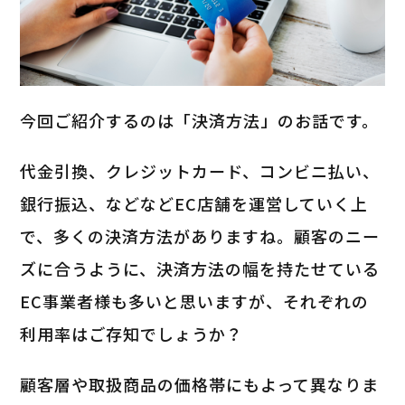
今回ご紹介するのは「決済方法」のお話です。
代金引換、クレジットカード、コンビニ払い、
銀行振込、などなどEC店舗を運営していく上
で、多くの決済方法がありますね。顧客のニー
ズに合うように、決済方法の幅を持たせている
EC事業者様も多いと思いますが、それぞれの
利用率はご存知でしょうか？
顧客層や取扱商品の価格帯にもよって異なりま