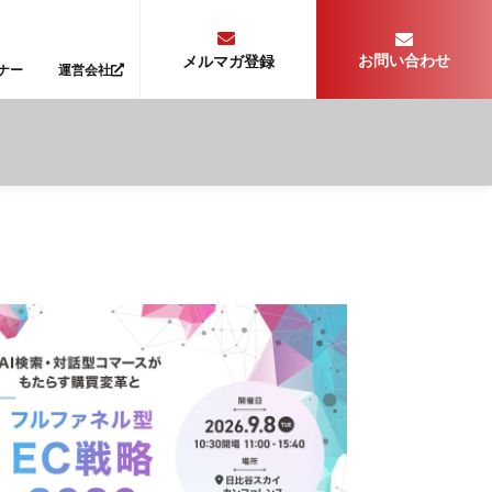
お問い合わせ
メルマガ登録
ナー
運営会社