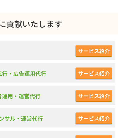
上に貢献いたします
サービス紹介
サービス紹介
営代行・広告運用代行
サービス紹介
告運用・運営代行
サービス紹介
コンサル・運営代行