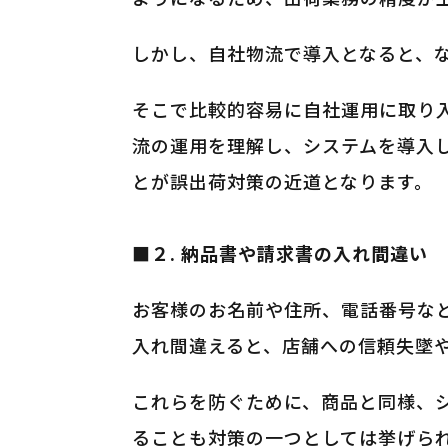
しかし、自社物流で導入となると、
そこで比較的容易に自社運用に取り
流の運用を理解し、システムを導入
とが誤出荷対策の近道となります。
■２. 納品書や請求書の入れ間違い
お客様のお名前や住所、電話番号な
入れ間違えると、店舗への信頼失墜
これらを防ぐために、商品と同様、
ることも対策の一つとしては挙げら