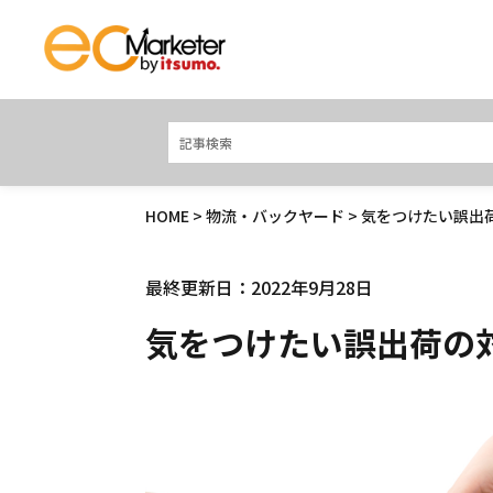
HOME
>
物流・バックヤード
> 気をつけたい誤出
最終更新日：2022年9月28日
気をつけたい誤出荷の