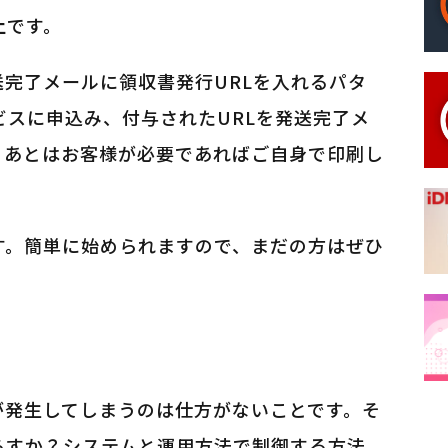
止
です。
完了メールに領収書発行URLを入れるパタ
ビスに申込み、付与されたURLを発送完了メ
、あとはお客様が必要であればご自身で印刷し
す。簡単に始められますので、まだの方はぜひ
が発生してしまうのは仕方がないことです。そ
らすか？システムと運用方法で制御する方法