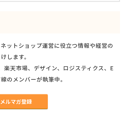
、ネットショップ運営に役立つ情報や経営の
届けします。
on、楽天市場、デザイン、ロジスティクス、E
前線のメンバーが執筆中。
メルマガ登録