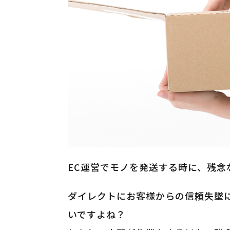
EC運営でモノを発送する時に、残念
ダイレクトにお客様からの信頼失墜
いですよね？