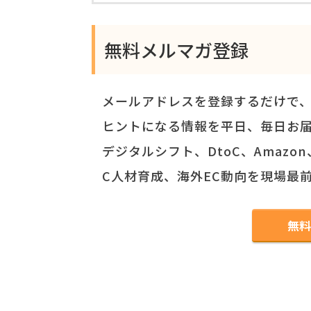
無料メルマガ登録
メールアドレスを登録するだけで
ヒントになる情報を平日、毎日お
デジタルシフト、DtoC、Amaz
C人材育成、海外EC動向を現場最
無料