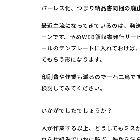
パーレス化、つまり
納品書同梱の廃
最近主流になってきているのは、発送
ーンです。予めWEB領収書発行サー
ールのテンプレートに入れておけば
てもらう形になります。
印刷費や作業も減るので一石二鳥で
検討してみてください。
いかがでしたでしょうか？
人が作業する以上、どうしてもミス
れを仕組みでいかに防ぎ、件数を減