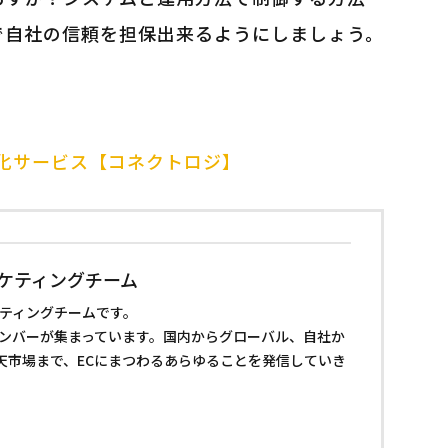
で自社の信頼を担保出来るようにしましょう。
化サービス【コネクトロジ】
ーケティングチーム
ケティングチームです。
メンバーが集まっています。国内からグローバル、自社か
楽天市場まで、ECにまつわるあらゆることを発信していき