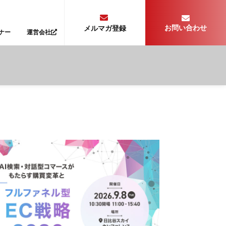
お問い合わせ
メルマガ登録
ナー
運営会社