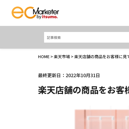
HOME
>
楽天市場
> 楽天店舗の商品をお客様に見
最終更新日：2022年10月31日
楽天店舗の商品をお客