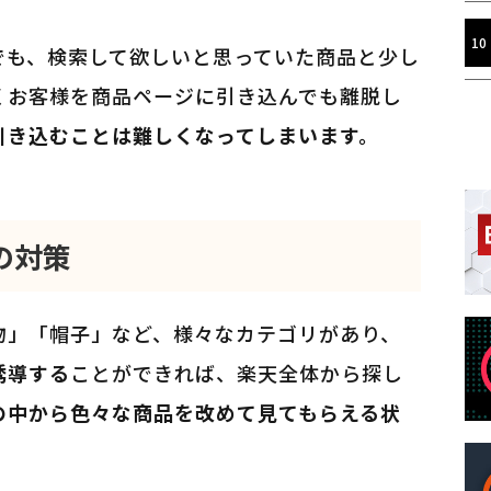
でも、検索して欲しいと思っていた商品と少し
くお客様を商品ページに引き込んでも離脱し
引き込むことは難しくなってしまいます。
の対策
物」「帽子」など、様々なカテゴリがあり、
誘導する
ことができれば、楽天全体から探し
の中から色々な商品を改めて見てもらえる状