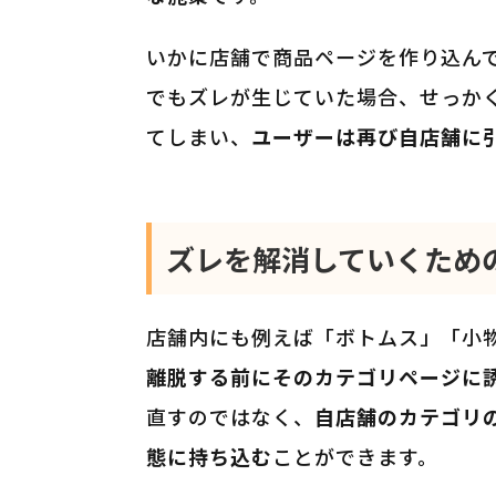
いかに店舗で商品ページを作り込ん
でもズレが生じていた場合、せっか
てしまい、
ユーザーは再び自店舗に
ズレを解消していくため
店舗内にも例えば「ボトムス」「小
離脱する前にそのカテゴリページに
直すのではなく、
自店舗のカテゴリ
態に持ち込む
ことができます。