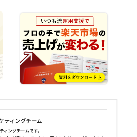
ーケティングチーム
ケティングチームです。