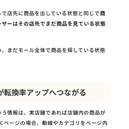
ルで店先に商品を出している状態と同じで
商
ーザーはその店先でまだ商品を見ている状態
の、まだモール全体で商品を探している状態
が転換率アップへつながる
いう情報は、実店舗であれば店舗内の商品が
ECページの場合、動線やカテゴリをページ内