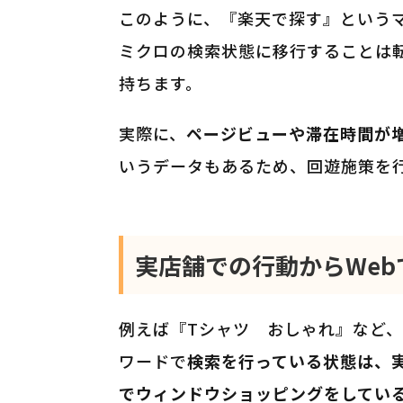
このように、『楽天で探す』という
ミクロの検索状態に移行することは
持ちます。
実際に、
ページビューや滞在時間が
いうデータもあるため、回遊施策を
実店舗での行動からWe
例えば『Tシャツ おしゃれ』など
ワードで
検索を行っている状態は、
でウィンドウショッピングをしてい