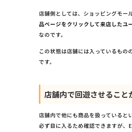
店舗側としては、ショッピングモー
品ページをクリックして来店したユ
なのです。
この状態は店舗には入っているもの
です。
店舗内で回遊させること
店舗内で他にも商品を扱っていると
必ず目に入るため確認できますが、