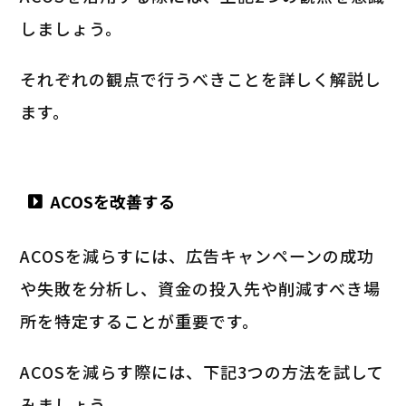
しましょう。
それぞれの観点で行うべきことを詳しく解説し
ます。
ACOSを改善する
ACOSを減らすには、広告キャンペーンの成功
や失敗を分析し、資金の投入先や削減すべき場
所を特定することが重要です。
ACOSを減らす際には、下記3つの方法を試して
みましょう。