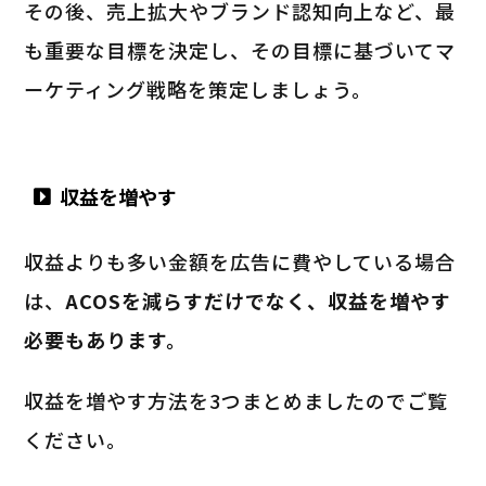
その後、売上拡大やブランド認知向上など、最
も重要な目標を決定し、その目標に基づいてマ
ーケティング戦略を策定しましょう。
収益を増やす
収益よりも多い金額を広告に費やしている場合
は、
ACOSを減らすだけでなく、収益を増やす
必要もあります。
収益を増やす方法を3つまとめましたのでご覧
ください。