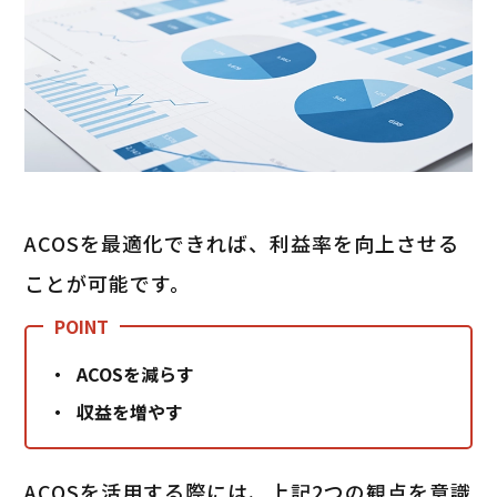
ACOSを最適化できれば、利益率を向上させる
ことが可能です。
ACOSを減らす
収益を増やす
ACOSを活用する際には、上記2つの観点を意識