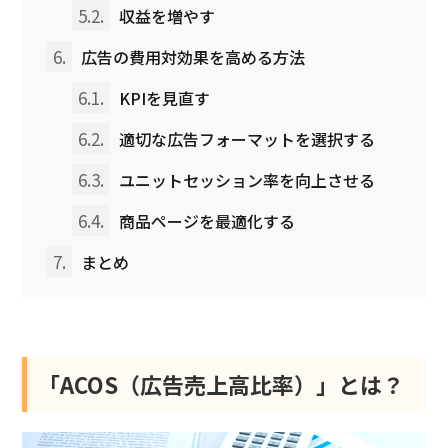
5.2.
収益を増やす
6.
広告の費用対効果を高める方法
6.1.
KPIを見直す
6.2.
適切な広告フォーマットを選択する
6.3.
ユニットセッション率を向上させる
6.4.
商品ページを最適化する
7.
まとめ
「ACOS（広告売上高比率）」とは？