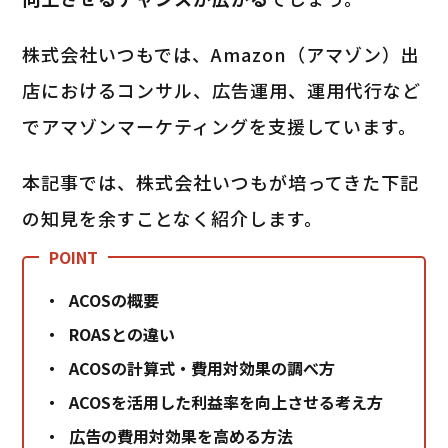
株式会社いつもでは、Amazon（アマゾン）出
店におけるコンサル、広告運用、運用代行など
でアマゾンマーケティングを支援しています。
本記事では、株式会社いつもが培ってきた下記
の知見を余すことなく紹介します。
ACOSの概要
ROASとの違い
ACOSの計算式・費用対効果の調べ方
ACOSを活用した利益率を向上させる考え方
広告の費用対効果を高める方法