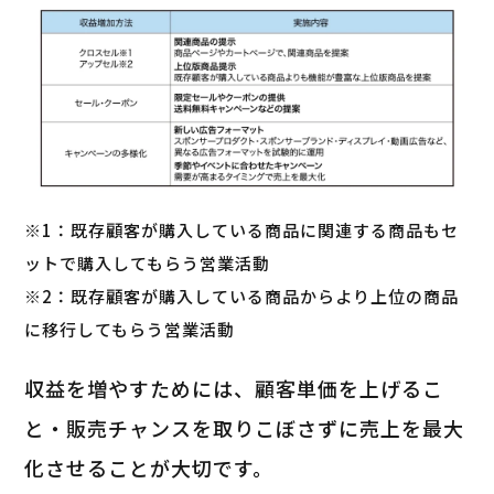
※1：既存顧客が購入している商品に関連する商品もセ
ットで購入してもらう営業活動
※2：既存顧客が購入している商品からより上位の商品
に移行してもらう営業活動
収益を増やすためには、顧客単価を上げるこ
と・販売チャンスを取りこぼさずに売上を最大
化させることが大切です。