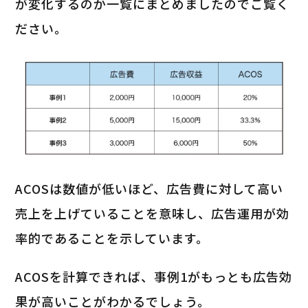
が変化するのか一覧にまとめましたのでご覧く
ださい。
ACOSは数値が低いほど、広告費に対して高い
売上を上げていることを意味し、広告運用が効
率的であることを示しています。
ACOSを計算できれば、事例1がもっとも広告効
果が高いことがわかるでしょう。