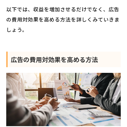
以下では、収益を増加させるだけでなく、広告
の費用対効果を高める方法を詳しくみていきま
しょう。
広告の費用対効果を高める方法