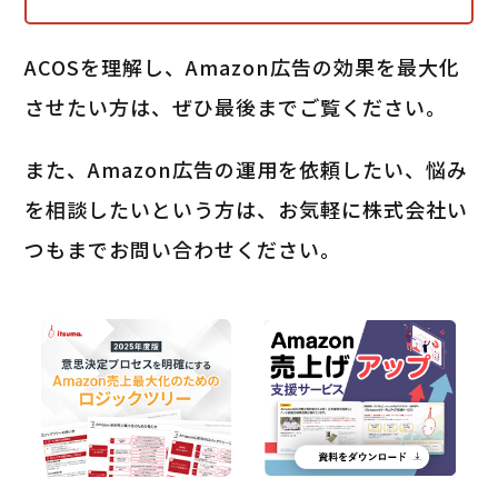
ACOSを理解し、Amazon広告の効果を最大化
させたい方は、ぜひ最後までご覧ください。
また、Amazon広告の運用を依頼したい、悩み
を相談したいという方は、お気軽に株式会社い
つもまでお問い合わせください。