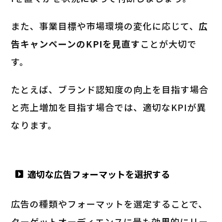
また、事業目標や市場環境の変化に応じて、
広
告キャンペーンのKPIを見直す
ことが大切で
す。
たとえば、ブランド認知度の向上を目指す場合
と売上増加を目指す場合では、適切なKPIが異
なります。
適切な広告フォーマットを選択する
広告の種類やフォーマットを選定することで、
ターゲットオーディエンスに最も効果的にリー