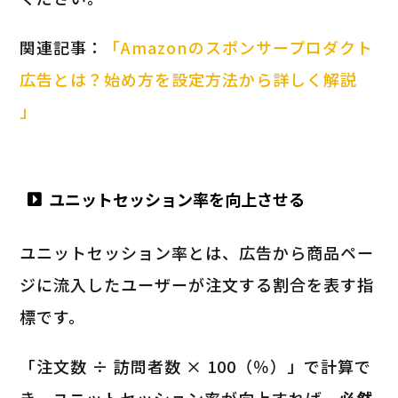
関連記事：
「Amazonのスポンサープロダクト
広告とは？始め方を設定方法から詳しく解説
」
ユニットセッション率を向上させる
ユニットセッション率とは、広告から商品ペー
ジに流入したユーザーが注文する割合を表す指
標です。
「注文数 ÷ 訪問者数 × 100（％）」で計算で