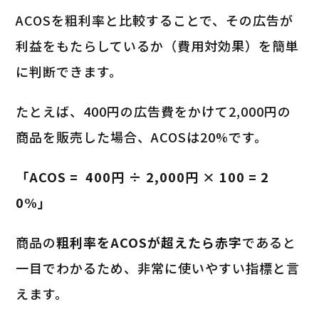
ACOSを粗利率と比較することで、その広告が
利益をもたらしているか（費用対効果）を簡単
に判断できます。
たとえば、400円の広告費をかけて2,000円の
商品を販売した場合、ACOSは20%です。
「ACOS = 400円 ÷ 2,000円 × 100 = 2
0%」
商品の
粗利率をACOSが超えたら赤字
であると
一目でわかるため、非常に使いやすい指標と言
えます。