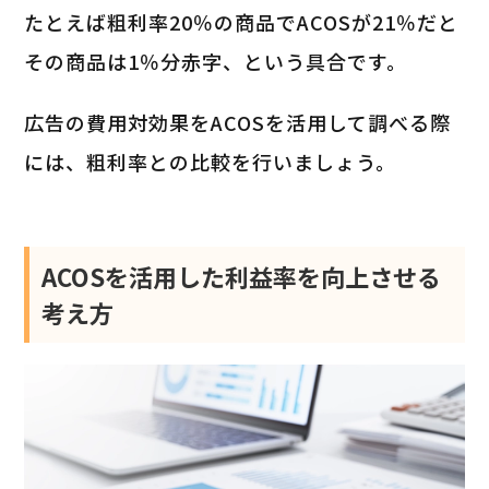
たとえば粗利率20％の商品でACOSが21％だと
その商品は1％分赤字、という具合です。
広告の費用対効果をACOSを活用して調べる際
には、粗利率との比較を行いましょう。
ACOSを活用した利益率を向上させる
考え方