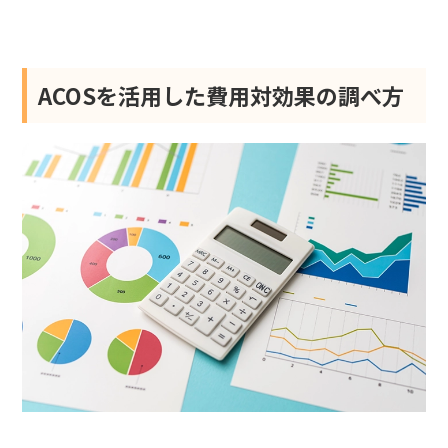
ACOSを活用した費用対効果の調べ方