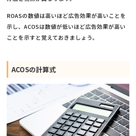
ROASの数値は高いほど広告効果が高いことを
示し、ACOSは数値が低いほど広告効果が高い
ことを示すと覚えておきましょう。
ACOSの計算式