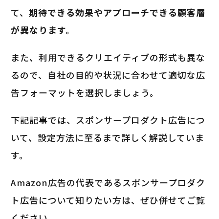
て、
期待できる効果やアプローチできる顧客層
が異なります。
また、利用できるクリエイティブの形式も異な
るので、自社の目的や状況に合わせて適切な広
告フォーマットを選択しましょう。
下記記事では、スポンサープロダクト広告につ
いて、設定方法に至るまで詳しく解説していま
す。
Amazon広告の代表であるスポンサープロダク
ト広告について知りたい方は、ぜひ併せてご覧
ください。