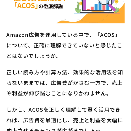
Amazon広告を運用している中で、「ACOS」
について、正確に理解できていないと感じたこ
とはないでしょうか。
正しい読み方や計算方法、効果的な活用法を知
らないままでは、広告費がかさむ一方で、売上
や利益が伸び悩むことになりかねません。
しかし、ACOSを正しく理解して賢く活用でき
れば、広告費を最適化し、
売上と利益を大幅に
向上させるチャンスが広がる
でしょう。