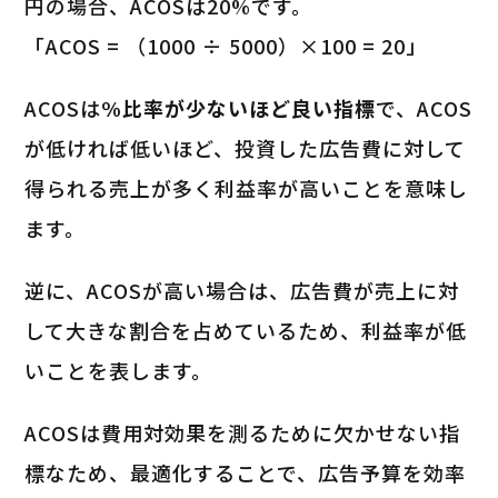
円の場合、ACOSは20%です。
「ACOS = （1000 ÷ 5000）×100 = 20」
ACOSは
%比率が少ないほど良い指標
で、ACOS
が低ければ低いほど、投資した広告費に対して
得られる売上が多く利益率が高いことを意味し
ます。
逆に、ACOSが高い場合は、広告費が売上に対
して大きな割合を占めているため、利益率が低
いことを表します。
ACOSは費用対効果を測るために欠かせない指
標なため、最適化することで、広告予算を効率