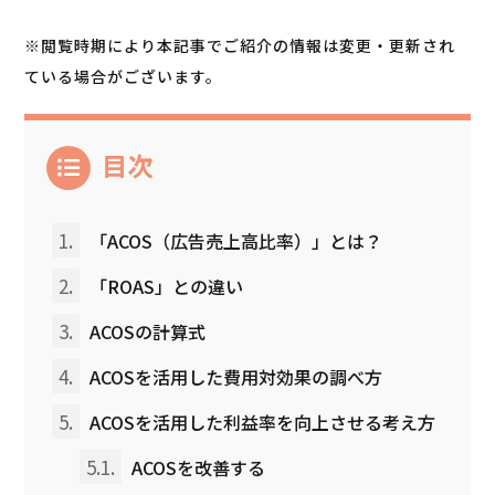
※閲覧時期により本記事でご紹介の情報は変更・更新され
ている場合がございます。
目次
1.
「ACOS（広告売上高比率）」とは？
2.
「ROAS」との違い
3.
ACOSの計算式
4.
ACOSを活用した費用対効果の調べ方
5.
ACOSを活用した利益率を向上させる考え方
5.1.
ACOSを改善する