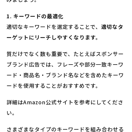
1. キーワードの最適化
適切なキーワードを選定することで、
適切なタ
ーゲットにリーチしやすくなります。
質だけでなく数も重要で、たとえばスポンサー
ブランド広告では、フレーズや部分一致キーワ
ード・商品名・ブランド名などを含めたキーワ
ードを使用することがおすすめです。
詳細はAmazon公式サイトを参考にしてくださ
い。
さまざまなタイプのキーワードを組み合わせる