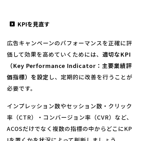
KPIを見直す
広告キャンペーンのパフォーマンスを正確に評
価して効果を高めていくためには、
適切なKPI
（Key Performance Indicator：主要業績評
価指標）を設定
し、定期的に改善を行うことが
必要です。
インプレッション数やセッション数・クリック
率（CTR）・コンバージョン率（CVR）など、
ACOSだけでなく複数の指標の中からどこにKP
Iを置くかを状況によって判断しましょう。