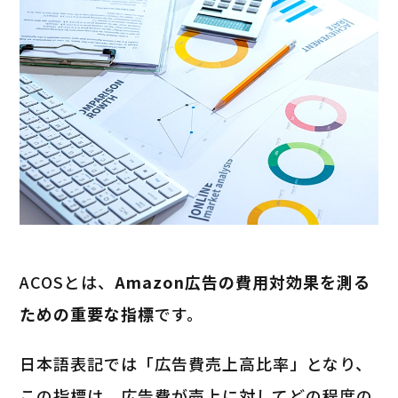
ACOSとは、
Amazon広告の費用対効果を測る
ための重要な指標
です。
日本語表記では「広告費売上高比率」となり、
この指標は、広告費が売上に対してどの程度の