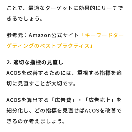
ことで、最適なターゲットに効果的にリーチで
きるでしょう。
参考元：Amazon公式サイト
「キーワードター
ゲティングのベストプラクティス」
2. 適切な指標の見直し
ACOSを改善するためには、重視する指標を適
切に見直すことが大切です。
ACOSを算出する「広告費」・「広告売上」を
細分化し、どの指標を見直せばACOSを改善で
きるのか考えましょう。