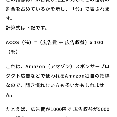
割合を占めているかを示し、「%」で表されま
す。
計算式は下記です。
ACOS（％）=（広告費 ÷ 広告収益）x 100
（％）
これは、Amazon（アマゾン）スポンサープロ
ダクト広告などで使われるAmazon独自の指標
なので、聞き慣れない方も多いかもしれませ
ん。
たとえば、広告費が1000円で 広告収益が5000