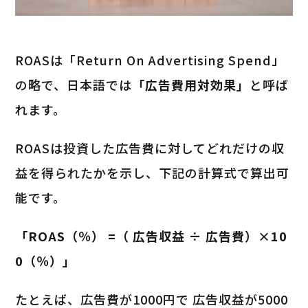
ROASは「Return On Advertising Spend」
の略で、日本語では
「広告費用対効果」
と呼ば
れます。
ROASは投資した広告費に対してどれだけの収
益を得られたかを示し、下記の計算式で算出可
能です。
「ROAS（％） =（ 広告収益 ÷ 広告費）×10
0（％）」
たとえば、広告費が1000円で 広告収益が5000