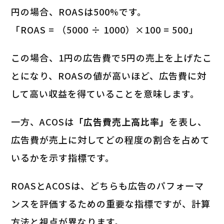
円の場合、ROASは500%です。
「ROAS = （5000 ÷ 1000）×100 = 500」
この場合、1円の広告費で5円の売上を上げたこ
とになり、ROASの値が高いほど、広告費に対
して高い収益を得ていることを意味します。
一方、ACOSは
「広告費売上高比率」
を表し、
広告費が売上に対してどの程度の割合を占めて
いるかを示す指標です。
ROASとACOSは、どちらも広告のパフォーマ
ンスを評価するための重要な指標ですが、計算
方法と視点が異なります。