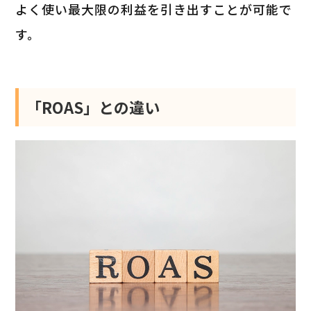
よく使い最大限の利益を引き出すことが可能で
す。
「ROAS」との違い