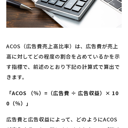
ACOS（広告費売上高比率）は、広告費が売上
高に対してどの程度の割合を占めているかを示
す指標で、前述のとおり下記の計算式で算出で
きます。
「ACOS （％）=（広告費 ÷ 広告収益）× 10
0（％）」
広告費と広告収益によって、どのようにACOS