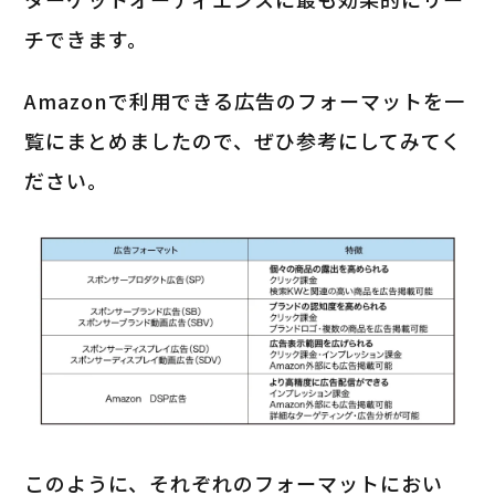
チできます。
Amazonで利用できる広告のフォーマットを一
覧にまとめましたので、ぜひ参考にしてみてく
ださい。
このように、それぞれのフォーマットにおい