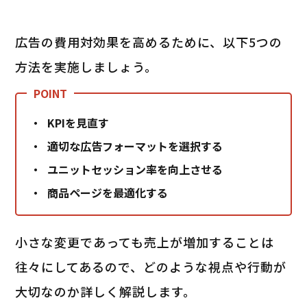
広告の費用対効果を高めるために、以下5つの
方法を実施しましょう。
KPIを見直す
適切な広告フォーマットを選択する
ユニットセッション率を向上させる
商品ページを最適化する
小さな変更であっても売上が増加することは
往々にしてあるので、どのような視点や行動が
大切なのか詳しく解説します。