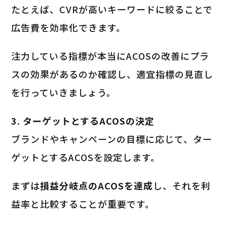
たとえば、CVRが高いキーワードに絞ることで
広告費を効率化できます。
注力している指標が本当にACOSの改善にプラ
スの効果があるのか確認し、適宜指標の見直し
を行っていきましょう。
3. ターゲットとするACOSの決定
ブランドやキャンペーンの目標に応じて、ター
ゲットとするACOSを設定します。
まずは
損益分岐点のACOSを達成
し、それを利
益率と比較することが重要です。