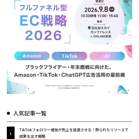
人気記事一覧
TikTokフォロワー増加が売上を加速させる！限られたリソースで
成果を出す戦略