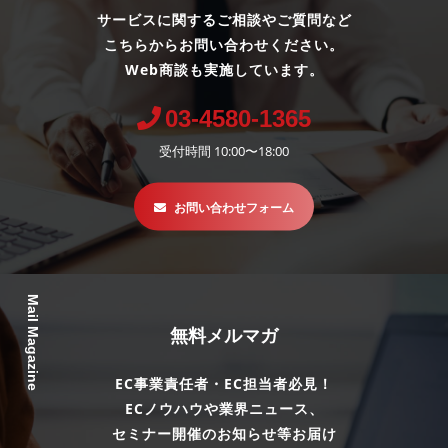
サービスに関するご相談やご質問など
こちらからお問い合わせください。
Web商談も実施しています。
03-4580-1365
受付時間 10:00〜18:00
お問い合わせフォーム
Mail Magazine
無料メルマガ
EC事業責任者・EC担当者必見！
ECノウハウや業界ニュース、
セミナー開催のお知らせ等お届け