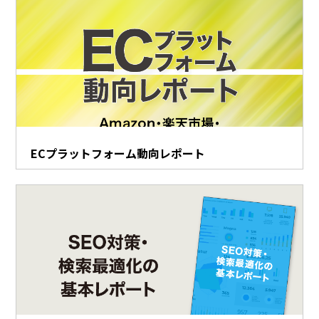
ECプラットフォーム動向レポート