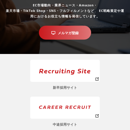
EC市場動向・業界ニュース・Amazon・
楽天市場・TikTok Shop・SNS・フルフィルメントなど、
EC戦略策定や運
用におけるお役立ち情報を発信しています。
メルマガ登録
新卒採用サイト
中途採用サイト