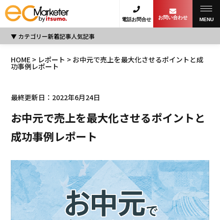
お問い合わせ
電話お問合せ
MENU
カテゴリー
新着記事
人気記事
HOME
>
レポート
> お中元で売上を最大化させるポイントと成
功事例レポート
最終更新日：2022年6月24日
お中元で売上を最大化させるポイントと
成功事例レポート