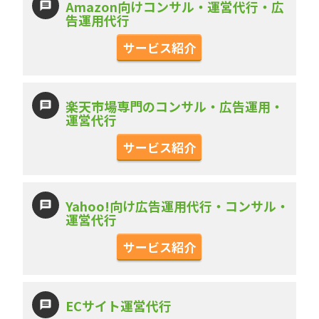
Amazon向けコンサル・運営代行・広
告運用代行
サービス紹介
楽天市場専門のコンサル・広告運用・
運営代行
サービス紹介
Yahoo!向け広告運用代行・コンサル・
運営代行
サービス紹介
ECサイト運営代行