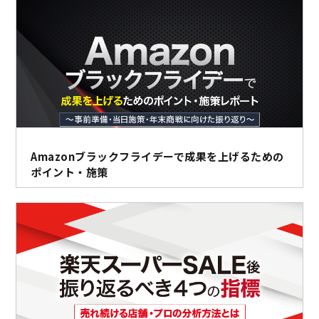
Amazonブラックフライデーで成果を上げるための
ポイント・施策