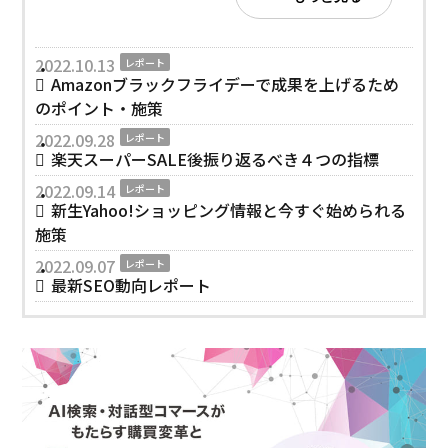
2022.10.13
レポート
Amazonブラックフライデーで成果を上げるため
のポイント・施策
2022.09.28
レポート
楽天スーパーSALE後振り返るべき４つの指標
2022.09.14
レポート
新生Yahoo!ショッピング情報と今すぐ始められる
施策
2022.09.07
レポート
最新SEO動向レポート