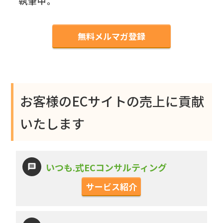
執筆中。
無料メルマガ登録
お客様のECサイトの売上に貢献
いたします
いつも.式ECコンサルティング
サービス紹介