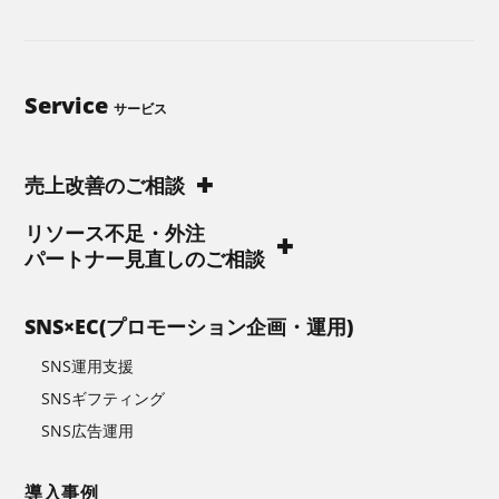
Service
サービス
売上改善のご相談
リソース不足・外注
パートナー見直しのご相談
SNS×EC(プロモーション企画・運用)
SNS運用支援
SNSギフティング
SNS広告運用
導入事例