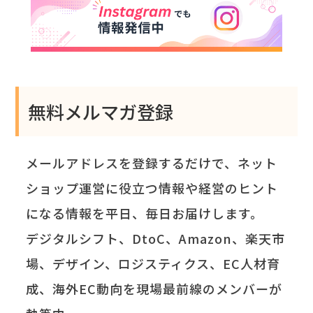
無料メルマガ登録
メールアドレスを登録するだけで、ネット
ショップ運営に役立つ情報や経営のヒント
になる情報を平日、毎日お届けします。
デジタルシフト、DtoC、Amazon、楽天市
場、デザイン、ロジスティクス、EC人材育
成、海外EC動向を現場最前線のメンバーが