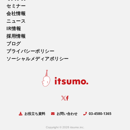
セミナー
会社情報
ニュース
IR情報
採用情報
ブログ
プライバシーポリシー
ソーシャルメディアポリシー
お役立ち資料
お問い合わせ
03-4580-1365
Copyright © 2026 itsumo.inc.