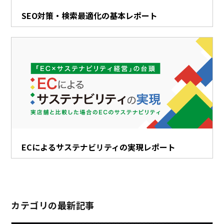
SEO対策・検索最適化の基本レポート
ECによるサステナビリティの実現レポート
カテゴリの最新記事