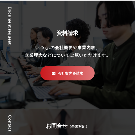
Document request
資料請求
いつも.の会社概要や事業内容、
企業理念などについてご覧いただけます。
会社案内を請求
Contact
お問合せ
（全国対応）