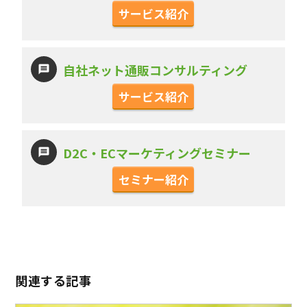
サービス紹介
自社ネット通販コンサルティング
サービス紹介
D2C・ECマーケティングセミナー
セミナー紹介
関連する記事