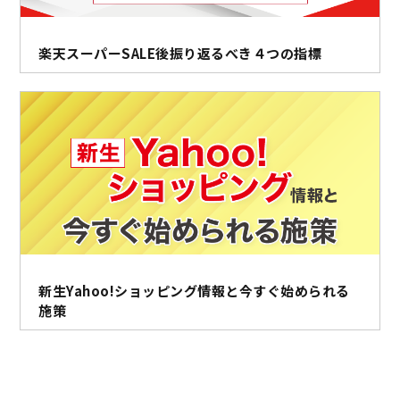
楽天スーパーSALE後振り返るべき４つの指標
新生Yahoo!ショッピング情報と今すぐ始められる
施策