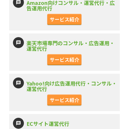
Amazon向けコンサル・運営代行・広
告運用代行
サービス紹介
楽天市場専門のコンサル・広告運用・
運営代行
サービス紹介
Yahoo!向け広告運用代行・コンサル・
運営代行
サービス紹介
ECサイト運営代行