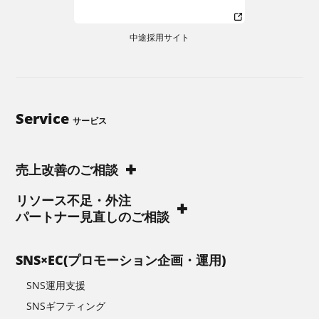
中途採用サイト
Service
サービス
売上改善のご相談
リソース不足・外注
パートナー見直しのご相談
SNS×EC(プロモーション企画・運用)
SNS運用支援
SNSギフティング