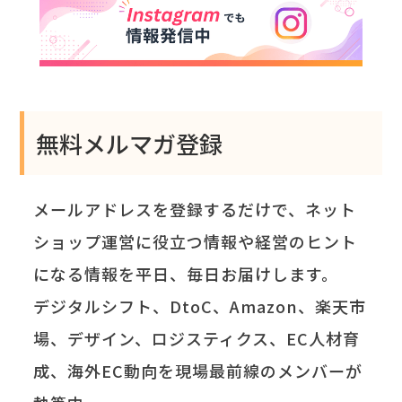
無料メルマガ登録
メールアドレスを登録するだけで、ネット
ショップ運営に役立つ情報や経営のヒント
になる情報を平日、毎日お届けします。
デジタルシフト、DtoC、Amazon、楽天市
場、デザイン、ロジスティクス、EC人材育
成、海外EC動向を現場最前線のメンバーが