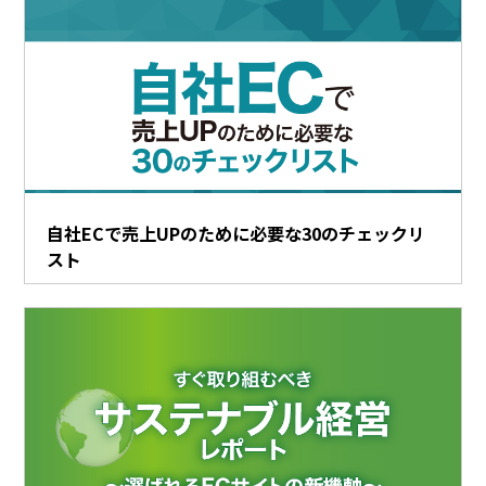
自社ECで売上UPのために必要な30のチェックリ
スト