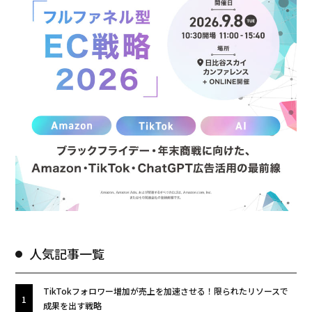
人気記事一覧
TikTokフォロワー増加が売上を加速させる！限られたリソースで
成果を出す戦略