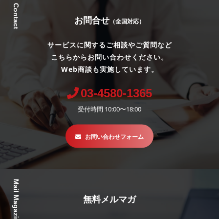
Contact
お問合せ
（全国対応）
サービスに関するご相談やご質問など
こちらからお問い合わせください。
Web商談も実施しています。
03-4580-1365
受付時間 10:00〜18:00
お問い合わせフォーム
Mail Magazine
無料メルマガ