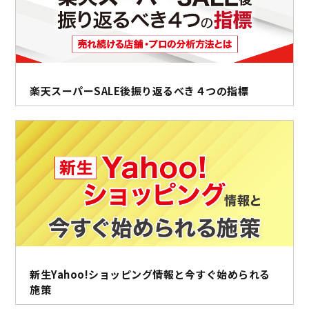
楽天スーパーSALE後振り返るべき４つの指標
新生Yahoo!ショッピング情報と今すぐ始められる
施策