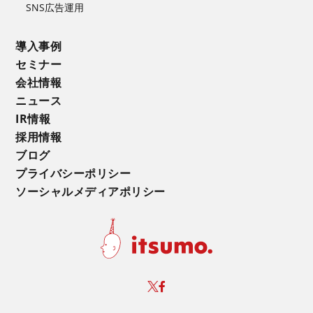
SNS広告運用
導入事例
セミナー
会社情報
ニュース
IR情報
採用情報
ブログ
プライバシーポリシー
ソーシャルメディアポリシー