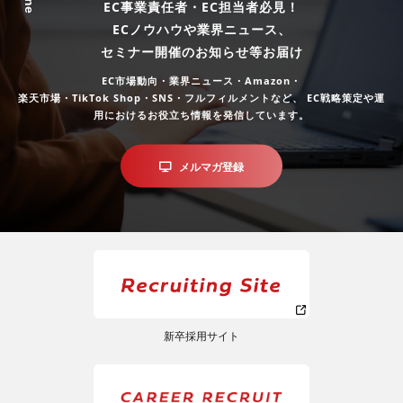
EC事業責任者・EC担当者必見！
ECノウハウや業界ニュース、
セミナー開催のお知らせ等お届け
EC市場動向・業界ニュース・Amazon・
楽天市場・TikTok Shop・SNS・フルフィルメントなど、
EC戦略策定や運
用におけるお役立ち情報を発信しています。
メルマガ登録
新卒採用サイト