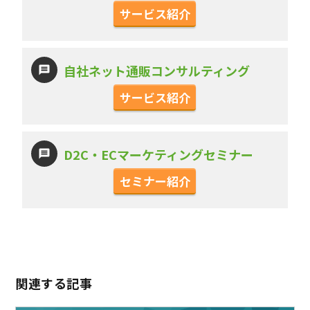
サービス紹介
自社ネット通販コンサルティング
サービス紹介
D2C・ECマーケティングセミナー
セミナー紹介
関連する記事