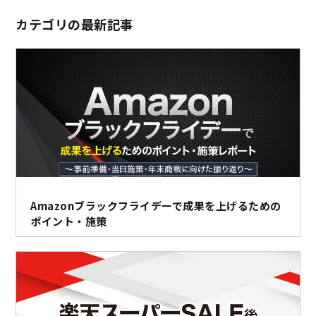
カテゴリの最新記事
Amazonブラックフライデーで成果を上げるための
ポイント・施策