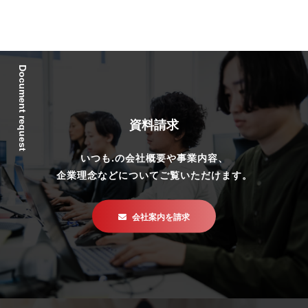
Document request
資料請求
いつも.の会社概要や事業内容、
企業理念などについてご覧いただけます。
会社案内を請求