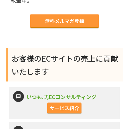
執筆中。
無料メルマガ登録
お客様のECサイトの売上に貢献
いたします
いつも.式ECコンサルティング
サービス紹介