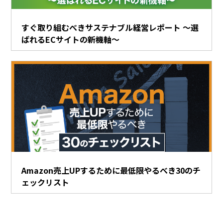
すぐ取り組むべきサステナブル経営レポート ～選
ばれるECサイトの新機軸～
Amazon売上UPするために最低限やるべき30のチ
ェックリスト