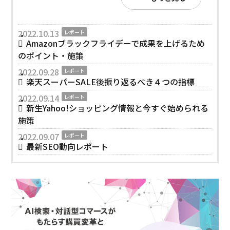
2022.10.13
レポート
Amazonブラックフライデーで成果を上げるため
のポイント・施策
2022.09.28
レポート
楽天スーパーSALE後振り返るべき４つの指標
2022.09.14
レポート
新生Yahoo!ショッピング情報と今すぐ始められる
施策
2022.09.07
レポート
最新SEO動向レポート