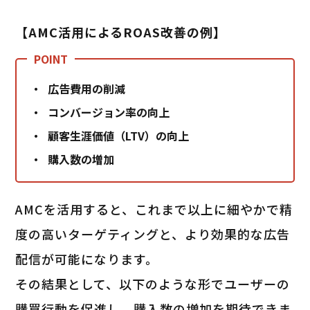
【AMC活用によるROAS改善の例】
広告費用の削減
コンバージョン率の向上
顧客生涯価値（LTV）の向上
購入数の増加
AMCを活用すると、これまで以上に細やかで精
度の高いターゲティングと、より効果的な広告
配信が可能になります。
その結果として、以下のような形でユーザーの
購買行動を促進し、購入数の増加を期待できま