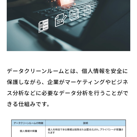
データクリーンルームとは、個人情報を安全に
保護しながら、企業がマーケティングやビジネ
ス分析などに必要なデータ分析を行うことがで
きる仕組みです。