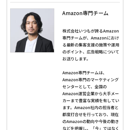
Amazon専門チーム
株式会社いつもが誇るAmazon
専門チームが、Amazonにおけ
る最新の集客支援の施策や運用
のポイント、広告戦略について
お送りします。
Amazon専門チームは、
Amazon専門のマーケティング
センターとして、全国の
Amazon運営企業から大手メー
カーまで豊富な実績を有してい
ます。Amazon社内の担当者と
都度打合せを行っており、現在
のAmazonの動向や今後の動き
などを把握し、「今」ではなく