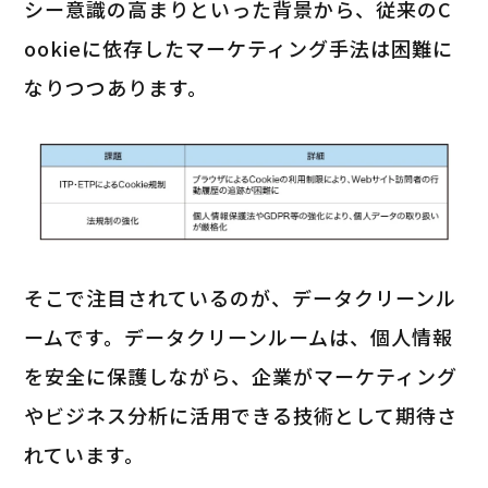
シー意識の高まりといった背景から、従来のC
ookieに依存したマーケティング手法は困難に
なりつつあります。
そこで注目されているのが、データクリーンル
ームです。データクリーンルームは、個人情報
を安全に保護しながら、企業がマーケティング
やビジネス分析に活用できる技術として期待さ
れています。