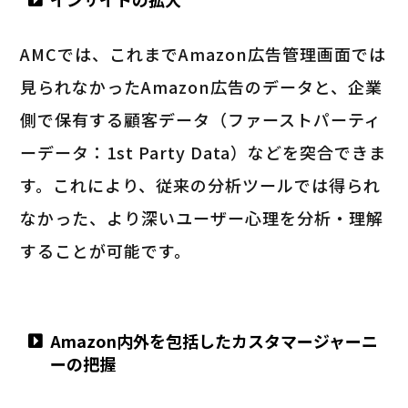
AMCでは、これまでAmazon広告管理画面では
見られなかったAmazon広告のデータと、企業
側で保有する顧客データ（ファーストパーティ
ーデータ：1st Party Data）などを突合できま
す。これにより、従来の分析ツールでは得られ
なかった、より深いユーザー心理を分析・理解
することが可能です。
Amazon内外を包括したカスタマージャーニ
ーの把握