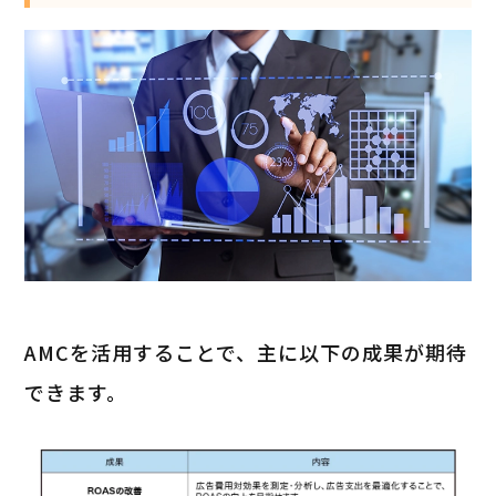
AMCを活用することで、主に以下の成果が期待
できます。