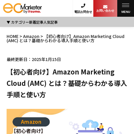
お問い合わせ
電話お問合せ
MENU
カテゴリー
新着記事
人気記事
HOME
>
Amazon
> 【初心者向け】Amazon Marketing Cloud
(AMC) とは？基礎からわかる導入手順と使い方
最終更新日：2025年1月15日
【初心者向け】Amazon Marketing
Cloud (AMC) とは？基礎からわかる導入
手順と使い方