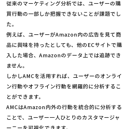
従来のマーケティング分析では、ユーザーの購
買行動の一部しか把握できないことが課題でし
た。
例えば、ユーザーがAmazon内の広告を見て商
品に興味を持ったとしても、他のECサイトで購
入した場合、Amazonのデータ上では追跡でき
ません。
しかしAMCを活用すれば、ユーザーのオンライ
ン行動やオフライン行動を網羅的に分析するこ
とができます。
AMCはAmazon内外の行動を統合的に分析する
ことで、ユーザー一人ひとりのカスタマージャ
ーニーを可視化できます。