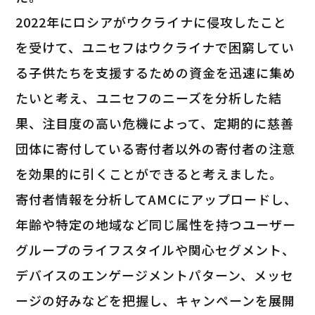
2022年にロシアがウクライナに侵攻したこと
を受けて、ユニセフはウクライナで困窮してい
る子供たちを支援するための資金を迅速に集め
たいと考え、ユニセフのニーズを分析した結
果、注目度の高い危機によって、定期的に慈善
団体に寄付している寄付者以外の寄付者の注意
を効果的に引くことができると考えました。
寄付者情報を分析してAMCにアップロードし、
年齢や特定の地域など同じ属性を持つユーザー
グループのライフスタイルや関心セグメント、
デバイスのエンゲージメントパターン、メッセ
ージの好みなどを把握し、キャンペーンを展開