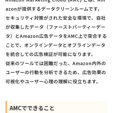
azonが提供するデータクリーンルームです。
セキュリティ対策がされた安全な環境で、自社
が収集したデータ（ファーストパーティーデー
タ）とAmazon広告データをAMC上で突合する
ことで、オンラインデータとオフラインデータ
を統合しての広告検証が可能になります。
従来のツールでは困難だった、Amazon内外の
ユーザーの行動を分析できるため、広告効果の
可視化やユーザー心理の理解に役立ちます。
AMCでできること