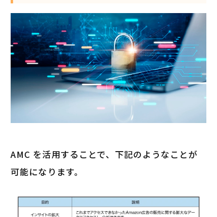
AMC を活用することで、下記のようなことが
可能になります。