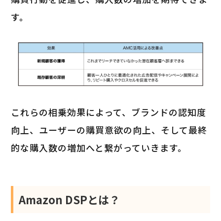
す。
これらの相乗効果によって、ブランドの認知度
向上、ユーザーの購買意欲の向上、そして最終
的な購入数の増加へと繋がっていきます。
Amazon DSPとは？