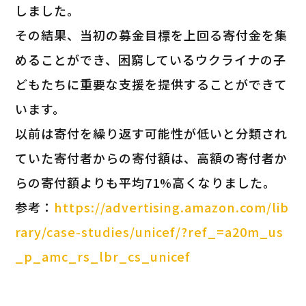
しました。
その結果、当初の募金目標を上回る寄付金を集
めることができ、困窮しているウクライナの子
どもたちに重要な支援を提供することができて
います。
以前は寄付を繰り返す可能性が低いと分類され
ていた寄付者からの寄付額は、高額の寄付者か
らの寄付額よりも平均71%高くなりました。
参考：
https://advertising.amazon.com/lib
rary/case-studies/unicef/?ref_=a20m_us
_p_amc_rs_lbr_cs_unicef