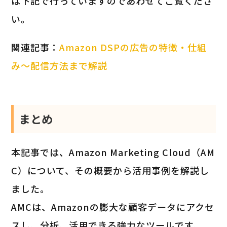
は下記で行っていますのであわせてご覧くださ
い。
関連記事：
Amazon DSPの広告の特徴・仕組
み～配信方法まで解説
まとめ
本記事では、Amazon Marketing Cloud（AM
C）について、その概要から活用事例を解説し
ました。
AMCは、Amazonの膨大な顧客データにアクセ
スし、分析、活用できる強力なツールです。