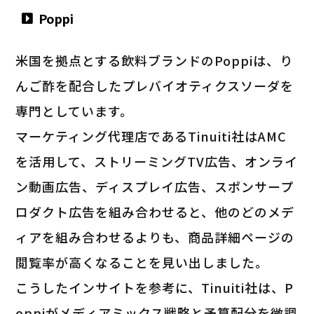
Poppi
米国を拠点とする飲料ブランドのPoppiは、り
んご酢を配合したプレバイオティクスソーダを
専門としています。
マーケティング代理店であるTinuiti社はAMC
を活用して、ストリーミングTV広告、オンライ
ン動画広告、ディスプレイ広告、スポンサープ
ロダクト広告を組み合わせると、他のどのメデ
ィアを組み合わせるよりも、商品詳細ページの
閲覧率が高くなることを見い出しました。
こうしたインサイトを参考に、Tinuiti社は、P
oppiがメディアミックス戦略と予算配分を微調