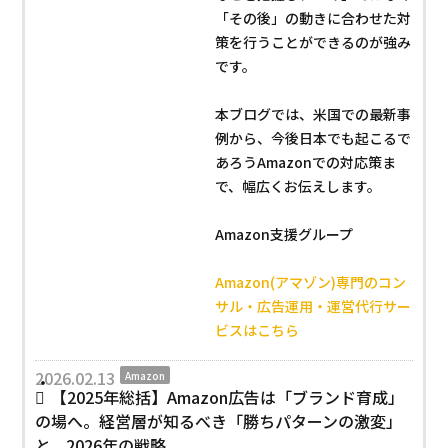
「その後」の動きに合わせた対
策を行うことができるのが強み
です。
本ブログでは、米国での最新事
例から、今後日本でも起こるで
あろうAmazonでの対応策ま
で、幅広くお伝えします。
Amazon支援グループ
Amazon(アマゾン)専門のコン
サル・広告運用・運営代行サー
ビスはこちら
2026.02.13
Amazon
【2025年総括】Amazon広告は「ブランド育成」
の場へ。経営層が知るべき「勝ちパターンの激変」
と、2026年の戦略