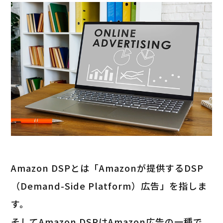
Amazon DSPとは「Amazonが提供するDSP
（Demand-Side Platform）広告」を指しま
す。
そしてAmazon DSPはAmazon広告の一種で