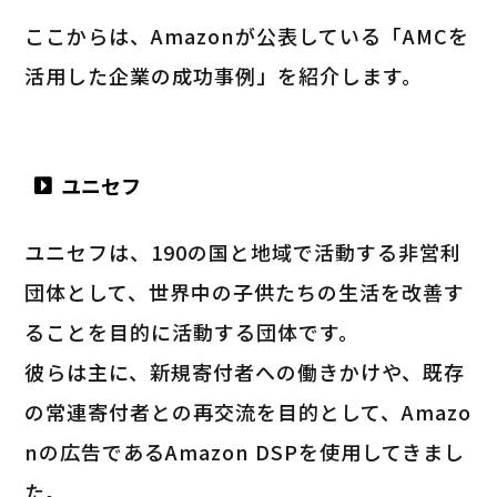
ここからは、Amazonが公表している「AMCを
活用した企業の成功事例」を紹介します。
ユニセフ
ユニセフは、190の国と地域で活動する非営利
団体として、世界中の子供たちの生活を改善す
ることを目的に活動する団体です。
彼らは主に、新規寄付者への働きかけや、既存
の常連寄付者との再交流を目的として、Amazo
nの広告であるAmazon DSPを使用してきまし
た。