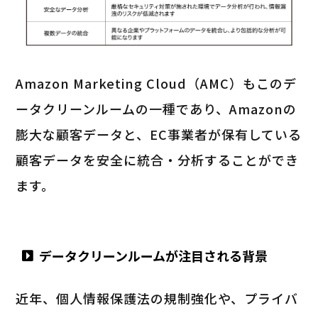
Amazon Marketing Cloud（AMC）もこのデ
ータクリーンルームの一種であり、Amazonの
膨大な顧客データと、EC事業者が保有している
顧客データを安全に統合・分析することができ
ます。
データクリーンルームが注目される背景
近年、個人情報保護法の規制強化や、プライバ