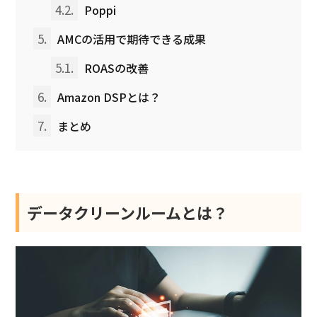
4.2.
Poppi
5.
AMCの活用で期待できる成果
5.1.
ROASの改善
6.
Amazon DSPとは？
7.
まとめ
データクリーンルームとは？