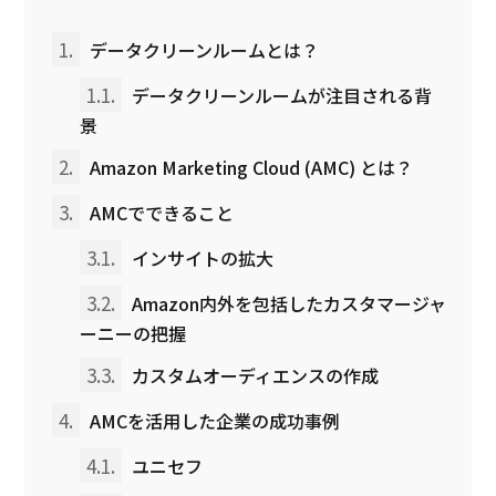
1.
データクリーンルームとは？
1.1.
データクリーンルームが注目される背
景
2.
Amazon Marketing Cloud (AMC) とは？
3.
AMCでできること
3.1.
インサイトの拡大
3.2.
Amazon内外を包括したカスタマージャ
ーニーの把握
3.3.
カスタムオーディエンスの作成
4.
AMCを活用した企業の成功事例
4.1.
ユニセフ