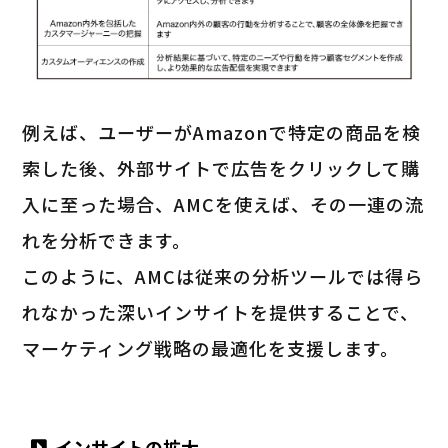
例えば、ユーザーがAmazonで特定の商品を検
索した後、外部サイトで広告をクリックして購
入に至った場合、AMCを使えば、その一連の流
れを分析できます。
このように、AMCは従来の分析ツールでは得ら
れなかった深いインサイトを提供することで、
マーケティング戦略の最適化を支援します。
インサイトの拡大