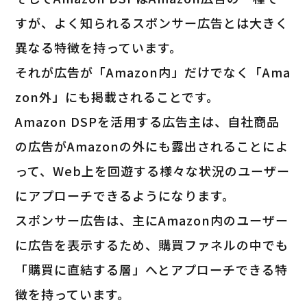
すが、よく知られるスポンサー広告とは大きく
異なる特徴を持っています。
それが広告が「Amazon内」だけでなく「Ama
zon外」にも掲載されることです。
Amazon DSPを活用する広告主は、自社商品
の広告がAmazonの外にも露出されることによ
って、Web上を回遊する様々な状況のユーザー
にアプローチできるようになります。
スポンサー広告は、主にAmazon内のユーザー
に広告を表示するため、購買ファネルの中でも
「購買に直結する層」へとアプローチできる特
徴を持っています。