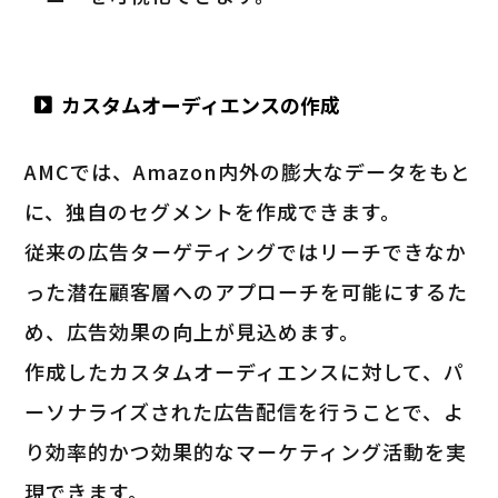
カスタムオーディエンスの作成
AMCでは、Amazon内外の膨大なデータをもと
に、独自のセグメントを作成できます。
従来の広告ターゲティングではリーチできなか
った潜在顧客層へのアプローチを可能にするた
め、広告効果の向上が見込めます。
作成したカスタムオーディエンスに対して、パ
ーソナライズされた広告配信を行うことで、よ
り効率的かつ効果的なマーケティング活動を実
現できます。