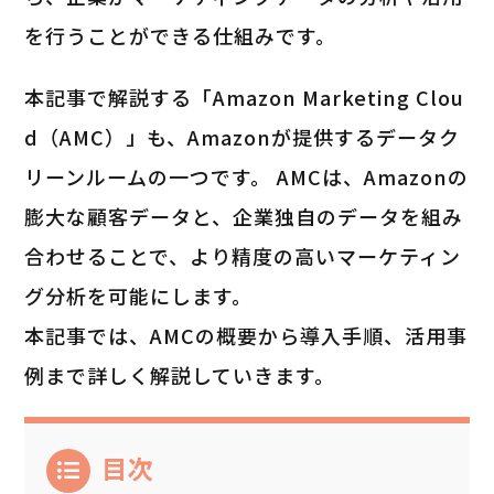
を行うことができる仕組みです。
本記事で解説する「Amazon Marketing Clou
d（AMC）」も、Amazonが提供するデータク
リーンルームの一つです。 AMCは、Amazonの
膨大な顧客データと、企業独自のデータを組み
合わせることで、より精度の高いマーケティン
グ分析を可能にします。
本記事では、AMCの概要から導入手順、活用事
例まで詳しく解説していきます。
目次