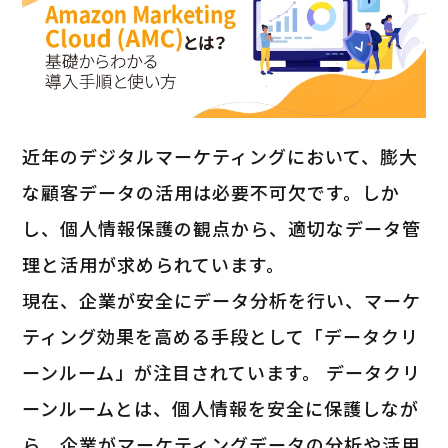
近年のデジタルマーケティングにおいて、膨大
な顧客データの活用は必要不可欠です。しか
し、個人情報保護の観点から、適切なデータ管
理と活用が求められています。
現在、企業が安全にデータ分析を行い、マーケ
ティング効果を高める手段として「データクリ
ーンルーム」が注目されています。 データクリ
ーンルームとは、個人情報を安全に保護しなが
ら、企業がマーケティングデータの分析や活用