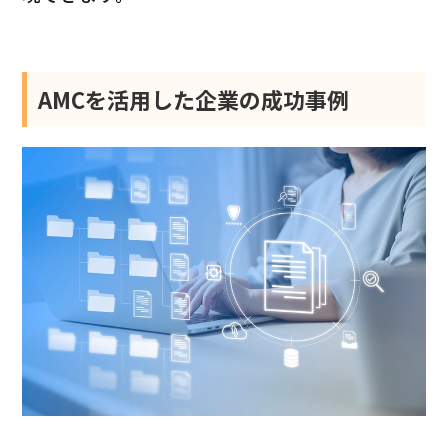
AMCを活用した企業の成功事例