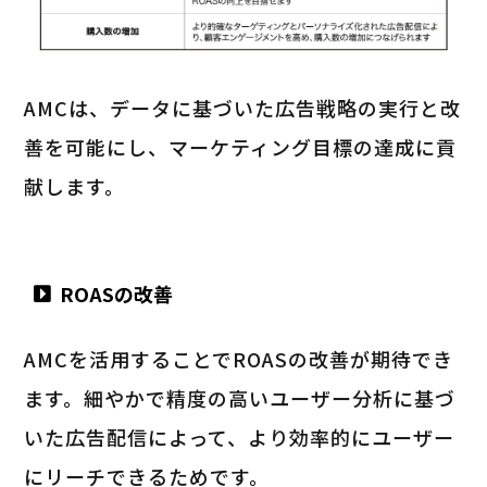
AMCは、データに基づいた広告戦略の実行と改
善を可能にし、マーケティング目標の達成に貢
献します。
ROASの改善
AMCを活用することでROASの改善が期待でき
ます。細やかで精度の高いユーザー分析に基づ
いた広告配信によって、より効率的にユーザー
にリーチできるためです。