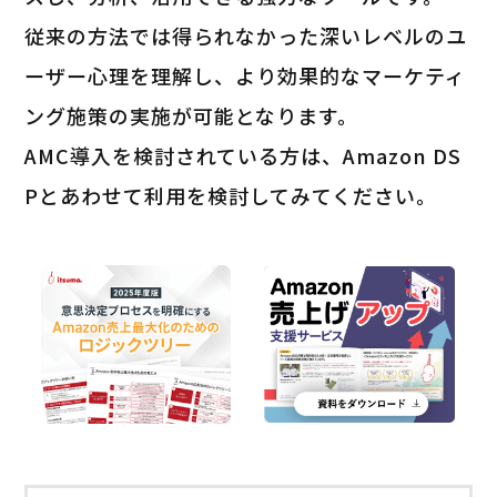
従来の方法では得られなかった深いレベルのユ
ーザー心理を理解し、より効果的なマーケティ
ング施策の実施が可能となります。
AMC導入を検討されている方は、Amazon DS
Pとあわせて利用を検討してみてください。