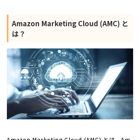
Amazon Marketing Cloud (AMC) と
は？
Amazon Marketing Cloud (AMC) とは、Am