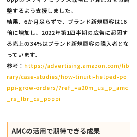
整するよう支援しました。
結果、6か月足らずで、ブランド新規顧客は16
倍に増加し、2022年第1四半期の広告に起因す
る売上の34%はブランド新規顧客の購入者とな
っています。
参考：
https://advertising.amazon.com/lib
rary/case-studies/how-tinuiti-helped-po
ppi-grow-orders/?ref_=a20m_us_p_amc
_rs_lbr_cs_poppi
AMCの活用で期待できる成果