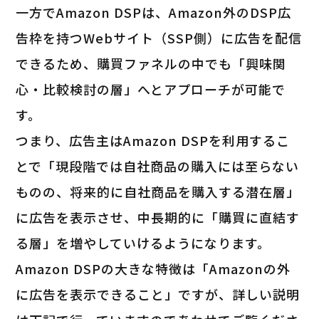
一方でAmazon DSPは、Amazon外のDSP広
告枠を持つWebサイト（SSP側）に広告を配信
できるため、購買ファネルの中でも「興味関
心・比較検討の層」へとアプローチが可能で
す。
つまり、広告主はAmazon DSPを利用するこ
とで「現段階では自社商品の購入には至らない
ものの、将来的に自社商品を購入する潜在層」
に広告を表示させ、中長期的に「購買に直結す
る層」を増やしていけるようになります。
Amazon DSPの大きな特徴は「Amazonの外
に広告を表示できること」ですが、詳しい説明