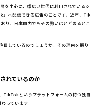
の若年層を中心に、幅広い世代に利用されているシ
ok」へ配信できる広告のことです。近年、Tik
ており、日本国内でもその勢いはとどまるとこ
告に注目しているのでしょうか。その理由を掘り
注目されているのか
は、TikTokというプラットフォームの持つ独自
関わっています。