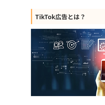
TikTok広告とは？