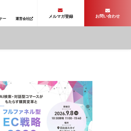
お問い合わせ
メルマガ登録
ナー
運営会社