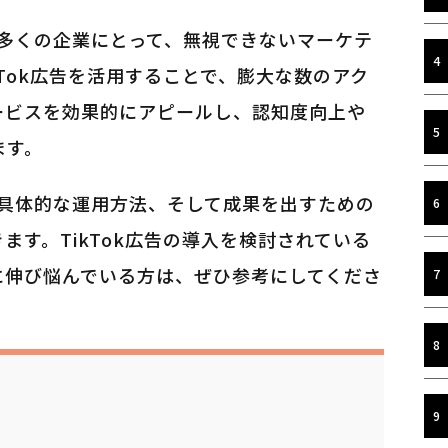
告は多くの企業にとって、無視できないマーケテ
kTok広告を活用することで、膨大な数のアク
ービスを効果的にアピールし、認知度向上や
ます。
から具体的な運用方法、そして成果を出すための
ます。TikTok広告の導入を検討されている
に伸び悩んでいる方は、ぜひ参考にしてくださ