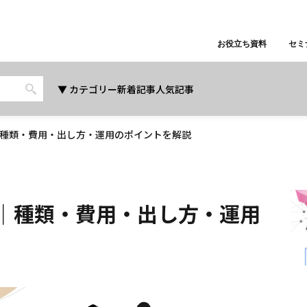
お役立ち資料
セミ
カテゴリー
新着記事
人気記事
広告｜種類・費用・出し方・運用のポイントを解説
広告｜種類・費用・出し方・運用