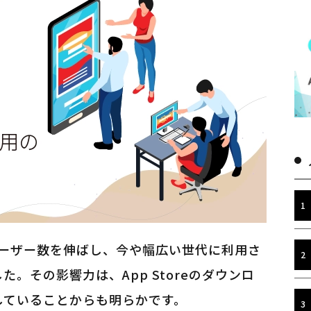
にユーザー数を伸ばし、今や幅広い世代に利用さ
。その影響力は、App Storeのダウンロ
していることからも明らかです。