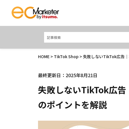
HOME
>
TikTok Shop
> 失敗しないTikTok
最終更新日：2025年8月21日
失敗しないTikTok
のポイントを解説