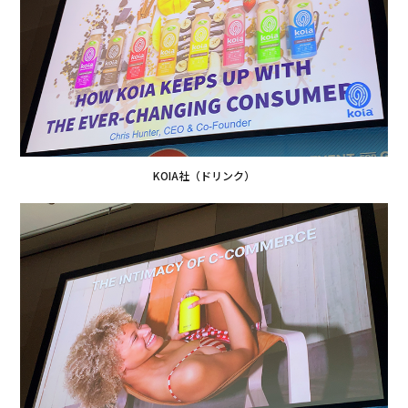
KOIA社（ドリンク）