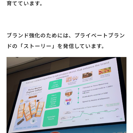
育てています。
ブランド強化のためには、プライベートブラン
ドの「ストーリー」を発信しています。