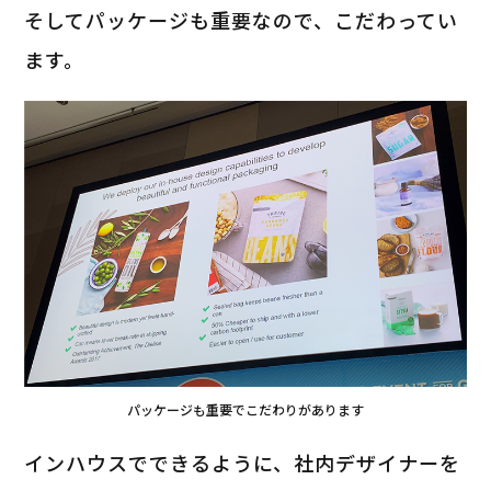
そしてパッケージも重要なので、こだわってい
ます。
パッケージも重要でこだわりがあります
インハウスでできるように、社内デザイナーを