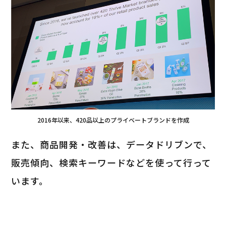
2016年以来、420品以上のプライベートブランドを作成
また、商品開発・改善は、データドリブンで、
販売傾向、検索キーワードなどを使って行って
います。