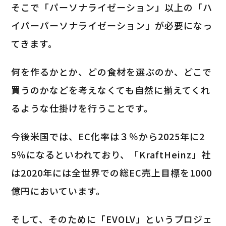
そこで「パーソナライゼーション」以上の「ハ
イパーパーソナライゼーション」が必要になっ
てきます。
何を作るかとか、どの食材を選ぶのか、どこで
買うのかなどを考えなくても自然に揃えてくれ
るような仕掛けを行うことです。
今後米国では、EC化率は３％から2025年に2
5％になるといわれており、「KraftHeinz」社
は2020年には全世界での総EC売上目標を1000
億円においています。
そして、そのために「EVOLV」というプロジェ