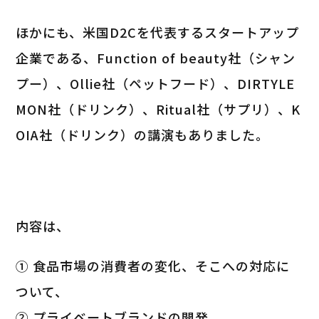
ほかにも、米国D2Cを代表するスタートアップ
企業である、Function of beauty社（シャン
プー）、Ollie社（ペットフード）、DIRTYLE
MON社（ドリンク）、Ritual社（サプリ）、K
OIA社（ドリンク）の講演もありました。
内容は、
① 食品市場の消費者の変化、そこへの対応に
ついて、
② プライベートブランドの開発、