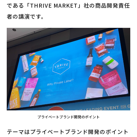
である「THRIVE MARKET」社の商品開発責任
者の講演です。
プライベートブランド開発のポイント
テーマはプライベートブランド開発のポイント