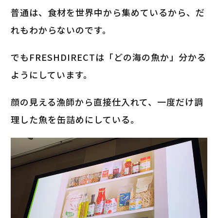
普通は、食材を世界中から集めているから、だ
れもわからないのです。
でもFRESHDIRECTは「どの海の魚か」分かる
ようにしています。
顔の見える漁師から直接仕入れて、一度だけ調
理した魚を缶詰めにしている。