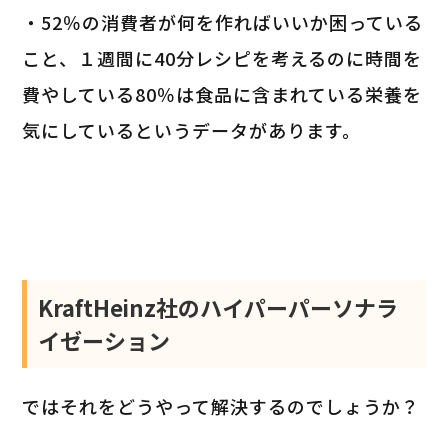
・52％の消費者が何を作ればいいか困っている
こと、１週間に40分レシピを考えるのに時間を
費やしている80％は食品に含まれている栄養を
気にしているというデータがあります。
KraftHeinz社のハイパーパーソナラ
イゼーション
ではそれをどうやって解決するのでしょうか？