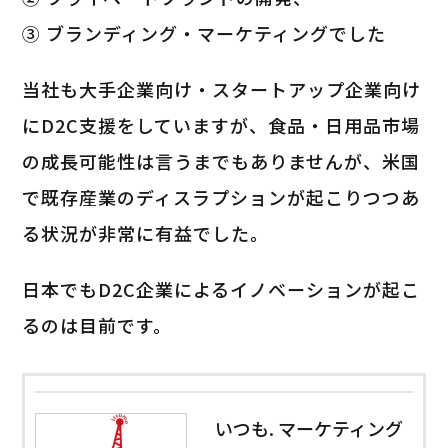
③ ブランディング・マーケティングでした
当社も大手企業向け・スタートアップ企業向け
にD2C支援をしていますが、食品・日用品市場
の成長可能性は言うまでもありませんが、米国
で既存産業のディスラプションが起こりつつあ
る状況が非常に有益でした。
日本でもD2C企業によるイノベーションが起こ
るのは目前です。
いつも. マーケティング