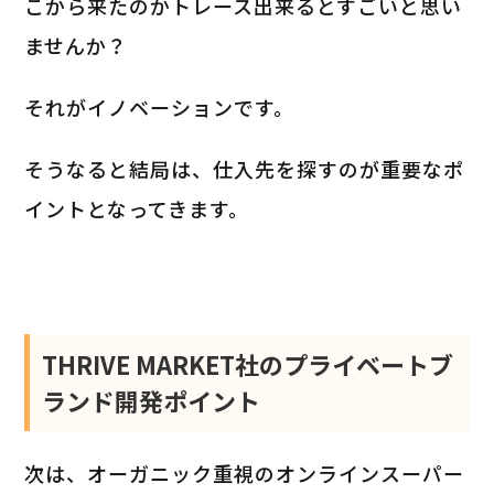
こから来たのかトレース出来るとすごいと思い
ませんか？
それがイノベーションです。
そうなると結局は、仕入先を探すのが重要なポ
イントとなってきます。
THRIVE MARKET社のプライベートブ
ランド開発ポイント
次は、オーガニック重視のオンラインスーパー