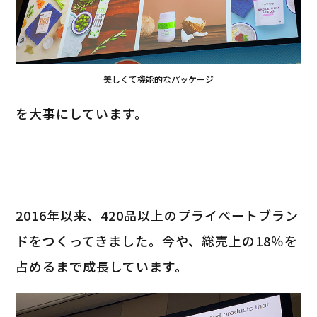
美しくて機能的なパッケージ
を大事にしています。
2016年以来、420品以上のプライベートブラン
ドをつくってきました。今や、総売上の18％を
占めるまで成長しています。