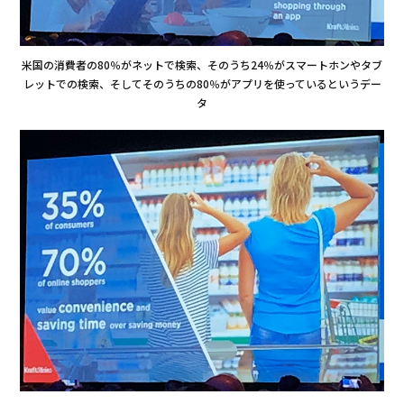
米国の消費者の80％がネットで検索、そのうち24％がスマートホンやタブ
レットでの検索、そしてそのうちの80％がアプリを使っているというデー
タ