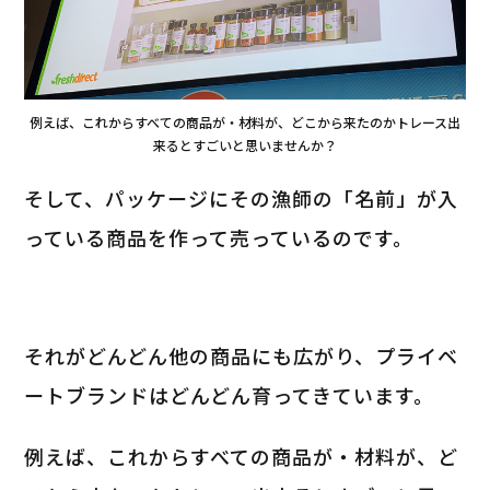
例えば、これからすべての商品が・材料が、どこから来たのかトレース出
来るとすごいと思いませんか？
そして、パッケージにその漁師の「名前」が入
っている商品を作って売っているのです。
それがどんどん他の商品にも広がり、プライベ
ートブランドはどんどん育ってきています。
例えば、これからすべての商品が・材料が、ど