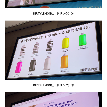
DIRTYLEMON社（ドリンク）①
DIRTYLEMON社（ドリンク）②