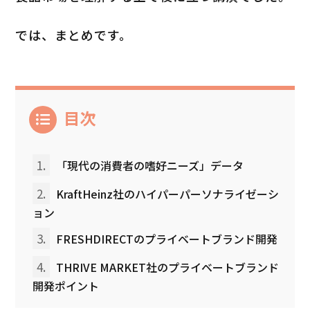
では、まとめです。
目次
1.
「現代の消費者の嗜好ニーズ」データ
2.
KraftHeinz社のハイパーパーソナライゼーシ
ョン
3.
FRESHDIRECTのプライベートブランド開発
4.
THRIVE MARKET社のプライベートブランド
開発ポイント