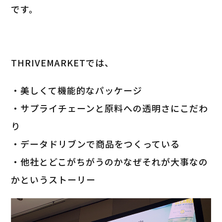
です。
THRIVEMARKETでは、
・美しくて機能的なパッケージ
・サプライチェーンと原料への透明さにこだわ
り
・データドリブンで商品をつくっている
・他社とどこがちがうのかなぜそれが大事なの
かというストーリー