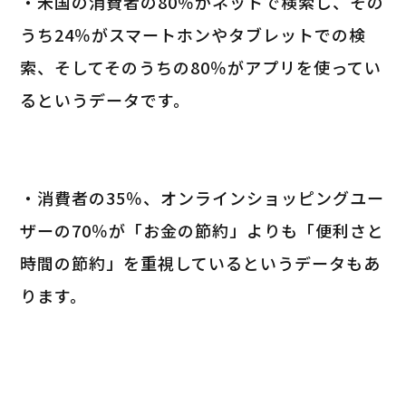
・米国の消費者の80％がネットで検索し、その
うち24％がスマートホンやタブレットでの検
索、そしてそのうちの80％がアプリを使ってい
るというデータです。
・消費者の35％、オンラインショッピングユー
ザーの70％が「お金の節約」よりも「便利さと
時間の節約」を重視しているというデータもあ
ります。