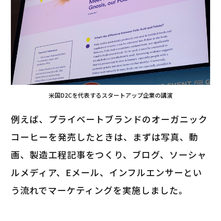
米国D2Cを代表するスタートアップ企業の講演
例えば、プライベートブランドのオーガニック
コーヒーを発売したときは、まずは写真、動
画、製造工程記事をつくり、ブログ、ソーシャ
ルメディア、Eメール、インフルエンサーとい
う流れでマーケティングを実施しました。