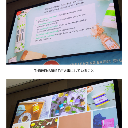
THRIVEMARKETが大事にしていること