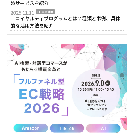
めサービスを紹介
2025.11.11
EC事業戦略
ロイヤルティプログラムとは？種類と事例、具体
的な活用方法を紹介