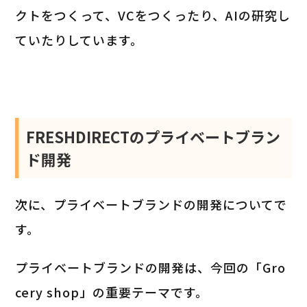
クトをつくって、VCをつくったり、AIの研究し
ていたりしています。
FRESHDIRECTのプライベートブラン
ド開発
次に、プライベートブランドの開発についてで
す。
プライベートブランドの開発は、今回の「Gro
cery shop」の重要テーマです。