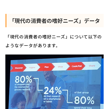
「現代の消費者の嗜好ニーズ」データ
「現代の消費者の嗜好ニーズ」について以下の
ようなデータがあります。