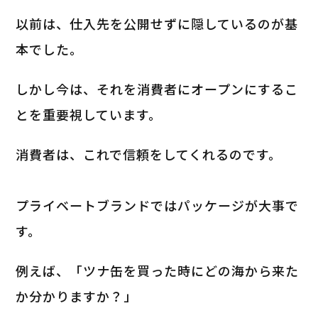
以前は、仕入先を公開せずに隠しているのが基
本でした。
しかし今は、それを消費者にオープンにするこ
とを重要視しています。
消費者は、これで信頼をしてくれるのです。
プライベートブランドではパッケージが大事で
す。
例えば、「ツナ缶を買った時にどの海から来た
か分かりますか？」