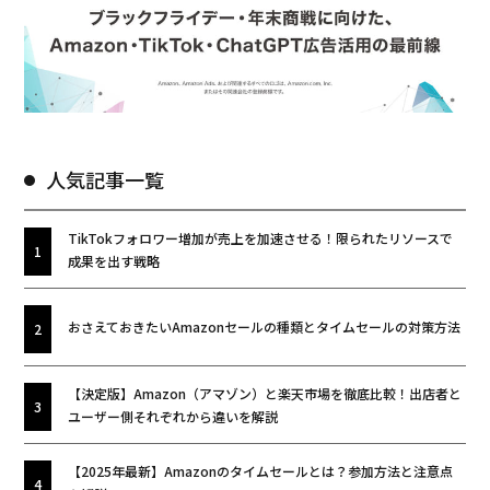
人気記事一覧
TikTokフォロワー増加が売上を加速させる！限られたリソースで
成果を出す戦略
おさえておきたいAmazonセールの種類とタイムセールの対策方法
【決定版】Amazon（アマゾン）と楽天市場を徹底比較！出店者と
ユーザー側それぞれから違いを解説
【2025年最新】Amazonのタイムセールとは？参加方法と注意点