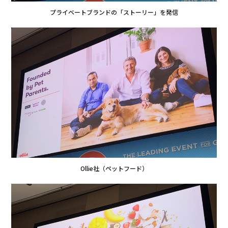
プライベートブランドの「ストーリー」を発信
Ollie社（ペットフード）