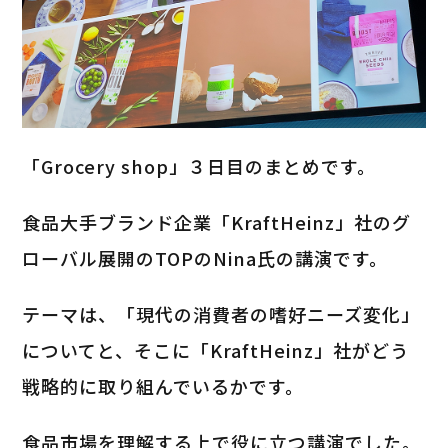
「Grocery shop」３日目のまとめです。
食品大手ブランド企業「KraftHeinz」社のグ
ローバル展開のTOPのNina氏の講演です。
テーマは、「現代の消費者の嗜好ニーズ変化」
についてと、そこに「KraftHeinz」社がどう
戦略的に取り組んでいるかです。
食品市場を理解する上で役に立つ講演でした。