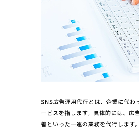
SNS広告運用代行とは、企業に代わ
ービスを指します。具体的には、広
善といった一連の業務を代行します