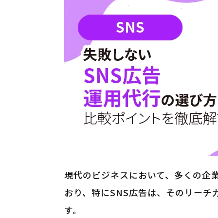
現代のビジネスにおいて、多くの企業
おり、特にSNS広告は、そのリーチ
す。