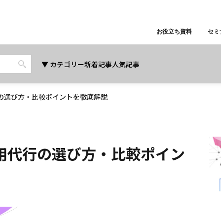
お役立ち資料
セミ
カテゴリー
新着記事
人気記事
行の選び方・比較ポイントを徹底解説
運用代行の選び方・比較ポイン