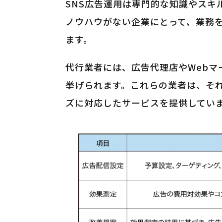
SNS広告運用は専門的な知識やスキ
ノウハウがない企業にとって、業務
ます。
代行業者には、広告代理店やWebマ
挙げられます。これらの業者は、そ
ズに対応したサービスを提供してい