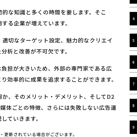
門的な知識と多くの時間を要します。そこ
用する企業が増えています。
、適切なターゲット設定、魅力的なクリエイ
た分析と改善が不可欠です。
は負担が大きいため、外部の専門家である広
より効率的に成果を追求することができます。
何か、そのメリット・デメリット、そしてD2
S媒体ごとの特徴、さらには失敗しない広告運
説していきます。
・更新されている場合がございます。