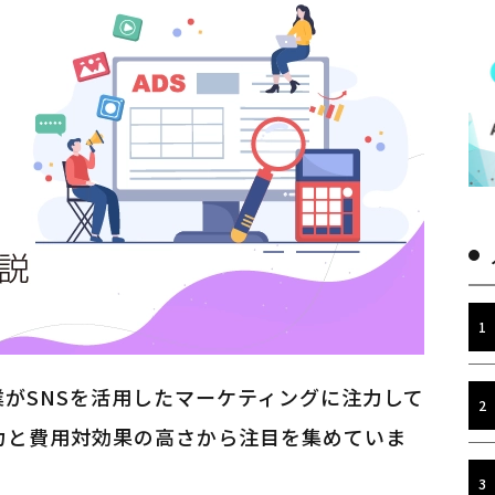
がSNSを活用したマーケティングに注力して
力と費用対効果の高さから注目を集めていま