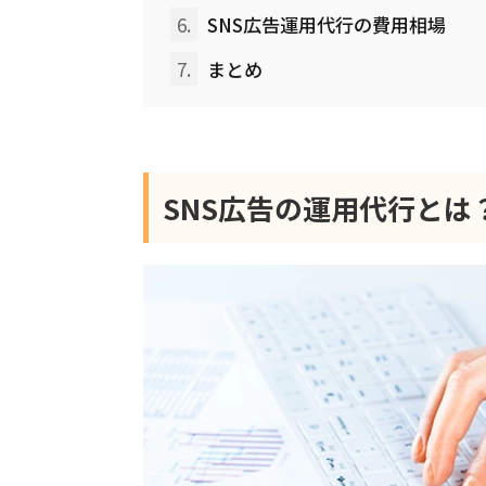
6.
SNS広告運用代行の費用相場
7.
まとめ
SNS広告の運用代行とは