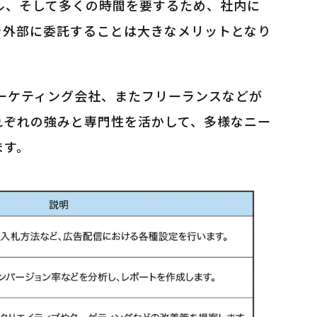
ル、そして多くの時間を要するため、社内に
を外部に委託することは大きなメリットとなり
ーケティング会社、またフリーランスなどが
れぞれの強みと専門性を活かして、多様なニー
ます。