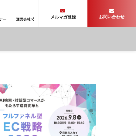
お問い合わせ
メルマガ登録
ナー
運営会社