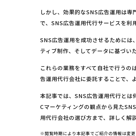
しかし、効果的なSNS広告運用は専
で、SNS広告運用代行サービスを利
SNS広告運用を成功させるためには
ティブ制作、そしてデータに基づい
これらの業務をすべて自社で行うの
告運用代行会社に委託することで、
本記事では、SNS広告運用代行とは
Cマーケティングの観点から見たSN
用代行会社の選び方まで、詳しく解
※閲覧時期により本記事でご紹介の情報は変更