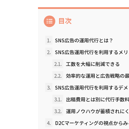
目次
1.
SNS広告の運用代行とは？
2.
SNS広告運用代行を利用するメリ
2.1.
工数を大幅に削減できる
2.2.
効率的な運用と広告戦略の
3.
SNS広告運用代行を利用するデメ
3.1.
出稿費用とは別に代行手数
3.2.
運用ノウハウが蓄積されに
4.
D2Cマーケティングの視点からみ