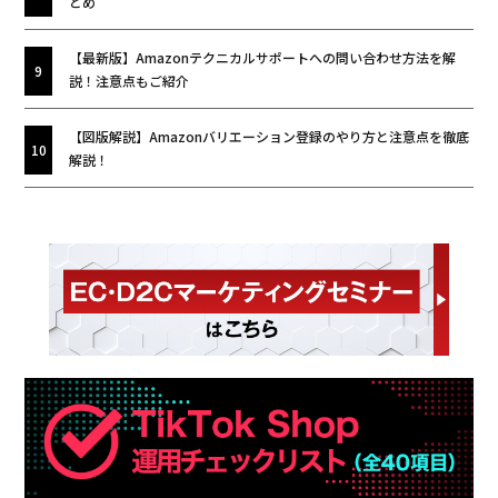
とめ
【最新版】Amazonテクニカルサポートへの問い合わせ方法を解
説！注意点もご紹介
【図版解説】Amazonバリエーション登録のやり方と注意点を徹底
解説！