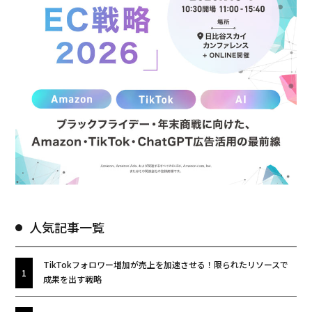
人気記事一覧
TikTokフォロワー増加が売上を加速させる！限られたリソースで
成果を出す戦略