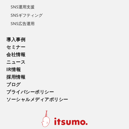
SNS運用支援
SNSギフティング
SNS広告運用
導入事例
セミナー
会社情報
ニュース
IR情報
採用情報
ブログ
プライバシーポリシー
ソーシャルメディアポリシー