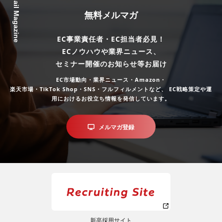
Mail Magazine
無料メルマガ
EC事業責任者・EC担当者必見！
ECノウハウや業界ニュース、
セミナー開催のお知らせ等お届け
EC市場動向・業界ニュース・Amazon・
楽天市場・TikTok Shop・SNS・フルフィルメントなど、
EC戦略策定や運
用におけるお役立ち情報を発信しています。
メルマガ登録
新卒採用サイト