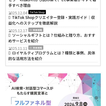
手すべき理由
2025.12.04
TikTok Shop
TikTok Shopクリエイター登録・実践ガイド｜収
益化へのステップを徹底解説
2025.12.17
EC事業戦略
ソーシャルギフトとは？仕組みと贈り方、おすす
めサービスを紹介
2025.11.11
EC事業戦略
ロイヤルティプログラムとは？種類と事例、具体
的な活用方法を紹介