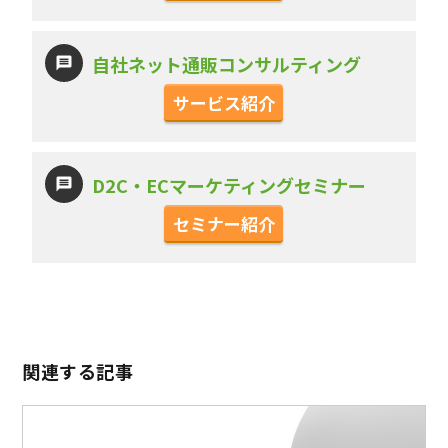
自社ネット通販コンサルティング
サービス紹介
D2C・ECマーケティングセミナー
セミナー紹介
関連する記事