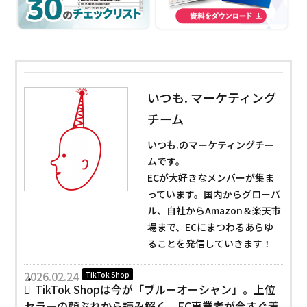
いつも. マーケティング
チーム
いつも.のマーケティングチー
ムです。
ECが大好きなメンバーが集ま
っています。国内からグローバ
ル、自社からAmazon＆楽天市
場まで、ECにまつわるあらゆ
ることを発信していきます！
2026.02.24
TikTok Shop
TikTok Shopは今が「ブルーオーシャン」。上位
セラーの顔ぶれから読み解く、EC事業者が今すぐ着