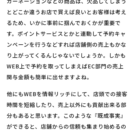
カーネーションなどの商品は、欠品してしまう
とどこか違うお店で買えば良いとお客様は考え
るため、いかに事前に掴んでおくかが重要で
す。ポイントサービスとかと連動して予約キャ
ンペーンを行うなどすれば店舗側の売上もかな
り上がってくるんじゃないでしょうか。しかも
WEB上で予約を取ってしまえばEC部門の売上
関与金額も簡単に出せますよね。
他にもWEBを情報リッチにして、店頭での接客
時間を短縮したり、売上以外にも貢献出来る部
分もあると思います。このような『既成事実』
ができると、店舗からの信頼も集まり始めるの