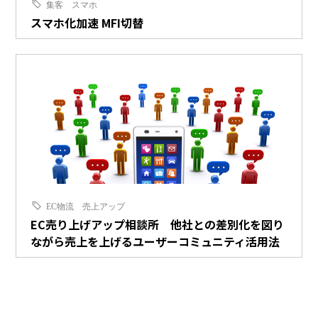
集客
スマホ
スマホ化加速 MFI切替
EC物流
売上アップ
EC売り上げアップ相談所 他社との差別化を図り
ながら売上を上げるユーザーコミュニティ活用法