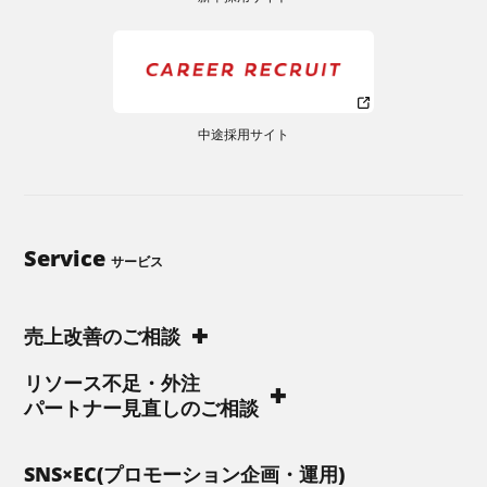
中途採用サイト
Service
サービス
売上改善のご相談
リソース不足・外注
パートナー見直しのご相談
SNS×EC(プロモーション企画・運用)