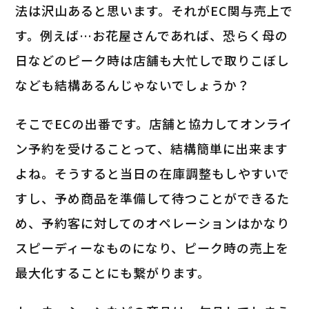
法は沢山あると思います。それがEC関与売上で
す。例えば…お花屋さんであれば、恐らく母の
日などのピーク時は店舗も大忙しで取りこぼし
なども結構あるんじゃないでしょうか？
そこでECの出番です。店舗と協力してオンライ
ン予約を受けることって、結構簡単に出来ます
よね。そうすると当日の在庫調整もしやすいで
すし、予め商品を準備して待つことができるた
め、予約客に対してのオペレーションはかなり
スピーディーなものになり、ピーク時の売上を
最大化することにも繋がります。