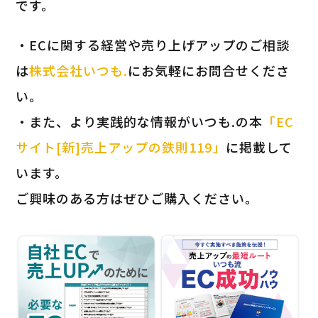
です。
・ECに関する経営や売り上げアップのご相談
は
株式会社いつも.
にお気軽にお問合せくださ
い。
・また、より実践的な情報がいつも.の本
「EC
サイト[新]売上アップの鉄則119」
に掲載して
います。
ご興味のある方はぜひご購入ください。