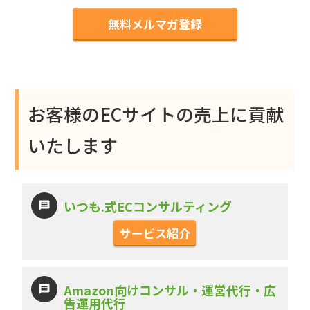
無料メルマガ登録
お客様のECサイトの売上に貢献
いたします
いつも.式ECコンサルティング
サービス紹介
Amazon向けコンサル・運営代行・広
告運用代行