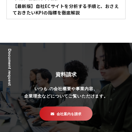
【最新版】自社ECサイトを分析する手順と、おさえ
ておきたいKPIの指標を徹底解説
Document request
資料請求
いつも.の会社概要や事業内容、
企業理念などについてご覧いただけます。
会社案内を請求