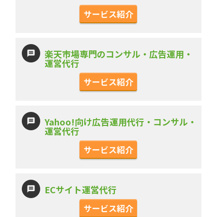
サービス紹介
楽天市場専門のコンサル・広告運用・
運営代行
サービス紹介
Yahoo!向け広告運用代行・コンサル・
運営代行
サービス紹介
ECサイト運営代行
サービス紹介