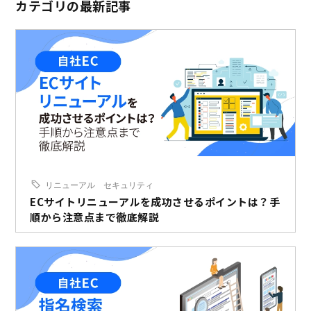
カテゴリの最新記事
リニューアル
セキュリティ
ECサイトリニューアルを成功させるポイントは？手
順から注意点まで徹底解説