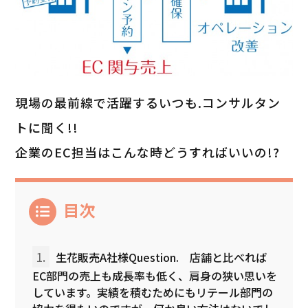
現場の最前線で活躍するいつも.コンサルタン
トに聞く!!
企業のEC担当はこんな時どうすればいいの!?
目次
1.
生花販売A社様Question. 店舗と比べれば
EC部門の売上も成長率も低く、肩身の狭い思いを
しています。実績を積むためにもリテール部門の