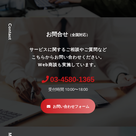
Contact
お問合せ
（全国対応）
サービスに関するご相談やご質問など
こちらからお問い合わせください。
Web商談も実施しています。
03-4580-1365
受付時間 10:00〜18:00
お問い合わせフォーム