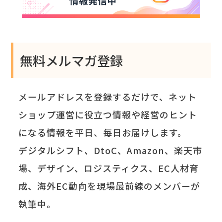
無料メルマガ登録
メールアドレスを登録するだけで、ネット
ショップ運営に役立つ情報や経営のヒント
になる情報を平日、毎日お届けします。
デジタルシフト、DtoC、Amazon、楽天市
場、デザイン、ロジスティクス、EC人材育
成、海外EC動向を現場最前線のメンバーが
執筆中。