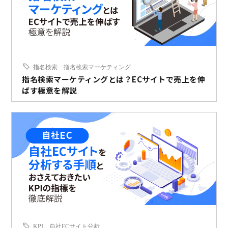
指名検索
指名検索マーケティング
指名検索マーケティングとは？ECサイトで売上を伸
ばす極意を解説
KPI
自社ECサイト分析