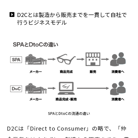
D2Cとは製造から販売までを一貫して自社で
行うビジネスモデル
SPAとDtoCの流通の違い
D2Cは「Direct to Consumer」の略で、「仲