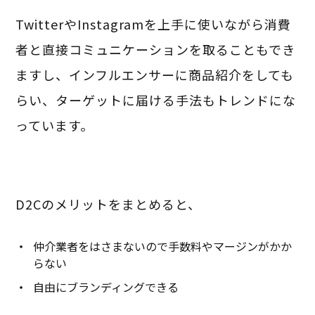
TwitterやInstagramを上手に使いながら消費
者と直接コミュニケーションを取ることもでき
ますし、インフルエンサーに商品紹介をしても
らい、ターゲットに届ける手法もトレンドにな
っています。
D2Cのメリットをまとめると、
仲介業者をはさまないので手数料やマージンがかか
らない
自由にブランディングできる