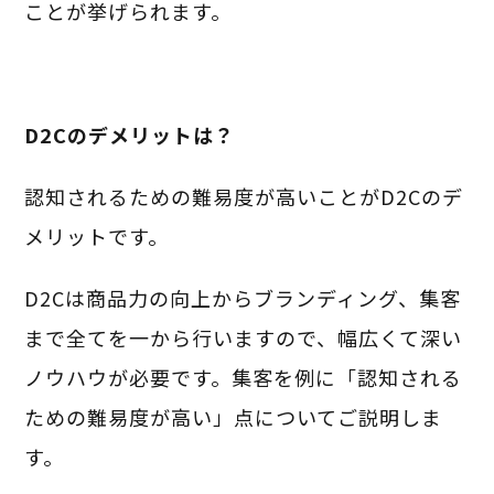
ことが挙げられます。
D2Cのデメリットは？
認知されるための難易度が高いことがD2Cのデ
メリットです。
D2Cは商品力の向上からブランディング、集客
まで全てを一から行いますので、幅広くて深い
ノウハウが必要です。
集客を例に「認知される
ための難易度が高い」点についてご説明しま
す。