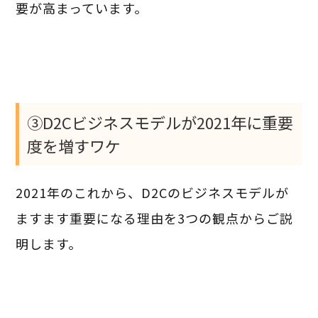
要が高まっています。
③D2Cビジネスモデルが2021年に重要
度を増すワケ
2021年のこれから、D2Cのビジネスモデルが
ますます重要になる理由を3つの観点からご説
明します。