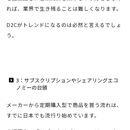
れば、業界で生き残ることは難しくなります。
D2Cがトレンドになるのは必然と言えるでしょ
う。
3：サブスクリプションやシェアリングエコ
ノミーの台頭
メーカーから定期購入型で商品を買う流れは、
すでに日本でも流行り始めています。