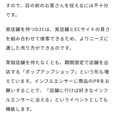
すので、目の前のお客さんを捉えるには不十分
です。
実店舗を持つD2Cは、実店舗とECサイトの良さ
を組み合わせて接客できるため、よりニーズに
適した売り方ができるのです。
常設店舗を持たなくとも、期間限定で店舗を出
店する「ポップアップショップ」という形も増
えています。インフルエンサーに商品のPRをお
願いすることで、「店舗に行けば好きなインフ
ルエンサーに会える」というイベントとしても
機能します。