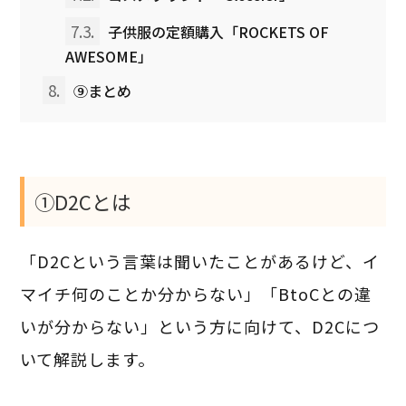
7.3.
子供服の定額購入「ROCKETS OF
AWESOME」
8.
⑨まとめ
①D2Cとは
「D2Cという言葉は聞いたことがあるけど、イ
マイチ何のことか分からない」「BtoCとの違
いが分からない」という方に向けて、D2Cにつ
いて解説します。