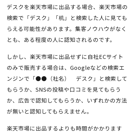
デスクを楽天市場に出品する場合、楽天市場の
検索で「デスク」「机」と検索した人に見ても
らえる可能性があります。集客ノウハウがなく
とも、ある程度の人に認知されるのです。
しかし、楽天市場に出品せずに自社ECサイト
のみで販売する場合は、Googleなどの検索エ
ンジンで「●●（社名） デスク」と検索して
もらうか、SNSの投稿や口コミを見てもらう
か、広告で認知してもらうか、いずれかの方法
が無いと認知してもらえません。
楽天市場に出品するよりも時間がかかります