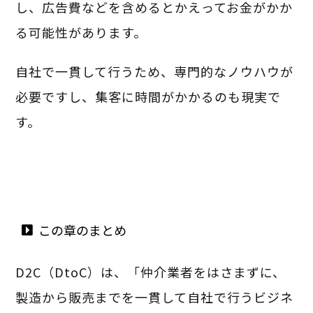
し、広告費などを含めるとかえってお金がかか
る可能性があります。
自社で一貫して行うため、専門的なノウハウが
必要ですし、集客に時間がかかるのも現実で
す。
この章のまとめ
D2C（DtoC）は、「仲介業者をはさまずに、
製造から販売までを一貫して自社で行うビジネ