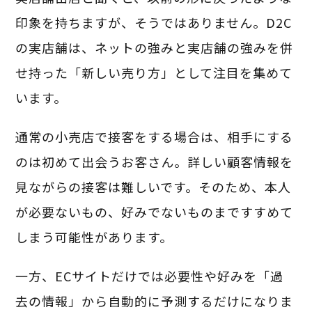
印象を持ちますが、そうではありません。D2C
の実店舗は、ネットの強みと実店舗の強みを併
せ持った「新しい売り方」として注目を集めて
います。
通常の小売店で接客をする場合は、相手にする
のは初めて出会うお客さん。詳しい顧客情報を
見ながらの接客は難しいです。そのため、本人
が必要ないもの、好みでないものまですすめて
しまう可能性があります。
一方、ECサイトだけでは必要性や好みを「過
去の情報」から自動的に予測するだけになりま