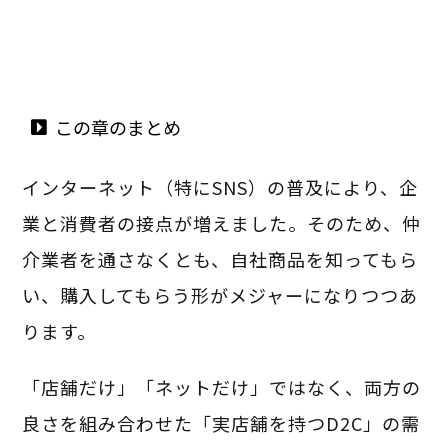
この章のまとめ
インターネット（特にSNS）の普及により、企
業と消費者の接点が増えました。そのため、仲
介業者を通さなくとも、自社商品を知ってもら
い、購入してもらう形がメジャーになりつつあ
ります。
「店舗だけ」「ネットだけ」ではなく、両方の
良さを組み合わせた「実店舗を持つD2C」の需