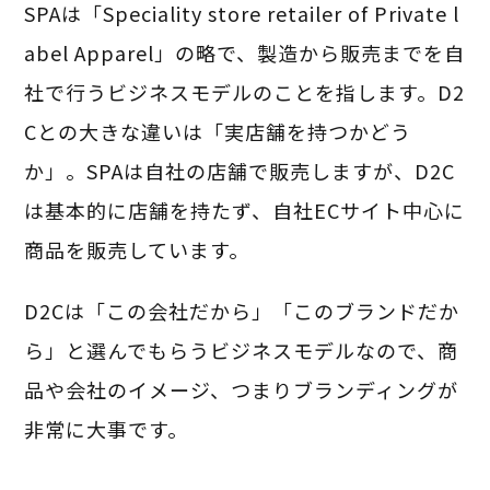
SPAは「Speciality store retailer of Private l
abel Apparel」の略で、製造から販売までを自
社で行うビジネスモデルのことを指します。D2
Cとの大きな違いは「実店舗を持つかどう
か」。SPAは自社の店舗で販売しますが、D2C
は基本的に店舗を持たず、自社ECサイト中心に
商品を販売しています。
D2Cは「この会社だから」「このブランドだか
ら」と選んでもらうビジネスモデルなので、商
品や会社のイメージ、つまりブランディングが
非常に大事です。