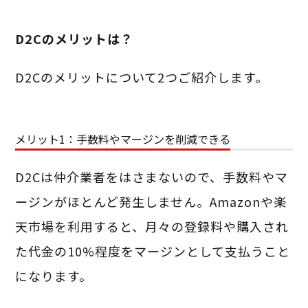
D2Cのメリットは？
D2Cのメリットについて2つご紹介します。
メリット1：手数料やマージンを削減できる
D2Cは仲介業者をはさまないので、手数料やマ
ージンがほとんど発生しません。Amazonや楽
天市場を利用すると、月々の登録料や購入され
た代金の10%程度をマージンとして支払うこと
になります。