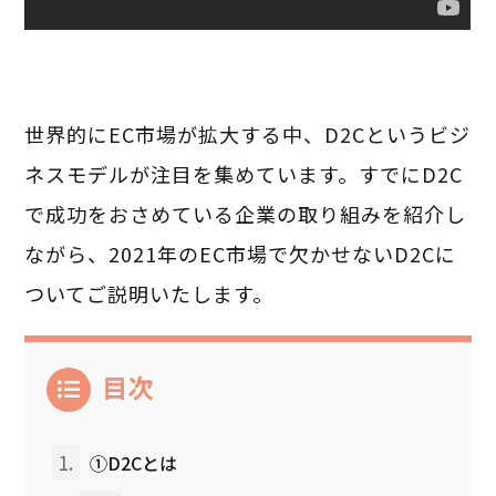
世界的にEC市場が拡大する中、D2Cというビジ
ネスモデルが注目を集めています。すでにD2C
で成功をおさめている企業の取り組みを紹介し
ながら、2021年のEC市場で欠かせないD2Cに
ついてご説明いたします。
目次
1.
①D2Cとは