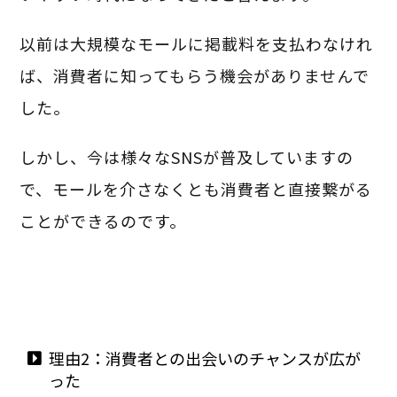
以前は大規模なモールに掲載料を支払わなけれ
ば、消費者に知ってもらう機会がありませんで
した。
しかし、今は様々なSNSが普及していますの
で、モールを介さなくとも消費者と直接繋がる
ことができるのです。
理由2：消費者との出会いのチャンスが広が
った