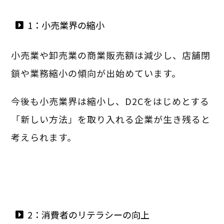
1：小売業界の縮小
小売業や卸売業の商業販売額は減少し、店舗閉
鎖や業務縮小の傾向が出始めています。
今後も小売業界は縮小し、D2Cをはじめとする
「新しい方法」を取り入れる企業が生き残ると
考えられます。
2：消費者のリテラシーの向上