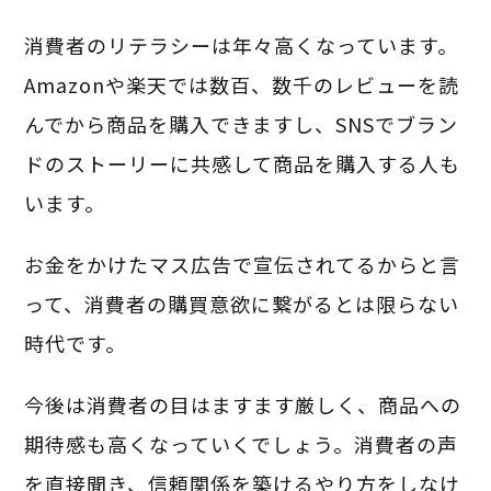
消費者のリテラシーは年々高くなっています。
Amazonや楽天では数百、数千のレビューを読
んでから商品を購入できますし、SNSでブラン
ドのストーリーに共感して商品を購入する人も
います。
お金をかけたマス広告で宣伝されてるからと言
って、消費者の購買意欲に繋がるとは限らない
時代です。
今後は消費者の目はますます厳しく、商品への
期待感も高くなっていくでしょう。消費者の声
を直接聞き、信頼関係を築けるやり方をしなけ