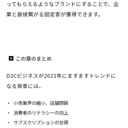
ってもらえるようなブランドにすることで、企
業と直接繋がる固定客が獲得できます。
この章のまとめ
D2Cビジネスが2021年にますますトレンドに
なる背景には、
小売業界の縮小、店舗閉鎖
消費者のリテラシーの向上
サブスクリプションの台頭