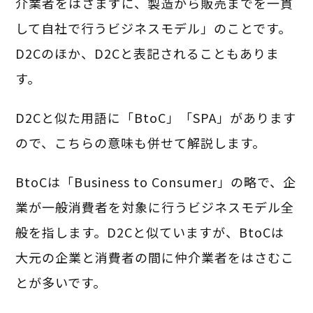
介業者をはさまずに、製造から販売までを一貫
して自社で行うビジネスモデル」のことです。
D2Cのほか、D2Cと表記されることもありま
す。
D2Cと似た用語に「BtoC」「SPA」があります
ので、こちらの意味も併せて解説します。
BtoCは「Business to Consumer」の略で、企
業が一般消費者を対象に行うビジネスモデル全
般を指します。D2Cと似ていますが、BtoCは
大元の企業と消費者の間に仲介業者をはさむこ
とが多いです。