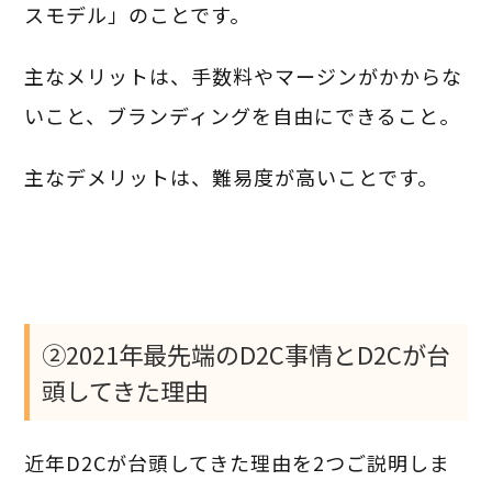
スモデル」のことです。
主なメリットは、手数料やマージンがかからな
いこと、ブランディングを自由にできること。
主なデメリットは、難易度が高いことです。
②2021年最先端のD2C事情とD2Cが台
頭してきた理由
近年D2Cが台頭してきた理由を2つご説明しま