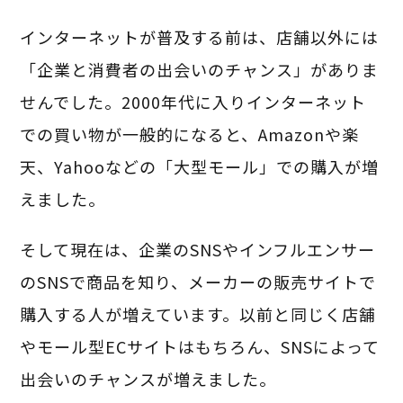
インターネットが普及する前は、店舗以外には
「企業と消費者の出会いのチャンス」がありま
せんでした。
2000年代に入りインターネット
での買い物が一般的になると、Amazonや楽
天、Yahooなどの「大型モール」での購入が増
えました。
そして現在は、企業のSNSやインフルエンサー
のSNSで商品を知り、メーカーの販売サイトで
購入する人が増えています。以前と同じく店舗
やモール型ECサイトはもちろん、SNSによって
出会いのチャンスが増えました。