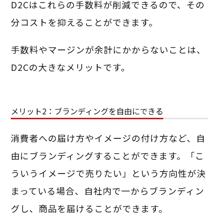
D2Cはこれらの手数料が削減できるので、その
分コストを抑えることができます。
手数料やマージンが余計にかからないことは、
D2Cの大きなメリットです。
メリット2：ブランディングを自由にできる
消費者への届け方やイメージの付け方など、自
由にブランディングすることができます。「こ
ういうイメージで売りたい」という方向性が決
まっている場合、自社内で一からブランディン
グし、商品を届けることができます。