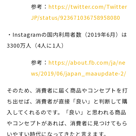
参考：
https://twitter.com/Twitter
JP/status/923671036758958080
・Instagramの国内利用者数（2019年6月）は
3300万人（4人に1人）
参考：
https://about.fb.com/ja/ne
ws/2019/06/japan_maaupdate-2/
そのため、消費者に届く商品やコンセプトを打
ち出せば、消費者が直接「良い」と判断して購
入してくれるのです。「良い」と思われる商品
やコンセプトがあれば、消費者に見つけてもら
いやすい時代になってきたと言えます。