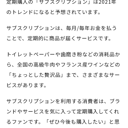
定期購入の「サブスクリプション」は2021年
のトレンドになると予想されています。
サブスクリプションは、毎月/毎年お金を払う
ことで、定期的に商品が届くサービスです。
トイレットペーパーや歯磨き粉などの消耗品か
ら、全国の高級牛肉やフランス産ワインなどの
「ちょっとした贅沢品」まで、さまざまなサー
ビスがあります。
サブスクリプションを利用する消費者は、ブラ
ンドやサービスを気に入って定期購入してくれ
るファンです。「ぜひ今後も購入したい」と思