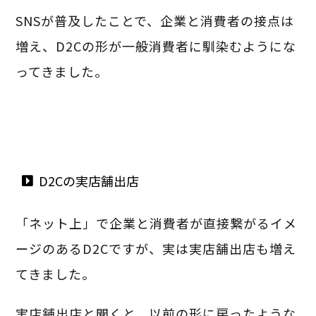
SNSが普及したことで、企業と消費者の接点は
増え、D2Cの形が一般消費者に馴染むようにな
ってきました。
D2Cの実店舗出店
「ネット上」で企業と消費者が直接繋がるイメ
ージのあるD2Cですが、実は実店舗出店も増え
てきました。
実店舗出店と聞くと、以前の形に戻ったような