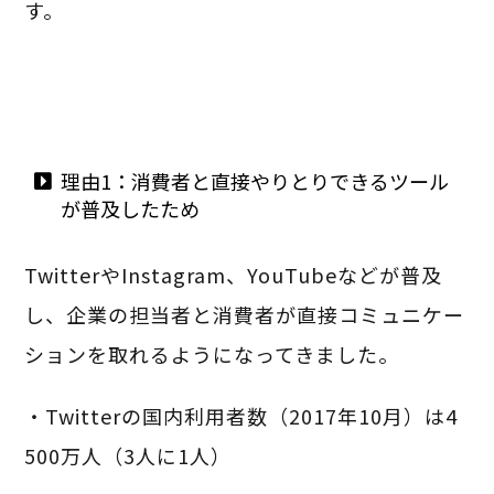
す。
理由1：消費者と直接やりとりできるツール
が普及したため
TwitterやInstagram、YouTubeなどが普及
し、企業の担当者と消費者が直接コミュニケー
ションを取れるようになってきました。
・Twitterの国内利用者数（2017年10月）は4
500万人（3人に1人）