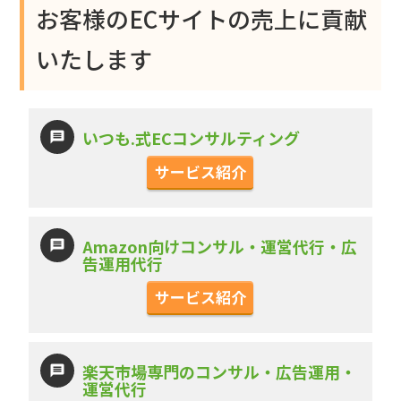
お客様のECサイトの売上に貢献
いたします
いつも.式ECコンサルティング
サービス紹介
Amazon向けコンサル・運営代行・広
告運用代行
サービス紹介
楽天市場専門のコンサル・広告運用・
運営代行