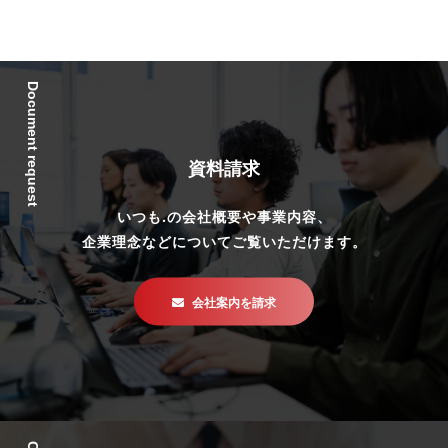
Document request
資料請求
いつも.の会社概要や事業内容、
企業理念などについてご覧いただけます。
会社案内を請求