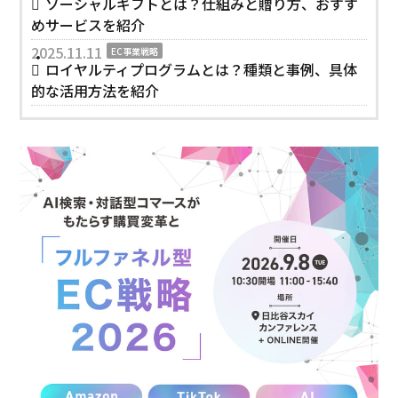
ソーシャルギフトとは？仕組みと贈り方、おすす
めサービスを紹介
2025.11.11
EC事業戦略
ロイヤルティプログラムとは？種類と事例、具体
的な活用方法を紹介