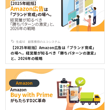
生成AI
顧客獲得のエコシステム
【2025年総括】Amazon広告は「ブランド育成」
の場へ。経営層が知るべき「勝ちパターンの激変」
と、2026年の戦略