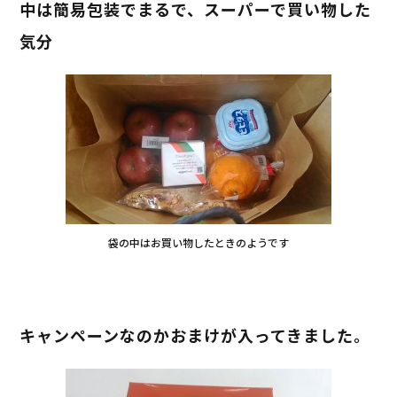
中は簡易包装でまるで、スーパーで買い物した
気分
袋の中はお買い物したときのようです
キャンペーンなのかおまけが入ってきました。