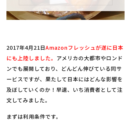
2017年4月21日
Amazonフレッシュが遂に日本
にも上陸しました。
アメリカの大都市やロンド
ンでも展開しており、どんどん伸びている同サ
ービスですが、果たして日本にはどんな影響を
及ぼしていくのか！早速、いち消費者として注
文してみました。
まずは利用条件です。