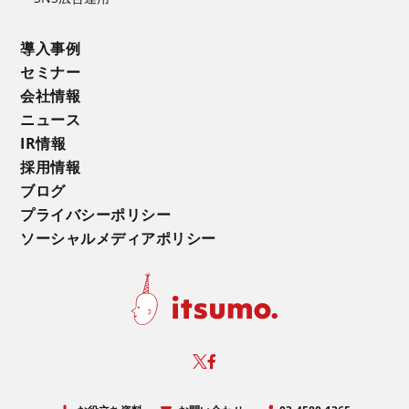
導入事例
セミナー
会社情報
ニュース
IR情報
採用情報
ブログ
プライバシーポリシー
ソーシャルメディアポリシー