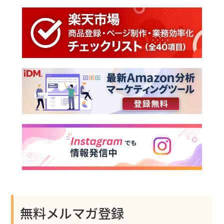
無料メルマガ登録