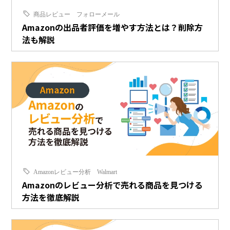
商品レビュー
フォローメール
Amazonの出品者評価を増やす方法とは？削除方
法も解説
Amazonレビュー分析
Walmart
Amazonのレビュー分析で売れる商品を見つける
方法を徹底解説