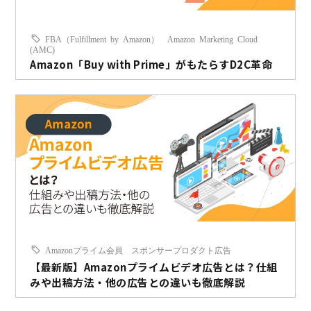
FBA（Fulfillment by Amazon）
Amazon Marketing Cloud
(AMC)
Amazon「Buy with Prime」がもたらすD2C革命
Amazonプライム会員
スポンサープロダクト広告
【最新版】Amazonプライムビデオ広告とは？仕組
みや出稿方法・他の広告との違いも徹底解説