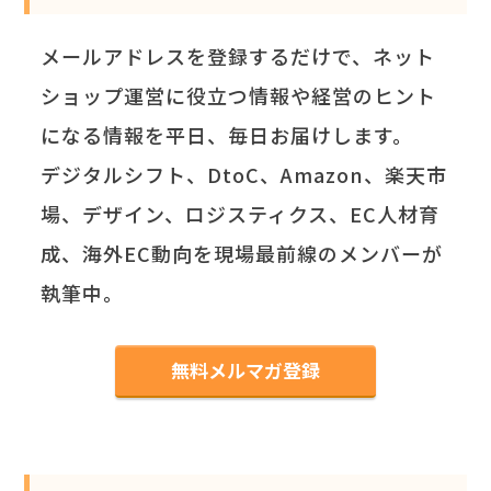
メールアドレスを登録するだけで、ネット
ショップ運営に役立つ情報や経営のヒント
になる情報を平日、毎日お届けします。
デジタルシフト、DtoC、Amazon、楽天市
場、デザイン、ロジスティクス、EC人材育
成、海外EC動向を現場最前線のメンバーが
執筆中。
無料メルマガ登録