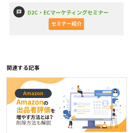
D2C・ECマーケティングセミナー
セミナー紹介
関連する記事