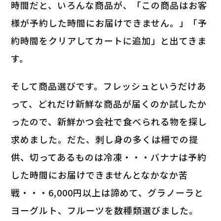
時間だと、いろんな商品が、「この商品はお客
様が予約した時間にお届けできません。」「予
約時間をクリアしてカートに追加」と出てきま
す。
そして商品選びです。フレッシュというだけあ
って、どれだけ新鮮な商品が届くのか試したか
ったので、新鮮かつ会社で食べられる物を探し
求めました。だた、刺し身の多くは柵での提
供、切ってあるものは冷凍・・・バナナは予約
した時間にお届けできませんとなかなか苦
戦・・・6,000円以上は諦めて、グラノーラと
ヨーグルト、フルーツを数種類選びました。