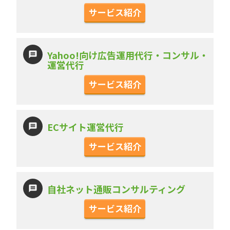
サービス紹介
Yahoo!向け広告運用代行・コンサル・
運営代行
サービス紹介
ECサイト運営代行
サービス紹介
自社ネット通販コンサルティング
サービス紹介