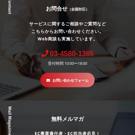
Contact
お問合せ
（全国対応）
サービスに関するご相談やご質問など
こちらからお問い合わせください。
Web商談も実施しています。
03-4580-1365
受付時間 10:00〜18:00
お問い合わせフォーム
Mail Magazine
無料メルマガ
EC事業責任者・EC担当者必見！