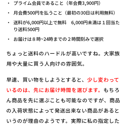
プライム会員であること（年会費3,900円）
月会費500円を払うこと（最初の30日は利用無料）
送料が6,000円以上で無料 6,000円未満は１回当た
り送料500円
お届けは８時~24時までの２時間刻みで選択
ちょっと送料のハードルが高いですね。大家族
用や大量に買う人向けの雰囲気。
早速、買い物をしようとすると、
少し変わって
いるのは、先にお届け時間を選びます。
もちろ
ん商品を先に選ぶことも可能なのですが、商品
の入荷状態によって発送出来ない商品があると
いうのが理由のようです。実際に私の指定した