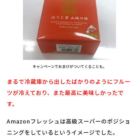
キャンペーンでおまけがついてくることも。
まるで冷蔵庫から出したばかりのようにフルー
ツが冷えており、また最高に美味しかったで
す。
Amazonフレッシュは高級スーパーのポジショ
ニングをしているというイメージでした。