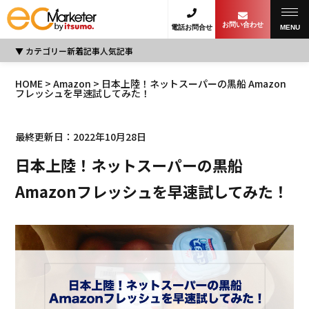
お問い合わせ
電話お問合せ
MENU
カテゴリー
新着記事
人気記事
HOME
>
Amazon
> 日本上陸！ネットスーパーの黒船 Amazon
フレッシュを早速試してみた！
最終更新日：2022年10月28日
日本上陸！ネットスーパーの黒船
Amazonフレッシュを早速試してみた！