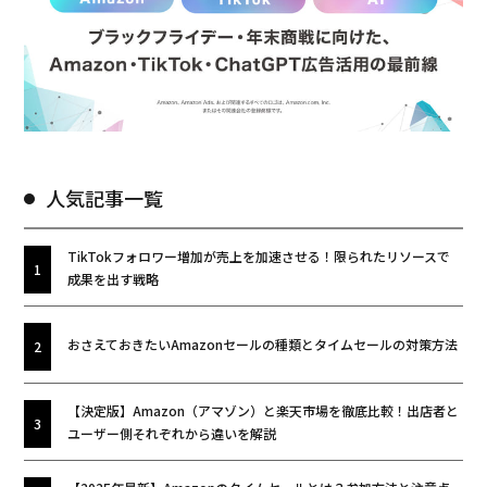
人気記事一覧
TikTokフォロワー増加が売上を加速させる！限られたリソースで
成果を出す戦略
おさえておきたいAmazonセールの種類とタイムセールの対策方法
【決定版】Amazon（アマゾン）と楽天市場を徹底比較！出店者と
ユーザー側それぞれから違いを解説