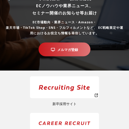
ECノウハウや業界ニュース、
セミナー開催のお知らせ等お届け
EC市場動向・業界ニュース・Amazon・
楽天市場・TikTok Shop・SNS・フルフィルメントなど、
EC戦略策定や運
用におけるお役立ち情報を発信しています。
メルマガ登録
新卒採用サイト