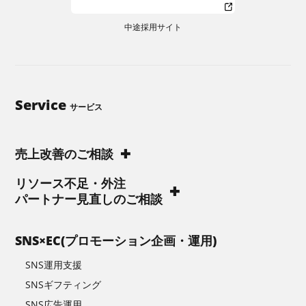
中途採用サイト
Service
サービス
売上改善のご相談
リソース不足・外注
パートナー見直しのご相談
SNS×EC(プロモーション企画・運用)
SNS運用支援
SNSギフティング
SNS広告運用