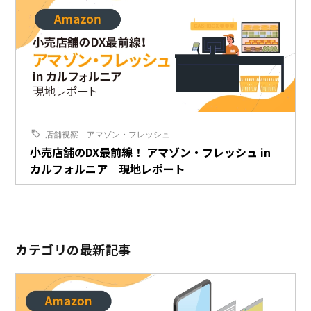
店舗視察
アマゾン・フレッシュ
小売店舗のDX最前線！ アマゾン・フレッシュ in
カルフォルニア 現地レポート
カテゴリの最新記事