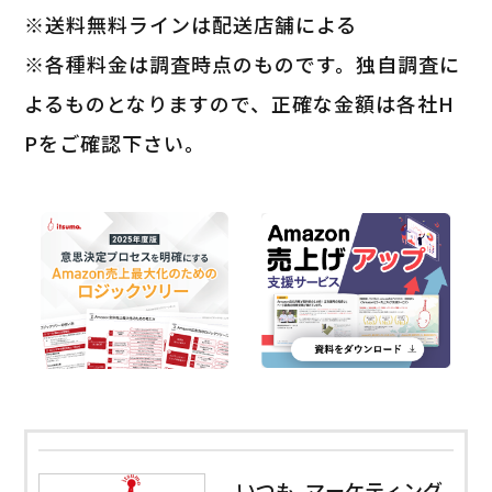
※送料無料ラインは配送店舗による
※各種料金は調査時点のものです。独自調査に
よるものとなりますので、正確な金額は各社H
Pをご確認下さい。
いつも. マーケティング