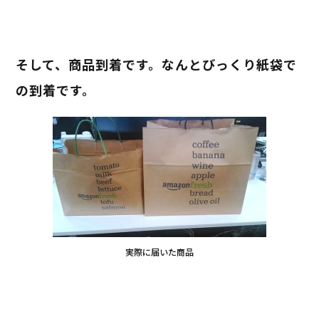
そして、商品到着です。なんとびっくり紙袋で
の到着です。
実際に届いた商品