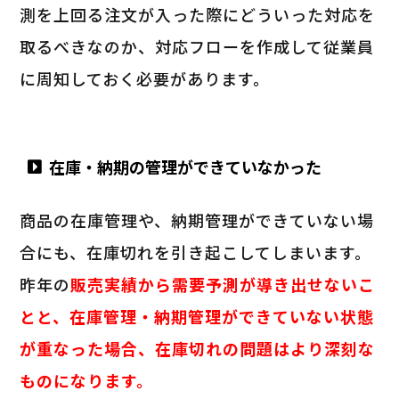
測を上回る注文が入った際にどういった対応を
取るべきなのか、対応フローを作成して従業員
に周知しておく必要があります。
在庫・納期の管理ができていなかった
商品の在庫管理や、納期管理ができていない場
合にも、在庫切れを引き起こしてしまいます。
昨年の
販売実績から需要予測が導き出せないこ
とと、在庫管理・納期管理ができていない状態
が重なった場合、在庫切れの問題はより深刻な
ものになります。