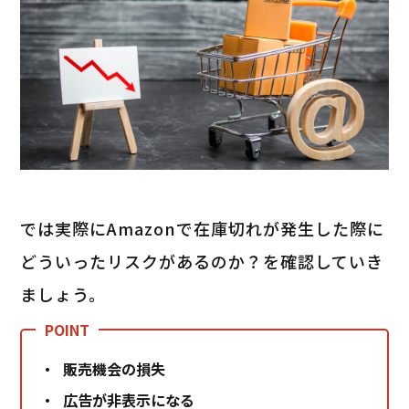
では実際にAmazonで在庫切れが発生した際に
どういったリスクがあるのか？を確認していき
ましょう。
販売機会の損失
広告が非表示になる