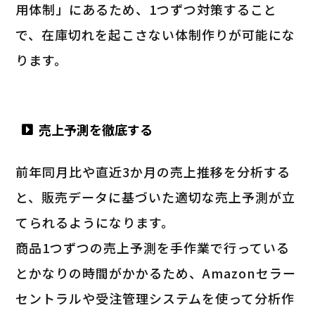
用体制」にあるため、1つずつ対策すること
で、在庫切れを起こさない体制作りが可能にな
ります。
売上予測を徹底する
前年同月比や直近3か月の売上推移を分析する
と、販売データに基づいた適切な売上予測が立
てられるようになります。
商品1つずつの売上予測を手作業で行っている
とかなりの時間がかかるため、Amazonセラー
セントラルや受注管理システムを使って分析作