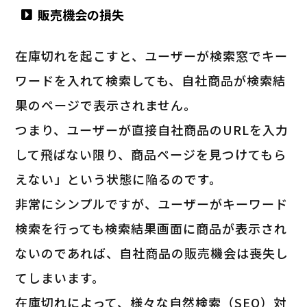
販売機会の損失
在庫切れを起こすと、ユーザーが検索窓でキー
ワードを入れて検索しても、自社商品が検索結
果のページで表示されません。
つまり、ユーザーが直接自社商品のURLを入力
して飛ばない限り、商品ページを見つけてもら
えない」という状態に陥るのです。
非常にシンプルですが、ユーザーがキーワード
検索を行っても検索結果画面に商品が表示され
ないのであれば、自社商品の販売機会は喪失し
てしまいます。
在庫切れによって、様々な自然検索（SEO）対