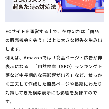
ECサイトを運営する上で、在庫切れは「商品
の販売機会を失う」以上に大きな損失を生み出
します。
例えば、Amazonでは「商品ページ・広告が非
表示になる」「自然検索（SEO）ランキング下
落など中長期的な悪影響が出る」など、せっか
く工夫して作成した商品ページや長期にわたり
対策してきた検索表示にも影響を及ぼすので
す。