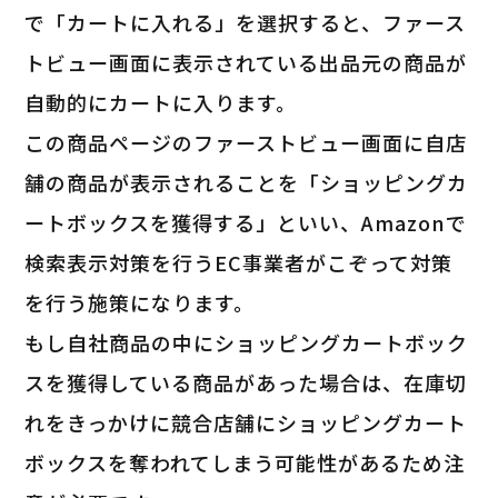
で「カートに入れる」を選択すると、ファース
トビュー画面に表示されている出品元の商品が
自動的にカートに入ります。
この商品ページのファーストビュー画面に自店
舗の商品が表示されることを「ショッピングカ
ートボックスを獲得する」といい、Amazonで
検索表示対策を行うEC事業者がこぞって対策
を行う施策になります。
もし自社商品の中にショッピングカートボック
スを獲得している商品があった場合は、在庫切
れをきっかけに競合店舗にショッピングカート
ボックスを奪われてしまう可能性があるため注