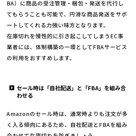
BA）に商品の受注管理・梱包・発送を代行し
てもらうことも可能で、円滑な商品発送をサポ
ートしてくれる力強い味方となります。
在庫切れを慢性的に引き起こしてしまうEC事
業者には、体制構築の一環としてFBAサービス
の利用をおすすめします。
セール時は「自社配送」と「FBA」を組み合
わせる
Amazonのセール時は、通常時よりも注文が多
く入る傾向にあるため、自社配送とFBAを組み
合わせて在庫切れを防ぎましょう。