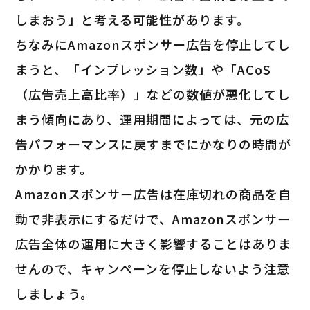
しまおう」と考える可能性があります。
ちなみにAmazonスポンサー広告を停止してし
まうと、「インプレッション数」や「ACoS
（広告売上高比率）」などの数値が悪化してし
まう傾向にあり、運用期間によっては、元の広
告パフォーマンスに戻すまでにかなりの時間が
かかります。
Amazonスポンサー広告は在庫切れの商品を自
動で非表示にするだけで、Amazonスポンサー
広告全体の運用に大きく影響することはありま
せんので、キャンペーンを停止しないよう注意
しましょう。