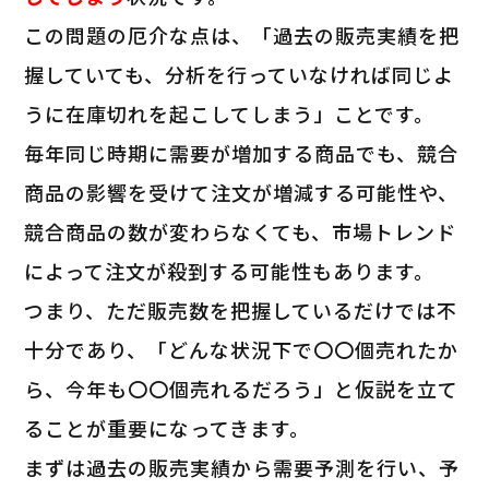
この問題の厄介な点は、「過去の販売実績を把
握していても、分析を行っていなければ同じよ
うに在庫切れを起こしてしまう」ことです。
毎年同じ時期に需要が増加する商品でも、競合
商品の影響を受けて注文が増減する可能性や、
競合商品の数が変わらなくても、市場トレンド
によって注文が殺到する可能性もあります。
つまり、ただ販売数を把握しているだけでは不
十分であり、「どんな状況下で〇〇個売れたか
ら、今年も〇〇個売れるだろう」と仮説を立て
ることが重要になってきます。
まずは過去の販売実績から需要予測を行い、予