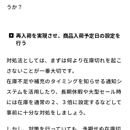
うか？
再入荷を実現させ、商品入荷予定日の設定を
行う
対処法としては、まずは何より在庫切れを起こ
さないことが一番大切です。
在庫不足や補充のタイミングを知らせる通知シ
ステムを活用したり、長期休暇や大型セール時
には在庫を通常の２、３倍に設定するなどして
事前に十分な対処をしましょう。
しかし、対策を行っていても、予期せぬ在庫切