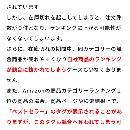
されています。
しかし、在庫切れを起こしてしまうと、注文件
数が０件となり、ランキングに上がる可能性が
なくなってしまいます。
さらに、在庫切れの期間中、同カテゴリーの競
合商品が売れやすくなり
自社商品のランキング
が競合に抜かれてしまう
ケースも少なくありま
せん。
また、Amazonの商品カテゴリーランキング１
位の商品の場合、商品ページや検索結果上で、
「ベストセラー」のタグが表示されることがあ
りますが、このタグも競合へ奪われてしまう可