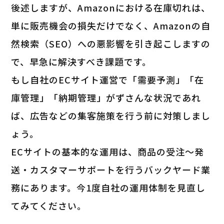
後述しますが、Amazonにおける在庫切れは、
単に販売機会の損失だけでなく、Amazonの自
然検索（SEO）への悪影響を引き起こしますの
で、早急に解決すべき課題です。
もし自社のECサイト運営で「需要予測」「在
庫管理」「納期管理」がずさんな状況であれ
ば、広告などの集客施策を行う前に対策しまし
ょう。
ECサイトの基本的な運用は、商品の受注～発
送・カスタマーサポートを行うバックヤード業
務にあります。今1度自社の運用体制を見直し
てみてください。