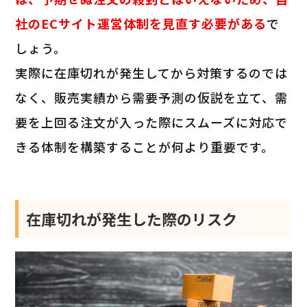
社のECサイト運営体制を見直す必要がある
で
しょう。
実際に在庫切れが発生してから対策するのでは
なく、販売実績から需要予測の仮説を立て、需
要を上回る注文が入った際にスムーズに対応で
きる体制を構築することが何より重要です。
在庫切れが発生した際のリスク