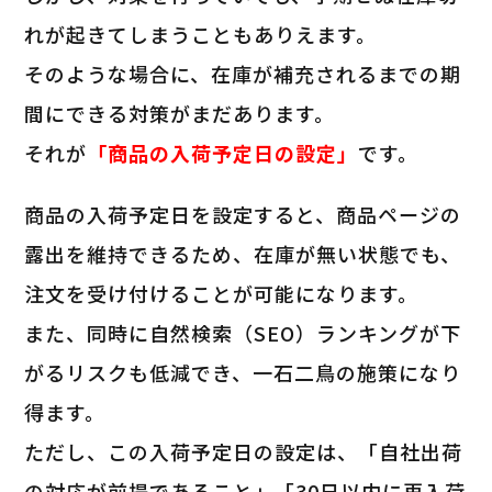
れが起きてしまうこともありえます。
そのような場合に、在庫が補充されるまでの期
間にできる対策がまだあります。
それが
「商品の入荷予定日の設定」
です。
商品の入荷予定日を設定すると、商品ページの
露出を維持できるため、在庫が無い状態でも、
注文を受け付けることが可能になります。
また、同時に自然検索（SEO）ランキングが下
がるリスクも低減でき、一石二鳥の施策になり
得ます。
ただし、この入荷予定日の設定は、「自社出荷
の対応が前提であること」「30日以内に再入荷