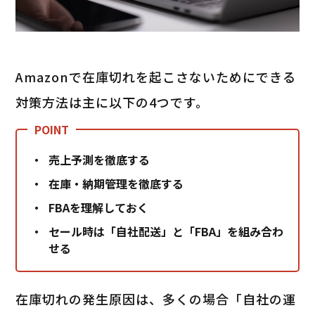
Amazonで在庫切れを起こさないためにできる
対策方法は主に以下の4つです。
売上予測を徹底する
在庫・納期管理を徹底する
FBAを理解しておく
セール時は「自社配送」と「FBA」を組み合わ
せる
在庫切れの発生原因は、多くの場合「自社の運