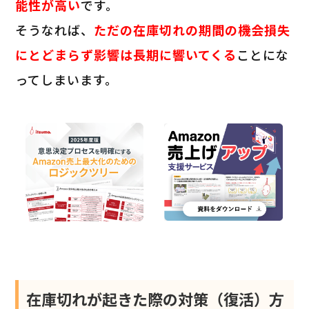
能性が高い
です。
そうなれば、
ただの在庫切れの期間の機会損失
にとどまらず影響は長期に響いてくる
ことにな
ってしまいます。
在庫切れが起きた際の対策（復活）方