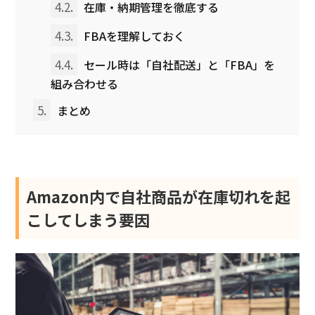
4.2.
在庫・納期管理を徹底する
4.3.
FBAを理解しておく
4.4.
セール時は「自社配送」と「FBA」を
組み合わせる
5.
まとめ
Amazon内で自社商品が在庫切れを起
こしてしまう要因