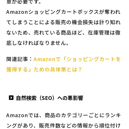
意が必要です。
Amazonショッピングカートボックスが奪われ
てしまうことによる販売の機会損失は計り知れ
ないため、売れている商品ほど、在庫管理は徹
底しなければなりません。
関連記事：
Amazonで「ショッピングカートを
獲得する」ための具体策とは？
自然検索（SEO）への悪影響
Amazonでは、商品のカテゴリーごとにランキ
ングがあり、販売件数などの情報から順位付け