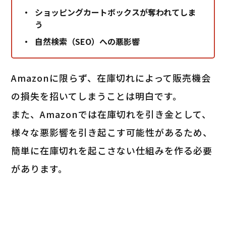
ショッピングカートボックスが奪われてしま
う
自然検索（SEO）への悪影響
Amazonに限らず、在庫切れによって販売機会
の損失を招いてしまうことは明白です。
また、Amazonでは在庫切れを引き金として、
様々な悪影響を引き起こす可能性があるため、
簡単に在庫切れを起こさない仕組みを作る必要
があります。