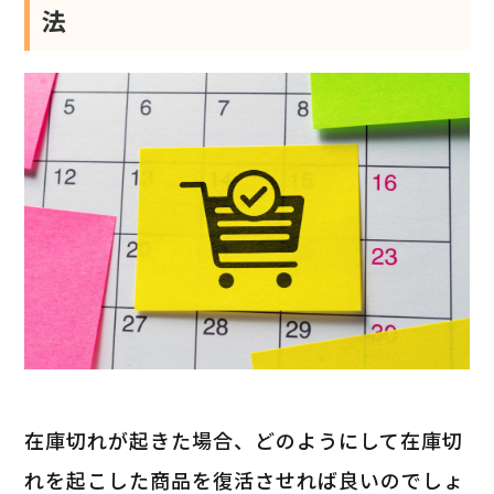
法
在庫切れが起きた場合、どのようにして在庫切
れを起こした商品を復活させれば良いのでしょ