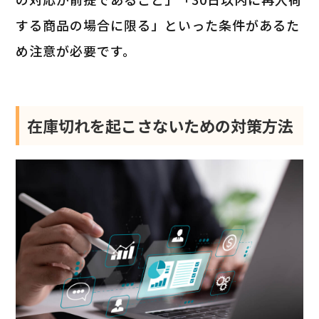
する商品の場合に限る」といった条件があるた
め注意が必要です。
在庫切れを起こさないための対策方法