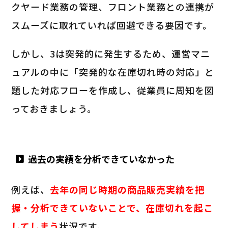
クヤード業務の管理、フロント業務との連携が
スムーズに取れていれば回避できる要因です。
しかし、3は突発的に発生するため、運営マニ
ュアルの中に「突発的な在庫切れ時の対応」と
題した対応フローを作成し、従業員に周知を図
っておきましょう。
過去の実績を分析できていなかった
例えば、
去年の同じ時期の商品販売実績を把
握・分析できていないことで、在庫切れを起こ
してしまう
状況です。