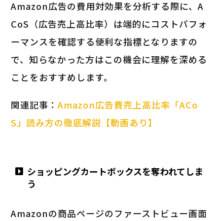
Amazon広告の費用対効果を分析する際に、A
CoS（広告売上高比率）は端的にコストパフォ
ーマンスを確認する便利な指標となりますの
で、知らなかった方はこの機会に理解を深める
ことをおすすめします。
関連記事：
Amazon広告費売上高比率「ACo
S」読み方の徹底解説【動画あり】
ショッピングカートボックスを奪われてしま
う
Amazonの商品ページのファーストビュー画面