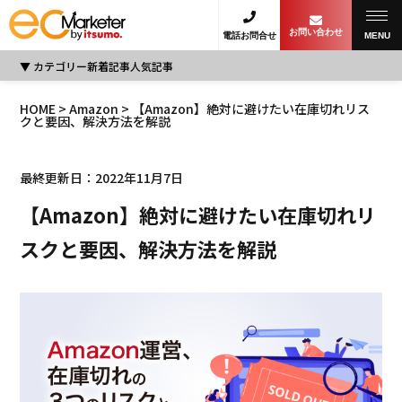
お問い合わせ
電話お問合せ
MENU
カテゴリー
新着記事
人気記事
HOME
>
Amazon
> 【Amazon】絶対に避けたい在庫切れリス
クと要因、解決方法を解説
最終更新日：2022年11月7日
【Amazon】絶対に避けたい在庫切れリ
スクと要因、解決方法を解説