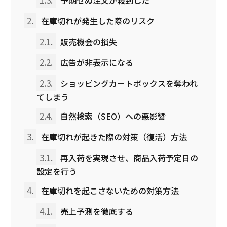
2.
在庫切れが発生した際のリスク
2.1.
販売機会の損失
2.2.
広告が非表示になる
2.3.
ショッピングカートボックスを奪われ
てしまう
2.4.
自然検索（SEO）への悪影響
3.
在庫切れが起きた際の対策（復活）方法
3.1.
再入荷を実現させ、商品入荷予定日の
設定を行う
4.
在庫切れを起こさないための対策方法
4.1.
売上予測を徹底する