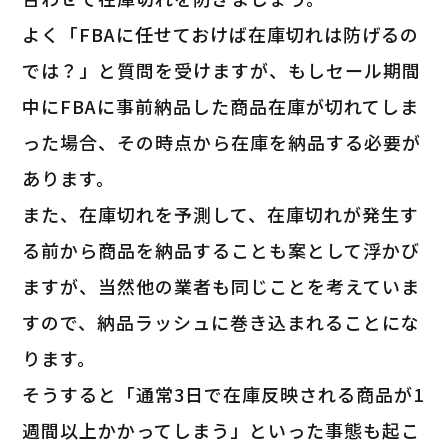
よく「FBAに任せておけば在庫切れは防げるの
では？」と質問を受けますが、もしセール期間
中にFBAに事前納品した商品在庫が切れてしま
った場合、その時点から在庫を納品する必要が
あります。
また、在庫切れを予測して、在庫切れが発生す
る前から商品を納品することも案として浮かび
ますが、当然他の業者も同じことを考えていま
すので、納品ラッシュに巻き込まれることにな
ります。
そうすると「通常3日で在庫反映される商品が1
週間以上かかってしまう」といった事態も起こ