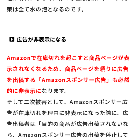
策は全て水の泡となるのです。
広告が非表示になる
Amazonで在庫切れを起こすと商品ページが表
示されなくなるため、商品ページを頼りに広告
を出稿する「Amazonスポンサー広告」も必然
的に非表示に
なります。
そして二次被害として、Amazonスポンサー広
告が在庫切れを理由に非表示になった際に、広
告出稿者は「目的の商品が広告出稿されないな
ら、Amazonスポンサー広告の出稿を停止して