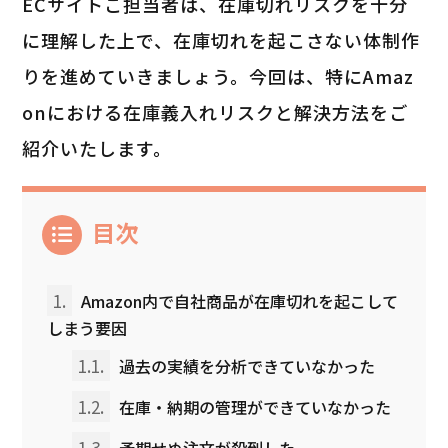
ECサイトご担当者は、在庫切れリスクを十分
に理解した上で、在庫切れを起こさない体制作
りを進めていきましょう。今回は、特にAmaz
onにおける在庫義入れリスクと解決方法をご
紹介いたします。
目次
1.
Amazon内で自社商品が在庫切れを起こして
しまう要因
1.1.
過去の実績を分析できていなかった
1.2.
在庫・納期の管理ができていなかった
1.3.
予期せぬ注文が殺到した