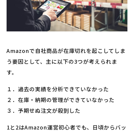
Amazonで自社商品が在庫切れを起こしてしま
う要因として、主に以下の3つが考えられま
す。
１．過去の実績を分析できていなかった
２．在庫・納期の管理ができていなかった
３．予期せぬ注文が殺到した
1と2はAmazon運営初心者でも、日頃からバッ