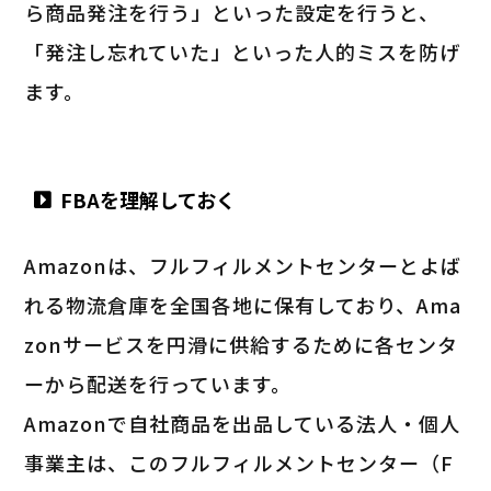
ら商品発注を行う」といった設定を行うと、
「発注し忘れていた」といった人的ミスを防げ
ます。
FBAを理解しておく
Amazonは、フルフィルメントセンターとよば
れる物流倉庫を全国各地に保有しており、Ama
zonサービスを円滑に供給するために各センタ
ーから配送を行っています。
Amazonで自社商品を出品している法人・個人
事業主は、このフルフィルメントセンター（F