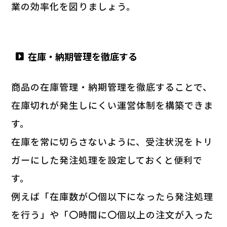
業の効率化を図りましょう。
在庫・納期管理を徹底する
商品の在庫管理・納期管理を徹底することで、
在庫切れが発生しにくい運営体制を構築できま
す。
在庫を常に切らさないように、受注状況をトリ
ガーにした発注処理を設定しておくと便利で
す。
例えば「在庫数が〇個以下になったら発注処理
を行う」や「〇時間に〇個以上の注文が入った