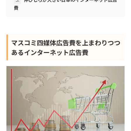
費
マスコミ四媒体広告費を上まわりつつ
あるインターネット広告費