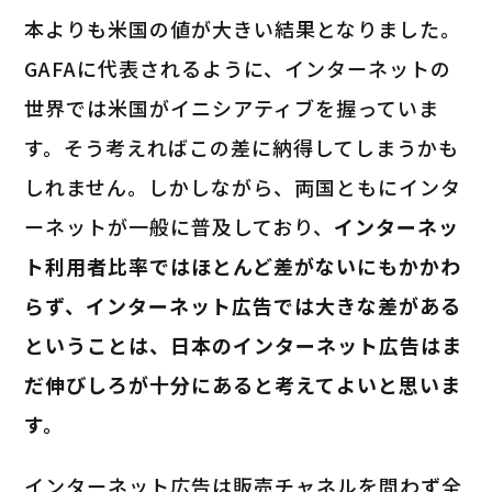
本よりも米国の値が大きい結果となりました。
GAFAに代表されるように、インターネットの
世界では米国がイニシアティブを握っていま
す。そう考えればこの差に納得してしまうかも
しれません。しかしながら、両国ともにインタ
ーネットが一般に普及しており、
インターネッ
ト利用者比率ではほとんど差がないにもかかわ
らず、インターネット広告では大きな差がある
ということは、日本のインターネット広告はま
だ伸びしろが十分にあると考えてよいと思いま
す。
インターネット広告は販売チャネルを問わず全