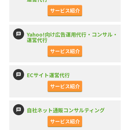
サービス紹介
Yahoo!向け広告運用代行・コンサル・
運営代行
サービス紹介
ECサイト運営代行
サービス紹介
自社ネット通販コンサルティング
サービス紹介