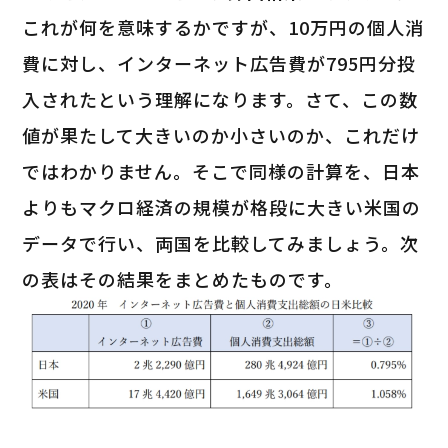
これが何を意味するかですが、10万円の個人消
費に対し、インターネット広告費が795円分投
入されたという理解になります。さて、この数
値が果たして大きいのか小さいのか、これだけ
ではわかりません。そこで同様の計算を、日本
よりもマクロ経済の規模が格段に大きい米国の
データで行い、両国を比較してみましょう。次
の表はその結果をまとめたものです。