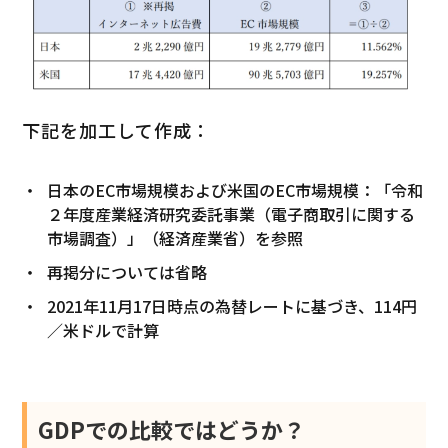
下記を加工して作成：
日本のEC市場規模および米国のEC市場規模：「令和
２年度産業経済研究委託事業（電子商取引に関する
市場調査）」（経済産業省）を参照
再掲分については省略
2021年11月17日時点の為替レートに基づき、114円
／米ドルで計算
GDPでの比較ではどうか？