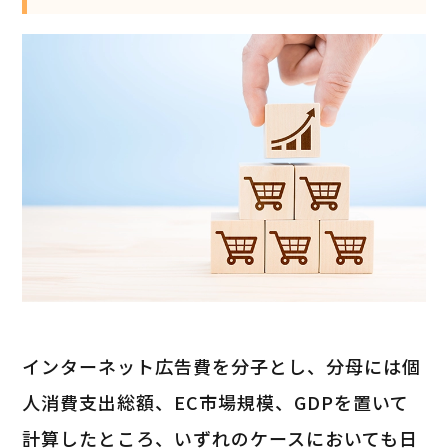
インターネット広告費を分子とし、分母には個
人消費支出総額、EC市場規模、GDPを置いて
計算したところ、いずれのケースにおいても日