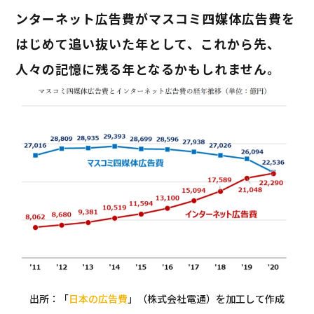
ンターネット広告費がマスコミ四媒体広告費を
はじめて追い抜いた年として、これから先、
人々の記憶に残る年となるかもしれません。
出所：「
日本の広告費
」（株式会社電通）を加工して作成