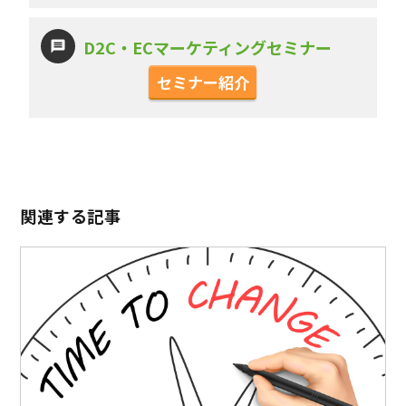
D2C・ECマーケティングセミナー
セミナー紹介
関連する記事