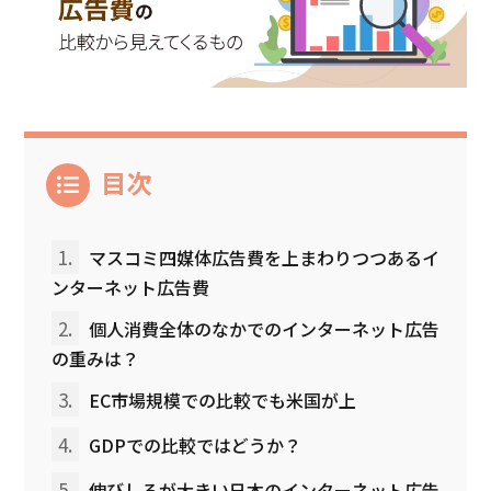
目次
1.
マスコミ四媒体広告費を上まわりつつあるイ
ンターネット広告費
2.
個人消費全体のなかでのインターネット広告
の重みは？
3.
EC市場規模での比較でも米国が上
4.
GDPでの比較ではどうか？
5.
伸びしろが大きい日本のインターネット広告