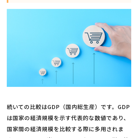
続いての比較はGDP（国内総生産）です。GDP
は国家の経済規模を示す代表的な数値であり、
国家間の経済規模を比較する際に多用されま