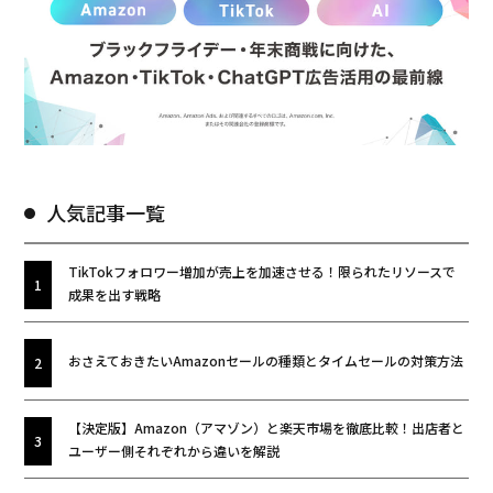
人気記事一覧
TikTokフォロワー増加が売上を加速させる！限られたリソースで
成果を出す戦略
おさえておきたいAmazonセールの種類とタイムセールの対策方法
【決定版】Amazon（アマゾン）と楽天市場を徹底比較！出店者と
ユーザー側それぞれから違いを解説