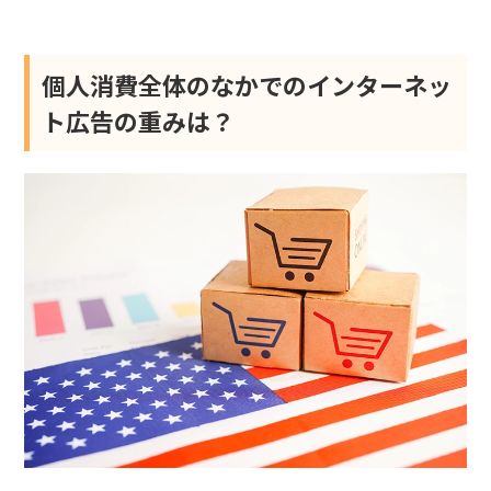
個人消費全体のなかでのインターネッ
ト広告の重みは？