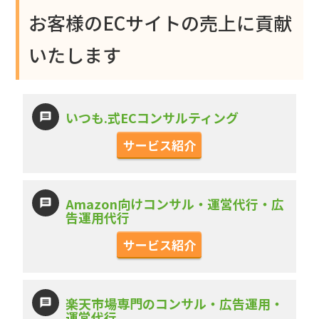
お客様のECサイトの売上に貢献
いたします
いつも.式ECコンサルティング
サービス紹介
Amazon向けコンサル・運営代行・広
告運用代行
サービス紹介
楽天市場専門のコンサル・広告運用・
運営代行