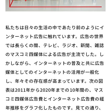
私たちは日々の生活の中であたり前のようにイ
ンターネット広告に触れています。広告の世界
では長らくの間、テレビ、ラジオ、新聞、雑誌
のマスコミ四媒体による広告が主流でした。し
かしながら、インターネットの普及と共に広告
媒体としてのインターネットの活用が一般化
し、年々その存在感が高まっています。次の図
表は2011年から2020年までの10年間の、マス
コミ四媒体広告費とインターネット広告費の経
年推移をグラフ化したものです。見ての通り、