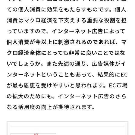
ての個人消費に効果をもたらすものです。個人
消費はマクロ経済を下支えする重要な役割を担
っていますので、
インターネット広告によって
個人消費が今以上に刺激されるのであれば、マ
クロ経済全体にとっても非常に良いことではな
いでしょうか。
また先述の通り、広告媒体がイ
ンターネットということもあって、結果的にEC
が最も恩恵を受けやすいと思われます。EC市場
の拡大のためにも、インターネット広告のさら
なる活用度の向上が期待されます。