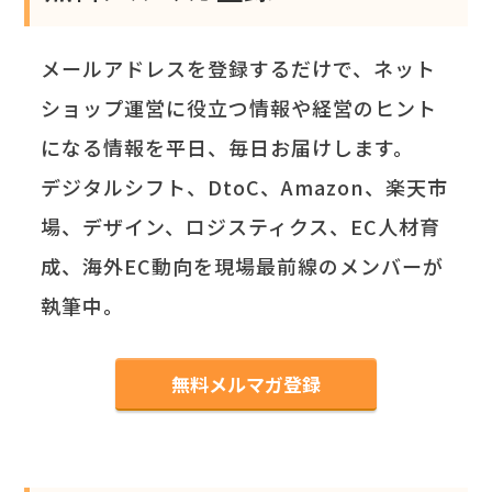
メールアドレスを登録するだけで、ネット
ショップ運営に役立つ情報や経営のヒント
になる情報を平日、毎日お届けします。
デジタルシフト、DtoC、Amazon、楽天市
場、デザイン、ロジスティクス、EC人材育
成、海外EC動向を現場最前線のメンバーが
執筆中。
無料メルマガ登録