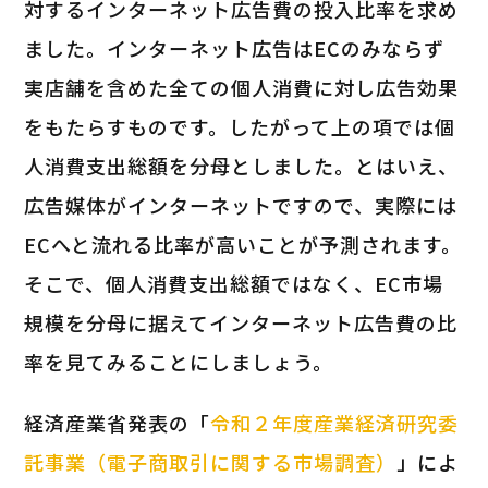
対するインターネット広告費の投入比率を求め
ました。インターネット広告はECのみならず
実店舗を含めた全ての個人消費に対し広告効果
をもたらすものです。したがって上の項では個
人消費支出総額を分母としました。とはいえ、
広告媒体がインターネットですので、実際には
ECへと流れる比率が高いことが予測されます。
そこで、個人消費支出総額ではなく、EC市場
規模を分母に据えてインターネット広告費の比
率を見てみることにしましょう。
経済産業省発表の「
令和２年度産業経済研究委
託事業（電子商取引に関する市場調査）
」によ