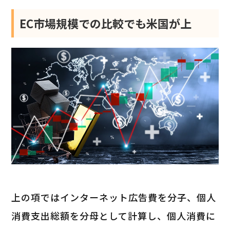
EC市場規模での比較でも米国が上
上の項ではインターネット広告費を分子、個人
消費支出総額を分母として計算し、個人消費に