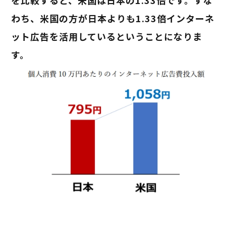
わち、米国の方が日本よりも1.33倍インターネ
ット広告を活用しているということになりま
す。