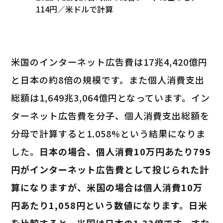
114円／米ドルで計算
米国のインターネット広告費は17兆4,420億円
と日本の約8倍の規模です。また個人消費支出
総額は1,649兆3,064億円となっています。イン
ターネット広告費を分子、個人消費支出総額を
分母で計算すると1.058%という結果になりま
した。
日本の場合、個人消費10万円あたり795
円がインターネット広告費として投じられた計
算になりますが、米国の場合は個人消費10万
円あたり1,058円という数値になります。日米
を比較すると、米国は日本の1.33倍です。すな