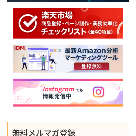
無料メルマガ登録