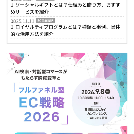
ソーシャルギフトとは？仕組みと贈り方、おすす
めサービスを紹介
2025.11.11
EC事業戦略
ロイヤルティプログラムとは？種類と事例、具体
的な活用方法を紹介