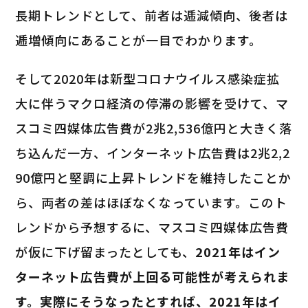
長期トレンドとして、前者は逓減傾向、後者は
逓増傾向にあることが一目でわかります。
そして2020年は新型コロナウイルス感染症拡
大に伴うマクロ経済の停滞の影響を受けて、マ
スコミ四媒体広告費が2兆2,536億円と大きく落
ち込んだ一方、インターネット広告費は2兆2,2
90億円と堅調に上昇トレンドを維持したことか
ら、両者の差はほぼなくなっています。このト
レンドから予想するに、マスコミ四媒体広告費
が仮に下げ留まったとしても、
2021年はイン
ターネット広告費が上回る可能性が考えられま
す。実際にそうなったとすれば、2021年はイ