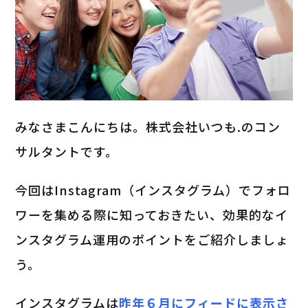
みなさまこんにちは。株式会社いつも.のコン
サルタントです。
今回はInstagram（インスタグラム）でフォロ
ワーを集める際に知っておきたい、効果的なイ
ンスタグラム運用のポイントをご紹介しましょ
う。
インスタグラムは
昨年６月にフィードに表示さ