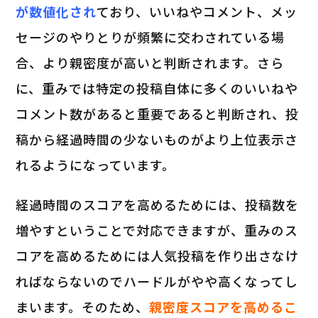
が数値化され
ており、いいねやコメント、メッ
セージのやりとりが頻繁に交わされている場
合、より親密度が高いと判断されます。さら
に、重みでは特定の投稿自体に多くのいいねや
コメント数があると重要であると判断され、投
稿から経過時間の少ないものがより上位表示さ
れるようになっています。
経過時間のスコアを高めるためには、投稿数を
増やすということで対応できますが、重みのス
コアを高めるためには人気投稿を作り出さなけ
ればならないのでハードルがやや高くなってし
まいます。そのため、
親密度スコアを高めるこ