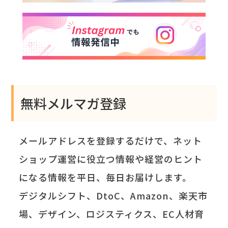
無料メルマガ登録
メールアドレスを登録するだけで、ネット
ショップ運営に役立つ情報や経営のヒント
になる情報を平日、毎日お届けします。
デジタルシフト、DtoC、Amazon、楽天市
場、デザイン、ロジスティクス、EC人材育