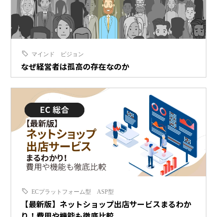
マインド
ビジョン
なぜ経営者は孤高の存在なのか
ECプラットフォーム型
ASP型
【最新版】ネットショップ出店サービスまるわか
り！費用や機能も徹底比較