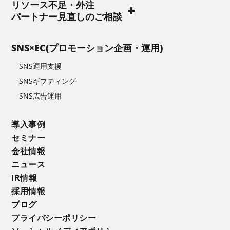
リソース不足・外注
パートナー見直しのご相談
SNS×EC(プロモーション企画・運用)
SNS運用支援
SNSギフティング
SNS広告運用
導入事例
セミナー
会社情報
ニュース
IR情報
採用情報
ブログ
プライバシーポリシー