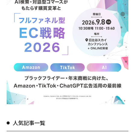
人気記事一覧