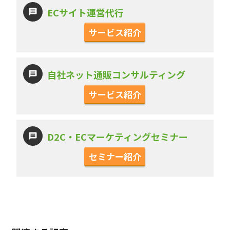
ECサイト運営代行
サービス紹介
自社ネット通販コンサルティング
サービス紹介
D2C・ECマーケティングセミナー
セミナー紹介