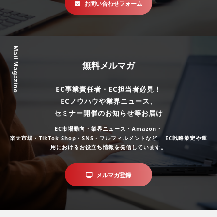
お問い合わせフォーム
Mail Magazine
無料メルマガ
EC事業責任者・EC担当者必見！
ECノウハウや業界ニュース、
セミナー開催のお知らせ等お届け
EC市場動向・業界ニュース・Amazon・
楽天市場・TikTok Shop・SNS・フルフィルメントなど、
EC戦略策定や運
用におけるお役立ち情報を発信しています。
メルマガ登録