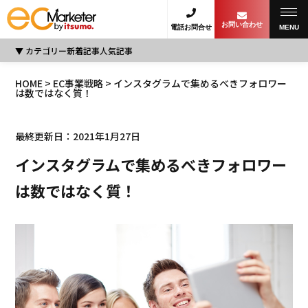
お問い合わせ
電話お問合せ
MENU
カテゴリー
新着記事
人気記事
HOME
>
EC事業戦略
> インスタグラムで集めるべきフォロワー
は数ではなく質！
最終更新日：2021年1月27日
インスタグラムで集めるべきフォロワー
は数ではなく質！