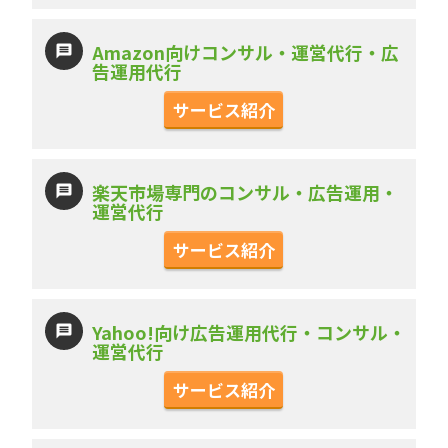
Amazon向けコンサル・運営代行・広
告運用代行
サービス紹介
楽天市場専門のコンサル・広告運用・
運営代行
サービス紹介
Yahoo!向け広告運用代行・コンサル・
運営代行
サービス紹介