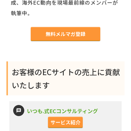
成、海外EC動向を現場最前線のメンバーが
執筆中。
無料メルマガ登録
お客様のECサイトの売上に貢献
いたします
いつも.式ECコンサルティング
サービス紹介