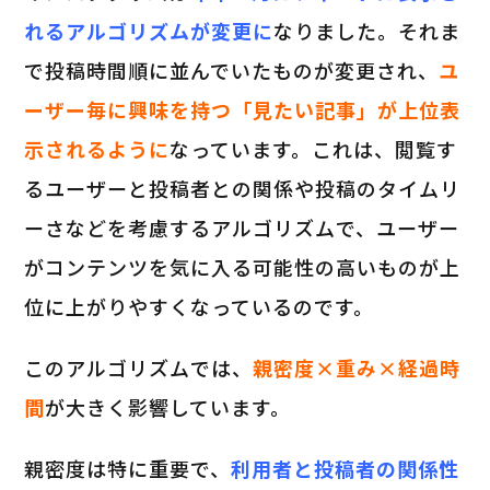
れるアルゴリズムが変更に
なりました。それま
で投稿時間順に並んでいたものが変更され、
ユ
ーザー毎に興味を持つ「見たい記事」が上位表
示されるように
なっています。これは、閲覧す
るユーザーと投稿者との関係や投稿のタイムリ
ーさなどを考慮するアルゴリズムで、ユーザー
がコンテンツを気に入る可能性の高いものが上
位に上がりやすくなっているのです。
このアルゴリズムでは、
親密度×重み×経過時
間
が大きく影響しています。
親密度は特に重要で、
利用者と投稿者の関係性