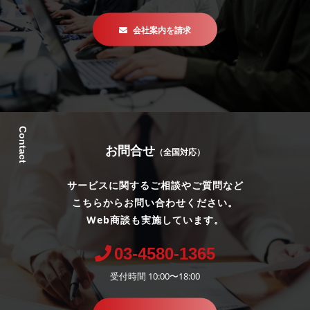
会社案内を請求
Contact
お問合せ
（全国対応）
サービスに関するご相談やご質問など
こちらからお問い合わせください。
Web商談も実施しています。
03-4580-1365
受付時間 10:00〜18:00