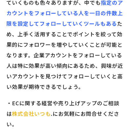
ていくものも色々ありますが、中でも
指定のア
カウントをフォローしている人を一日の件数上
限を設定してフォローしていくツールもある
た
め、上手く活用することでポイントを絞って効
果的にフォロワーを増やしていくことが可能と
なります。企業アカウントをフォローしている
人は特に効果が高い傾向にあるため、興味が近
いアカウントを見つけてフォローしていくと高
い効果が期待できるでしょう。
・ECに関する経営や売り上げアップのご相談
は
株式会社いつも
.にお気軽にお問合せくださ
い。