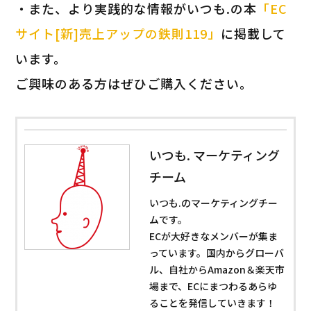
・また、より実践的な情報がいつも.の本
「EC
サイト[新]売上アップの鉄則119」
に掲載して
います。
ご興味のある方はぜひご購入ください。
いつも. マーケティング
チーム
いつも.のマーケティングチー
ムです。
ECが大好きなメンバーが集ま
っています。国内からグローバ
ル、自社からAmazon＆楽天市
場まで、ECにまつわるあらゆ
ることを発信していきます！