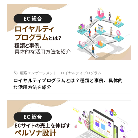
顧客エンゲージメント
ロイヤルティプログラム
ロイヤルティプログラムとは？種類と事例、具体的
な活用方法を紹介