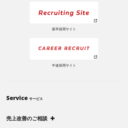
新卒採用サイト
中途採用サイト
Service
サービス
売上改善のご相談