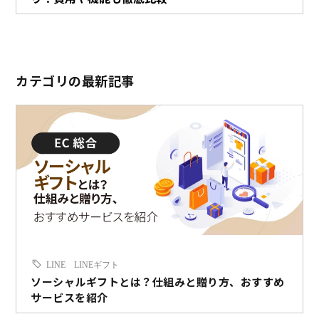
カテゴリの最新記事
LINE
LINEギフト
ソーシャルギフトとは？仕組みと贈り方、おすすめ
サービスを紹介