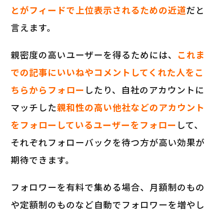
とがフィードで上位表示されるための近道
だと
言えます。
親密度の高いユーザーを得るためには、
これま
での記事にいいねやコメントしてくれた人をこ
ちらからフォロー
したり、自社のアカウントに
マッチした
親和性の高い他社などのアカウント
をフォローしているユーザーをフォロー
して、
それぞれフォローバックを待つ方が高い効果が
期待できます。
フォロワーを有料で集める場合、月額制のもの
や定額制のものなど自動でフォロワーを増やし