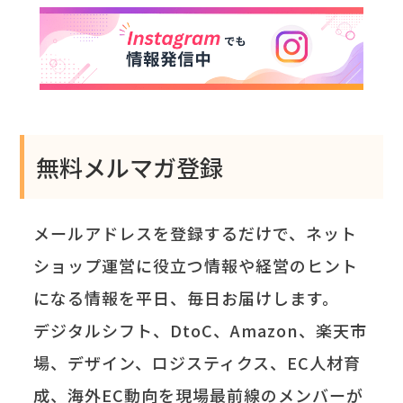
無料メルマガ登録
メールアドレスを登録するだけで、ネット
ショップ運営に役立つ情報や経営のヒント
になる情報を平日、毎日お届けします。
デジタルシフト、DtoC、Amazon、楽天市
場、デザイン、ロジスティクス、EC人材育
成、海外EC動向を現場最前線のメンバーが