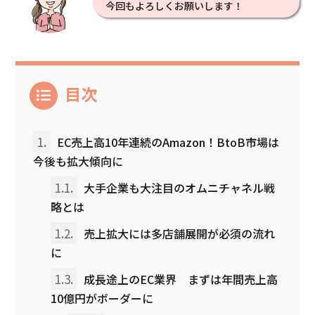
今回もよろしくお願いします！
目次
1.
EC売上高10年連続のAmazon！BtoB市場は
今後も拡大傾向に
1.1.
大手企業も大注目のオムニチャネル戦
略とは
1.2.
売上拡大には多店舗展開が必須の流れ
に
1.3.
成長途上のEC業界 まずは年間売上高
10億円がボーダーに