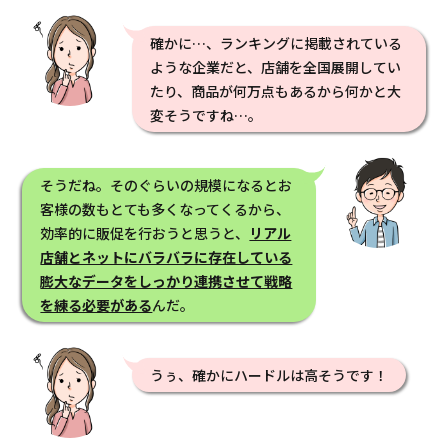
確かに…、ランキングに掲載されている
ような企業だと、店舗を全国展開してい
たり、商品が何万点もあるから何かと大
変そうですね…。
そうだね。そのぐらいの規模になるとお
客様の数もとても多くなってくるから、
効率的に販促を行おうと思うと、
リアル
店舗とネットにバラバラに存在している
膨大なデータをしっかり連携させて戦略
を練る必要がある
んだ。
うぅ、確かにハードルは高そうです！