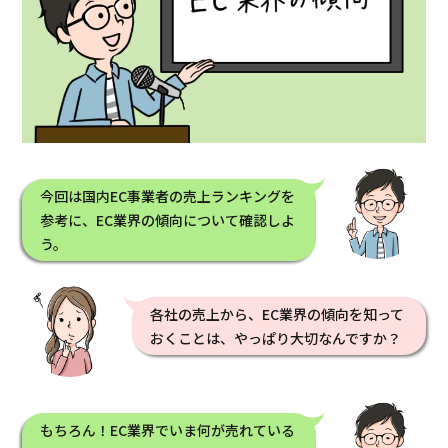
今回は国内EC事業者の売上ランキングを
参考に、EC業界の傾向について確認しよ
う。
各社の売上から、EC業界の傾向を知って
おくことは、やっぱり大切なんですか？
もちろん！EC業界でいま何が売れている