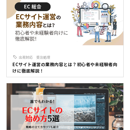
出荷対応
受注処理
ECサイト運営の業務内容とは？初心者や未経験者向
けに徹底解説！