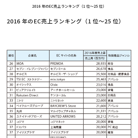
2016 年のEC売上ランキング（1 位～25 位）
2016 年のEC売上ランキング（1 位～25 位）