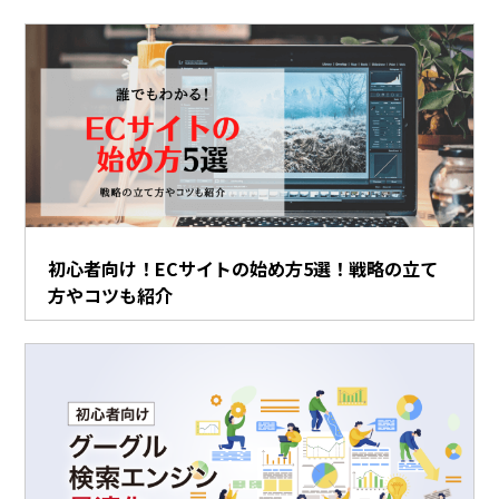
初心者向け！ECサイトの始め方5選！戦略の立て
方やコツも紹介