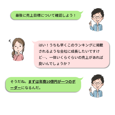
最後に売上目標について確認しよう！
はい！うちも早くこのランキングに掲載
されるような会社に成長したいですけ
ど…、一体いくらぐらいの売上があれば
良いんでしょうか？
そうだね。
まずは年商10億円が一つのボ
ーダー
になるんだ。