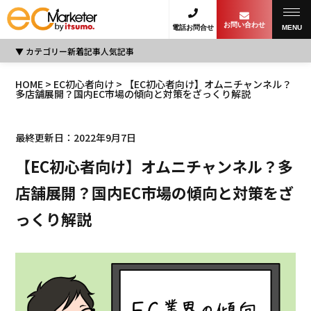
お問い合わせ
電話お問合せ
MENU
カテゴリー
新着記事
人気記事
HOME
>
EC初心者向け
> 【EC初心者向け】オムニチャンネル？
多店舗展開？国内EC市場の傾向と対策をざっくり解説
最終更新日：2022年9月7日
【EC初心者向け】オムニチャンネル？多
店舗展開？国内EC市場の傾向と対策をざ
っくり解説