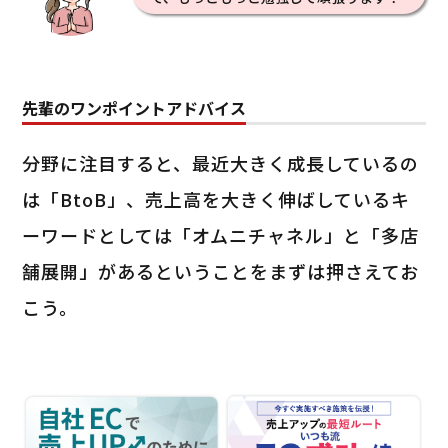
先輩のワンポイントアドバイス
分野に注目すると、最近大きく成長しているの
は「BtoB」、売上高を大きく伸ばしているキ
ーワードとしては「オムニチャネル」と「多店
舗展開」があるということをまずは押さえてお
こう。