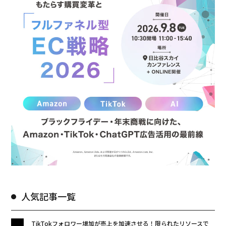
人気記事一覧
TikTokフォロワー増加が売上を加速させる！限られたリソースで