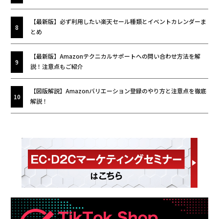
【最新版】必ず利用したい楽天セール種類とイベントカレンダーま
とめ
【最新版】Amazonテクニカルサポートへの問い合わせ方法を解
説！注意点もご紹介
【図版解説】Amazonバリエーション登録のやり方と注意点を徹底
解説！