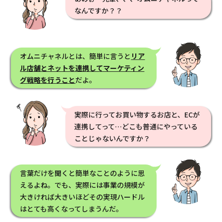
なんですか？？
オムニチャネルとは、簡単に言うと
リア
ル店舗とネットを連携してマーケティン
グ戦略を行うこと
だよ。
実際に行ってお買い物するお店と、ECが
連携してって…どこも普通にやっている
ことじゃないんですか？
言葉だけを聞くと簡単なことのように思
えるよね。でも、実際には事業の規模が
大きければ大きいほどその実現ハードル
はとても高くなってしまうんだ。