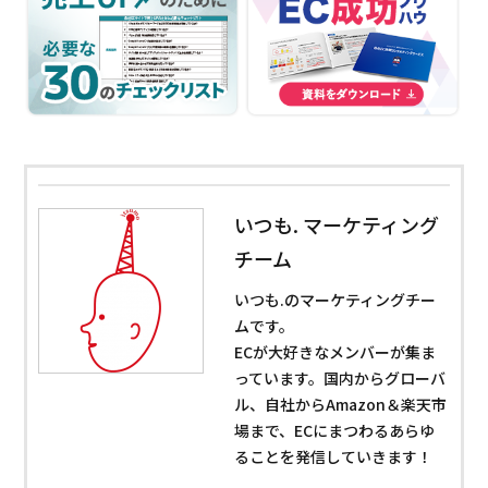
いつも. マーケティング
チーム
いつも.のマーケティングチー
ムです。
ECが大好きなメンバーが集ま
っています。国内からグローバ
ル、自社からAmazon＆楽天市
場まで、ECにまつわるあらゆ
ることを発信していきます！