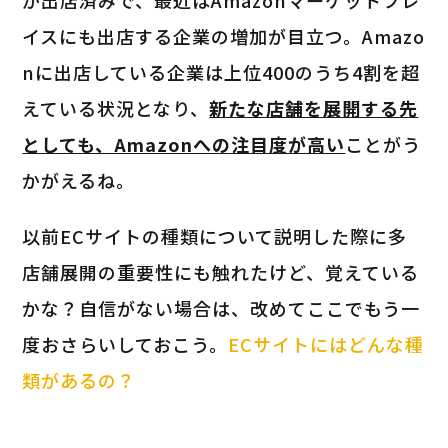
イスにも出店する企業の増加が目立つ。Amazo
nに出店している企業は上位400のうち4割を超
えている状況となり、
新たな店舗を展開する先
としても、Amazonへの注目度が高い
ことがう
かがえるね。
以前ECサイトの種類について説明した際に多
店舗展開の重要性にも触れたけど、覚えている
かな？自信がない場合は、改めてここでもう一
度おさらいしておこう。
ECサイトにはどんな種
類があるの？