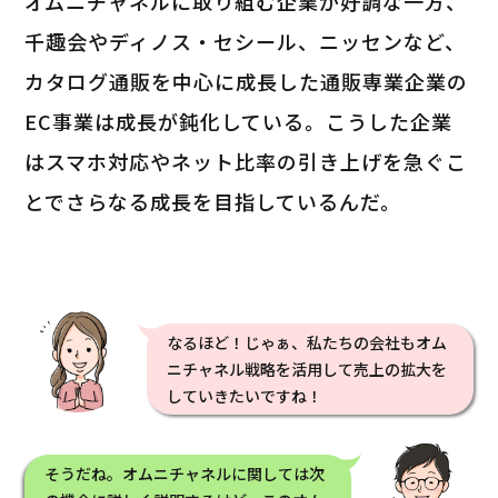
オムニチャネルに取り組む企業が好調な一方、
千趣会やディノス・セシール、ニッセンなど、
カタログ通販を中心に成長した通販専業企業の
EC事業は成長が鈍化している。こうした企業
はスマホ対応やネット比率の引き上げを急ぐこ
とでさらなる成長を目指しているんだ。
なるほど！じゃぁ、私たちの会社もオム
ニチャネル戦略を活用して売上の拡大を
していきたいですね！
そうだね。オムニチャネルに関しては次