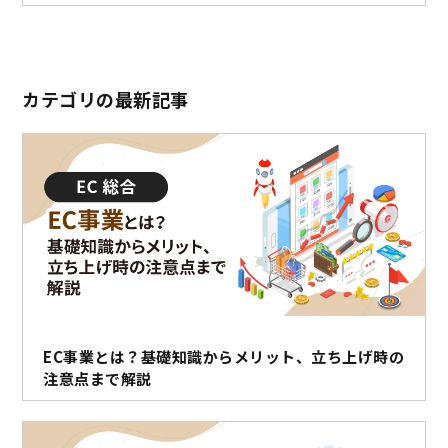
カテゴリの最新記事
EC事業とは？基礎知識からメリット、立ち上げ時の
注意点まで解説