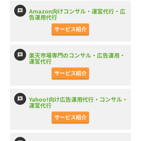
Amazon向けコンサル・運営代行・広
告運用代行
サービス紹介
楽天市場専門のコンサル・広告運用・
運営代行
サービス紹介
Yahoo!向け広告運用代行・コンサル・
運営代行
サービス紹介