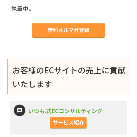
執筆中。
無料メルマガ登録
お客様のECサイトの売上に貢献
いたします
いつも.式ECコンサルティング
サービス紹介