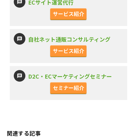
ECサイト運営代行
サービス紹介
自社ネット通販コンサルティング
サービス紹介
D2C・ECマーケティングセミナー
セミナー紹介
関連する記事