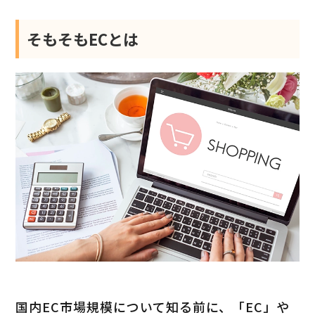
そもそもECとは
国内EC市場規模について知る前に、「EC」や