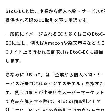
BtoC-ECとは、企業から個人へ物・サービスが
提供される際のEC取引を表す用語です。
一般的にイメージされるECの多くはこのBtoC-
ECに属し、例えばAmazonや楽天市場などのE
Cサイト上で行われる商取引はBtoC-ECに該当
します。
ちなみに「BtoC」は「企業から個人へ物・サ
ービスが提供されるビジネスモデル」を指すた
め、例えば個人が小売店やスーパーマーケット
で商品を購入する際は、BtoCの商取引として
計上され、BtoC-ECの商取引にはカウントされ