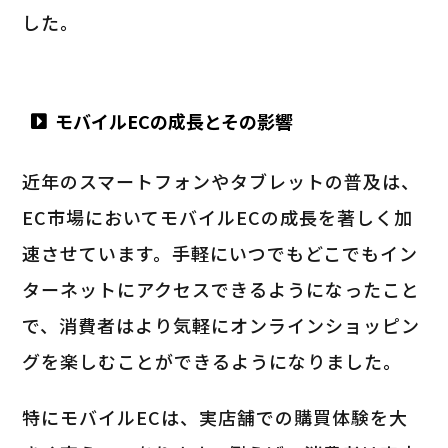
した。
モバイルECの成長とその影響
近年のスマートフォンやタブレットの普及は、
EC市場においてモバイルECの成長を著しく加
速させています。手軽にいつでもどこでもイン
ターネットにアクセスできるようになったこと
で、消費者はより気軽にオンラインショッピン
グを楽しむことができるようになりました。
特にモバイルECは、実店舗での購買体験を大