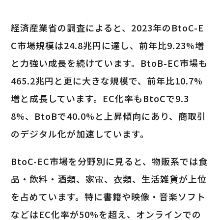
経済産業省の調査によると、2023年のBtoC-E
C市場規模は24.8兆円に達し、前年比9.23%増
と力強い成長を続けています。BtoB-EC市場も
465.2兆円と更に大きな規模で、前年比10.7%
増と成長しています。EC化率もBtoCで9.3
8%、BtoBで40.0%と上昇傾向にあり、商取引
のデジタル化が加速しています。
BtoC-EC市場を分野別に見ると、物販系では食
品・飲料・酒類、家電、衣類、生活雑貨が上位
を占めています。特に書籍や映像・音楽ソフト
などはEC化率が50%を超え、オンラインでの