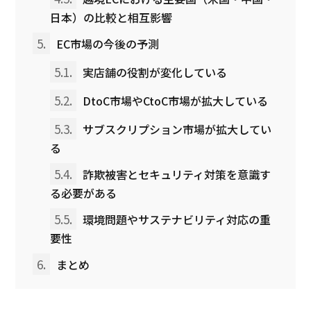
日本）の比較と相互影響
5.
EC市場の今後の予測
5.1.
実店舗の役割が変化している
5.2.
DtoC市場やCtoC市場が拡大している
5.3.
サブスクリプション市場が拡大してい
る
5.4.
詐欺被害とセキュリティ対策を意識す
る必要がある
5.5.
環境問題やサステナビリティ対応の重
要性
6.
まとめ