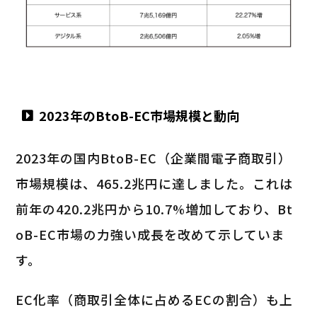
2023年のBtoB-EC市場規模と動向
2023年の国内BtoB-EC（企業間電子商取引）
市場規模は、465.2兆円に達しました。これは
前年の420.2兆円から10.7%増加しており、Bt
oB-EC市場の力強い成長を改めて示していま
す。
EC化率（商取引全体に占めるECの割合）も上