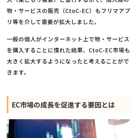
物・サービスの販売（CtoC-EC）もフリマアプ
リ等を介して需要が拡大しました。
一般の個人がインターネット上で物・サービス
を購入することに慣れた結果、CtoC-EC市場も
大きく拡大するようになったと考えることがで
きます。
EC市場の成長を促進する要因とは