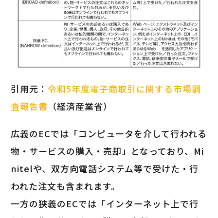
引用元：
令和5年度電子商取引に関する市場調
査報告書
（経済産業省）
広義のECでは「コンピュータを介して行われる
物・サービスの購入・売却」となっており、Mi
nitelや、双方向電話システム等で受けた・行
われた注文も含まれます。
一方の狭義のECでは「インターネット上で行