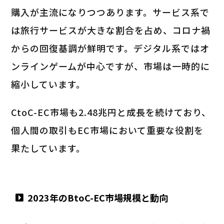
購入が主流になりつつあります。サービス系で
は旅行サービスが大きな割合を占め、コロナ禍
からの回復基調が鮮明です。デジタル系ではオ
ンラインゲームが中心ですが、市場は一時的に
縮小しています。
CtoC-EC市場も2.48兆円と成長を続けており、
個人間の取引もEC市場において重要な役割を
果たしています。
2023年のBtoC-EC市場規模と動向