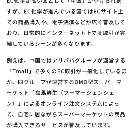
EC化率が高い国として「中国」が挙げられま
すが、EC化率が進んでいる国ではECサイト上
での商品購入や、電子決済などが広く普及して
おり、日常的にインターネット上で商取引が完
結しているシーンが多くなります。
例えば、中国ではアリババグループが運営する
「Tmall」で多くのEC取引が一般化しているほ
か、同グループが運営するOMO型スーパーマ
ーケット「盒馬鮮生（フーマーシェンシェ
ン）」によるオンライン注文システムによっ
て、自宅に居ながらスーパーマーケットの商品
が購入できるサービスが普及しています。