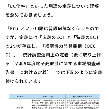
「EC化率」といった用語の定義について理解
を深めておきましょう。
「EC」という用語は普段何気なく使うもので
すが、定義には「広義のEC」と「狭義のEC」
の2つが存在し、「経済協力開発機構（OEC
D）」「統計調査運用上の定義（後に取り上げ
る「令和5年度電子商取引に関する市場調査報
告書」における定義）」では下記のように定義
付けられています。