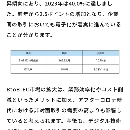
昇傾向にあり、2023年は40.0%に達しまし
た。前年から2.5ポイントの増加となり、企業
間の取引においても電子化が着実に進んでいる
ことが分かります。
BtoB-EC市場の拡大は、業務効率化やコスト削
減といったメリットに加え、アフターコロナ時
代における非対面取引の需要の高まりも影響し
ていると考えられます。今後も、デジタル技術