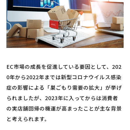
EC市場の成長を促進している要因として、202
0年から2022年までは新型コロナウイルス感染
症の影響による「巣ごもり需要の拡大」が挙げ
られましたが、2023年に入ってからは消費者
の実店舗回帰の機運が高まったことが主な背景
と考えられます。