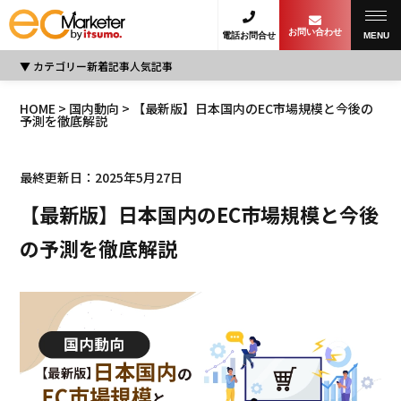
お問い合わせ
電話お問合せ
MENU
カテゴリー
新着記事
人気記事
HOME
>
国内動向
> 【最新版】日本国内のEC市場規模と今後の
予測を徹底解説
最終更新日：2025年5月27日
【最新版】日本国内のEC市場規模と今後
の予測を徹底解説