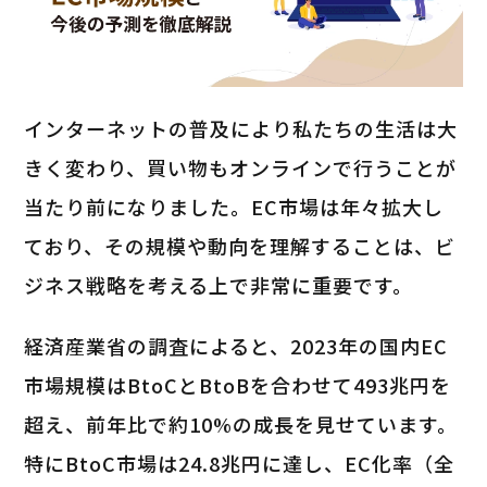
インターネットの普及により私たちの生活は大
きく変わり、買い物もオンラインで行うことが
当たり前になりました。EC市場は年々拡大し
ており、その規模や動向を理解することは、ビ
ジネス戦略を考える上で非常に重要です。
経済産業省の調査によると、2023年の国内EC
市場規模はBtoCとBtoBを合わせて493兆円を
超え、前年比で約10%の成長を見せています。
特にBtoC市場は24.8兆円に達し、EC化率（全