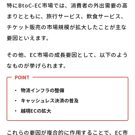
特にBtoC-EC市場では、消費者の外出需要の高
まりとともに、旅行サービス、飲食サービス、
チケット販売の市場規模が拡大したことが主な
要因といえます。
その他、EC市場の成長要因として、以下のよう
なものが挙げられます。
物流インフラの整備
キャッシュレス決済の普及
越境ECの拡大
これらの要因が複合的に作用することで、EC市