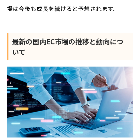
場は今後も成長を続けると予想されます。
最新の国内EC市場の推移と動向につ
いて