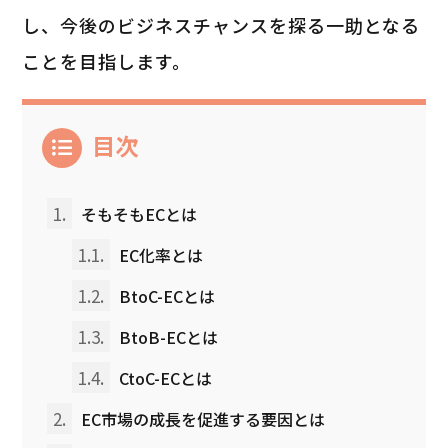
し、今後のビジネスチャンスを探る一助となる
ことを目指します。
目次
1.
そもそもECとは
1.1.
EC化率とは
1.2.
BtoC-ECとは
1.3.
BtoB-ECとは
1.4.
CtoC-ECとは
2.
EC市場の成長を促進する要因とは