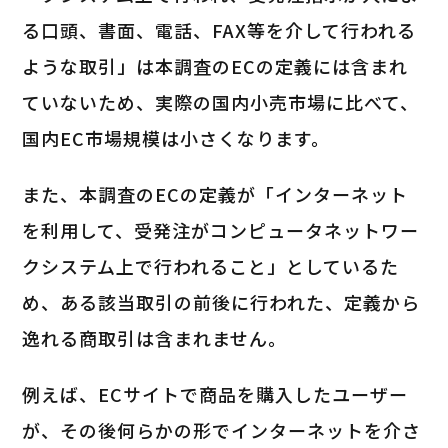
る口頭、書面、電話、FAX等を介して行われる
ような取引」は本調査のECの定義には含まれ
ていないため、実際の国内小売市場に比べて、
国内EC市場規模は小さくなります。
また、本調査のECの定義が「インターネット
を利用して、受発注がコンピュータネットワー
クシステム上で行われること」としているた
め、ある該当取引の前後に行われた、定義から
逸れる商取引は含まれません。
例えば、ECサイトで商品を購入したユーザー
が、その後何らかの形でインターネットを介さ