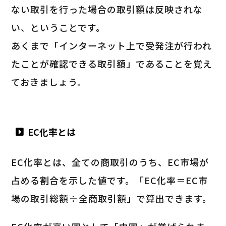
ない取引を行った場合の取引額は反映されな
い、ということです。
あくまで「インターネット上で受発注が行われ
たことが確認できる取引額」であることを覚え
ておきましょう。
EC化率とは
EC化率とは、全ての商取引のうち、EC市場が
占める割合を示した値です。「EC化率＝EC市
場の取引総額÷全商取引額」で算出できます。