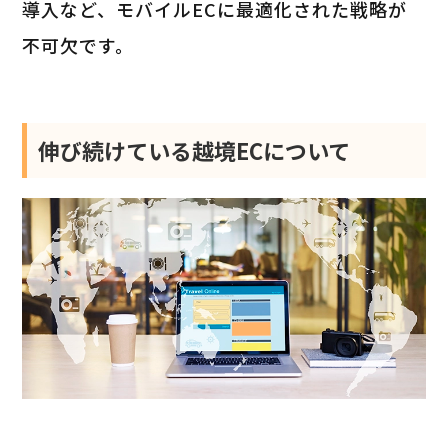
導入など、モバイルECに最適化された戦略が
不可欠です。
伸び続けている越境ECについて