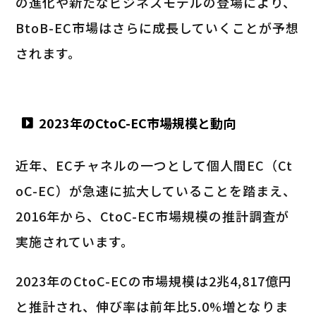
の進化や新たなビジネスモデルの登場により、
BtoB-EC市場はさらに成長していくことが予想
されます。
2023年のCtoC-EC市場規模と動向
近年、ECチャネルの一つとして個人間EC（Ct
oC-EC）が急速に拡大していることを踏まえ、
2016年から、CtoC-EC市場規模の推計調査が
実施されています。
2023年のCtoC-ECの市場規模は2兆4,817億円
と推計され、伸び率は前年比5.0%増となりま