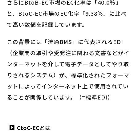
さらにBtoB-EC市場のEC化率は「40.0％」
と、BtoC-EC市場のEC化率「9.38％」に比べ
て高い数値を記録しています。
この背景には「流通BMS」に代表されるEDI
（企業間の取引や受発注に関わる文書などがイ
ンターネットを介して電子データとしてやり取
りされるシステム）が、標準化されたフォーマ
ットによってインターネット上で使用されてい
ることが関係しています。（=標準EDI）
CtoC-ECとは