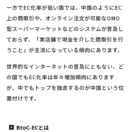
一方でEC化率が低い国では、中国のようにEC
上の商取引や、オンライン注文が可能なOMO
型スーパーマーケットなどのシステムが普及し
ておらず、「実店舗で現金を介した商取引を行
うこと」が主流になっている傾向にあります。
世界的なインターネットの普及にともない、ど
の国でもEC化率は年々増加傾向にあります
が、中でもトップを独走するのが中国という位
置付けです。
BtoC-ECとは