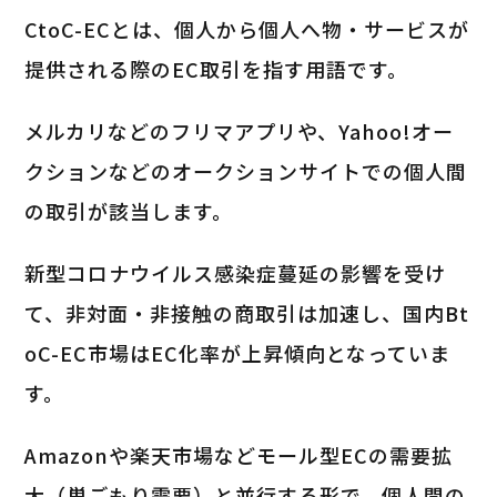
CtoC-ECとは、個人から個人へ物・サービスが
提供される際のEC取引を指す用語です。
メルカリなどのフリマアプリや、Yahoo!オー
クションなどのオークションサイトでの個人間
の取引が該当します。
新型コロナウイルス感染症蔓延の影響を受け
て、非対面・非接触の商取引は加速し、国内Bt
oC-EC市場はEC化率が上昇傾向となっていま
す。
Amazonや楽天市場などモール型ECの需要拡
大（巣ごもり需要）と並行する形で、個人間の