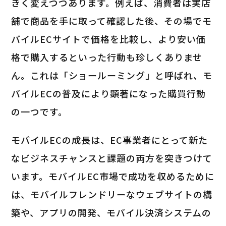
きく変えつつあります。例えば、消費者は実店
舗で商品を手に取って確認した後、その場でモ
バイルECサイトで価格を比較し、より安い価
格で購入するといった行動も珍しくありませ
ん。これは「ショールーミング」と呼ばれ、モ
バイルECの普及により顕著になった購買行動
の一つです。
モバイルECの成長は、EC事業者にとって新た
なビジネスチャンスと課題の両方を突きつけて
います。モバイルEC市場で成功を収めるために
は、モバイルフレンドリーなウェブサイトの構
築や、アプリの開発、モバイル決済システムの