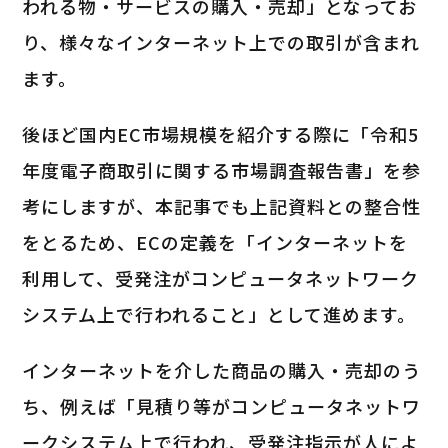
われる物・サービスの購入・売却」となってお
り、様々なインターネット上での取引が含まれ
ます。
後ほど国内EC市場規模を紹介する際に「令和5
年度電子商取引に関する市場調査報告書」を参
考にしますが、本記事でも上記資料との整合性
をとるため、ECの定義を「インターネットを
利用して、受発注がコンピュータネットワーク
システム上で行われること」として進めます。
インターネットを介した商品の購入・売却のう
ち、例えば「見積り等がコンピュータネットワ
ークシステム上で行われ、受発注指示が人によ