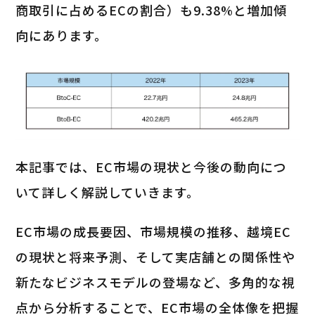
商取引に占めるECの割合）も9.38%と増加傾
向にあります。
本記事では、EC市場の現状と今後の動向につ
いて詳しく解説していきます。
EC市場の成長要因、市場規模の推移、越境EC
の現状と将来予測、そして実店舗との関係性や
新たなビジネスモデルの登場など、多角的な視
点から分析することで、EC市場の全体像を把握