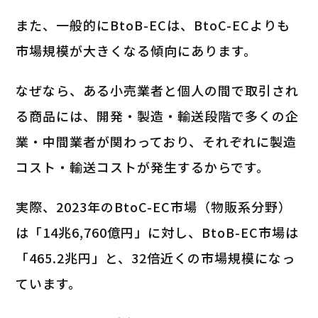
また、一般的にBtoB-ECは、BtoC-ECよりも
市場規模が大きくなる傾向にあります。
なぜなら、ある小売業者と個人の間で取引され
る商品には、開発・製造・輸送段階で多くの企
業・中間業者が関わっており、それぞれに製造
コスト・輸送コストが発生するからです。
実際、2023年のBtoC-EC市場（物販系分野）
は「14兆6,760億円」に対し、BtoB-EC市場は
「465.2兆円」と、32倍近くの市場規模になっ
ています。