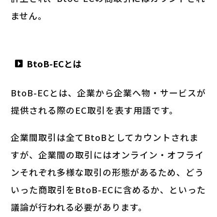
ません。
BtoB-ECとは
BtoB-ECとは、企業から企業へ物・サービスが
提供される際のEC取引を表す用語です。
企業間取引は全てBtoBとしてカウントされま
すが、企業間の取引にはオンライン・オフライ
ンそれぞれ多様な取引の形態があるため、どう
いった商取引をBtoB-ECに含めるか、といった
議論が行われる必要があります。