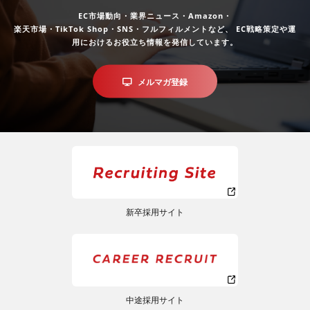
EC市場動向・業界ニュース・Amazon・
楽天市場・TikTok Shop・SNS・フルフィルメントなど、
EC戦略策定や運
用におけるお役立ち情報を発信しています。
メルマガ登録
新卒採用サイト
中途採用サイト