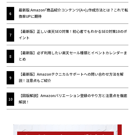
最新版:Amazon｢商品紹介コンテンツ(A+)｣作成方法とは？これで転
換率UPに期待
【最新版】正しい楽天SEO対策！初心者でもわかるSEO対策10のポ
イント
【最新版】必ず利用したい楽天セール種類とイベントカレンダーま
とめ
【最新版】Amazonテクニカルサポートへの問い合わせ方法を解
説！注意点もご紹介
【図版解説】Amazonバリエーション登録のやり方と注意点を徹底
解説！