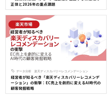
正体と2026年の重点課題
データ分析
楽天ディスカバリーレコメンデーション
経営者が知るべき「楽天ディスカバリーレコメンデ
ーション」の衝撃：EC売上を劇的に変えるAI時代の
顧客発掘戦略