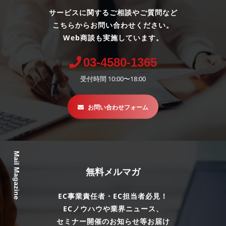
サービスに関するご相談やご質問など
こちらからお問い合わせください。
Web商談も実施しています。
03-4580-1365
受付時間 10:00〜18:00
お問い合わせフォーム
Mail Magazine
無料メルマガ
EC事業責任者・EC担当者必見！
ECノウハウや業界ニュース、
セミナー開催のお知らせ等お届け