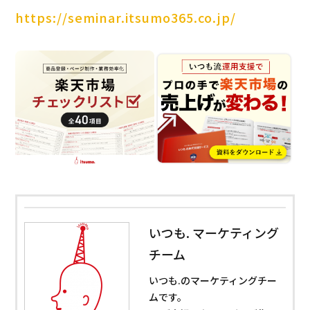
https://seminar.itsumo365.co.jp/
いつも. マーケティング
チーム
いつも.のマーケティングチー
ムです。