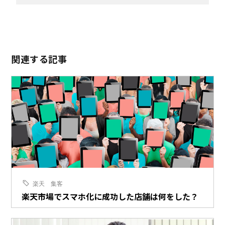
関連する記事
楽天
集客
楽天市場でスマホ化に成功した店舗は何をした？