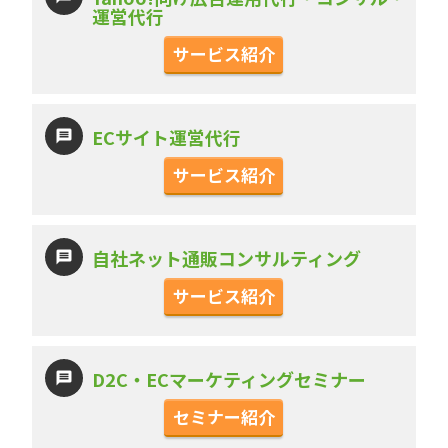
運営代行
サービス紹介
ECサイト運営代行
サービス紹介
自社ネット通販コンサルティング
サービス紹介
D2C・ECマーケティングセミナー
セミナー紹介