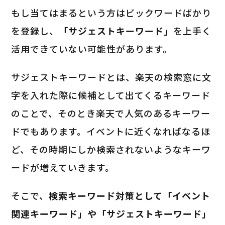
もし当てはまるという方はビックワードばかり
を登録し、
「サジェストキーワード」
を上手く
活用できていない可能性があります。
サジェストキーワードとは、楽天の検索窓に文
字を入れた際に候補として出てくるキーワード
のことで、そのとき楽天で人気のあるキーワー
ドでもあります。イベントに近くなればなるほ
ど、その時期にしか検索されないようなキーワ
ードが増えていきます。
そこで、
検索キーワード対策として「イベント
関連キーワード」や「サジェストキーワード」