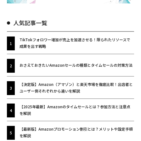
人気記事一覧
TikTokフォロワー増加が売上を加速させる！限られたリソースで
成果を出す戦略
おさえておきたいAmazonセールの種類とタイムセールの対策方法
【決定版】Amazon（アマゾン）と楽天市場を徹底比較！出店者と
ユーザー側それぞれから違いを解説
【2025年最新】Amazonのタイムセールとは？参加方法と注意点
を解説
【最新版】Amazonプロモーション割引とは？メリットや設定手順
を解説