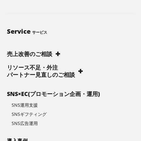
Service
サービス
売上改善のご相談
リソース不足・外注
パートナー見直しのご相談
SNS×EC(プロモーション企画・運用)
SNS運用支援
SNSギフティング
SNS広告運用
導入事例