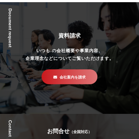
Document request
資料請求
いつも.の会社概要や事業内容、
企業理念などについてご覧いただけます。
会社案内を請求
Contact
お問合せ
（全国対応）