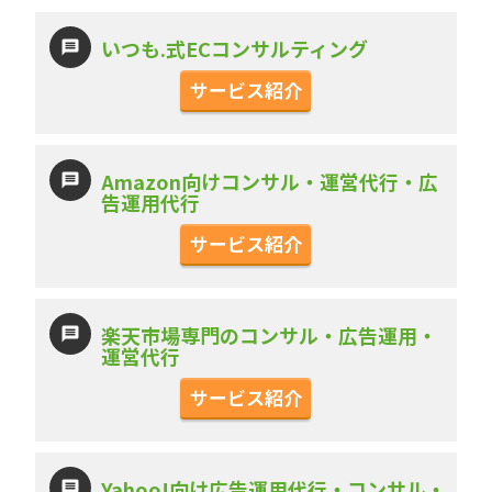
いつも.式ECコンサルティング
サービス紹介
Amazon向けコンサル・運営代行・広
告運用代行
サービス紹介
楽天市場専門のコンサル・広告運用・
運営代行
サービス紹介
Yahoo!向け広告運用代行・コンサル・