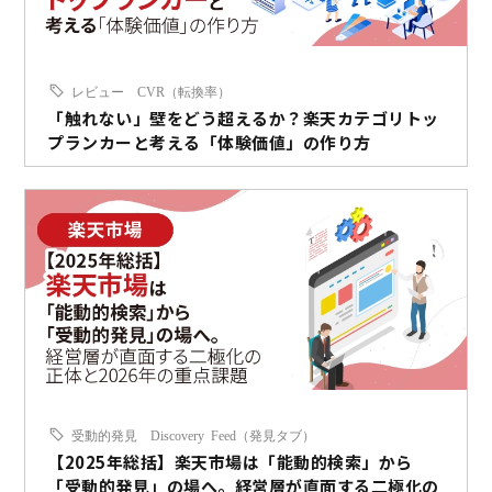
レビュー
CVR（転換率）
「触れない」壁をどう超えるか？楽天カテゴリトッ
プランカーと考える「体験価値」の作り方
受動的発見
Discovery Feed（発見タブ）
【2025年総括】楽天市場は「能動的検索」から
「受動的発見」の場へ。経営層が直面する二極化の