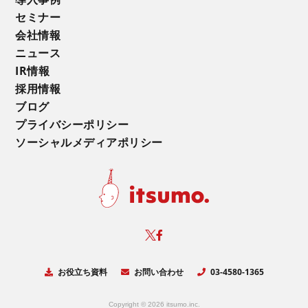
セミナー
会社情報
ニュース
IR情報
採用情報
ブログ
プライバシーポリシー
ソーシャルメディアポリシー
お役立ち資料
お問い合わせ
03-4580-1365
Copyright © 2026 itsumo.inc.