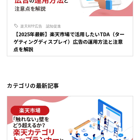
楽天RPP広告
認知促進
【2025年最新】楽天市場で活用したいTDA（ター
ゲティングディスプレイ）広告の運用方法と注意
点を解説
カテゴリの最新記事