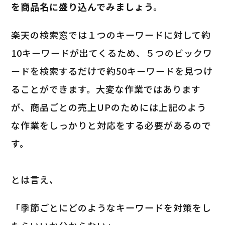
を商品名に盛り込んでみましょう。
楽天の検索窓では１つのキーワードに対して約
10キーワードが出てくるため、５つのビックワ
ードを検索するだけで約50キーワードを見つけ
ることができます。大変な作業ではあります
が、商品ごとの売上UPのためには上記のよう
な作業をしっかりと対応をする必要があるので
す。
とは言え、
「季節ごとにどのようなキーワードを対策をし