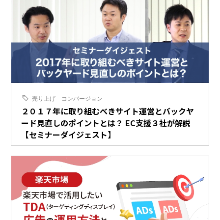
売り上げ
コンバージョン
２０１７年に取り組むべきサイト運営とバックヤ
ード見直しのポイントとは？ EC支援３社が解説
【セミナーダイジェスト】