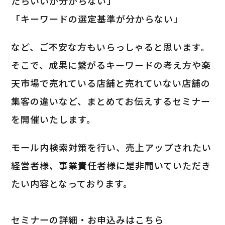
たらいいか分からない」
「キーワードの選定基準が分からない」
など、ご不安な方もいらっしゃると思います。
そこで、成果に繋がるキーワードの考え方や楽
天市場で売れている店舗と売れていない店舗の
集客の違いなど、まとめてお伝えするセミナー
を開催いたします。
モール内検索対策を行い、売上アップされたい
経営者様、事業責任者様に是非聞いていただき
たい内容となっております。
セミナーの詳細・お申込みはこちら