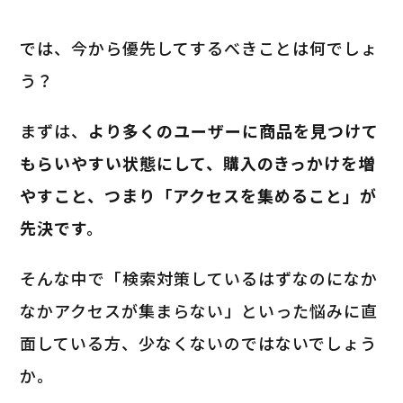
では、今から優先してするべきことは何でしょ
う？
まずは、
より多くのユーザーに商品を見つけて
もらいやすい状態にして、購入のきっかけを増
やすこと、つまり「アクセスを集めること」が
先決です。
そんな中で「検索対策しているはずなのになか
なかアクセスが集まらない」といった悩みに直
面している方、少なくないのではないでしょう
か。