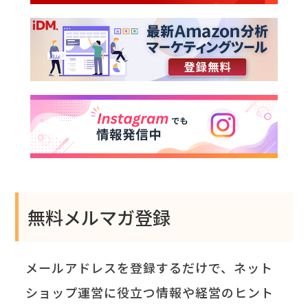
無料メルマガ登録
メールアドレスを登録するだけで、ネット
ショップ運営に役立つ情報や経営のヒント