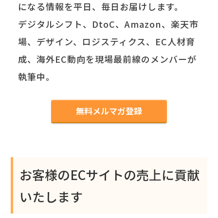
になる情報を平日、毎日お届けします。
デジタルシフト、DtoC、Amazon、楽天市
場、デザイン、ロジスティクス、EC人材育
成、海外EC動向を現場最前線のメンバーが
執筆中。
無料メルマガ登録
お客様のECサイトの売上に貢献
いたします