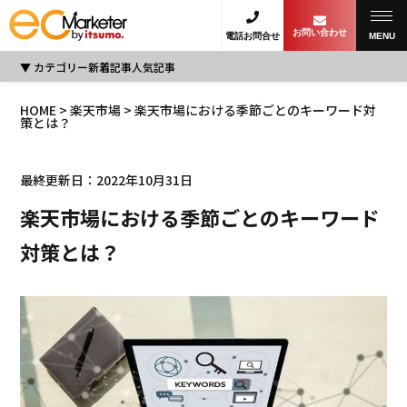
お問い合わせ
電話お問合せ
MENU
カテゴリー
新着記事
人気記事
HOME
>
楽天市場
> 楽天市場における季節ごとのキーワード対
策とは？
最終更新日：2022年10月31日
楽天市場における季節ごとのキーワード
対策とは？