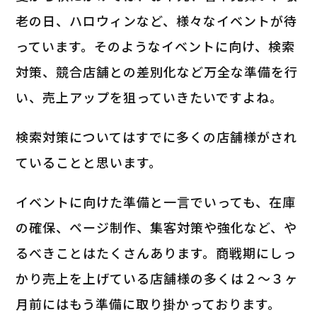
老の日、ハロウィンなど、様々なイベントが待
っています。そのようなイベントに向け、検索
対策、競合店舗との差別化など万全な準備を行
い、売上アップを狙っていきたいですよね。
検索対策についてはすでに多くの店舗様がされ
ていることと思います。
イベントに向けた準備と一言でいっても、在庫
の確保、ページ制作、集客対策や強化など、や
るべきことはたくさんあります。商戦期にしっ
かり売上を上げている店舗様の多くは２～３ヶ
月前にはもう準備に取り掛かっております。