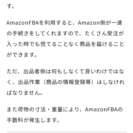
す。
AmazonFBAを利用すると、Amazon側が一連
の手続きをしてくれますので、たくさん受注が
入った時でも慌てることなく商品を届けること
ができます。
ただ、出品者側は何もしなくて良いわけではな
く、出品作業（商品の情報登録等）はしなけれ
ばなりません。
また荷物の寸法・重量により、AmazonFBAの
手数料が発生します。