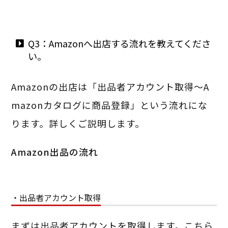
Q3：Amazonへ出店する流れを教えてくださ
い。
Amazonの出店は「出品者アカウント取得〜A
mazonカタログに商品登録」という流れにな
ります。詳しくご説明します。
Amazon出品の流れ
・出品者アカウント取得
まずは出品者アカウントを取得します。こちら