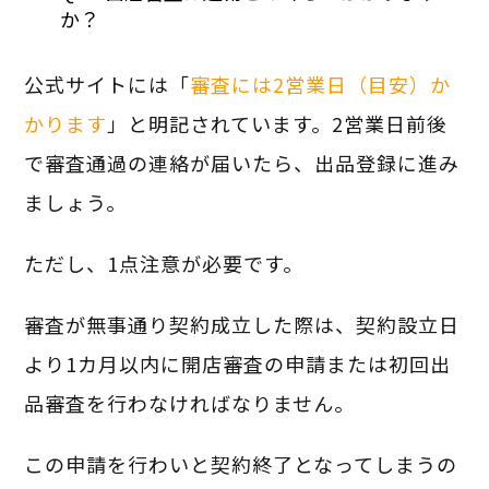
か？
公式サイトには「
審査には2営業日（目安）か
かります
」と明記されています。2営業日前後
で審査通過の連絡が届いたら、出品登録に進み
ましょう。
ただし、1点注意が必要です。
審査が無事通り契約成立した際は、契約設立日
より1カ月以内に開店審査の申請または初回出
品審査を行わなければなりません。
この申請を行わいと契約終了となってしまうの