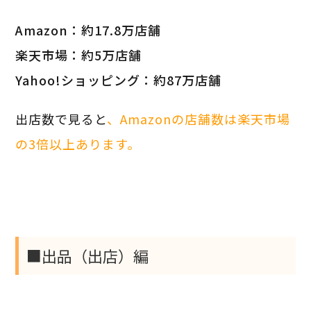
Amazon：約17.8万店舗
楽天市場：約5万店舗
Yahoo!ショッピング：約87万店舗
出店数で見ると
、Amazonの店舗数は楽天市場
の3倍以上あります。
■出品（出店）編