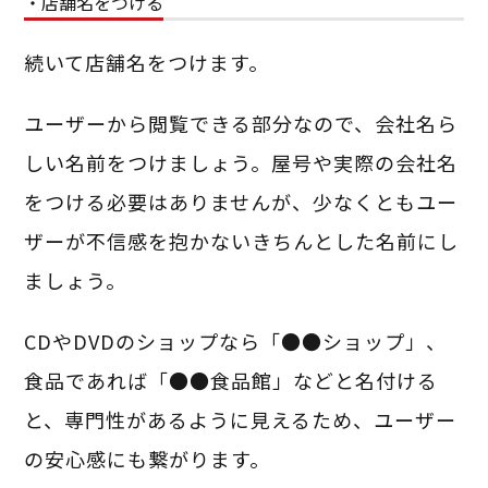
・店舗名をつける
続いて店舗名をつけます。
ユーザーから閲覧できる部分なので、会社名ら
しい名前をつけましょう。屋号や実際の会社名
をつける必要はありませんが、少なくともユー
ザーが不信感を抱かないきちんとした名前にし
ましょう。
CDやDVDのショップなら「●●ショップ」、
食品であれば「●●食品館」などと名付ける
と、専門性があるように見えるため、ユーザー
の安心感にも繋がります。