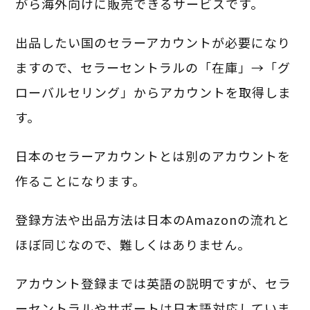
がら海外向けに販売できるサービスです。
出品したい国のセラーアカウントが必要になり
ますので、セラーセントラルの「在庫」→「グ
ローバルセリング」からアカウントを取得しま
す。
日本のセラーアカウントとは別のアカウントを
作ることになります。
登録方法や出品方法は日本のAmazonの流れと
ほぼ同じなので、難しくはありません。
アカウント登録までは英語の説明ですが、セラ
ーセントラルやサポートは日本語対応していま