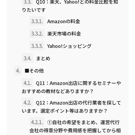
3.3.
Q10：楽天、Yahoo!との料金比較を知
りたいです
3.3.1.
Amazonの料金
3.3.2.
楽天市場の料金
3.3.3.
Yahoo!ショッピング
3.4.
まとめ
4.
■その他
4.1.
Q11：Amazon出店に関するセミナーや
おすすめの教材などありますか？
4.2.
Q12：Amazon出店の代行業者を探して
います。選定ポイント等はありますか？
4.2.1.
①自社の希望をまとめ、運営代行
会社の得意分野や費用感を把握してから相