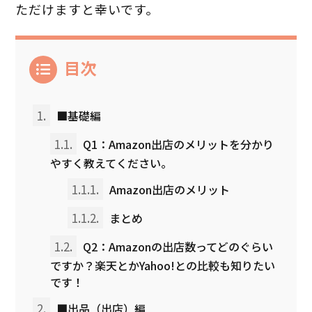
ただけますと幸いです。
目次
1.
■基礎編
1.1.
Q1：Amazon出店のメリットを分かり
やすく教えてください。
1.1.1.
Amazon出店のメリット
1.1.2.
まとめ
1.2.
Q2：Amazonの出店数ってどのぐらい
ですか？楽天とかYahoo!との比較も知りたい
です！
2.
■出品（出店）編