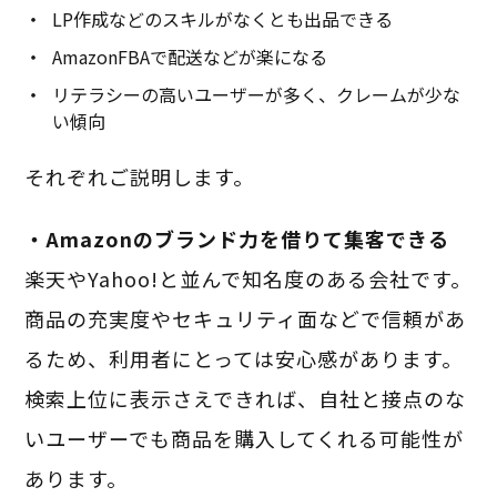
LP作成などのスキルがなくとも出品できる
AmazonFBAで配送などが楽になる
リテラシーの高いユーザーが多く、クレームが少な
い傾向
それぞれご説明します。
・Amazonのブランド力を借りて集客できる
楽天やYahoo!と並んで知名度のある会社です。
商品の充実度やセキュリティ面などで信頼があ
るため、利用者にとっては安心感があります。
検索上位に表示さえできれば、自社と接点のな
いユーザーでも商品を購入してくれる可能性が
あります。