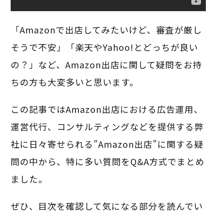
「Amazonで出店してみたいけど、審査が厳し
そうで不安」「楽天やYahoo!とどっちが良い
の？」など、Amazon出店に関して疑問をお持
ちの方も大変多いと思います。
この記事ではAmazon出店における広告運用、
運営代行、コンサルティングなどを提供する弊
社に日々寄せられる”Amazon出店”に関する疑
問の中から、特に多い質問をQ&A方式でまとめ
ました。
ぜひ、目次を確認して気になる部分を読んでい