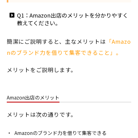
Q1：Amazon出店のメリットを分かりやすく
教えてください。
簡潔にご説明すると、主なメリットは
「Amazo
nのブランド力を借りて集客できること」。
メリットをご説明します。
Amazon出店のメリット
メリットは次の通りです。
Amazonのブランド力を借りて集客できる