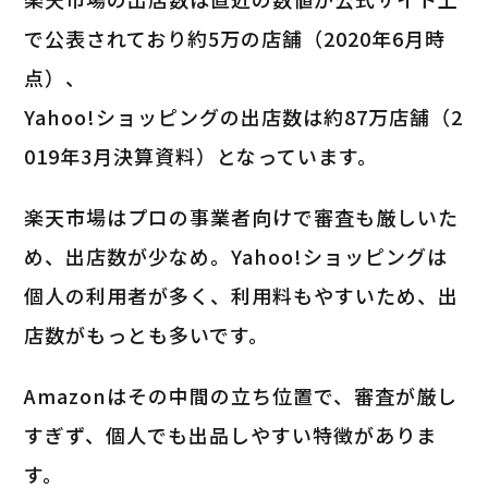
で公表されており約5万の店舗（2020年6月時
点）、
Yahoo!ショッピングの出店数は約87万店舗（2
019年3月決算資料）となっています。
楽天市場はプロの事業者向けで審査も厳しいた
め、出店数が少なめ。Yahoo!ショッピングは
個人の利用者が多く、利用料もやすいため、出
店数がもっとも多いです。
Amazonはその中間の立ち位置で、審査が厳し
すぎず、個人でも出品しやすい特徴がありま
す。