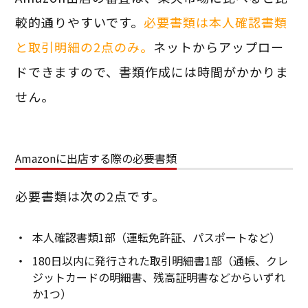
較的通りやすいです。
必要書類は本人確認書類
と取引明細の2点のみ。
ネットからアップロー
ドできますので、書類作成には時間がかかりま
せん。
Amazonに出店する際の必要書類
必要書類は次の2点です。
本人確認書類1部（運転免許証、パスポートなど）
180日以内に発行された取引明細書1部（通帳、クレ
ジットカードの明細書、残高証明書などからいずれ
か1つ）