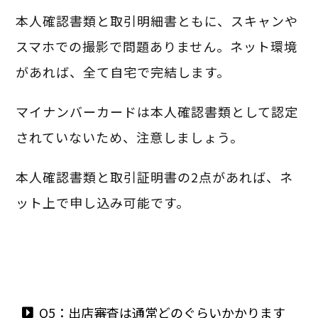
本人確認書類と取引明細書ともに、スキャンや
スマホでの撮影で問題ありません。ネット環境
があれば、全て自宅で完結します。
マイナンバーカードは本人確認書類として認定
されていないため、注意しましょう。
本人確認書類と取引証明書の2点があれば、ネ
ット上で申し込み可能です。
Q5：出店審査は通常どのぐらいかかります