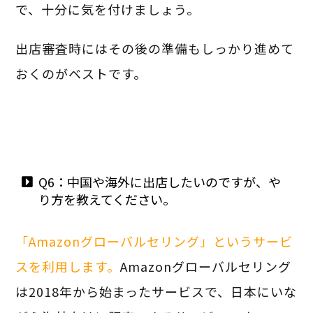
で、十分に気を付けましょう。
出店審査時にはその後の準備もしっかり進めて
おくのがベストです。
Q6：中国や海外に出店したいのですが、や
り方を教えてください。
「Amazonグローバルセリング」というサービ
スを利用します。
Amazonグローバルセリング
は2018年から始まったサービスで、日本にいな