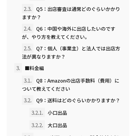
2.3.
Q5：出店審査は通常どのぐらいかかり
ますか？
2.4.
Q6：中国や海外に出店したいのです
が、やり方を教えてください。
2.5.
Q7：個人（事業主）と法人では出店方
法が異なりますか？
3.
■料金編
3.1.
Q8：Amazonの出店手数料（費用）に
ついて教えてください
3.2.
Q9：送料はどのぐらいかかりますか？
3.2.1.
小口出品
3.2.2.
大口出品