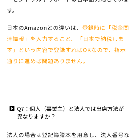
す。
日本のAmazonとの違いは、
登録時に「税金関
連情報」を入力すること。「日本で納税しま
す」という内容で登録すればOKなので、指示
通りに進めば問題ありません。
Q7：個人（事業主）と法人では出店方法が
異なりますか？
法人の場合は登記簿謄本を用意し、法人番号な