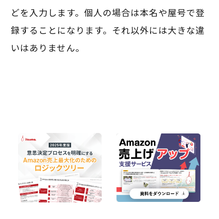
どを入力します。個人の場合は本名や屋号で登
録することになります。それ以外には大きな違
いはありません。