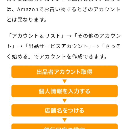
は、Amazonでお買い物するときのアカウント
とは異なります。
「アカウント＆リスト」→「その他のアカウン
ト」→「出品サービスアカウント」→「さっそ
く始める」でアカウントを作成できます。