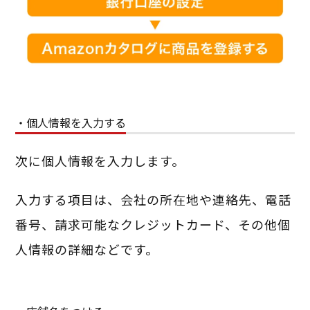
・個人情報を入力する
次に個人情報を入力します。
入力する項目は、会社の所在地や連絡先、電話
番号、請求可能なクレジットカード、その他個
人情報の詳細などです。