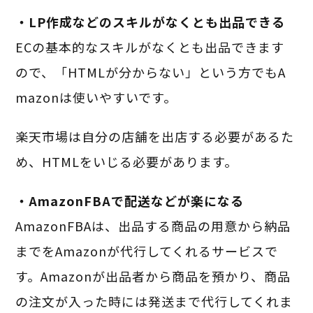
・LP作成などのスキルがなくとも出品できる
ECの基本的なスキルがなくとも出品できます
ので、「HTMLが分からない」という方でもA
mazonは使いやすいです。
楽天市場は自分の店舗を出店する必要があるた
め、HTMLをいじる必要があります。
・AmazonFBAで配送などが楽になる
AmazonFBAは、出品する商品の用意から納品
までをAmazonが代行してくれるサービスで
す。Amazonが出品者から商品を預かり、商品
の注文が入った時には発送まで代行してくれま