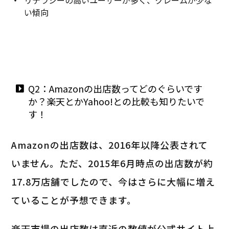
い傾向
Q2：Amazonの出店数ってどのぐらいです
か？楽天とかYahoo!との比較も知りたいで
す！
Amazonの出店数は、2016年以降公表されて
いません。ただ、2015年6月時点の出店数が約
17.8万店舗でしたので、今はさらに大幅に増え
ていることが予想できます。
楽天市場の出店数は直近の数値が公式サイト上