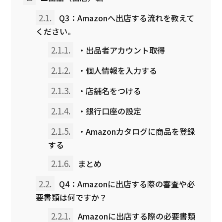
2.1.
Q3：Amazonへ出店する流れを教えて
ください。
2.1.1.
・出品者アカウント取得
2.1.2.
・個人情報を入力する
2.1.3.
・店舗名をつける
2.1.4.
・銀行口座の設定
2.1.5.
・Amazonカタログに商品を登録
する
2.1.6.
まとめ
2.2.
Q4：Amazonに出店する際の審査や必
要書類は何ですか？
2.2.1.
Amazonに出店する際の必要書類