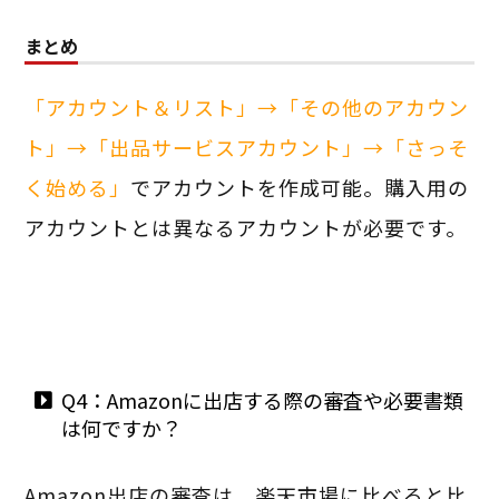
まとめ
「アカウント＆リスト」→「その他のアカウン
ト」→「出品サービスアカウント」→「さっそ
く始める」
でアカウントを作成可能。購入用の
アカウントとは異なるアカウントが必要です。
Q4：Amazonに出店する際の審査や必要書類
は何ですか？
Amazon出店の審査は、楽天市場に比べると比