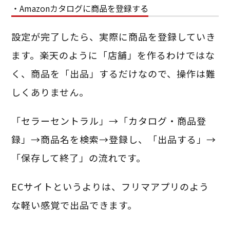
・Amazonカタログに商品を登録する
設定が完了したら、実際に商品を登録していき
ます。楽天のように「店舗」を作るわけではな
く、商品を「出品」するだけなので、操作は難
しくありません。
「セラーセントラル」→「カタログ・商品登
録」→商品名を検索→登録し、「出品する」→
「保存して終了」の流れです。
ECサイトというよりは、フリマアプリのよう
な軽い感覚で出品できます。