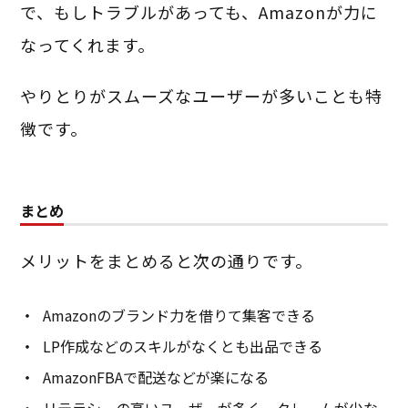
で、もしトラブルがあっても、Amazonが力に
なってくれます。
やりとりがスムーズなユーザーが多いことも特
徴です。
まとめ
メリットをまとめると次の通りです。
Amazonのブランド力を借りて集客できる
LP作成などのスキルがなくとも出品できる
AmazonFBAで配送などが楽になる
リテラシーの高いユーザーが多く、クレームが少な