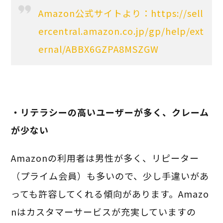
Amazon公式サイトより：https://sell
ercentral.amazon.co.jp/gp/help/ext
ernal/ABBX6GZPA8MSZGW
・リテラシーの高いユーザーが多く、クレーム
が少ない
Amazonの利用者は男性が多く、リピーター
（プライム会員）も多いので、少し手違いがあ
っても許容してくれる傾向があります。Amazo
nはカスタマーサービスが充実していますの