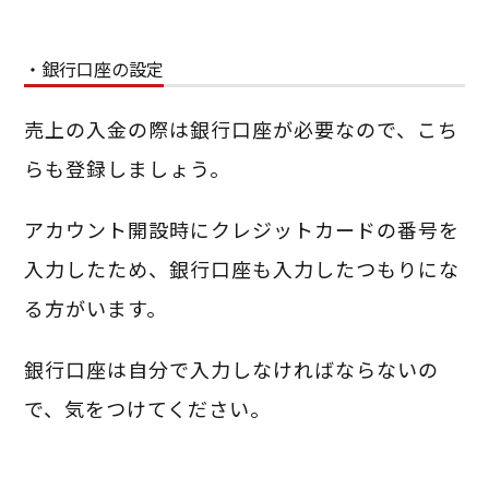
・銀行口座の設定
売上の入金の際は銀行口座が必要なので、こち
らも登録しましょう。
アカウント開設時にクレジットカードの番号を
入力したため、銀行口座も入力したつもりにな
る方がいます。
銀行口座は自分で入力しなければならないの
で、気をつけてください。