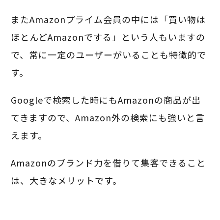
またAmazonプライム会員の中には「買い物は
ほとんどAmazonでする」という人もいますの
で、常に一定のユーザーがいることも特徴的で
す。
Googleで検索した時にもAmazonの商品が出
てきますので、Amazon外の検索にも強いと言
えます。
Amazonのブランド力を借りて集客できること
は、大きなメリットです。