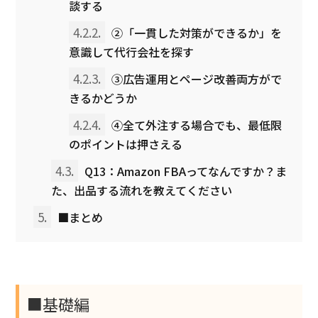
談する
4.2.2.
②「一貫した対策ができるか」を
意識して代行会社を探す
4.2.3.
③広告運用とページ改善両方がで
きるかどうか
4.2.4.
④全て外注する場合でも、最低限
のポイントは押さえる
4.3.
Q13：Amazon FBAってなんですか？ま
た、出品する流れを教えてください
5.
■まとめ
■基礎編