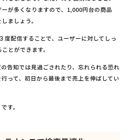
ーが多くなりますので、1,000円台の商品
をしましょう。
に３度配信することで、ユーザーに対してしっ
ることができます。
度の告知では見過ごされたり、忘れられる恐れ
を行って、初日から最後まで売上を伸ばしてい
」です。