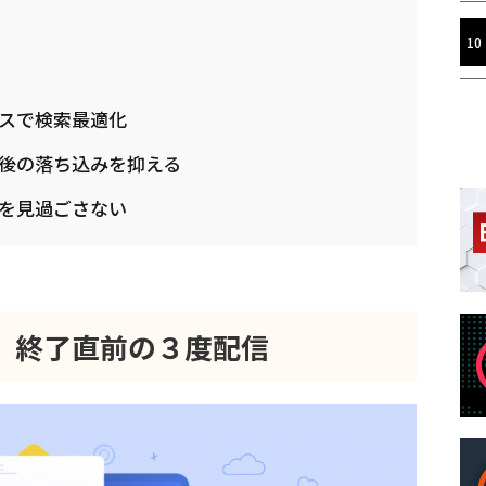
スで検索最適化
後の落ち込みを抑える
を見過ごさない
、終了直前の３度配信