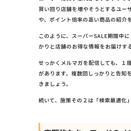
買い回り店舗を増やそうとするユーザ
や、ポイント倍率の高い商品の紹介
このように、スーパーSALE期間中
かりと店舗のお得な情報をお届けす
せっかくメルマガを配信しても、１
があります。複数回しっかりと告知
きましょう。
続いて、施策その２は「検索最適化