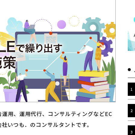
告運用、運用代行、コンサルティングなどEC
会社いつも．のコンサルタントです。