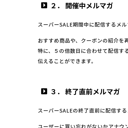
２． 開催中メルマガ
スーパーSALE期間中に配信するメ
おすすめ商品や、クーポンの紹介を
特に、５の倍数日に合わせて配信す
伝えることができます。
３． 終了直前メルマガ
スーパーSALEの終了直前に配信す
ユーザーに買い忘れがないかアナウ