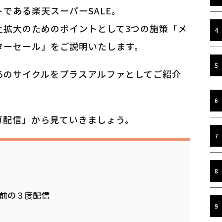
である楽天スーパーSALE。
上拡大のためのポイントとして3つの施策「メ
ターセール」をご説明いたします。
あのサイクルをプラスアルファとしてご紹介
ガ配信」から見ていきましょう。
前の３度配信