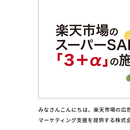
みなさんこんにちは。楽天市場の広
マーケティング支援を提供する株式