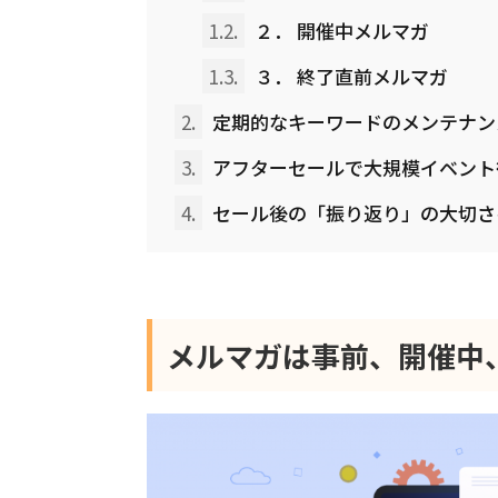
1.2.
２． 開催中メルマガ
1.3.
３． 終了直前メルマガ
2.
定期的なキーワードのメンテナン
3.
アフターセールで大規模イベント
4.
セール後の「振り返り」の大切さ
メルマガは事前、開催中