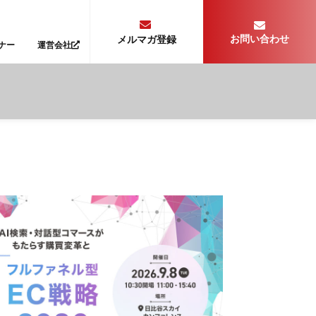
お問い合わせ
メルマガ登録
ナー
運営会社