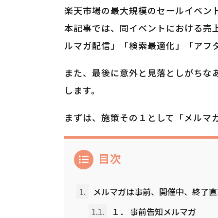
楽天市場の最大規模のセールイベント
本記事では、同イベントにおける売
ルマガ配信」「検索最適化」「アフ
また、最後に意外と見落としがちな
します。
まずは、施策その１として「メルマ
目次
1.
メルマガは事前、開催中、終了直
1.1.
１． 事前告知メルマガ