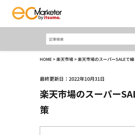
HOME
>
楽天市場
> 楽天市場のスーパーSALEで
最終更新日：2022年10月31日
楽天市場のスーパーSA
策