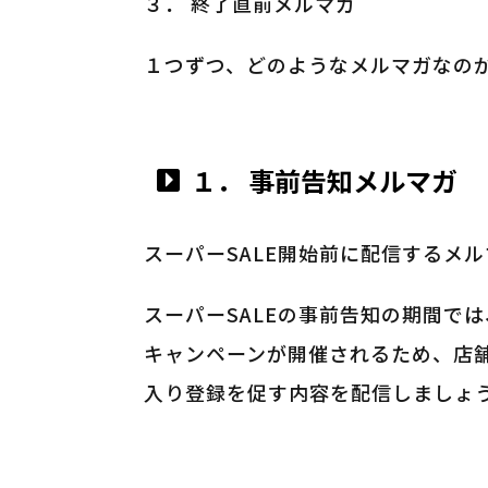
３． 終了直前メルマガ
１つずつ、どのようなメルマガなの
１． 事前告知メルマガ
スーパーSALE開始前に配信するメ
スーパーSALEの事前告知の期間で
キャンペーンが開催されるため、店
入り登録を促す内容を配信しましょ