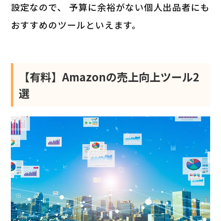
設定なので、 予算に余裕がない個人出品者にも
おすすめのツールといえます。
【有料】Amazonの売上向上ツール2
選