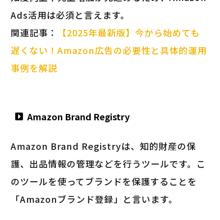
Ads活用は必須と言えます。
関連記事：
【2025年最新版】今から始めても
遅くない！Amazon広告の必要性と具体的運用
事例を解説
Amazon Brand Registry
Amazon Brand Registryは、知的財産の保
護、出品情報の管理などを行うツールです。こ
のツールを使ってブランドを保護することを
「Amazonブランド登録」と言います。