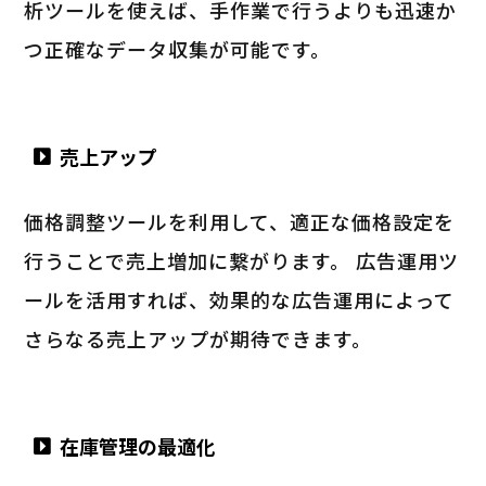
析ツールを使えば、手作業で行うよりも迅速か
つ正確なデータ収集が可能です。
売上アップ
価格調整ツールを利用して、適正な価格設定を
行うことで売上増加に繋がります。 広告運用ツ
ールを活用すれば、効果的な広告運用によって
さらなる売上アップが期待できます。
在庫管理の最適化