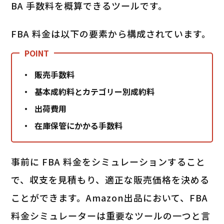
BA 手数料を概算できるツールです。
FBA 料金は以下の要素から構成されています。
販売手数料
基本成約料とカテゴリー別成約料
出荷費用
在庫保管にかかる手数料
事前に FBA 料金をシミュレーションすること
で、収支を見積もり、適正な販売価格を決める
ことができます。Amazon出品において、FBA
料金シミュレーターは重要なツールの一つと言