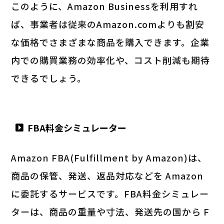
このように、Amazon Businessを利用すれ
ば、事業者は従来のAmazon.comよりも割安
な価格でさまざまな商品を購入できます。企業
内での購買業務の効率化や、コスト削減も期待
できるでしょう。
FBA料金シミュレーター
Amazon FBA(Fulfillment by Amazon)は、
商品の保管、発送、返品対応などを Amazon
に委託するサービスです。FBA料金シミュレー
ターは、商品の重量や寸法、発送先の国から F