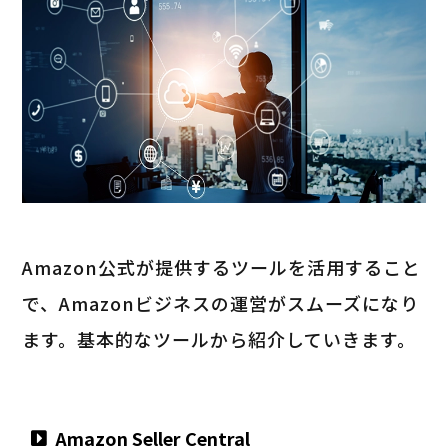
Amazon公式が提供するツールを活用すること
で、Amazonビジネスの運営がスムーズになり
ます。基本的なツールから紹介していきます。
Amazon Seller Central