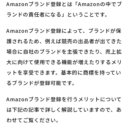
Amazonブランド登録とは「Amazonの中でブ
ランドの責任者になる」ということです。
Amazonブランド登録によって、ブランドが保
護されるため、例えば競売の出品者が出てきた
場合に自社のブランドを主張できたり、売上拡
大に向けて使用できる機能が増えたりするメリ
ットを享受できます。基本的に商標を持ってい
るブランドが登録可能です。
Amazonブランド登録を行うメリットについて
は下記の記事で詳しく解説していますので、あ
わせてご覧ください。