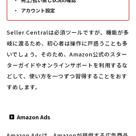
アカウント設定
Seller Centralは必須ツールですが、機能が多
岐に渡るため、初心者は操作に戸惑うことも多
いでしょう。そのため、Amazon公式のスター
ターガイドやオンラインサポートを利用するな
どして、使い方を一つずつ習得することをおす
すめします。
Amazon Ads
Amazon Adsは、Amazonが提供する広告商品