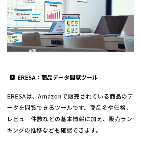
ERESA：商品データ閲覧ツール
ERESAは、Amazonで販売されている商品のデ
ータを閲覧できるツールです。商品名や価格、
レビュー件数などの基本情報に加え、販売ラン
キングの推移なども確認できます。