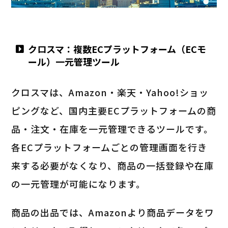
クロスマ：複数ECプラットフォーム（ECモ
ール）一元管理ツール
クロスマは、Amazon・楽天・Yahoo!ショッ
ピングなど、国内主要ECプラットフォームの商
品・注文・在庫を一元管理できるツールです。
各ECプラットフォームごとの管理画面を行き
来する必要がなくなり、商品の一括登録や在庫
の一元管理が可能になります。
商品の出品では、Amazonより商品データをワ