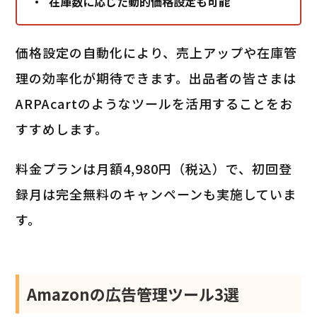
在庫数に応じた動的価格設定も可能
価格設定の自動化により、売上アップや在庫管
理の効率化が期待できます。出品者の皆さまは
ARPAcartのようなツールを活用することをお
すすめします。
料金プランは月額4,980円（税込）で、初回登
録月は完全無料のキャンペーンも実施していま
す。
Amazonの広告管理ツール3選