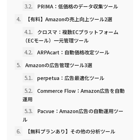
3.2.
PRIMA：低価格のデータ収集ツール
4.
【有料】Amazonの売上向上ツール2選
4.1.
クロスマ：複数ECプラットフォーム
（ECモール）一元管理ツール
4.2.
ARPAcart：自動価格改定ツール
5.
Amazonの広告管理ツール3選
5.1.
perpetua：広告最適化ツール
5.2.
Commerce Flow：Amazon広告を自動
運用
5.3.
Pacvue：Amazon広告の自動運用ツー
ル
6.
【無料プランあり】その他の分析ツール