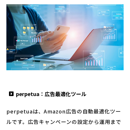
perpetua：広告最適化ツール
perpetuaは、Amazon広告の自動最適化ツー
ルです。広告キャンペーンの設定から運用まで