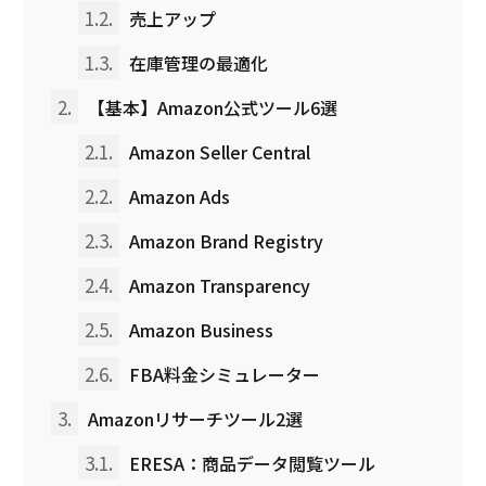
1.2.
売上アップ
1.3.
在庫管理の最適化
2.
【基本】Amazon公式ツール6選
2.1.
Amazon Seller Central
2.2.
Amazon Ads
2.3.
Amazon Brand Registry
2.4.
Amazon Transparency
2.5.
Amazon Business
2.6.
FBA料金シミュレーター
3.
Amazonリサーチツール2選
3.1.
ERESA：商品データ閲覧ツール