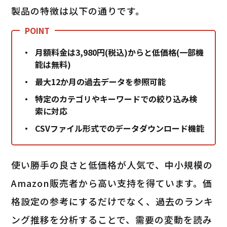
製品の特徴は以下の通りです。
月額料金は3,980円(税込)からと低価格(一部機
能は無料)
最大12か月の過去データを参照可能
特定のカテゴリやキーワードでの絞り込み検
索に対応
CSVファイル形式でのデータダウンロード機能
使い勝手の良さと低価格が人気で、中小規模の
Amazon販売者から高い支持を得ています。価
格設定の参考にするだけでなく、過去のランキ
ング推移を分析することで、需要の変動を読み