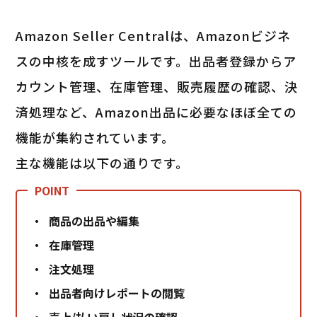
Amazon Seller Centralは、Amazonビジネ
スの中核を成すツールです。出品者登録からア
カウント管理、在庫管理、販売履歴の確認、決
済処理など、Amazon出品に必要なほぼ全ての
機能が集約されています。
主な機能は以下の通りです。
商品の出品や編集
在庫管理
注文処理
出品者向けレポートの閲覧
売上/払い戻し状況の確認