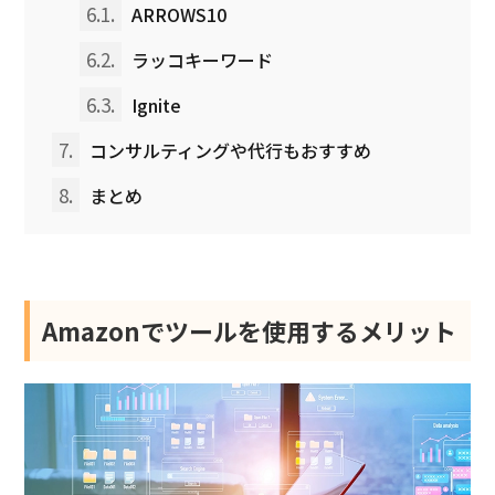
6.1.
ARROWS10
6.2.
ラッコキーワード
6.3.
Ignite
7.
コンサルティングや代行もおすすめ
8.
まとめ
Amazonでツールを使用するメリット