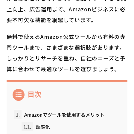
上向上、広告運用まで、Amazonビジネスに必
要不可欠な機能を網羅しています。
無料で使えるAmazon公式ツールから有料の専
門ツールまで、さまざまな選択肢があります。
しっかりとリサーチを重ね、自社のニーズと予
算に合わせて最適なツールを選びましょう。
目次
1.
Amazonでツールを使用するメリット
1.1.
効率化