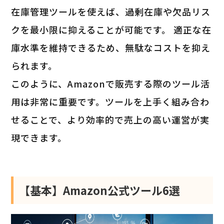
在庫管理ツールを使えば、過剰在庫や欠品リス
クを最小限に抑えることが可能です。 適正な在
庫水準を維持できるため、無駄なコストを抑え
られます。
このように、Amazonで販売する際のツール活
用は非常に重要です。ツールを上手く組み合わ
せることで、より効率的で売上の高い運営が実
現できます。
【基本】Amazon公式ツール6選