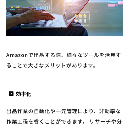
Amazonで出品する際、様々なツールを活用す
ることで大きなメリットがあります。
効率化
出品作業の自動化や一元管理により、非効率な
作業工程を省くことができます。 リサーチや分