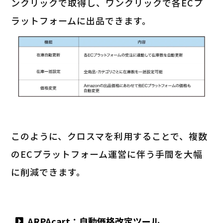
ンクリックで取得し、ワンクリックで各ECプ
ラットフォームに出品できます。
このように、クロスマを利用することで、複数
のECプラットフォーム運営に伴う手間を大幅
に削減できます。
ARPAcart：自動価格改定ツール