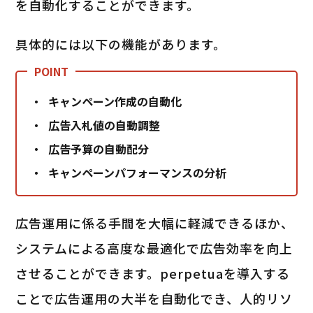
を自動化することができます。
具体的には以下の機能があります。
キャンペーン作成の自動化
広告入札値の自動調整
広告予算の自動配分
キャンペーンパフォーマンスの分析
広告運用に係る手間を大幅に軽減できるほか、
システムによる高度な最適化で広告効率を向上
させることができます。perpetuaを導入する
ことで広告運用の大半を自動化でき、人的リソ