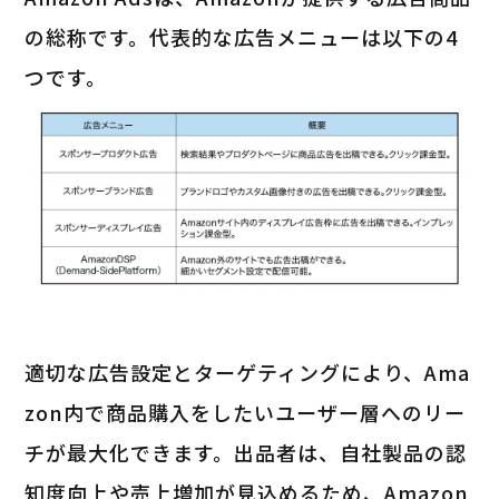
の総称です。代表的な広告メニューは以下の4
つです。
適切な広告設定とターゲティングにより、Ama
zon内で商品購入をしたいユーザー層へのリー
チが最大化できます。出品者は、自社製品の認
知度向上や売上増加が見込めるため、Amazon