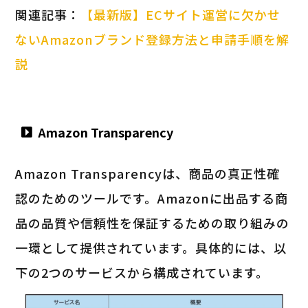
関連記事：
【最新版】ECサイト運営に欠かせ
ないAmazonブランド登録方法と申請手順を解
説
Amazon Transparency
Amazon Transparencyは、商品の真正性確
認のためのツールです。Amazonに出品する商
品の品質や信頼性を保証するための取り組みの
一環として提供されています。具体的には、以
下の2つのサービスから構成されています。