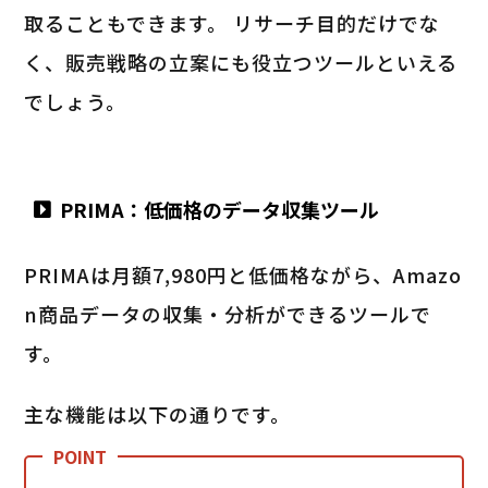
取ることもできます。 リサーチ目的だけでな
く、販売戦略の立案にも役立つツールといえる
でしょう。
PRIMA：低価格のデータ収集ツール
PRIMAは月額7,980円と低価格ながら、Amazo
n商品データの収集・分析ができるツールで
す。
主な機能は以下の通りです。