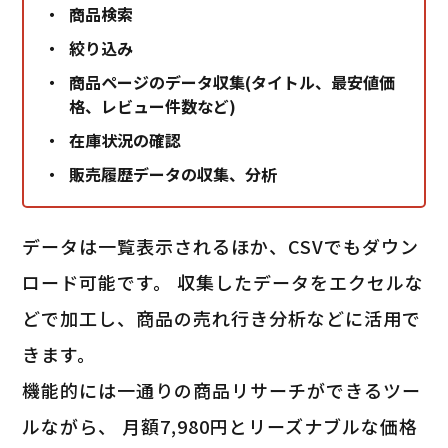
商品検索
絞り込み
商品ページのデータ収集(タイトル、最安値価
格、レビュー件数など)
在庫状況の確認
販売履歴データの収集、分析
データは一覧表示されるほか、CSVでもダウン
ロード可能です。 収集したデータをエクセルな
どで加工し、商品の売れ行き分析などに活用で
きます。
機能的には一通りの商品リサーチができるツー
ルながら、 月額7,980円とリーズナブルな価格