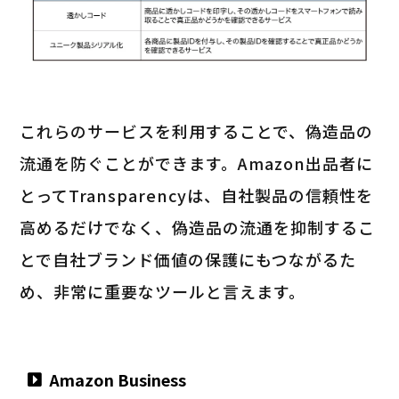
これらのサービスを利用することで、偽造品の
流通を防ぐことができます。Amazon出品者に
とってTransparencyは、自社製品の信頼性を
高めるだけでなく、偽造品の流通を抑制するこ
とで自社ブランド価値の保護にもつながるた
め、非常に重要なツールと言えます。
Amazon Business