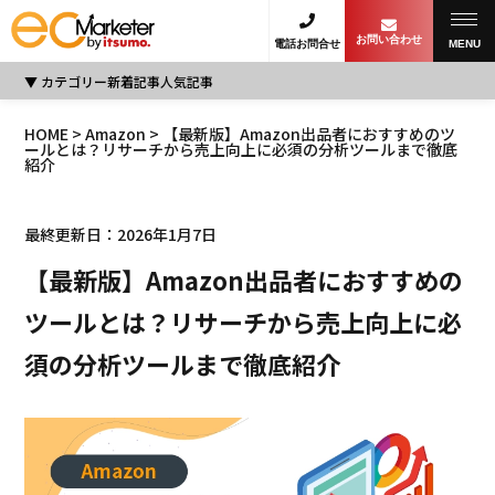
お問い合わせ
電話お問合せ
MENU
カテゴリー
新着記事
人気記事
HOME
>
Amazon
> 【最新版】Amazon出品者におすすめのツ
ールとは？リサーチから売上向上に必須の分析ツールまで徹底
紹介
最終更新日：2026年1月7日
【最新版】Amazon出品者におすすめの
ツールとは？リサーチから売上向上に必
須の分析ツールまで徹底紹介