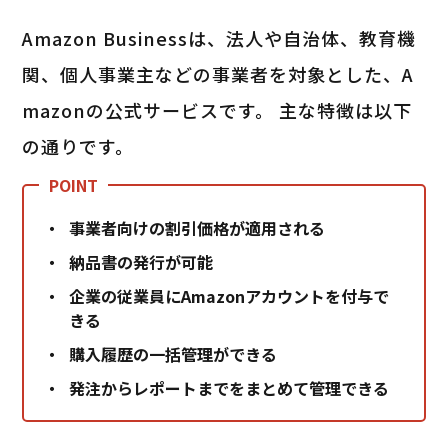
Amazon Businessは、法人や自治体、教育機
関、個人事業主などの事業者を対象とした、A
mazonの公式サービスです。 主な特徴は以下
の通りです。
事業者向けの割引価格が適用される
納品書の発行が可能
企業の従業員にAmazonアカウントを付与で
きる
購入履歴の一括管理ができる
発注からレポートまでをまとめて管理できる