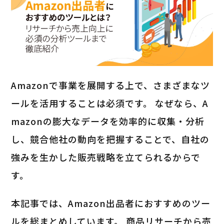
Amazonで事業を展開する上で、さまざまなツ
ールを活用することは必須です。 なぜなら、A
mazonの膨大なデータを効率的に収集・分析
し、競合他社の動向を把握することで、自社の
強みを生かした販売戦略を立てられるからで
す。
本記事では、Amazon出品者におすすめのツー
ルを総まとめしています。 商品リサーチから売